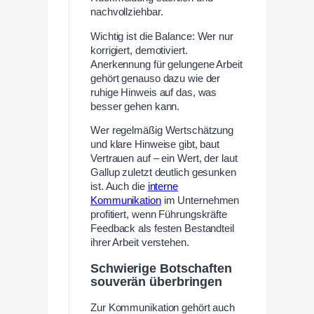
nachvollziehbar.
Wichtig ist die Balance: Wer nur
korrigiert, demotiviert.
Anerkennung für gelungene Arbeit
gehört genauso dazu wie der
ruhige Hinweis auf das, was
besser gehen kann.
Wer regelmäßig Wertschätzung
und klare Hinweise gibt, baut
Vertrauen auf – ein Wert, der laut
Gallup zuletzt deutlich gesunken
ist. Auch die
interne
Kommunikation
im Unternehmen
profitiert, wenn Führungskräfte
Feedback als festen Bestandteil
ihrer Arbeit verstehen.
Schwierige Botschaften
souverän überbringen
Zur Kommunikation gehört auch