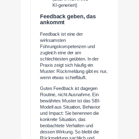
KI-generiert)
Feedback geben, das
ankommt
Feedback ist eine der
wirksamsten
Führungskompetenzen und
zugleich eine der am
schlechtesten geübten. In der
Praxis zeigt sich häufig ein
Muster: Rückmeldung gibt es nur,
wenn etwas schiefläuft.
Gutes Feedback ist dagegen
Routine, nicht Ausnahme. Ein
bewährtes Muster ist das SBI-
Modell aus Situation, Behavior
und Impact: Sie benennen die
konkrete Situation, das
beobachtete Verhalten und
dessen Wirkung. So bleibt die
Rückmeldung sachlich und