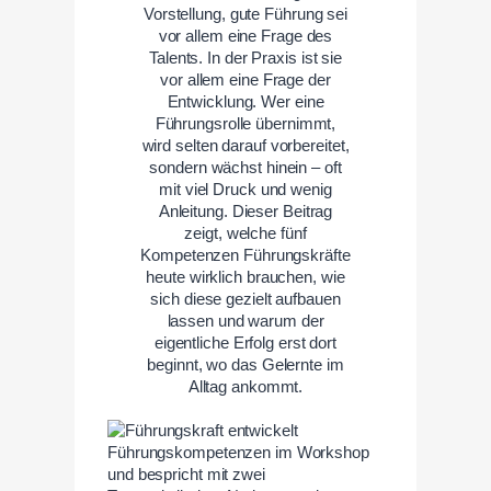
Vorstellung, gute Führung sei
vor allem eine Frage des
Talents. In der Praxis ist sie
vor allem eine Frage der
Entwicklung. Wer eine
Führungsrolle übernimmt,
wird selten darauf vorbereitet,
sondern wächst hinein – oft
mit viel Druck und wenig
Anleitung. Dieser Beitrag
zeigt, welche fünf
Kompetenzen Führungskräfte
heute wirklich brauchen, wie
sich diese gezielt aufbauen
lassen und warum der
eigentliche Erfolg erst dort
beginnt, wo das Gelernte im
Alltag ankommt.