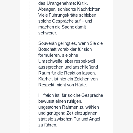
das Unangenehme: Kritik,
Absagen, schlechte Nachrichten.
Viele Führungskräfte schieben
solche Gespräche auf – und
machen die Sache damit
schwerer.
Souverän gelingt es, wenn Sie die
Botschaft vorab klar für sich
formulieren, sie ohne
Umschweife, aber respektvoll
aussprechen und anschließend
Raum für die Reaktion lassen.
Klarheit ist hier ein Zeichen von
Respekt, nicht von Härte.
Hilfreich ist, für solche Gespräche
bewusst einen ruhigen,
ungestörten Rahmen zu wählen
und genügend Zeit einzuplanen,
statt sie zwischen Tür und Angel
zu führen.