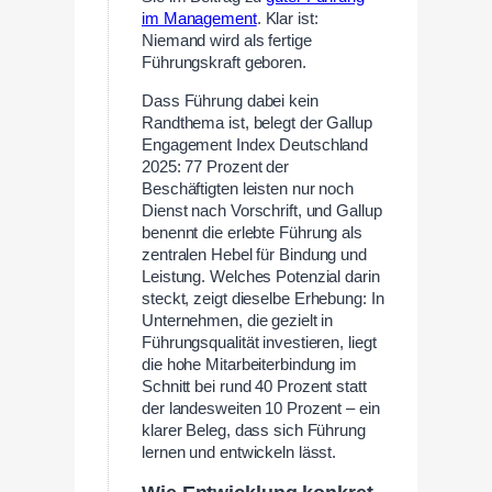
im Management
. Klar ist:
Niemand wird als fertige
Führungskraft geboren.
Dass Führung dabei kein
Randthema ist, belegt der Gallup
Engagement Index Deutschland
2025: 77 Prozent der
Beschäftigten leisten nur noch
Dienst nach Vorschrift, und Gallup
benennt die erlebte Führung als
zentralen Hebel für Bindung und
Leistung. Welches Potenzial darin
steckt, zeigt dieselbe Erhebung: In
Unternehmen, die gezielt in
Führungsqualität investieren, liegt
die hohe Mitarbeiterbindung im
Schnitt bei rund 40 Prozent statt
der landesweiten 10 Prozent – ein
klarer Beleg, dass sich Führung
lernen und entwickeln lässt.