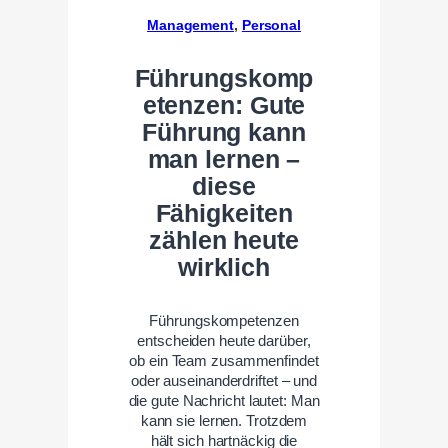
Management
, 
Personal
Führungskomp
etenzen: Gute
Führung kann
man lernen –
diese
Fähigkeiten
zählen heute
wirklich
Führungskompetenzen
entscheiden heute darüber,
ob ein Team zusammenfindet
oder auseinanderdriftet – und
die gute Nachricht lautet: Man
kann sie lernen. Trotzdem
hält sich hartnäckig die