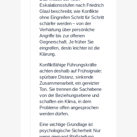
Eskalationsstufen nach Friedrich
Glasl beschreibt, wie Konflikte
ohne Eingreifen Schritt für Schritt
schärfer werden – von der
Verhärtung über persönliche
Angriffe bis zur offenen
Gegnerschaft. Je früher Sie
eingreifen, desto leichter ist die
Klärung.
Konfliktfähige Führungskräfte
achten deshalb auf Frühsignale:
spürbare Distanz, sinkende
Zusammenarbeit, ein gereizter
Ton. Sie trennen die Sachebene
von der Beziehungsebene und
schaffen ein Klima, in dem
Probleme offen angesprochen
werden dürfen.
Eine wichtige Grundlage ist
psychologische Sicherheit: Nur
wenn niemand Bloßstellung