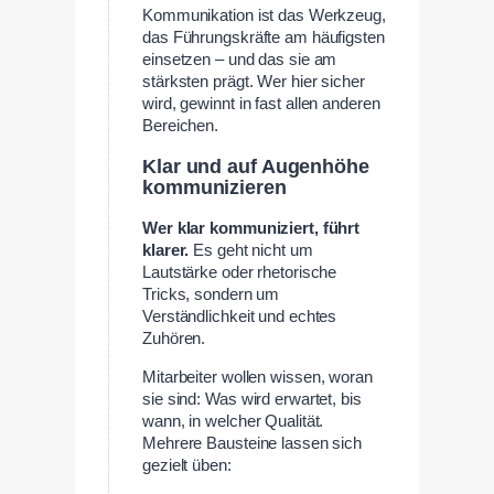
Kommunikation ist das Werkzeug,
das Führungskräfte am häufigsten
einsetzen – und das sie am
stärksten prägt. Wer hier sicher
wird, gewinnt in fast allen anderen
Bereichen.
Klar und auf Augenhöhe
kommunizieren
Wer klar kommuniziert, führt
klarer.
Es geht nicht um
Lautstärke oder rhetorische
Tricks, sondern um
Verständlichkeit und echtes
Zuhören.
Mitarbeiter wollen wissen, woran
sie sind: Was wird erwartet, bis
wann, in welcher Qualität.
Mehrere Bausteine lassen sich
gezielt üben: