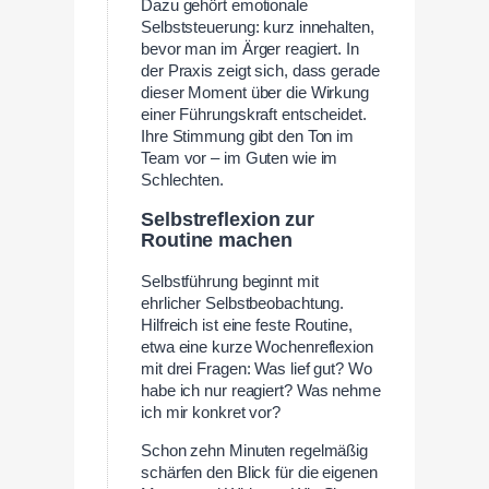
Dazu gehört emotionale
Selbststeuerung: kurz innehalten,
bevor man im Ärger reagiert. In
der Praxis zeigt sich, dass gerade
dieser Moment über die Wirkung
einer Führungskraft entscheidet.
Ihre Stimmung gibt den Ton im
Team vor – im Guten wie im
Schlechten.
Selbstreflexion zur
Routine machen
Selbstführung beginnt mit
ehrlicher Selbstbeobachtung.
Hilfreich ist eine feste Routine,
etwa eine kurze Wochenreflexion
mit drei Fragen: Was lief gut? Wo
habe ich nur reagiert? Was nehme
ich mir konkret vor?
Schon zehn Minuten regelmäßig
schärfen den Blick für die eigenen