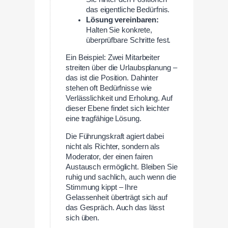
das eigentliche Bedürfnis.
Lösung vereinbaren:
Halten Sie konkrete,
überprüfbare Schritte fest.
Ein Beispiel: Zwei Mitarbeiter
streiten über die Urlaubsplanung –
das ist die Position. Dahinter
stehen oft Bedürfnisse wie
Verlässlichkeit und Erholung. Auf
dieser Ebene findet sich leichter
eine tragfähige Lösung.
Die Führungskraft agiert dabei
nicht als Richter, sondern als
Moderator, der einen fairen
Austausch ermöglicht. Bleiben Sie
ruhig und sachlich, auch wenn die
Stimmung kippt – Ihre
Gelassenheit überträgt sich auf
das Gespräch. Auch das lässt
sich üben.