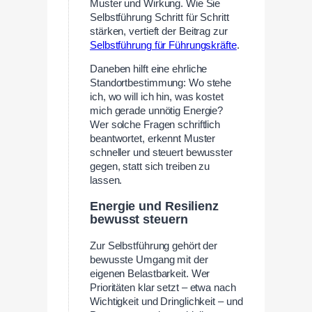
Muster und Wirkung. Wie Sie
Selbstführung Schritt für Schritt
stärken, vertieft der Beitrag zur
Selbstführung für Führungskräfte
.
Daneben hilft eine ehrliche
Standortbestimmung: Wo stehe
ich, wo will ich hin, was kostet
mich gerade unnötig Energie?
Wer solche Fragen schriftlich
beantwortet, erkennt Muster
schneller und steuert bewusster
gegen, statt sich treiben zu
lassen.
Energie und Resilienz
bewusst steuern
Zur Selbstführung gehört der
bewusste Umgang mit der
eigenen Belastbarkeit. Wer
Prioritäten klar setzt – etwa nach
Wichtigkeit und Dringlichkeit – und