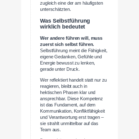
zugleich eine der am häufigsten
unterschätzten.
Was Selbstführung
wirklich bedeutet
Wer andere führen will, muss
zuerst sich selbst führen.
Selbstführung meint die Fähigkeit,
eigene Gedanken, Gefühle und
Energie bewusst zu lenken,
gerade unter Druck.
Wer reflektiert handelt statt nur zu
reagieren, bleibt auch in
hektischen Phasen klar und
ansprechbar. Diese Kompetenz
ist das Fundament, auf dem
Kommunikation, Konfliktfähigkeit
und Verantwortung erst tragen –
sie strahlt unmittelbar auf das
Team aus.