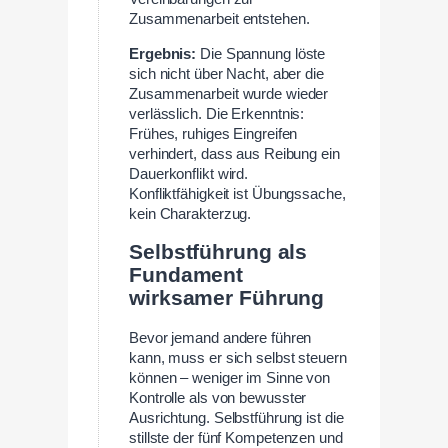
Zusammenarbeit entstehen.
Ergebnis:
Die Spannung löste
sich nicht über Nacht, aber die
Zusammenarbeit wurde wieder
verlässlich. Die Erkenntnis:
Frühes, ruhiges Eingreifen
verhindert, dass aus Reibung ein
Dauerkonflikt wird.
Konfliktfähigkeit ist Übungssache,
kein Charakterzug.
Selbstführung als
Fundament
wirksamer Führung
Bevor jemand andere führen
kann, muss er sich selbst steuern
können – weniger im Sinne von
Kontrolle als von bewusster
Ausrichtung. Selbstführung ist die
stillste der fünf Kompetenzen und