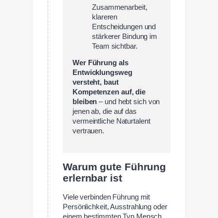
Zusammenarbeit,
klareren
Entscheidungen und
stärkerer Bindung im
Team sichtbar.
Wer Führung als
Entwicklungsweg
versteht, baut
Kompetenzen auf, die
bleiben
– und hebt sich von
jenen ab, die auf das
vermeintliche Naturtalent
vertrauen.
Warum gute Führung
erlernbar ist
Viele verbinden Führung mit
Persönlichkeit, Ausstrahlung oder
einem bestimmten Typ Mensch.