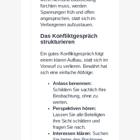
fürchten muss, werden
Spannungen früh und offen
angesprochen, statt sich im
Verborgenen aufzustauen.
Das Konfliktgespräch
strukturieren
Ein gutes Konfliktgespräch folgt
einem klaren Aufbau, statt sich im
Vorwurf zu verlieren. Bewährt hat
sich eine einfache Abfolge:
Anlass benennen:
Schildern Sie sachlich Ihre
Beobachtung, ohne zu
werten.
Perspektiven hören:
Lassen Sie alle Beteiligten
ihre Sicht schildern und
fragen Sie nach.
Interessen klären:
Suchen
Sie hinter den Positionen