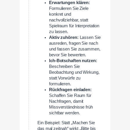
Erwartungen klären:
Formulieren Sie Ziele
konkret und
nachvollziehbar, statt
Spielraum für Interpretation
zu lassen.
Aktiv zuhören:
Lassen Sie
ausreden, fragen Sie nach
und fassen Sie zusammen,
bevor Sie bewerten.
Ich-Botschaften nutzen:
Beschreiben Sie
Beobachtung und Wirkung,
statt Vorwürfe zu
formulieren.
Rückfragen einladen:
Schaffen Sie Raum für
Nachfragen, damit
Missverständnisse früh
sichtbar werden.
Ein Beispiel: Statt „Machen Sie
das mal zeitnah“ wirkt „Bitte bis