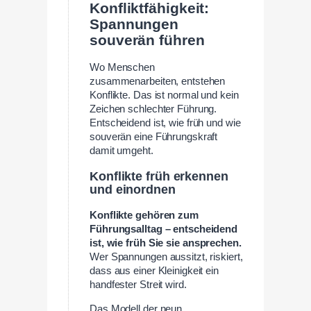
Konfliktfähigkeit:
Spannungen
souverän führen
Wo Menschen
zusammenarbeiten, entstehen
Konflikte. Das ist normal und kein
Zeichen schlechter Führung.
Entscheidend ist, wie früh und wie
souverän eine Führungskraft
damit umgeht.
Konflikte früh erkennen
und einordnen
Konflikte gehören zum
Führungsalltag – entscheidend
ist, wie früh Sie sie ansprechen.
Wer Spannungen aussitzt, riskiert,
dass aus einer Kleinigkeit ein
handfester Streit wird.
Das Modell der neun