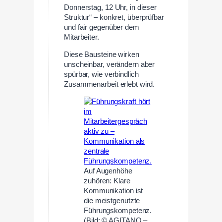
Donnerstag, 12 Uhr, in dieser
Struktur“ – konkret, überprüfbar
und fair gegenüber dem
Mitarbeiter.
Diese Bausteine wirken
unscheinbar, verändern aber
spürbar, wie verbindlich
Zusammenarbeit erlebt wird.
Auf Augenhöhe
zuhören: Klare
Kommunikation ist
die meistgenutzte
Führungskompetenz.
(Bild: © AGITANO –