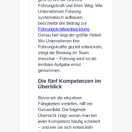
Führungskraft und ihren Weg. Wie
Unternehmen Führung
systematisch aufbauen,
beschreibt der Beitrag zur
Führungskräfteentwicklung
.
Genau hier liegt der größte Hebel:
Wo Unternehmen ihre
Führungskräfte gezielt entwickeln,
steigt die Bindung im Team
messbar – Führung wird so als
lernbare Aufgabe ernst
genommen.
Die fünf Kompetenzen im
Überblick
Bevor wir die einzelnen
Fähigkeiten vertiefen, hilft ein
Gesamtbild. Die folgende
Übersicht zeigt, woran man bei
jeder Kompetenz häufig scheitert
– und wie sie sich entwickeln