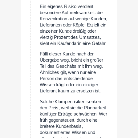
Ein eigenes Risiko verdient
besondere Aufmerksamkeit: die
Konzentration auf wenige Kunden,
Lieferanten oder Köpfe. Erzielt ein
einzelner Kunde dreißig oder
vierzig Prozent des Umsatzes,
sieht ein Käufer darin eine Gefahr.
Fällt dieser Kunde nach der
Übergabe weg, bricht ein großer
Teil des Geschäfts mit ihm weg.
Ähnliches gilt, wenn nur eine
Person das entscheidende
Wissen trägt oder ein einziger
Lieferant kaum zu ersetzen ist.
Solche Klumpenrisiken senken
den Preis, weil sie die Planbarkeit
künftiger Erträge schwächen. Wer
früh gegensteuert, durch eine
breitere Kundenbasis,
dokumentiertes Wissen und