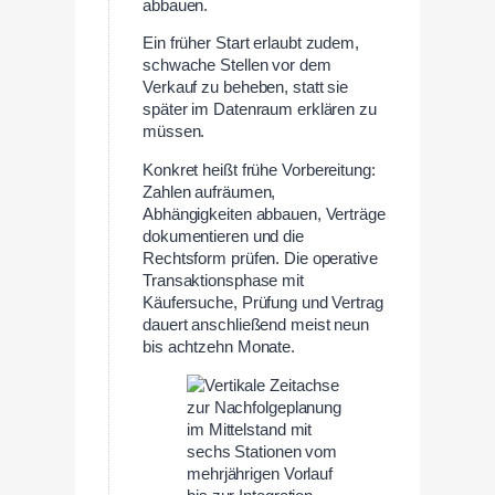
abbauen.
Ein früher Start erlaubt zudem,
schwache Stellen vor dem
Verkauf zu beheben, statt sie
später im Datenraum erklären zu
müssen.
Konkret heißt frühe Vorbereitung:
Zahlen aufräumen,
Abhängigkeiten abbauen, Verträge
dokumentieren und die
Rechtsform prüfen. Die operative
Transaktionsphase mit
Käufersuche, Prüfung und Vertrag
dauert anschließend meist neun
bis achtzehn Monate.