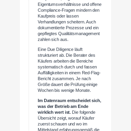
Eigentumsverhältnisse und offene
Compliance-Fragen mindern den
Kaufpreis oder lassen
Verhandlungen scheitern. Auch
dokumentierte Prozesse und ein
gepflegtes Qualitätsmanagement
zahlen sich aus.
Eine Due Diligence läuft
strukturiert ab. Die Berater des
Käufers arbeiten die Bereiche
systematisch durch und fassen
Auffälligkeiten in einem Red-Flag-
Bericht zusammen. Je nach
Größe dauert die Prüfung einige
Wochen bis wenige Monate.
Im Datenraum entscheidet sich,
was der Betrieb am Ende
wirklich wert ist.
Die folgende
Übersicht zeigt, worauf Käufer
zuerst schauen und wo im
Mittelstand erfahrungsgemäß die