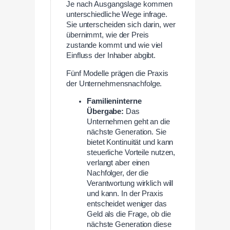
Je nach Ausgangslage kommen
unterschiedliche Wege infrage.
Sie unterscheiden sich darin, wer
übernimmt, wie der Preis
zustande kommt und wie viel
Einfluss der Inhaber abgibt.
Fünf Modelle prägen die Praxis
der Unternehmensnachfolge.
Familieninterne
Übergabe:
Das
Unternehmen geht an die
nächste Generation. Sie
bietet Kontinuität und kann
steuerliche Vorteile nutzen,
verlangt aber einen
Nachfolger, der die
Verantwortung wirklich will
und kann. In der Praxis
entscheidet weniger das
Geld als die Frage, ob die
nächste Generation diese