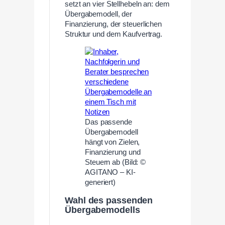
setzt an vier Stellhebeln an: dem
Übergabemodell, der
Finanzierung, der steuerlichen
Struktur und dem Kaufvertrag.
Das passende
Übergabemodell
hängt von Zielen,
Finanzierung und
Steuern ab (Bild: ©
AGITANO – KI-
generiert)
Wahl des passenden
Übergabemodells