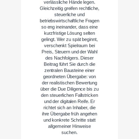
verlässliche Hände legen.
Gleichzeitig greifen rechtliche,
steuerliche und
betriebswirtschaftliche Fragen
so eng ineinander, dass eine
kurzfristige Lösung selten
gelingt. Wer zu spät beginnt,
verschenkt Spielraum bei
Preis, Steuern und der Wahl
des Nachfolgers. Dieser
Beitrag führt Sie durch die
zentralen Bausteine einer
geordneten Übergabe: von
der realistischen Bewertung
über die Due Diligence bis zu
den steuerlichen Fallstricken
und der digitalen Reife. Er
richtet sich an Inhaber, die
ihre Übergabe früh angehen
und konkrete Schritte statt
allgemeiner Hinweise
suchen.