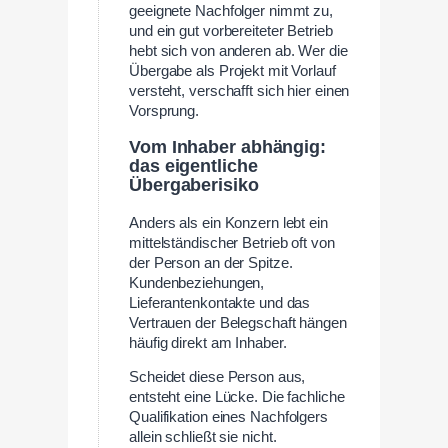
geeignete Nachfolger nimmt zu,
und ein gut vorbereiteter Betrieb
hebt sich von anderen ab. Wer die
Übergabe als Projekt mit Vorlauf
versteht, verschafft sich hier einen
Vorsprung.
Vom Inhaber abhängig:
das eigentliche
Übergaberisiko
Anders als ein Konzern lebt ein
mittelständischer Betrieb oft von
der Person an der Spitze.
Kundenbeziehungen,
Lieferantenkontakte und das
Vertrauen der Belegschaft hängen
häufig direkt am Inhaber.
Scheidet diese Person aus,
entsteht eine Lücke. Die fachliche
Qualifikation eines Nachfolgers
allein schließt sie nicht.