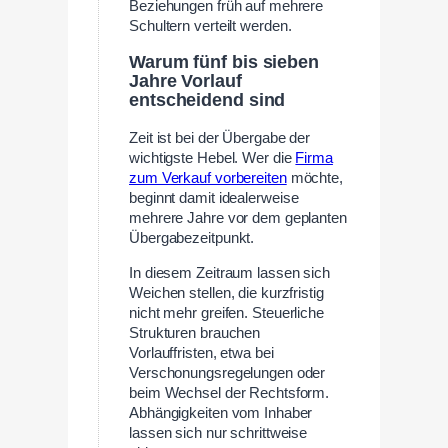
Beziehungen früh auf mehrere
Schultern verteilt werden.
Warum fünf bis sieben
Jahre Vorlauf
entscheidend sind
Zeit ist bei der Übergabe der
wichtigste Hebel. Wer die
Firma
zum Verkauf vorbereiten
möchte,
beginnt damit idealerweise
mehrere Jahre vor dem geplanten
Übergabezeitpunkt.
In diesem Zeitraum lassen sich
Weichen stellen, die kurzfristig
nicht mehr greifen. Steuerliche
Strukturen brauchen
Vorlauffristen, etwa bei
Verschonungsregelungen oder
beim Wechsel der Rechtsform.
Abhängigkeiten vom Inhaber
lassen sich nur schrittweise