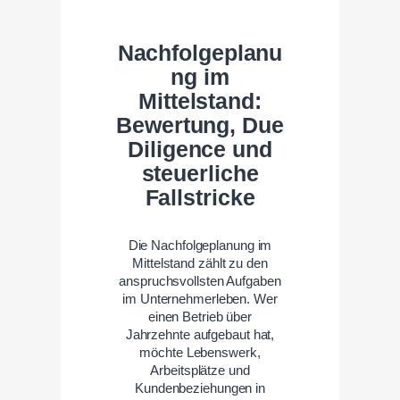
Nachfolgeplanu
ng im
Mittelstand:
Bewertung, Due
Diligence und
steuerliche
Fallstricke
Die Nachfolgeplanung im
Mittelstand zählt zu den
anspruchsvollsten Aufgaben
im Unternehmerleben. Wer
einen Betrieb über
Jahrzehnte aufgebaut hat,
möchte Lebenswerk,
Arbeitsplätze und
Kundenbeziehungen in