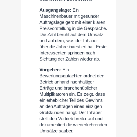
Ausgangslage:
Ein
Maschinenbauer mit gesunder
Auftragslage geht mit einer klaren
Preisvorstellung in die Gespräche.
Die Zahl beruht auf dem Umsatz
und auf dem, was der Inhaber
über die Jahre investiert hat. Erste
Interessenten springen nach
Sichtung der Zahlen wieder ab.
Vorgehen:
Ein
Bewertungsgutachten ordnet den
Betrieb anhand nachhaltiger
Erträge und branchenüblicher
Multiplikatoren ein. Es zeigt, dass
ein erheblicher Teil des Gewinns
an den Aufträgen eines einzigen
Großkunden hängt. Der Inhaber
stellt den Vertrieb breiter auf und
dokumentiert die wiederkehrenden
Umsätze sauber.