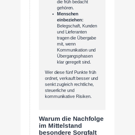
die früh bedacht
gehören.
Menschen
einbeziehen:
Belegschaft, Kunden
und Lieferanten
tragen die Übergabe
mit, wenn
Kommunikation und
Übergangsphasen
klar geregelt sind.
Wer diese fünf Punkte früh
ordnet, verkauft besser und
senkt zugleich rechtliche,
steuerliche und
kommunikative Risiken.
Warum die Nachfolge
im Mittelstand
besondere Sorgfalt