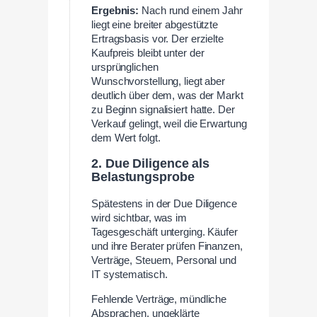
Ergebnis:
Nach rund einem Jahr
liegt eine breiter abgestützte
Ertragsbasis vor. Der erzielte
Kaufpreis bleibt unter der
ursprünglichen
Wunschvorstellung, liegt aber
deutlich über dem, was der Markt
zu Beginn signalisiert hatte. Der
Verkauf gelingt, weil die Erwartung
dem Wert folgt.
2. Due Diligence als
Belastungsprobe
Spätestens in der Due Diligence
wird sichtbar, was im
Tagesgeschäft unterging. Käufer
und ihre Berater prüfen Finanzen,
Verträge, Steuern, Personal und
IT systematisch.
Fehlende Verträge, mündliche
Absprachen, ungeklärte