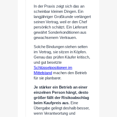
In der Praxis zeigt sich das an
scheinbar kleinen Dingen. Ein
langjähriger Großkunde verlängert
seinen Vertrag, weil er den Chef
persönlich schätzt. Ein Lieferant
gewährt Sonderkonditionen aus
gewachsenem Vertrauen.
Solche Bindungen stehen selten
im Vertrag, sie sitzen in Köpfen.
Genau das prüfen Käufer kritisch,
und gut besetzte
Schlüsselpositionen im
Mittelstand
machen den Betrieb
für sie planbarer.
Je stärker ein Betrieb an einer
einzelnen Person hängt, desto
größer fällt der Risikoabschlag
beim Kaufpreis aus.
Eine
Übergabe gelingt deshalb besser,
wenn Verantwortung und