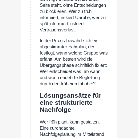
Seite steht, ohne Entscheidungen
zu blockieren. Wer zu früh
informiert, riskiert Unruhe; wer zu
spät informiert, riskiert
Vertrauensverlust.
In der Praxis bewährt sich ein
abgestimmter Fahrplan, der
festlegt, wann welche Gruppe was
erfährt. Am besten wird die
Übergangsphase schriftlich fixiert:
Wer entscheidet was, ab wann,
und wann endet die Begleitung
durch den früheren Inhaber?
Lösungsansätze für
eine strukturierte
Nachfolge
Wer früh plant, kann gestalten.
Eine durchdachte
Nachfolgeplanung im Mittelstand