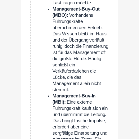
Last tragen möchte.
Management-Buy-Out
(MBO):
Vorhandene
Führungskräfte
übernehmen den Betrieb.
Das Wissen bleibt im Haus
und der Übergang verläuft
ruhig, doch die Finanzierung
ist für das Management oft
die größte Hürde. Häufig
schließt ein
Verkäuferdarlehen die
Lücke, die das
Management allein nicht
stemmt.
Management-Buy-In
(MBI):
Eine externe
Führungskraft kauft sich ein
und übernimmt die Leitung.
Das bringt frische Impulse,
erfordert aber eine
sorgfältige Einarbeitung und