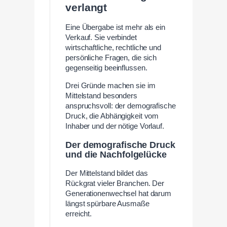
verlangt
Eine Übergabe ist mehr als ein
Verkauf. Sie verbindet
wirtschaftliche, rechtliche und
persönliche Fragen, die sich
gegenseitig beeinflussen.
Drei Gründe machen sie im
Mittelstand besonders
anspruchsvoll: der demografische
Druck, die Abhängigkeit vom
Inhaber und der nötige Vorlauf.
Der demografische Druck
und die Nachfolgelücke
Der Mittelstand bildet das
Rückgrat vieler Branchen. Der
Generationenwechsel hat darum
längst spürbare Ausmaße
erreicht.