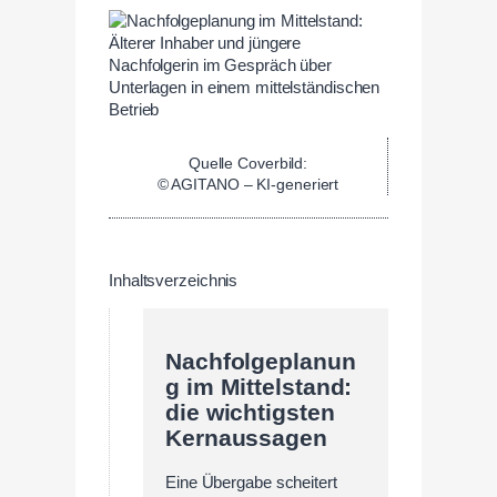
Quelle Coverbild:
© AGITANO – KI-generiert
Inhaltsverzeichnis
Nachfolgeplanun
g im Mittelstand:
die wichtigsten
Kernaussagen
Eine Übergabe scheitert