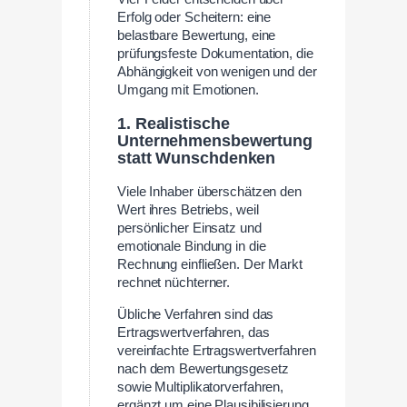
Erfolg oder Scheitern: eine
belastbare Bewertung, eine
prüfungsfeste Dokumentation, die
Abhängigkeit von wenigen und der
Umgang mit Emotionen.
1. Realistische
Unternehmensbewertung
statt Wunschdenken
Viele Inhaber überschätzen den
Wert ihres Betriebs, weil
persönlicher Einsatz und
emotionale Bindung in die
Rechnung einfließen. Der Markt
rechnet nüchterner.
Übliche Verfahren sind das
Ertragswertverfahren, das
vereinfachte Ertragswertverfahren
nach dem Bewertungsgesetz
sowie Multiplikatorverfahren,
ergänzt um eine Plausibilisierung