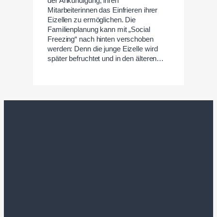
der Ankündigung, ihren
Mitarbeiterinnen das Einfrieren ihrer
Eizellen zu ermöglichen. Die
Familienplanung kann mit „Social
Freezing“ nach hinten verschoben
werden: Denn die junge Eizelle wird
später befruchtet und in den älteren…