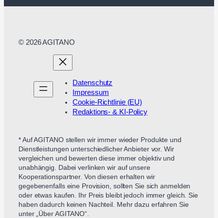
© 2026 AGITANO
Datenschutz
Impressum
Cookie-Richtlinie (EU)
Redaktions- & KI-Policy
* Auf AGITANO stellen wir immer wieder Produkte und
Dienstleistungen unterschiedlicher Anbieter vor. Wir
vergleichen und bewerten diese immer objektiv und
unabhängig. Dabei verlinken wir auf unsere
Kooperationspartner. Von diesen erhalten wir
gegebenenfalls eine Provision, sollten Sie sich anmelden
oder etwas kaufen. Ihr Preis bleibt jedoch immer gleich. Sie
haben dadurch keinen Nachteil. Mehr dazu erfahren Sie
unter „Über AGITANO“.