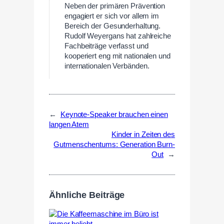
Neben der primären Prävention
engagiert er sich vor allem im
Bereich der Gesunderhaltung.
Rudolf Weyergans hat zahlreiche
Fachbeiträge verfasst und
kooperiert eng mit nationalen und
internationalen Verbänden.
←
Keynote-Speaker brauchen einen
langen Atem
Kinder in Zeiten des
Gutmenschentums: Generation Burn-
Out
→
Ähnliche Beiträge