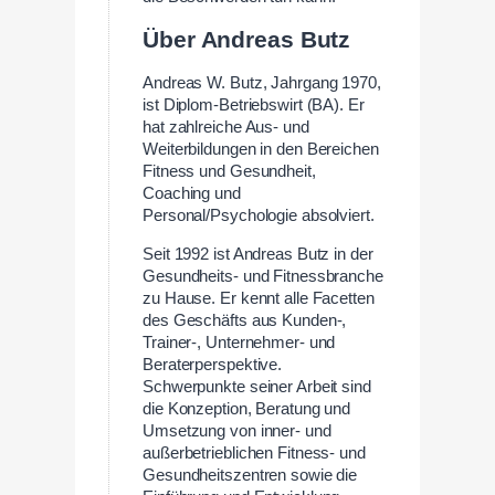
Über Andreas Butz
Andreas W. Butz, Jahrgang 1970,
ist Diplom-Betriebswirt (BA). Er
hat zahlreiche Aus- und
Weiterbildungen in den Bereichen
Fitness und Gesundheit,
Coaching und
Personal/Psychologie absolviert.
Seit 1992 ist Andreas Butz in der
Gesundheits- und Fitnessbranche
zu Hause. Er kennt alle Facetten
des Geschäfts aus Kunden-,
Trainer-, Unternehmer- und
Beraterperspektive.
Schwerpunkte seiner Arbeit sind
die Konzeption, Beratung und
Umsetzung von inner- und
außerbetrieblichen Fitness- und
Gesundheitszentren sowie die