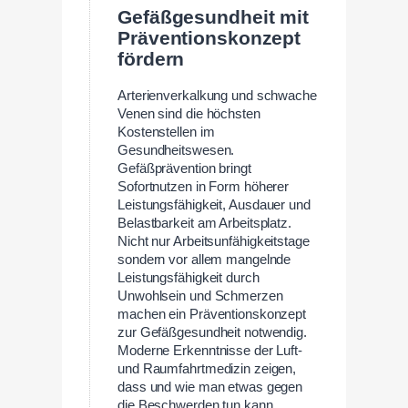
Gefäßgesundheit mit
Präventionskonzept
fördern
Arterienverkalkung und schwache
Venen sind die höchsten
Kostenstellen im
Gesundheitswesen.
Gefäßprävention bringt
Sofortnutzen in Form höherer
Leistungsfähigkeit, Ausdauer und
Belastbarkeit am Arbeitsplatz.
Nicht nur Arbeitsunfähigkeitstage
sondern vor allem mangelnde
Leistungsfähigkeit durch
Unwohlsein und Schmerzen
machen ein Präventionskonzept
zur Gefäßgesundheit notwendig.
Moderne Erkenntnisse der Luft-
und Raumfahrtmedizin zeigen,
dass und wie man etwas gegen
die Beschwerden tun kann.