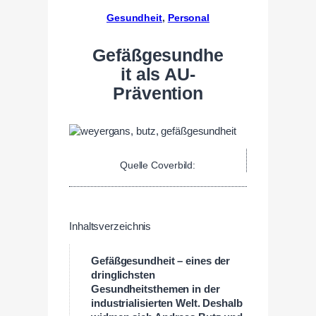
Gesundheit
, 
Personal
Gefäßgesundhe
it als AU-
Prävention
Quelle Coverbild:
Inhaltsverzeichnis
Gefäßgesundheit – eines der
dringlichsten
Gesundheitsthemen in der
industrialisierten Welt. Deshalb