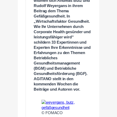
widmen sich Andreas Butz und
Rudolf Weyergans in ihrem
Beitrag dem Thema
Gefäßgesundheit. In
„Wirtschaftsfaktor Gesundheit.
Wie Ihr Unternehmen durch
Corporate Health gesünder und
leistungsfähiger wird“
schildern 33 Expertinnen und
Experten Ihre Erkenntnisse und
Erfahrungen zu den Themen
Betriebliches
Gesundheitsmanagement
(BGM) und Betriebliche
Gesundheitsförderung (BGF).
AGITANO stellt in den
kommenden Wochen die
Beiträge und Autoren vor.
© FOMACO