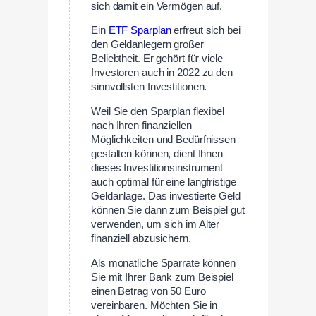
sich damit ein Vermögen auf.
Ein
ETF Sparplan
erfreut sich bei
den Geldanlegern großer
Beliebtheit. Er gehört für viele
Investoren auch in 2022 zu den
sinnvollsten Investitionen.
Weil Sie den Sparplan flexibel
nach Ihren finanziellen
Möglichkeiten und Bedürfnissen
gestalten können, dient Ihnen
dieses Investitionsinstrument
auch optimal für eine langfristige
Geldanlage. Das investierte Geld
können Sie dann zum Beispiel gut
verwenden, um sich im Alter
finanziell abzusichern.
Als monatliche Sparrate können
Sie mit Ihrer Bank zum Beispiel
einen Betrag von 50 Euro
vereinbaren. Möchten Sie in