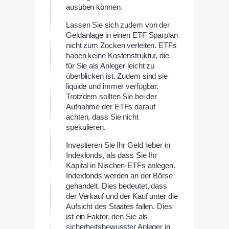
ausüben können.
Lassen Sie sich zudem von der
Geldanlage in einen ETF Sparplan
nicht zum Zocken verleiten. ETFs
haben keine Kostenstruktur, die
für Sie als Anleger leicht zu
überblicken ist. Zudem sind sie
liquide und immer verfügbar.
Trotzdem sollten Sie bei der
Aufnahme der ETFs darauf
achten, dass Sie nicht
spekulieren.
Investieren Sie Ihr Geld lieber in
Indexfonds, als dass Sie Ihr
Kapital in Nischen-ETFs anlegen.
Indexfonds werden an der Börse
gehandelt. Dies bedeutet, dass
der Verkauf und der Kauf unter die
Aufsicht des Staates fallen. Dies
ist ein Faktor, den Sie als
sicherheitsbewusster Anleger in