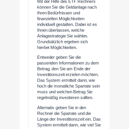
Mit der Hilfe des ETF Rechners
können Sie die Geldanlage nach
Ihren Bedürfnissen und
finanziellen Möglichkeiten
individuell gestalten. Dabei ist es
Ihnen überlassen, welche
Anlagestrategie Sie wählen.
Grundsätzlich ergeben sich
hierbei Möglichkeiten.
Entweder geben Sie die
passenden Informationen zu dem
Betrag, den Sie am Ende der
Investitionszeit erzielen möchten.
Das System ermittelt dann, wie
hoch die monatliche Sparrate sein
muss und welchen Betrag Sie
regelmäßig investieren sollten.
Alternativ geben Sie in den
Rechner die Sparrate und die
Länge der Investitionszeit ein. Das
System ermittelt dann, wie viel Sie