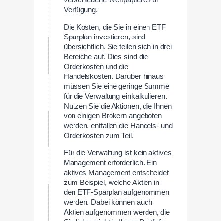
verschiedene Wertpapiere zur
Verfügung.
Die Kosten, die Sie in einen ETF
Sparplan investieren, sind
übersichtlich. Sie teilen sich in drei
Bereiche auf. Dies sind die
Orderkosten und die
Handelskosten. Darüber hinaus
müssen Sie eine geringe Summe
für die Verwaltung einkalkulieren.
Nutzen Sie die Aktionen, die Ihnen
von einigen Brokern angeboten
werden, entfallen die Handels- und
Orderkosten zum Teil.
Für die Verwaltung ist kein aktives
Management erforderlich. Ein
aktives Management entscheidet
zum Beispiel, welche Aktien in
den ETF-Sparplan aufgenommen
werden. Dabei können auch
Aktien aufgenommen werden, die