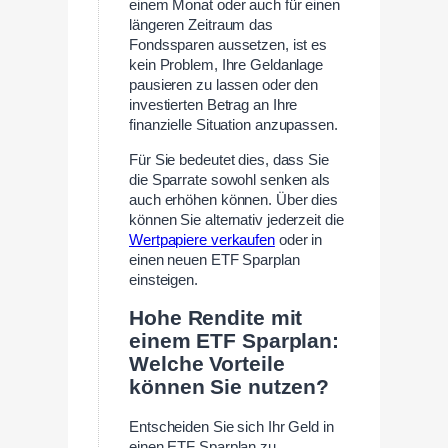
einem Monat oder auch für einen
längeren Zeitraum das
Fondssparen aussetzen, ist es
kein Problem, Ihre Geldanlage
pausieren zu lassen oder den
investierten Betrag an Ihre
finanzielle Situation anzupassen.
Für Sie bedeutet dies, dass Sie
die Sparrate sowohl senken als
auch erhöhen können. Über dies
können Sie alternativ jederzeit die
Wertpapiere verkaufen
oder in
einen neuen ETF Sparplan
einsteigen.
Hohe Rendite mit
einem ETF Sparplan:
Welche Vorteile
können Sie nutzen?
Entscheiden Sie sich Ihr Geld in
einen ETF Sparplan zu