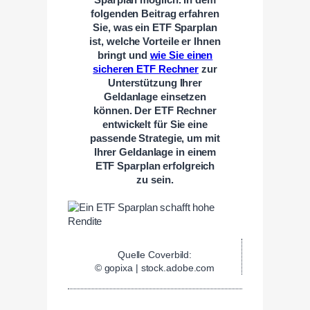
folgenden Beitrag erfahren
Sie, was ein ETF Sparplan
ist, welche Vorteile er Ihnen
bringt und
wie Sie einen
sicheren ETF Rechner
zur
Unterstützung Ihrer
Geldanlage einsetzen
können. Der ETF Rechner
entwickelt für Sie eine
passende Strategie, um mit
Ihrer Geldanlage in einem
ETF Sparplan erfolgreich
zu sein.
Quelle Coverbild:
© gopixa | stock.adobe.com