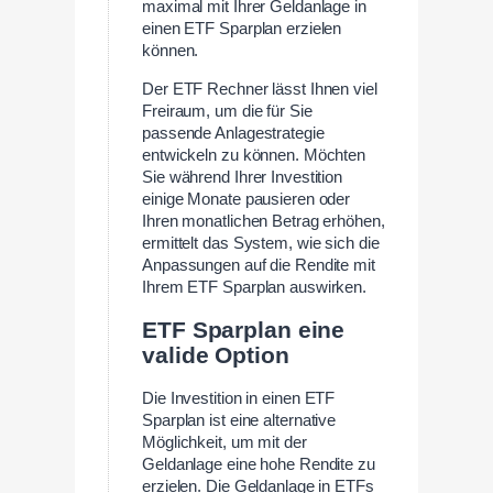
maximal mit Ihrer Geldanlage in
einen ETF Sparplan erzielen
können.
Der ETF Rechner lässt Ihnen viel
Freiraum, um die für Sie
passende Anlagestrategie
entwickeln zu können. Möchten
Sie während Ihrer Investition
einige Monate pausieren oder
Ihren monatlichen Betrag erhöhen,
ermittelt das System, wie sich die
Anpassungen auf die Rendite mit
Ihrem ETF Sparplan auswirken.
ETF Sparplan eine
valide Option
Die Investition in einen ETF
Sparplan ist eine alternative
Möglichkeit, um mit der
Geldanlage eine hohe Rendite zu
erzielen. Die Geldanlage in ETFs