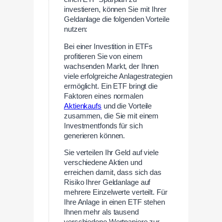
investieren, können Sie mit Ihrer
Geldanlage die folgenden Vorteile
nutzen:
Bei einer Investition in ETFs
profitieren Sie von einem
wachsenden Markt, der Ihnen
viele erfolgreiche Anlagestrategien
ermöglicht. Ein ETF bringt die
Faktoren eines normalen
Aktienkaufs
und die Vorteile
zusammen, die Sie mit einem
Investmentfonds für sich
generieren können.
Sie verteilen Ihr Geld auf viele
verschiedene Aktien und
erreichen damit, dass sich das
Risiko Ihrer Geldanlage auf
mehrere Einzelwerte verteilt. Für
Ihre Anlage in einen ETF stehen
Ihnen mehr als tausend