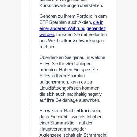
Kursschwankungen überstehen.
Gehören zu Ihrem Portfolio in dem
ETF Sparplan auch Aktien,
die in
einer anderen Währung gehandelt
werden
, müssen Sie mit Verlusten
aus Wechselkursschwankungen
rechnen.
Überdenken Sie genau, in welche
ETFs Sie Ihr Geld anlegen
möchten. Haben Sie spezielle
ETFs in Ihren Sparplan
aufgenommen, kann es zu
Liquiditätsengpässen kommen,
die sich auch nachhaltig negativ
auf Ihre Geldanlage auswirken.
Ein weiterer Nachteil kann sein,
dass Sie nicht – wie als Inhaber
einer Stammaktie – auf der
Hauptversammlung der
Aktiengesellschaft ein Stimmrecht