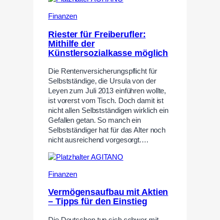
Finanzen
Riester für Freiberufler:
Mithilfe der
Künstlersozialkasse möglich
Die Rentenversicherungspflicht für
Selbstständige, die Ursula von der
Leyen zum Juli 2013 einführen wollte,
ist vorerst vom Tisch. Doch damit ist
nicht allen Selbstständigen wirklich ein
Gefallen getan. So manch ein
Selbstständiger hat für das Alter noch
nicht ausreichend vorgesorgt.…
Finanzen
Vermögensaufbau mit Aktien
– Tipps für den Einstieg