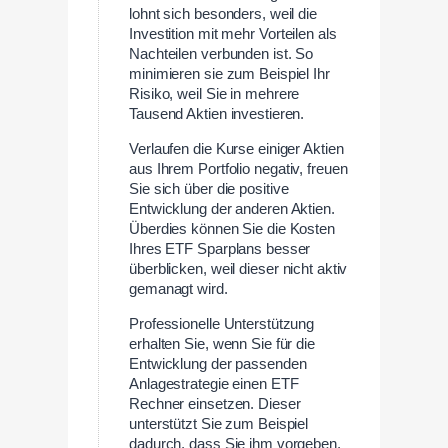
lohnt sich besonders, weil die
Investition mit mehr Vorteilen als
Nachteilen verbunden ist. So
minimieren sie zum Beispiel Ihr
Risiko, weil Sie in mehrere
Tausend Aktien investieren.
Verlaufen die Kurse einiger Aktien
aus Ihrem Portfolio negativ, freuen
Sie sich über die positive
Entwicklung der anderen Aktien.
Überdies können Sie die Kosten
Ihres ETF Sparplans besser
überblicken, weil dieser nicht aktiv
gemanagt wird.
Professionelle Unterstützung
erhalten Sie, wenn Sie für die
Entwicklung der passenden
Anlagestrategie einen ETF
Rechner einsetzen. Dieser
unterstützt Sie zum Beispiel
dadurch, dass Sie ihm vorgeben,