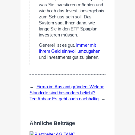
was Sie investieren möchten und
wie hoch das Investitionsergebnis
zum Schluss sein soll. Das
System sagt Ihnen dann, wie
lange Sie in den ETF Sparplan
investieren müssen.
Generell ist es gut,
immer mit
Ihrem Geld sinnvoll umzugehen
und Investments gut zu planen.
←
Firma im Ausland gründen: Welche
Standorte sind besonders beliebt?
Tee Anbau: Es geht auch nachhaltig
→
Ähnliche Beiträge