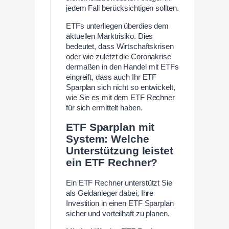
jedem Fall berücksichtigen sollten.
ETFs unterliegen überdies dem
aktuellen Marktrisiko. Dies
bedeutet, dass Wirtschaftskrisen
oder wie zuletzt die Coronakrise
dermaßen in den Handel mit ETFs
eingreift, dass auch Ihr ETF
Sparplan sich nicht so entwickelt,
wie Sie es mit dem ETF Rechner
für sich ermittelt haben.
ETF Sparplan mit
System: Welche
Unterstützung leistet
ein ETF Rechner?
Ein ETF Rechner unterstützt Sie
als Geldanleger dabei, Ihre
Investition in einen ETF Sparplan
sicher und vorteilhaft zu planen.