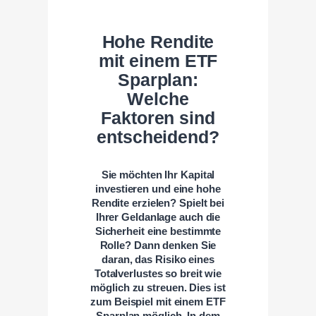
Hohe Rendite
mit einem ETF
Sparplan:
Welche
Faktoren sind
entscheidend?
Sie möchten Ihr Kapital
investieren und eine hohe
Rendite erzielen?
Spielt bei
Ihrer Geldanlage auch die
Sicherheit eine bestimmte
Rolle? Dann denken Sie
daran, das Risiko eines
Totalverlustes so breit wie
möglich zu streuen. Dies ist
zum Beispiel mit einem ETF
Sparplan möglich.
In dem