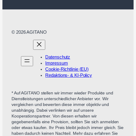
© 2026 AGITANO
Datenschutz
Impressum
Cookie-Richtlinie (EU)
Redaktions- & KI-Policy
* Auf AGITANO stellen wir immer wieder Produkte und
Dienstleistungen unterschiedlicher Anbieter vor. Wir
vergleichen und bewerten diese immer objektiv und
unabhängig. Dabei verlinken wir auf unsere
Kooperationspartner. Von diesen erhalten wir
gegebenenfalls eine Provision, sollten Sie sich anmelden
oder etwas kaufen. Ihr Preis bleibt jedoch immer gleich. Sie
haben dadurch keinen Nachteil. Mehr dazu erfahren Sie