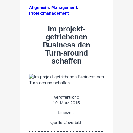
Allgemein
, 
Management
, 
Projektmanagement
Im projekt-
getriebenen
Business den
Turn-around
schaffen
Veröffentlicht:
10. März 2015
Lesezeit:
Quelle Coverbild: