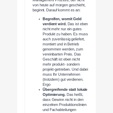
von heute auf morgen geschieht,
beginnt. Darauf kommt es an:
Begreifen, womit Geld
verdient wird.
Das ist eben
nicht mehr nur ein gutes
Produkt zu haben. Es muss
auch zuverlässig geliefert,
montiert und in Betrieb
genommen werden, zum
vereinbarten Preis. Das
Geschäft ist eben nicht
mehr produkt- sondern
projekt-getrieben. Und dabei
muss Ihr Unternehmen
(trotzdem) gut verdienen.
Ergo
Übergreifende statt lokale
Optimierung.
Das heißt,
dass Gewinn nicht in den
einzelnen Produktionslinien
und Fachabteilungen