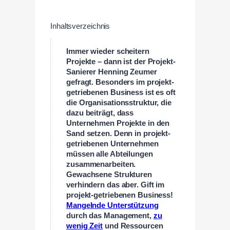
Inhaltsverzeichnis
Immer wieder scheitern
Projekte – dann ist der Projekt-
Sanierer Henning Zeumer
gefragt. Besonders im projekt-
getriebenen Business ist es oft
die Organisationsstruktur, die
dazu beiträgt, dass
Unternehmen Projekte in den
Sand setzen. Denn in projekt-
getriebenen Unternehmen
müssen alle Abteilungen
zusammenarbeiten.
Gewachsene Strukturen
verhindern das aber. Gift im
projekt-getriebenen Business!
Mangelnde Unterstützung
durch das Management,
zu
wenig Zeit
und Ressourcen