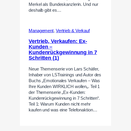
Merkel als Bundeskanzlerin. Und nur
deshalb gibt es…
Management
,
Vertrieb & Verkauf
Vertrieb, Verkaufen: Ex-
Kunden –
Kundenrückgewinnung in 7
Schritten (1)
Neue Themenserie von Lars Schäfer,
Inhaber von LSTrainings und Autor des
Buchs „Emotionales Verkaufen – Was
Ihre Kunden WIRKLICH wollen„. Teil 1
der Themenserie „Ex-Kunden:
Kundenrückgewinnung in 7 Schritten“.
Teil 1: Warum Kunden nicht mehr
kaufen und was eine Telefonaktion…