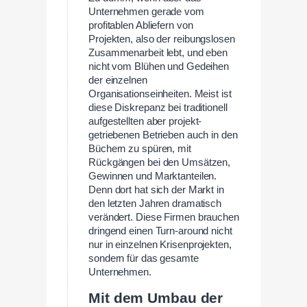
Unternehmen gerade vom
profitablen Abliefern von
Projekten, also der reibungslosen
Zusammenarbeit lebt, und eben
nicht vom Blühen und Gedeihen
der einzelnen
Organisationseinheiten. Meist ist
diese Diskrepanz bei traditionell
aufgestellten aber projekt-
getriebenen Betrieben auch in den
Büchern zu spüren, mit
Rückgängen bei den Umsätzen,
Gewinnen und Marktanteilen.
Denn dort hat sich der Markt in
den letzten Jahren dramatisch
verändert. Diese Firmen brauchen
dringend einen Turn-around nicht
nur in einzelnen Krisenprojekten,
sondern für das gesamte
Unternehmen.
Mit dem Umbau der