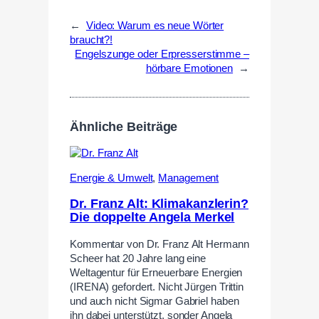
←
Video: Warum es neue Wörter
braucht?!
Engelszunge oder Erpresserstimme –
hörbare Emotionen
→
Ähnliche Beiträge
Energie & Umwelt
,
Management
Dr. Franz Alt: Klimakanzlerin?
Die doppelte Angela Merkel
Kommentar von Dr. Franz Alt Hermann
Scheer hat 20 Jahre lang eine
Weltagentur für Erneuerbare Energien
(IRENA) gefordert. Nicht Jürgen Trittin
und auch nicht Sigmar Gabriel haben
ihn dabei unterstützt, sonder Angela