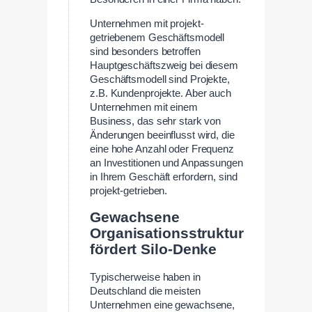
Unternehmen mit projekt-
getriebenem Geschäftsmodell
sind besonders betroffen
Hauptgeschäftszweig bei diesem
Geschäftsmodell sind Projekte,
z.B. Kundenprojekte. Aber auch
Unternehmen mit einem
Business, das sehr stark von
Änderungen beeinflusst wird, die
eine hohe Anzahl oder Frequenz
an Investitionen und Anpassungen
in Ihrem Geschäft erfordern, sind
projekt-getrieben.
Gewachsene
Organisationsstruktur
fördert Silo-Denke
Typischerweise haben in
Deutschland die meisten
Unternehmen eine gewachsene,