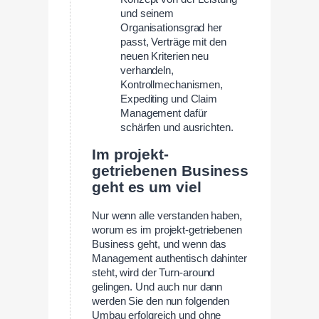
und seinem
Organisationsgrad her
passt, Verträge mit den
neuen Kriterien neu
verhandeln,
Kontrollmechanismen,
Expediting und Claim
Management dafür
schärfen und ausrichten.
Im projekt-
getriebenen Business
geht es um viel
Nur wenn alle verstanden haben,
worum es im projekt-getriebenen
Business geht, und wenn das
Management authentisch dahinter
steht, wird der Turn-around
gelingen. Und auch nur dann
werden Sie den nun folgenden
Umbau erfolgreich und ohne