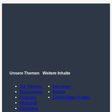
Unsere Themen
Weitere Inhalte
Top Themen
Interviews
Management
Bücher
Finanzen
Zahlen-Daten-Fakten
Wirtschaft
Panorama