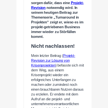
sorgen dafür, dass eine
Projekt-
Revision
notwendig wird.
In
seinem heutigen Beitrag zur
Themenserie „Turnaround in
Projekten“ zeigt er, wieso es im
projekt-getriebenen Business
immer wieder zu Störfällen
kommt.
Nicht nachlassen!
Mein letzter Beitrag (
Projekt-
Revision zur Lösung von
Krisenprojekten
) befasste sich mit
dem Weg, aus einem
Krisenprojekt wieder ein
erfolgreiches Unterfangen zu
machen oder zumindest noch
einen brauchbaren Nutzen daraus
zu erzielen. Er endete mit dem
Aufruf an die projekt- und
unternehmensverantwortlichen