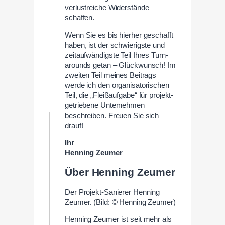
verlustreiche Widerstände
schaffen.
Wenn Sie es bis hierher geschafft
haben, ist der schwierigste und
zeitaufwändigste Teil Ihres Turn-
arounds getan – Glückwunsch! Im
zweiten Teil meines Beitrags
werde ich den organisatorischen
Teil, die „Fleißaufgabe“ für projekt-
getriebene Unternehmen
beschreiben. Freuen Sie sich
drauf!
Ihr
Henning Zeumer
Über Henning Zeumer
Der Projekt-Sanierer Henning
Zeumer. (Bild: © Henning Zeumer)
Henning Zeumer ist seit mehr als