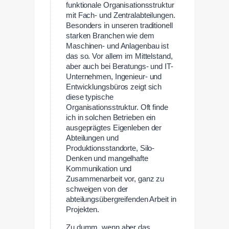
funktionale Organisationsstruktur
mit Fach- und Zentralabteilungen.
Besonders in unseren traditionell
starken Branchen wie dem
Maschinen- und Anlagenbau ist
das so. Vor allem im Mittelstand,
aber auch bei Beratungs- und IT-
Unternehmen, Ingenieur- und
Entwicklungsbüros zeigt sich
diese typische
Organisationsstruktur. Oft finde
ich in solchen Betrieben ein
ausgeprägtes Eigenleben der
Abteilungen und
Produktionsstandorte, Silo-
Denken und mangelhafte
Kommunikation und
Zusammenarbeit vor, ganz zu
schweigen von der
abteilungsübergreifenden Arbeit in
Projekten.
Zu dumm, wenn aber das