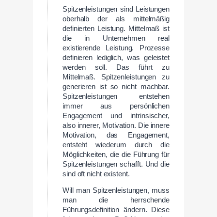
Spitzenleistungen sind Leistungen
oberhalb der als mittelmäßig
definierten Leistung. Mittelmaß ist
die in Unternehmen real
existierende Leistung. Prozesse
definieren lediglich, was geleistet
werden soll. Das führt zu
Mittelmaß. Spitzenleistungen zu
generieren ist so nicht machbar.
Spitzenleistungen entstehen
immer aus persönlichen
Engagement und intrinsischer,
also innerer, Motivation. Die innere
Motivation, das Engagement,
entsteht wiederum durch die
Möglichkeiten, die die Führung für
Spitzenleistungen schafft. Und die
sind oft nicht existent.
Will man Spitzenleistungen, muss
man die herrschende
Führungsdefinition ändern. Diese