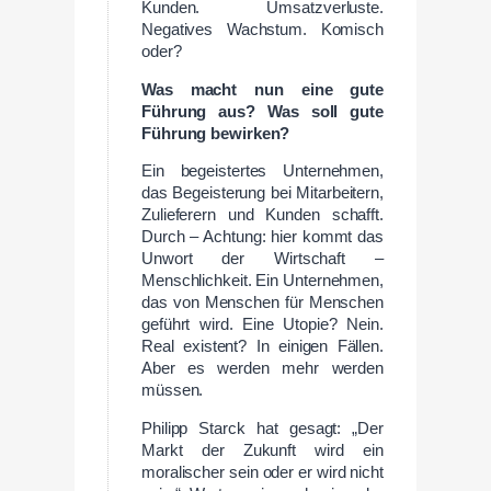
Kunden. Umsatzverluste.
Negatives Wachstum. Komisch
oder?
Was macht nun eine gute
Führung aus? Was soll gute
Führung bewirken?
Ein begeistertes Unternehmen,
das Begeisterung bei Mitarbeitern,
Zulieferern und Kunden schafft.
Durch – Achtung: hier kommt das
Unwort der Wirtschaft –
Menschlichkeit. Ein Unternehmen,
das von Menschen für Menschen
geführt wird. Eine Utopie? Nein.
Real existent? In einigen Fällen.
Aber es werden mehr werden
müssen.
Philipp Starck hat gesagt: „Der
Markt der Zukunft wird ein
moralischer sein oder er wird nicht