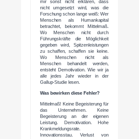
mir sonst nicht erklären, dass
nicht umgesetzt wird, was die
Forschung schon lange weiß: Wer
Menschen als Humankapital
betrachtet, bekommt Mittelmaß.
Wo Menschen nicht durch
Führungskräfte die Möglichkeit
gegeben wird, Spitzenleistungen
zu schaffen, schaffen sie keine.
Wo Menschen nicht als
Menschen behandelt werden,
entsteht Demotivation. Wie wir ja
alle jedes Jahr wieder in der
Gallup-Studie lesen.
Was bewirken diese Fehler?
Mittelmaß! Keine Begeisterung für
das Unternehmen. Keine
Begeisterung an der eigenen
Leistung. Demotivation. Hohe
Krankmeldungsrate.
Innovationsstau. Verlust von