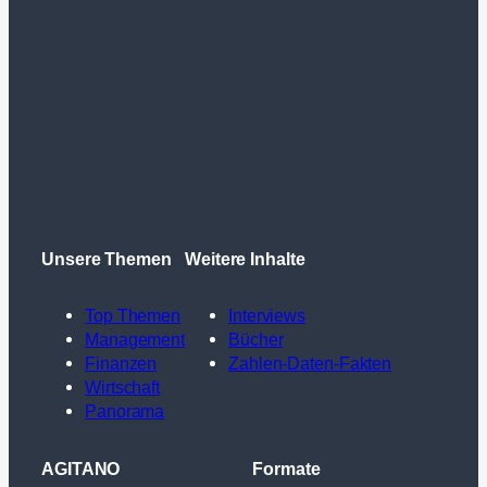
Unsere Themen
Weitere Inhalte
Top Themen
Interviews
Management
Bücher
Finanzen
Zahlen-Daten-Fakten
Wirtschaft
Panorama
AGITANO
Formate