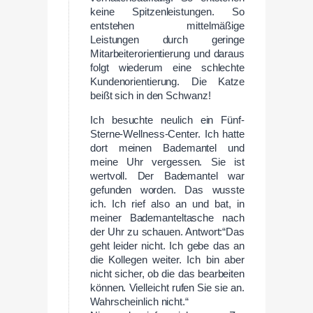
keine Spitzenleistungen. So
entstehen mittelmäßige
Leistungen durch geringe
Mitarbeiterorientierung und daraus
folgt wiederum eine schlechte
Kundenorientierung. Die Katze
beißt sich in den Schwanz!
Ich besuchte neulich ein Fünf-
Sterne-Wellness-Center. Ich hatte
dort meinen Bademantel und
meine Uhr vergessen. Sie ist
wertvoll. Der Bademantel war
gefunden worden. Das wusste
ich. Ich rief also an und bat, in
meiner Bademanteltasche nach
der Uhr zu schauen. Antwort:“Das
geht leider nicht. Ich gebe das an
die Kollegen weiter. Ich bin aber
nicht sicher, ob die das bearbeiten
können. Vielleicht rufen Sie sie an.
Wahrscheinlich nicht.“