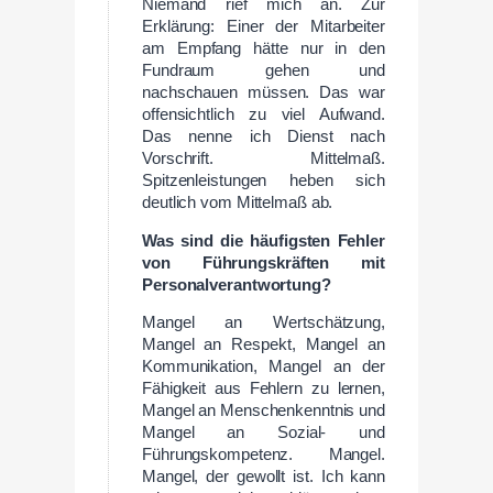
Niemand rief mich an. Zur
Erklärung: Einer der Mitarbeiter
am Empfang hätte nur in den
Fundraum gehen und
nachschauen müssen. Das war
offensichtlich zu viel Aufwand.
Das nenne ich Dienst nach
Vorschrift. Mittelmaß.
Spitzenleistungen heben sich
deutlich vom Mittelmaß ab.
Was sind die häufigsten Fehler
von Führungskräften mit
Personalverantwortung?
Mangel an Wertschätzung,
Mangel an Respekt, Mangel an
Kommunikation, Mangel an der
Fähigkeit aus Fehlern zu lernen,
Mangel an Menschenkenntnis und
Mangel an Sozial- und
Führungskompetenz. Mangel.
Mangel, der gewollt ist. Ich kann