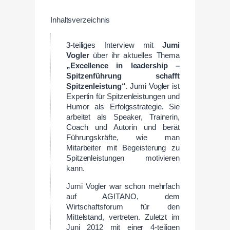
Inhaltsverzeichnis
3-teiliges Interview mit
Jumi
Vogler
über ihr aktuelles Thema
„Excellence in leadership –
Spitzenführung schafft
Spitzenleistung“
. Jumi Vogler ist
Expertin für Spitzenleistungen und
Humor als Erfolgsstrategie. Sie
arbeitet als Speaker, Trainerin,
Coach und Autorin und berät
Führungskräfte, wie man
Mitarbeiter mit Begeisterung zu
Spitzenleistungen motivieren
kann.
Jumi Vogler war schon mehrfach
auf AGITANO, dem
Wirtschaftsforum für den
Mittelstand, vertreten. Zuletzt im
Juni 2012 mit einer 4-teiligen