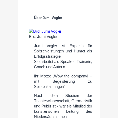
———–
Über Jumi Vogler
Bild: Jumi Vogler
Jumi Vogler ist Expertin für
Spitzenleistungen und Humor als
Erfolgsstrategie.
Sie arbeitet als Speaker, Trainerin,
Coach und Autorin.
Ihr Motto: „Wow the company! –
mit Begeisterung zu
Spitzenleistungen“
Nach dem Studium der
Theaterwissenschaft, Germanistik
und Publizistik war sie Mitglied der
künstlerischen Leitung des
Niedersächsischen