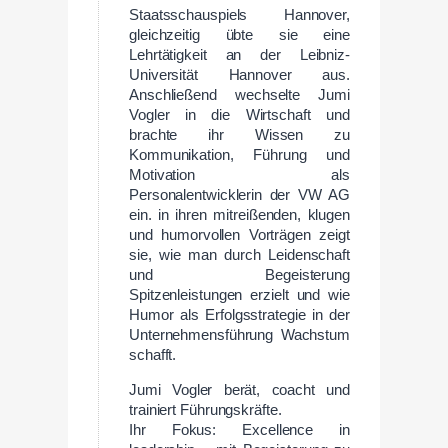
Staatsschauspiels Hannover,
gleichzeitig übte sie eine
Lehrtätigkeit an der Leibniz-
Universität Hannover aus.
Anschließend wechselte Jumi
Vogler in die Wirtschaft und
brachte ihr Wissen zu
Kommunikation, Führung und
Motivation als
Personalentwicklerin der VW AG
ein. in ihren mitreißenden, klugen
und humorvollen Vorträgen zeigt
sie, wie man durch Leidenschaft
und Begeisterung
Spitzenleistungen erzielt und wie
Humor als Erfolgsstrategie in der
Unternehmensführung Wachstum
schafft.
Jumi Vogler berät, coacht und
trainiert Führungskräfte.
Ihr Fokus: Excellence in