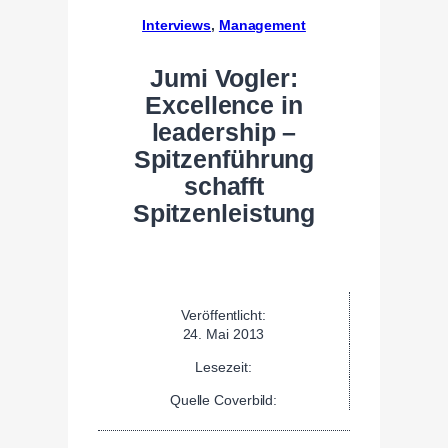
Interviews
, 
Management
Jumi Vogler:
Excellence in
leadership –
Spitzenführung
schafft
Spitzenleistung
Veröffentlicht:
24. Mai 2013
Lesezeit:
Quelle Coverbild: