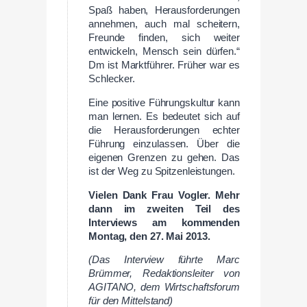
Spaß haben, Herausforderungen
annehmen, auch mal scheitern,
Freunde finden, sich weiter
entwickeln, Mensch sein dürfen.“
Dm ist Marktführer. Früher war es
Schlecker.
Eine positive Führungskultur kann
man lernen. Es bedeutet sich auf
die Herausforderungen echter
Führung einzulassen. Über die
eigenen Grenzen zu gehen. Das
ist der Weg zu Spitzenleistungen.
Vielen Dank Frau Vogler. Mehr
dann im zweiten Teil des
Interviews am kommenden
Montag, den 27. Mai 2013.
(Das Interview führte Marc
Brümmer, Redaktionsleiter von
AGITANO, dem Wirtschaftsforum
für den Mittelstand)