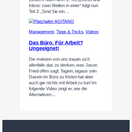
Intros: zwei Welten in einer“ folgt nun
Teil 2: „Sind Sie ein…
Management
,
Tipps & Tricks
,
Videos
Das Büro. Für Arbeit?
Ungeeignet!
Die meisten von uns trauen sich
allenfalls das zu denken, was Jason
Fried offen sagt: Tagein, tagaus sein
Dasein im Büro zu fristen hat aber
auch gar nichts mit Arbeit zu tun! Im
folgende Video zeigt er, wie die
Alternativen…