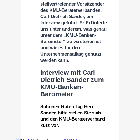
stellvertretender Vorsitzender
des KMU-Beraterverbandes,
Carl-Dietrich Sander, ein
Interview geführt. Er Erläuterte
uns unter anderem, was genau
unter dem „KMU-Banken-
Barometer“ zu verstehen ist
und wie es für den
Unternehmensalltag genutzt
werden kann.
Interview mit Carl-
Dietrich Sander zum
KMU-Banken-
Barometer
Schönen Guten Tag Herr
Sander, bitte stellen Sie sich
und den KMU-Beraterverband
kurz vor.