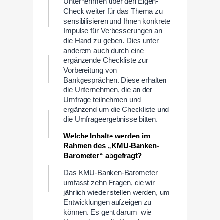
Unternehmen über den Eigen-
Check weiter für das Thema zu
sensibilisieren und Ihnen konkrete
Impulse für Verbesserungen an
die Hand zu geben. Dies unter
anderem auch durch eine
ergänzende Checkliste zur
Vorbereitung von
Bankgesprächen. Diese erhalten
die Unternehmen, die an der
Umfrage teilnehmen und
ergänzend um die Checkliste und
die Umfrageergebnisse bitten.
Welche Inhalte werden im
Rahmen des „KMU-Banken-
Barometer“ abgefragt?
Das KMU-Banken-Barometer
umfasst zehn Fragen, die wir
jährlich wieder stellen werden, um
Entwicklungen aufzeigen zu
können. Es geht darum, wie