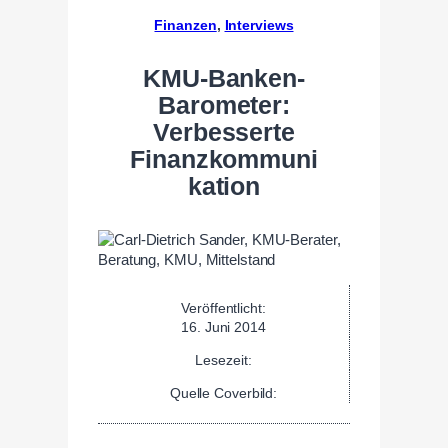
Finanzen
, 
Interviews
KMU-Banken-
Barometer:
Verbesserte
Finanzkommuni
kation
Veröffentlicht:
16. Juni 2014
Lesezeit:
Quelle Coverbild: