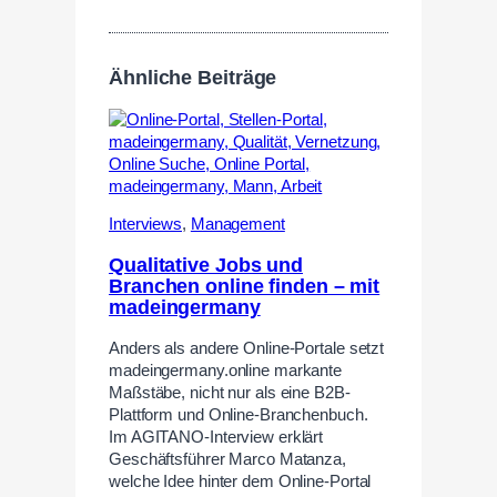
Ähnliche Beiträge
Interviews
,
Management
Qualitative Jobs und
Branchen online finden – mit
madeingermany
Anders als andere Online-Portale setzt
madeingermany.online markante
Maßstäbe, nicht nur als eine B2B-
Plattform und Online-Branchenbuch.
Im AGITANO-Interview erklärt
Geschäftsführer Marco Matanza,
welche Idee hinter dem Online-Portal