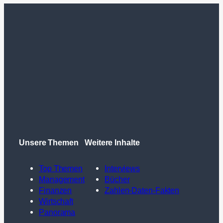
Unsere Themen
Weitere Inhalte
Top Themen
Interviews
Management
Bücher
Finanzen
Zahlen-Daten-Fakten
Wirtschaft
Panorama