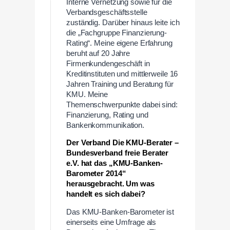
Interne Vernetzung sowie für die
Verbandsgeschäftsstelle
zuständig. Darüber hinaus leite ich
die „Fachgruppe Finanzierung-
Rating“. Meine eigene Erfahrung
beruht auf 20 Jahre
Firmenkundengeschäft in
Kreditinstituten und mittlerweile 16
Jahren Training und Beratung für
KMU. Meine
Themenschwerpunkte dabei sind:
Finanzierung, Rating und
Bankenkommunikation.
Der Verband Die KMU-Berater –
Bundesverband freie Berater
e.V. hat das „KMU-Banken-
Barometer 2014“
herausgebracht. Um was
handelt es sich dabei?
Das KMU-Banken-Barometer ist
einerseits eine Umfrage als