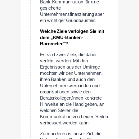
Bank-Kommunikation für eine
gesicherte
Unternehmensfinanzierung aber
ein wichtiger Grundbaustein.
Welche Ziele verfolgen Sie mit
dem „KMU-Banken-
Barometer“?
Es sind zwei Ziele, die dabei
verfolgt werden. Mit den
Ergebnissen aus der Umfrage
möchten wir den Unternehmen,
ihren Banken und auch den
Unternehmensverbänden und -
organisationen sowie den
Beraterkollegen/innen konkrete
Hinweise an die Hand geben, an
welchen Stellen die
Kommunikation von beiden Seiten
verbessert werden kann.
Zum anderen ist unser Ziel, die