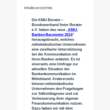
Inhaltsverzeichnis
Die KMU-Berater –
Bundesverband freier Berater
e.V. haben das neue „
KMU-
Banken-Barometer 2014
“
herausgebracht, welches
mittelständischen Unternehmen
eine zweifache Unterstützung
bei der Kommunikation mit
ihren Banken anbietet. Es ist
einerseits eine Umfrage zur
aktuellen Situation der
Bankenkommunikation im
Mittelstand. Andererseits
können mittelständische
Unternehmen den Fragebogen
zur Selbstdiagnose und zur
Verbesserung ihrer eigenen
Finanzkommunikation nutzen.
Dazu haben wir mit dem