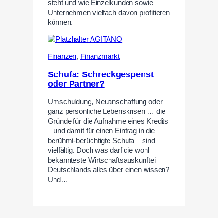
steht und wie Einzelkunden sowie
Unternehmen vielfach davon profitieren
können.
Finanzen
,
Finanzmarkt
Schufa: Schreckgespenst
oder Partner?
Umschuldung, Neuanschaffung oder
ganz persönliche Lebenskrisen … die
Gründe für die Aufnahme eines Kredits
– und damit für einen Eintrag in die
berühmt-berüchtigte Schufa – sind
vielfältig. Doch was darf die wohl
bekannteste Wirtschaftsauskunftei
Deutschlands alles über einen wissen?
Und…