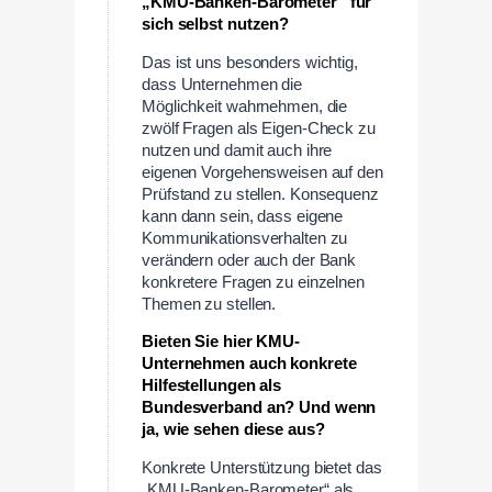
„KMU-Banken-Barometer“ für
sich selbst nutzen?
Das ist uns besonders wichtig,
dass Unternehmen die
Möglichkeit wahrnehmen, die
zwölf Fragen als Eigen-Check zu
nutzen und damit auch ihre
eigenen Vorgehensweisen auf den
Prüfstand zu stellen. Konsequenz
kann dann sein, dass eigene
Kommunikationsverhalten zu
verändern oder auch der Bank
konkretere Fragen zu einzelnen
Themen zu stellen.
Bieten Sie hier KMU-
Unternehmen auch konkrete
Hilfestellungen als
Bundesverband an? Und wenn
ja, wie sehen diese aus?
Konkrete Unterstützung bietet das
„KMU-Banken-Barometer“ als