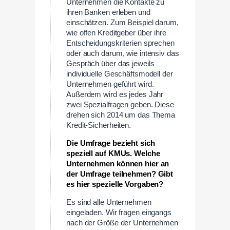
Unternehmen die Kontakte zu
ihren Banken erleben und
einschätzen. Zum Beispiel darum,
wie offen Kreditgeber über ihre
Entscheidungskriterien sprechen
oder auch darum, wie intensiv das
Gespräch über das jeweils
individuelle Geschäftsmodell der
Unternehmen geführt wird.
Außerdem wird es jedes Jahr
zwei Spezialfragen geben. Diese
drehen sich 2014 um das Thema
Kredit-Sicherheiten.
Die Umfrage bezieht sich
speziell auf KMUs. Welche
Unternehmen können hier an
der Umfrage teilnehmen? Gibt
es hier spezielle Vorgaben?
Es sind alle Unternehmen
eingeladen. Wir fragen eingangs
nach der Größe der Unternehmen