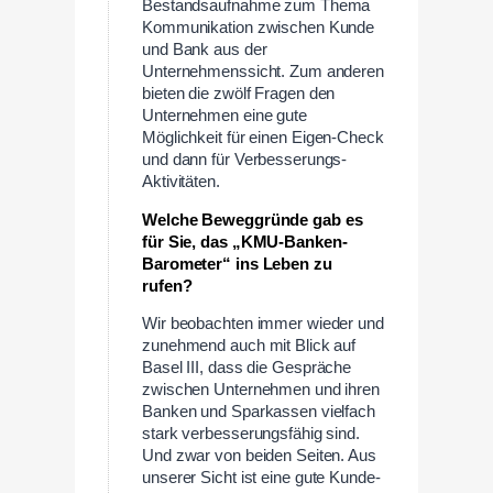
Bestandsaufnahme zum Thema
Kommunikation zwischen Kunde
und Bank aus der
Unternehmenssicht. Zum anderen
bieten die zwölf Fragen den
Unternehmen eine gute
Möglichkeit für einen Eigen-Check
und dann für Verbesserungs-
Aktivitäten.
Welche Beweggründe gab es
für Sie, das „KMU-Banken-
Barometer“ ins Leben zu
rufen?
Wir beobachten immer wieder und
zunehmend auch mit Blick auf
Basel III, dass die Gespräche
zwischen Unternehmen und ihren
Banken und Sparkassen vielfach
stark verbesserungsfähig sind.
Und zwar von beiden Seiten. Aus
unserer Sicht ist eine gute Kunde-