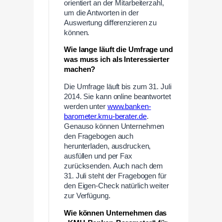
orientiert an der Mitarbeiterzahl,
um die Antworten in der
Auswertung differenzieren zu
können.
Wie lange läuft die Umfrage und
was muss ich als Interessierter
machen?
Die Umfrage läuft bis zum 31. Juli
2014. Sie kann online beantwortet
werden unter
www.banken-
barometer.kmu-berater.de
.
Genauso können Unternehmen
den Fragebogen auch
herunterladen, ausdrucken,
ausfüllen und per Fax
zurücksenden. Auch nach dem
31. Juli steht der Fragebogen für
den Eigen-Check natürlich weiter
zur Verfügung.
Wie können Unternehmen das