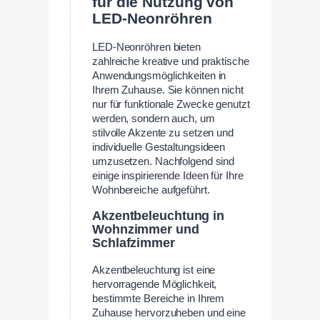
für die Nutzung von
LED-Neonröhren
LED-Neonröhren bieten
zahlreiche kreative und praktische
Anwendungsmöglichkeiten in
Ihrem Zuhause. Sie können nicht
nur für funktionale Zwecke genutzt
werden, sondern auch, um
stilvolle Akzente zu setzen und
individuelle Gestaltungsideen
umzusetzen. Nachfolgend sind
einige inspirierende Ideen für Ihre
Wohnbereiche aufgeführt.
Akzentbeleuchtung in
Wohnzimmer und
Schlafzimmer
Akzentbeleuchtung ist eine
hervorragende Möglichkeit,
bestimmte Bereiche in Ihrem
Zuhause hervorzuheben und eine