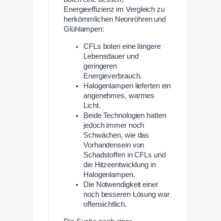
Energieeffizienz im Vergleich zu
herkömmlichen Neonröhren und
Glühlampen:
CFLs boten eine längere
Lebensdauer und
geringeren
Energieverbrauch.
Halogenlampen lieferten ein
angenehmes, warmes
Licht.
Beide Technologien hatten
jedoch immer noch
Schwächen, wie das
Vorhandensein von
Schadstoffen in CFLs und
die Hitzeentwicklung in
Halogenlampen.
Die Notwendigkeit einer
noch besseren Lösung war
offensichtlich.