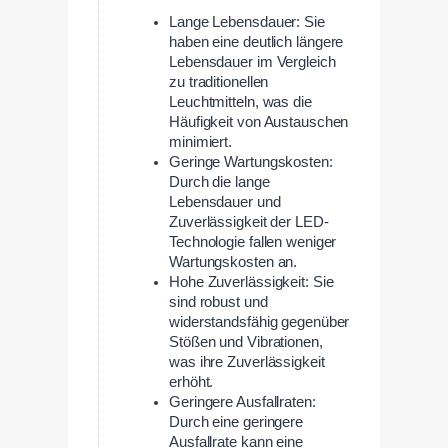
Lange Lebensdauer: Sie
haben eine deutlich längere
Lebensdauer im Vergleich
zu traditionellen
Leuchtmitteln, was die
Häufigkeit von Austauschen
minimiert.
Geringe Wartungskosten:
Durch die lange
Lebensdauer und
Zuverlässigkeit der LED-
Technologie fallen weniger
Wartungskosten an.
Hohe Zuverlässigkeit: Sie
sind robust und
widerstandsfähig gegenüber
Stößen und Vibrationen,
was ihre Zuverlässigkeit
erhöht.
Geringere Ausfallraten:
Durch eine geringere
Ausfallrate kann eine