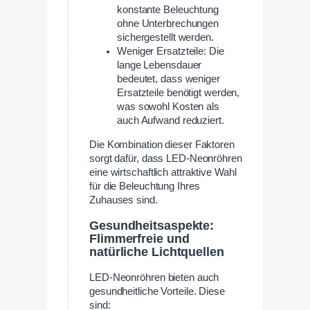
konstante Beleuchtung
ohne Unterbrechungen
sichergestellt werden.
Weniger Ersatzteile: Die
lange Lebensdauer
bedeutet, dass weniger
Ersatzteile benötigt werden,
was sowohl Kosten als
auch Aufwand reduziert.
Die Kombination dieser Faktoren
sorgt dafür, dass LED-Neonröhren
eine wirtschaftlich attraktive Wahl
für die Beleuchtung Ihres
Zuhauses sind.
Gesundheitsaspekte:
Flimmerfreie und
natürliche Lichtquellen
LED-Neonröhren bieten auch
gesundheitliche Vorteile. Diese
sind: