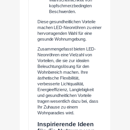
kopfschmerzbedingten
Beschwerden.
Diese gesundheitlichen Vorteile
machen LED-Neonröhren zu einer
hervorragenden Wahl für eine
gesunde Wohnumgebung.
Zusammengefasst bieten LED-
Neonröhren eine Vielzahl von
Vorteilen, die sie zur idealen
Beleuchtungslösung für den
Wohnbereich machen. Ihre
ästhetische Flexibilität,
verbesserte Lichtqualität,
Energieeffizienz, Langlebigkeit
und gesundheitlichen Vorteile
tragen wesentlich dazu bei, dass
Ihr Zuhause zu einem
Wohnparadies wird.
Inspirierende Ideen