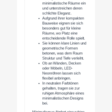
minimalistische Räume ein
und unterstreichen deren
schlichte Eleganz.
Aufgrund ihrer kompakten
Bauweise eignen sie sich
besonders gut für kleine
Räume, wo Platz eine
entscheidende Rolle spielt.
Sie können klare Linien und
geometrische Formen
betonen, was dem Raum
Struktur und Tiefe verleiht.
Ob an Wänden, Decken
oder Möbeln, LED-
Neonröhren lassen sich
flexibel anbringen.
In neutralen Farbtönen
gehalten, tragen sie zur
ruhigen Atmosphäre eines
minimalistischen Designs
bei.