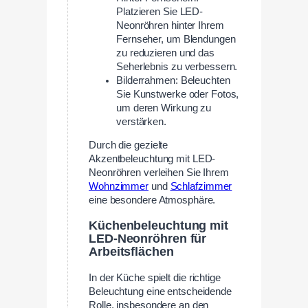
Platzieren Sie LED-
Neonröhren hinter Ihrem
Fernseher, um Blendungen
zu reduzieren und das
Seherlebnis zu verbessern.
Bilderrahmen: Beleuchten
Sie Kunstwerke oder Fotos,
um deren Wirkung zu
verstärken.
Durch die gezielte
Akzentbeleuchtung mit LED-
Neonröhren verleihen Sie Ihrem
Wohnzimmer
und
Schlafzimmer
eine besondere Atmosphäre.
Küchenbeleuchtung mit
LED-Neonröhren für
Arbeitsflächen
In der Küche spielt die richtige
Beleuchtung eine entscheidende
Rolle, insbesondere an den