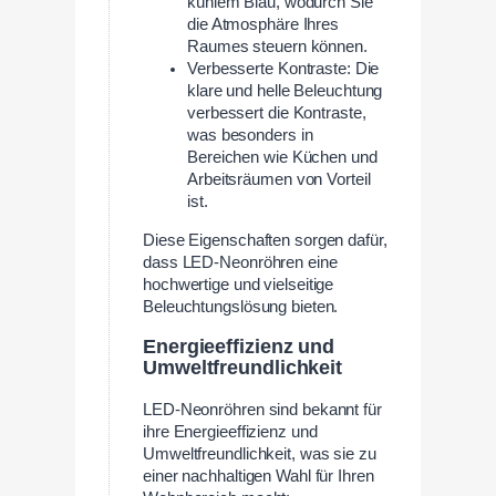
kühlem Blau, wodurch Sie
die Atmosphäre Ihres
Raumes steuern können.
Verbesserte Kontraste: Die
klare und helle Beleuchtung
verbessert die Kontraste,
was besonders in
Bereichen wie Küchen und
Arbeitsräumen von Vorteil
ist.
Diese Eigenschaften sorgen dafür,
dass LED-Neonröhren eine
hochwertige und vielseitige
Beleuchtungslösung bieten.
Energieeffizienz und
Umweltfreundlichkeit
LED-Neonröhren sind bekannt für
ihre Energieeffizienz und
Umweltfreundlichkeit, was sie zu
einer nachhaltigen Wahl für Ihren