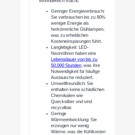
Wohnbereich macht:
Geringer Energieverbrauch:
Sie verbrauchen bis zu 80%
weniger Energie als
herkömmliche Glühlampen,
was zu erheblichen
Kosteneinsparungen führt.
Langlebigkeit: LED-
Neonröhren haben eine
Lebensdauer von bis zu
50.000 Stunden
, was ihre
Notwendigkeit für häufige
Austausche reduziert.
Umweltfreundlich: Sie
enthalten keine schädlichen
Chemikalien wie
Quecksilber und sind
recycelbar.
Geringe
Wärmeentwicklung: Sie
erzeugen nur wenig
Wärme, was die Kühlkosten