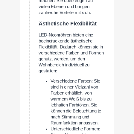
machen. Sie überzeugen auf
vielen Ebenen und bringen
zahlreiche Vorteile mit sich.
Ästhetische Flexibilität
LED-Neonröhren bieten eine
beeindruckende ästhetische
Flexibilität. Dadurch können sie in
verschiedene Farben und Formen
genutzt werden, um den
Wohnbereich individuell zu
gestalten:
Verschiedene Farben: Sie
sind in einer Vielzahl von
Farben erhältlich, von
warmem Weiß bis zu
lebhaften Farbtönen. Sie
können die Beleuchtung je
nach Stimmung und
Raumfunktion anpassen.
Unterschiedliche Formen: