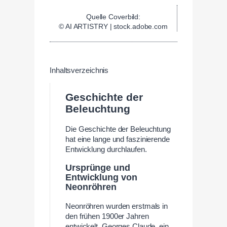
Quelle Coverbild:
© AI ARTISTRY | stock.adobe.com
Inhaltsverzeichnis
Geschichte der
Beleuchtung
Die Geschichte der Beleuchtung
hat eine lange und faszinierende
Entwicklung durchlaufen.
Ursprünge und
Entwicklung von
Neonröhren
Neonröhren wurden erstmals in
den frühen 1900er Jahren
entwickelt. Georges Claude, ein