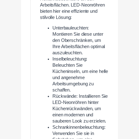
Arbeitsflächen. LED-Neonröhren
bieten hier eine effiziente und
stilvolle Lösung:
Unterbauleuchten:
Montieren Sie diese unter
den Oberschränken, um
Ihre Arbeitsflächen optimal
auszuleuchten.
Inselbeleuchtung:
Beleuchten Sie
Kücheninseln, um eine helle
und angenehme
Arbeitsumgebung zu
schaffen.
Rückwände: Installieren Sie
LED-Neonröhren hinter
Küchenrückwänden, um
einen modernen und
sauberen Look zu erzielen.
Schrankinnenbeleuchtung:
Verwenden Sie sie in