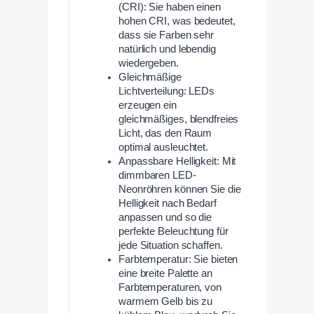
(CRI): Sie haben einen
hohen CRI, was bedeutet,
dass sie Farben sehr
natürlich und lebendig
wiedergeben.
Gleichmäßige
Lichtverteilung: LEDs
erzeugen ein
gleichmäßiges, blendfreies
Licht, das den Raum
optimal ausleuchtet.
Anpassbare Helligkeit: Mit
dimmbaren LED-
Neonröhren können Sie die
Helligkeit nach Bedarf
anpassen und so die
perfekte Beleuchtung für
jede Situation schaffen.
Farbtemperatur: Sie bieten
eine breite Palette an
Farbtemperaturen, von
warmem Gelb bis zu