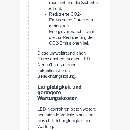
reduziert und die Sicherheit
erhöht.
Reduzierte CO2-
Emissionen: Durch den
geringeren
Energieverbrauch tragen
sie zur Reduzierung der
CO2-Emissionen bei.
Diese umweltfreundlichen
Eigenschaften machen LED-
Neonröhren zu einer
zukunftssicheren
Beleuchtungslösung.
Langlebigkeit und
geringere
Wartungskosten
LED-Neonröhren bieten weitere
bedeutende Vorteile, vor allem
hinsichtlich Langlebigkeit und
Wartung: