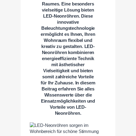
Raumes. Eine besonders
vielseitige Lösung bieten
LED-Neonröhren. Diese
innovative
Beleuchtungstechnologie
ermöglicht es Ihnen, Ihren
Wohnraum flexibel und
kreativ zu gestalten. LED-
Neonröhren kombinieren
energieeffiziente Technik
mit ästhetischer
Vielseitigkeit und bieten
somit zahlreiche Vorteile
für Ihr Zuhause. In diesem
Beitrag erfahren Sie alles
Wissenswerte über die
Einsatzmöglichkeiten und
Vorteile von LED-
Neonröhren.