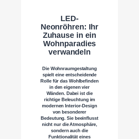
LED-
Neonröhren: Ihr
Zuhause in ein
Wohnparadies
verwandeln
Die Wohnraumgestaltung
spielt eine entscheidende
Rolle für das Wohlbefinden
in den eigenen vier
Wänden. Dabei ist die
richtige Beleuchtung im
modernen Interior-Design
von besonderer
Bedeutung. Sie beeinflusst
nicht nur die Atmosphäre,
sondern auch die
Funktionalität eines