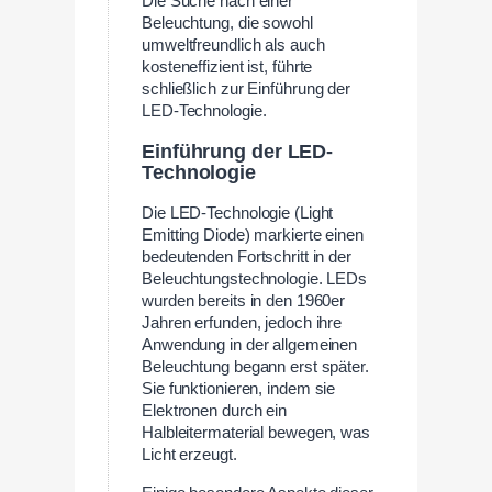
Die Suche nach einer
Beleuchtung, die sowohl
umweltfreundlich als auch
kosteneffizient ist, führte
schließlich zur Einführung der
LED-Technologie.
Einführung der LED-
Technologie
Die LED-Technologie (Light
Emitting Diode) markierte einen
bedeutenden Fortschritt in der
Beleuchtungstechnologie. LEDs
wurden bereits in den 1960er
Jahren erfunden, jedoch ihre
Anwendung in der allgemeinen
Beleuchtung begann erst später.
Sie funktionieren, indem sie
Elektronen durch ein
Halbleitermaterial bewegen, was
Licht erzeugt.