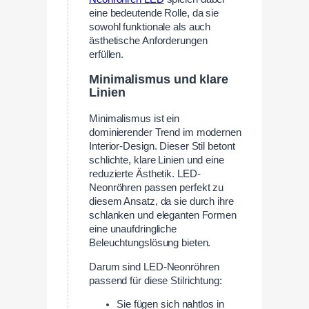
eine bedeutende Rolle, da sie
sowohl funktionale als auch
ästhetische Anforderungen
erfüllen.
Minimalismus und klare
Linien
Minimalismus ist ein
dominierender Trend im modernen
Interior-Design. Dieser Stil betont
schlichte, klare Linien und eine
reduzierte Ästhetik. LED-
Neonröhren passen perfekt zu
diesem Ansatz, da sie durch ihre
schlanken und eleganten Formen
eine unaufdringliche
Beleuchtungslösung bieten.
Darum sind LED-Neonröhren
passend für diese Stilrichtung:
Sie fügen sich nahtlos in