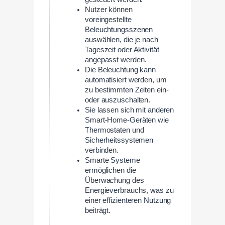
Nutzer können
voreingestellte
Beleuchtungsszenen
auswählen, die je nach
Tageszeit oder Aktivität
angepasst werden.
Die Beleuchtung kann
automatisiert werden, um
zu bestimmten Zeiten ein-
oder auszuschalten.
Sie lassen sich mit anderen
Smart-Home-Geräten wie
Thermostaten und
Sicherheitssystemen
verbinden.
Smarte Systeme
ermöglichen die
Überwachung des
Energieverbrauchs, was zu
einer effizienteren Nutzung
beiträgt.