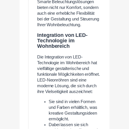
Smarte Beleuchtungslösungen
bieten nicht nur Komfort, sondern
auch eine erhebliche Flexibilität
bei der Gestaltung und Steuerung
Ihrer Wohnbeleuchtung.
Integration von LED-
Technologie im
Wohnbereich
Die Integration von LED-
Technologie im Wohnbereich hat
vielfältige gestalterische und
funktionale Möglichkeiten eröffnet.
LED-Neonröhren sind eine
moderne Lösung, die sich durch
ihre Vielseitigkeit auszeichnet:
Sie sind in vielen Formen
und Farben erhältlich, was
kreative Gestaltungsideen
ermöglicht.
Dabei lassen sie sich