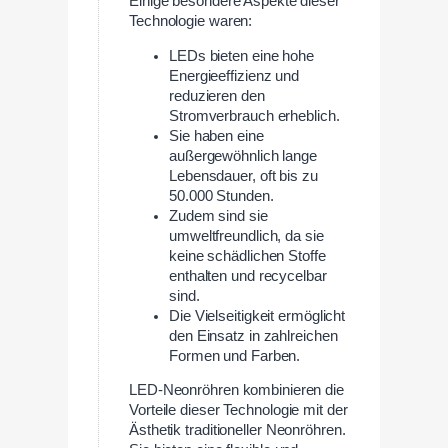
Einige besondere Aspekte dieser
Technologie waren:
LEDs bieten eine hohe
Energieeffizienz und
reduzieren den
Stromverbrauch erheblich.
Sie haben eine
außergewöhnlich lange
Lebensdauer, oft bis zu
50.000 Stunden.
Zudem sind sie
umweltfreundlich, da sie
keine schädlichen Stoffe
enthalten und recycelbar
sind.
Die Vielseitigkeit ermöglicht
den Einsatz in zahlreichen
Formen und Farben.
LED-Neonröhren kombinieren die
Vorteile dieser Technologie mit der
Ästhetik traditioneller Neonröhren.