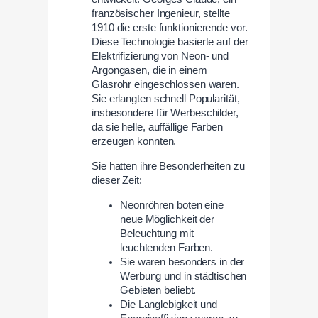
französischer Ingenieur, stellte
1910 die erste funktionierende vor.
Diese Technologie basierte auf der
Elektrifizierung von Neon- und
Argongasen, die in einem
Glasrohr eingeschlossen waren.
Sie erlangten schnell Popularität,
insbesondere für Werbeschilder,
da sie helle, auffällige Farben
erzeugen konnten.
Sie hatten ihre Besonderheiten zu
dieser Zeit:
Neonröhren boten eine
neue Möglichkeit der
Beleuchtung mit
leuchtenden Farben.
Sie waren besonders in der
Werbung und in städtischen
Gebieten beliebt.
Die Langlebigkeit und