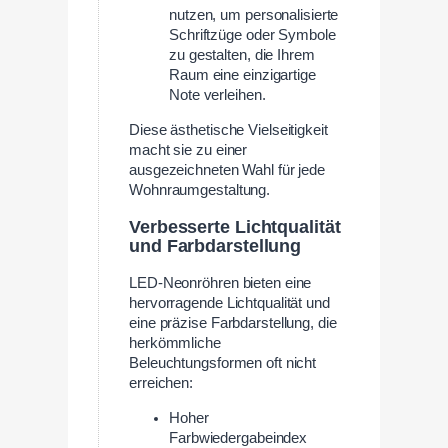
nutzen, um personalisierte
Schriftzüge oder Symbole
zu gestalten, die Ihrem
Raum eine einzigartige
Note verleihen.
Diese ästhetische Vielseitigkeit
macht sie zu einer
ausgezeichneten Wahl für jede
Wohnraumgestaltung.
Verbesserte Lichtqualität
und Farbdarstellung
LED-Neonröhren bieten eine
hervorragende Lichtqualität und
eine präzise Farbdarstellung, die
herkömmliche
Beleuchtungsformen oft nicht
erreichen:
Hoher
Farbwiedergabeindex