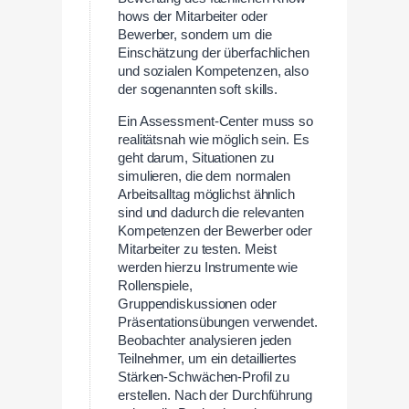
hows der Mitarbeiter oder
Bewerber, sondern um die
Einschätzung der überfachlichen
und sozialen Kompetenzen, also
der sogenannten soft skills.
Ein Assessment-Center muss so
realitätsnah wie möglich sein. Es
geht darum, Situationen zu
simulieren, die dem normalen
Arbeitsalltag möglichst ähnlich
sind und dadurch die relevanten
Kompetenzen der Bewerber oder
Mitarbeiter zu testen. Meist
werden hierzu Instrumente wie
Rollenspiele,
Gruppendiskussionen oder
Präsentationsübungen verwendet.
Beobachter analysieren jeden
Teilnehmer, um ein detailliertes
Stärken-Schwächen-Profil zu
erstellen. Nach der Durchführung