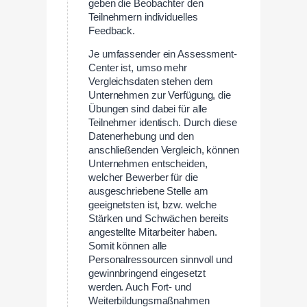
geben die Beobachter den
Teilnehmern individuelles
Feedback.
Je umfassender ein Assessment-
Center ist, umso mehr
Vergleichsdaten stehen dem
Unternehmen zur Verfügung, die
Übungen sind dabei für alle
Teilnehmer identisch. Durch diese
Datenerhebung und den
anschließenden Vergleich, können
Unternehmen entscheiden,
welcher Bewerber für die
ausgeschriebene Stelle am
geeignetsten ist, bzw. welche
Stärken und Schwächen bereits
angestellte Mitarbeiter haben.
Somit können alle
Personalressourcen sinnvoll und
gewinnbringend eingesetzt
werden. Auch Fort- und
Weiterbildungsmaßnahmen