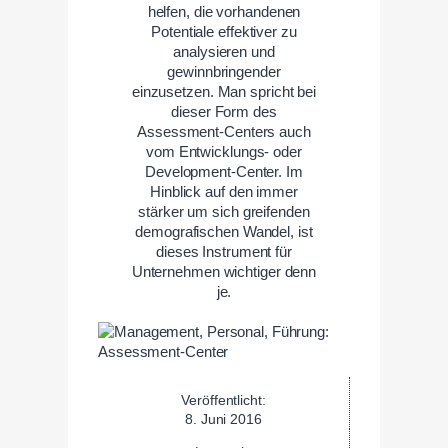
helfen, die vorhandenen
Potentiale effektiver zu
analysieren und
gewinnbringender
einzusetzen. Man spricht bei
dieser Form des
Assessment-Centers auch
vom Entwicklungs- oder
Development-Center. Im
Hinblick auf den immer
stärker um sich greifenden
demografischen Wandel, ist
dieses Instrument für
Unternehmen wichtiger denn
je.
Veröffentlicht:
8. Juni 2016