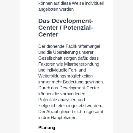
können auf diese Weise individuell
angeboten werden.
Das Development-
Center / Potenzial-
Center
Der drohende Fachkräftemangel
und die Überalterung unserer
Gesellschaft sorgen dafür, dass
Faktoren wie Mitarbeiterbindung
und individuelle Fort- und
Weiterbildungsmöglichkeiten
immer mehr Bedeutung gewinnen.
Durch das Development-Center
können die vorhandenen
Potentiale analysiert und
zielgerichteter eingesetzt werden.
Der Ablauf gliedert sich insgesamt
in drei Hauptphasen:
Planung