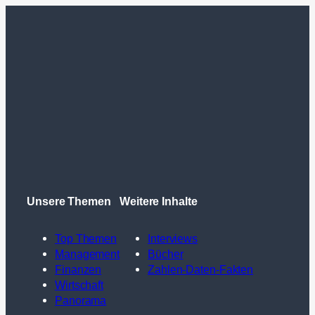
Unsere Themen
Weitere Inhalte
Top Themen
Interviews
Management
Bücher
Finanzen
Zahlen-Daten-Fakten
Wirtschaft
Panorama