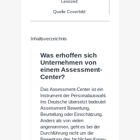
Lesezeit:
Quelle Coverbild:
Inhaltsverzeichnis
Was erhoffen sich
Unternehmen von
einem Assessment-
Center?
Das Assessment-Center ist ein
Instrument der Personalauswahl.
Ins Deutsche übersetzt bedeutet
Assessment Bewertung,
Beurteilung oder Einschätzung.
Anders als von vielen
angenommen, geht es bei der
Durchführung nicht um die
Bewertung des fachlichen Know-