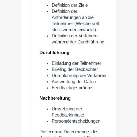
Definition der Ziele
Definition der
Anforderungen an die
Teilnehmer (Welche soft
skills werden erwartet)
Definition der Verfahren
während der Durchführung
Durchführung
Einladung der Teilnehmer
Briefing der Beobachter
Durchführung der Verfahren
Auswertung der Daten
Feedbackgespräche
Nachbereitung
Umsetzung der
Feedbackinhalte
Personalentscheidungen
Die enorme Datenmenge, die