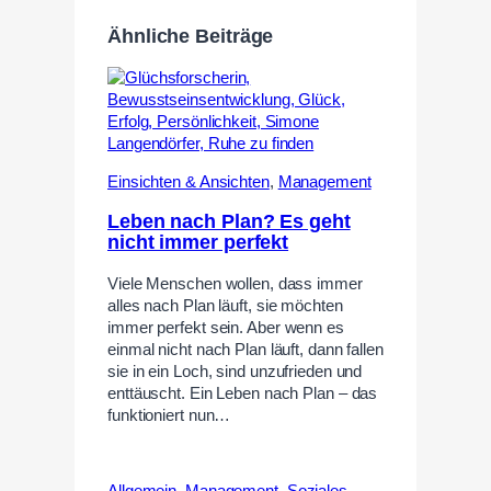
Ähnliche Beiträge
Einsichten & Ansichten
,
Management
Leben nach Plan? Es geht
nicht immer perfekt
Viele Menschen wollen, dass immer
alles nach Plan läuft, sie möchten
immer perfekt sein. Aber wenn es
einmal nicht nach Plan läuft, dann fallen
sie in ein Loch, sind unzufrieden und
enttäuscht. Ein Leben nach Plan – das
funktioniert nun…