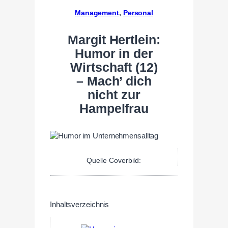
Management
, 
Personal
Margit Hertlein:
Humor in der
Wirtschaft (12)
– Mach’ dich
nicht zur
Hampelfrau
Quelle Coverbild:
Inhaltsverzeichnis