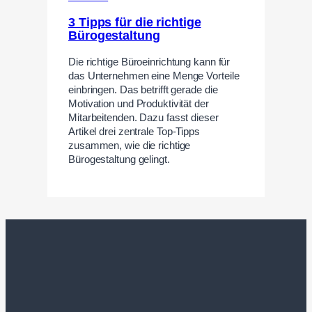
3 Tipps für die richtige
Bürogestaltung
Die richtige Büroeinrichtung kann für
das Unternehmen eine Menge Vorteile
einbringen. Das betrifft gerade die
Motivation und Produktivität der
Mitarbeitenden. Dazu fasst dieser
Artikel drei zentrale Top-Tipps
zusammen, wie die richtige
Bürogestaltung gelingt.