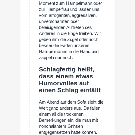
Moment zum Hampelmann oder
zur Hampelfrau und lassen uns
vom arroganten, aggressiven,
unverschämten oder
beleidigenden Auftreten des
Anderen in die Enge treiben. Wir
geben ihm die Zügel oder noch
besser die Fäden unseres
Hampelmanns in die Hand und
zappeln nur noch.
Schlagfertig heißt,
dass einem etwas
Humorvolles auf
einen Schlag einfällt
Am Abend auf dem Sofa sieht die
Welt ganz anders aus. Da fallen
einem all die trockenen
Bemerkungen ein, die man mit
nonchalantem Grinsen
entgegensetzen hätte können.