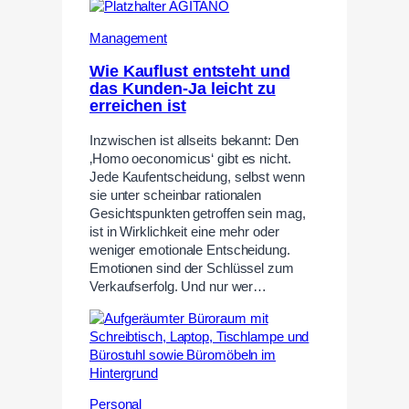
Management
Wie Kauflust entsteht und
das Kunden-Ja leicht zu
erreichen ist
Inzwischen ist allseits bekannt: Den
‚Homo oeconomicus‘ gibt es nicht.
Jede Kaufentscheidung, selbst wenn
sie unter scheinbar rationalen
Gesichtspunkten getroffen sein mag,
ist in Wirklichkeit eine mehr oder
weniger emotionale Entscheidung.
Emotionen sind der Schlüssel zum
Verkaufserfolg. Und nur wer…
Personal