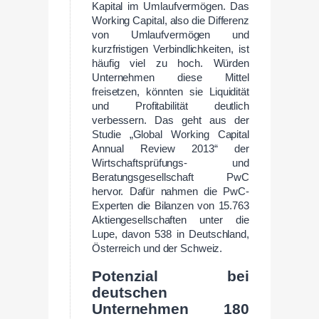
Kapital im Umlaufvermögen. Das
Working Capital, also die Differenz
von Umlaufvermögen und
kurzfristigen Verbindlichkeiten, ist
häufig viel zu hoch. Würden
Unternehmen diese Mittel
freisetzen, könnten sie Liquidität
und Profitabilität deutlich
verbessern. Das geht aus der
Studie „Global Working Capital
Annual Review 2013“ der
Wirtschaftsprüfungs- und
Beratungsgesellschaft PwC
hervor. Dafür nahmen die PwC-
Experten die Bilanzen von 15.763
Aktiengesellschaften unter die
Lupe, davon 538 in Deutschland,
Österreich und der Schweiz.
Potenzial bei
deutschen
Unternehmen 180