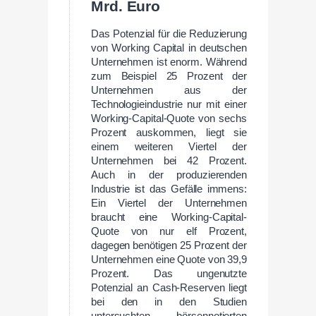
Mrd. Euro
Das Potenzial für die Reduzierung
von Working Capital in deutschen
Unternehmen ist enorm. Während
zum Beispiel 25 Prozent der
Unternehmen aus der
Technologieindustrie nur mit einer
Working-Capital-Quote von sechs
Prozent auskommen, liegt sie
einem weiteren Viertel der
Unternehmen bei 42 Prozent.
Auch in der produzierenden
Industrie ist das Gefälle immens:
Ein Viertel der Unternehmen
braucht eine Working-Capital-
Quote von nur elf Prozent,
dagegen benötigen 25 Prozent der
Unternehmen eine Quote von 39,9
Prozent. Das ungenutzte
Potenzial an Cash-Reserven liegt
bei den in den Studien