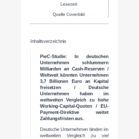
Lesezeit:
Quelle Coverbild:
Inhaltsverzeichnis
PwC-Studie: In deutschen
Unternehmen schlummern
Milliarden an Cash-Reserven /
Weltweit könnten Unternehmen
3,7 Billionen Euro an Kapital
freisetzen / Deutsche
Unternehmen haben im
weltweiten Vergleich zu hohe
Working-Capital-Quoten / EU-
Payment-Direktive weitet
Zahlungsfristen aus.
Deutsche Unternehmen binden im
weltweiten Vergleich zu viel