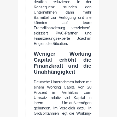
deutlich reduzieren. In der
Konsequenz stünden den
Unternehmen dann mehr
Barmittel zur Verfügung und sie
könnten auf teure
Fremdfinanzierung verzichten“,
skizziert PwC-Partner und
Finanzierungsexperte Joachim
Englert die Situation.
Weniger Working
Capital erhöht die
Finanzkraft und die
Unabhängigkeit
Deutsche Unternehmen haben mit
einem Working Capital von 20
Prozent im Verhältnis zum
Umsatz relativ viel Kapital in
ihrem Umlaufvermögen
gebunden. Im Vergleich dazu: In
Großbritannien liegt die Working-