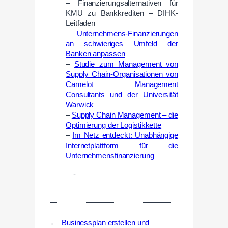
– Finanzierungsalternativen für
KMU zu Bankkrediten – DIHK-
Leitfaden
–
Unternehmens-Finanzierungen
an schwieriges Umfeld der
Banken anpassen
–
Studie zum Management von
Supply Chain-Organisationen von
Camelot Management
Consultants und der Universität
Warwick
–
Supply Chain Management – die
Optimierung der Logistikkette
–
Im Netz entdeckt: Unabhängige
Internetplattform für die
Unternehmensfinanzierung
—-
←
Businessplan erstellen und