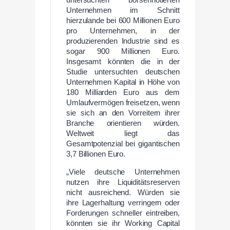
untersuchten börsennotierten
Unternehmen im Schnitt
hierzulande bei 600 Millionen Euro
pro Unternehmen, in der
produzierenden Industrie sind es
sogar 900 Millionen Euro.
Insgesamt könnten die in der
Studie untersuchten deutschen
Unternehmen Kapital in Höhe von
180 Milliarden Euro aus dem
Umlaufvermögen freisetzen, wenn
sie sich an den Vorreitern ihrer
Branche orientieren würden.
Weltweit liegt das
Gesamtpotenzial bei gigantischen
3,7 Billionen Euro.
„Viele deutsche Unternehmen
nutzen ihre Liquiditätsreserven
nicht ausreichend. Würden sie
ihre Lagerhaltung verringern oder
Forderungen schneller eintreiben,
könnten sie ihr Working Capital