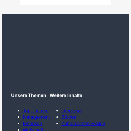
Unsere Themen
Weitere Inhalte
Top Themen
Interviews
Management
Bücher
Finanzen
Zahlen-Daten-Fakten
Wirtschaft