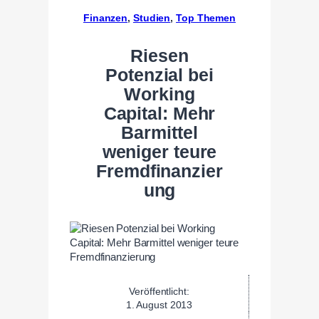
Finanzen
, 
Studien
, 
Top Themen
Riesen
Potenzial bei
Working
Capital: Mehr
Barmittel
weniger teure
Fremdfinanzier
ung
Veröffentlicht:
1. August 2013