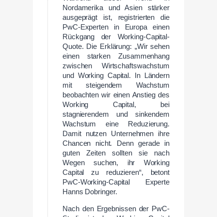
Nordamerika und Asien stärker
ausgeprägt ist, registrierten die
PwC-Experten in Europa einen
Rückgang der Working-Capital-
Quote. Die Erklärung: „Wir sehen
einen starken Zusammenhang
zwischen Wirtschaftswachstum
und Working Capital. In Ländern
mit steigendem Wachstum
beobachten wir einen Anstieg des
Working Capital, bei
stagnierendem und sinkendem
Wachstum eine Reduzierung.
Damit nutzen Unternehmen ihre
Chancen nicht. Denn gerade in
guten Zeiten sollten sie nach
Wegen suchen, ihr Working
Capital zu reduzieren“, betont
PwC-Working-Capital Experte
Hanns Dobringer.
Nach den Ergebnissen der PwC-