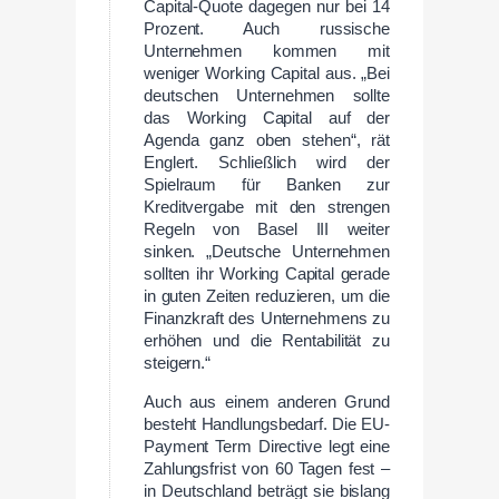
Capital-Quote dagegen nur bei 14
Prozent. Auch russische
Unternehmen kommen mit
weniger Working Capital aus. „Bei
deutschen Unternehmen sollte
das Working Capital auf der
Agenda ganz oben stehen“, rät
Englert. Schließlich wird der
Spielraum für Banken zur
Kreditvergabe mit den strengen
Regeln von Basel III weiter
sinken. „Deutsche Unternehmen
sollten ihr Working Capital gerade
in guten Zeiten reduzieren, um die
Finanzkraft des Unternehmens zu
erhöhen und die Rentabilität zu
steigern.“
Auch aus einem anderen Grund
besteht Handlungsbedarf. Die EU-
Payment Term Directive legt eine
Zahlungsfrist von 60 Tagen fest –
in Deutschland beträgt sie bislang