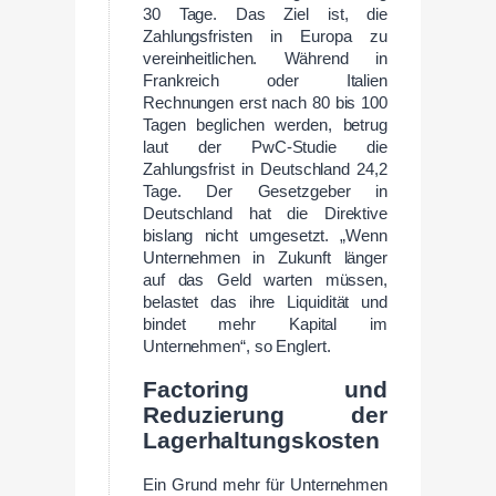
30 Tage. Das Ziel ist, die
Zahlungsfristen in Europa zu
vereinheitlichen. Während in
Frankreich oder Italien
Rechnungen erst nach 80 bis 100
Tagen beglichen werden, betrug
laut der PwC-Studie die
Zahlungsfrist in Deutschland 24,2
Tage. Der Gesetzgeber in
Deutschland hat die Direktive
bislang nicht umgesetzt. „Wenn
Unternehmen in Zukunft länger
auf das Geld warten müssen,
belastet das ihre Liquidität und
bindet mehr Kapital im
Unternehmen“, so Englert.
Factoring und
Reduzierung der
Lagerhaltungskosten
Ein Grund mehr für Unternehmen