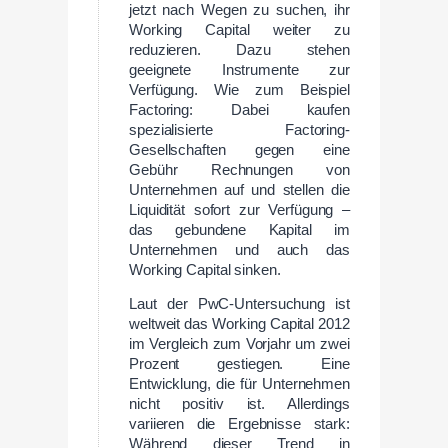
jetzt nach Wegen zu suchen, ihr
Working Capital weiter zu
reduzieren. Dazu stehen
geeignete Instrumente zur
Verfügung. Wie zum Beispiel
Factoring: Dabei kaufen
spezialisierte Factoring-
Gesellschaften gegen eine
Gebühr Rechnungen von
Unternehmen auf und stellen die
Liquidität sofort zur Verfügung –
das gebundene Kapital im
Unternehmen und auch das
Working Capital sinken.
Laut der PwC-Untersuchung ist
weltweit das Working Capital 2012
im Vergleich zum Vorjahr um zwei
Prozent gestiegen. Eine
Entwicklung, die für Unternehmen
nicht positiv ist. Allerdings
variieren die Ergebnisse stark:
Während dieser Trend in