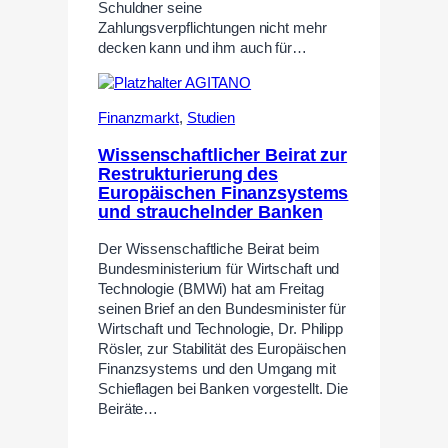
Schuldner seine
Zahlungsverpflichtungen nicht mehr
decken kann und ihm auch für…
Finanzmarkt
,
Studien
Wissenschaftlicher Beirat zur
Restrukturierung des
Europäischen Finanzsystems
und strauchelnder Banken
Der Wissenschaftliche Beirat beim
Bundesministerium für Wirtschaft und
Technologie (BMWi) hat am Freitag
seinen Brief an den Bundesminister für
Wirtschaft und Technologie, Dr. Philipp
Rösler, zur Stabilität des Europäischen
Finanzsystems und den Umgang mit
Schieflagen bei Banken vorgestellt. Die
Beiräte…