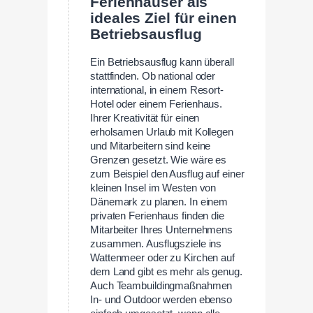
Ferienhäuser als
ideales Ziel für einen
Betriebsausflug
Ein Betriebsausflug kann überall
stattfinden. Ob national oder
international, in einem Resort-
Hotel oder einem Ferienhaus.
Ihrer Kreativität für einen
erholsamen Urlaub mit Kollegen
und Mitarbeitern sind keine
Grenzen gesetzt. Wie wäre es
zum Beispiel den Ausflug auf einer
kleinen Insel im Westen von
Dänemark zu planen. In einem
privaten Ferienhaus finden die
Mitarbeiter Ihres Unternehmens
zusammen. Ausflugsziele ins
Wattenmeer oder zu Kirchen auf
dem Land gibt es mehr als genug.
Auch Teambuildingmaßnahmen
In- und Outdoor werden ebenso