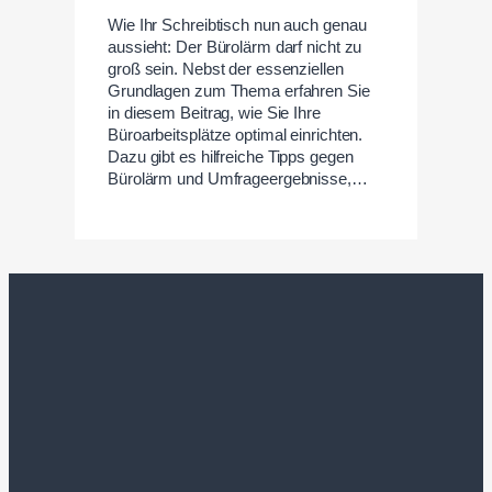
Wie Ihr Schreibtisch nun auch genau
aussieht: Der Bürolärm darf nicht zu
groß sein. Nebst der essenziellen
Grundlagen zum Thema erfahren Sie
in diesem Beitrag, wie Sie Ihre
Büroarbeitsplätze optimal einrichten.
Dazu gibt es hilfreiche Tipps gegen
Bürolärm und Umfrageergebnisse,…