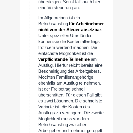
übersteigen. Sonst fällt auch hier
eine Versteuerung an.
Im Allgemeinen ist ein
Betriebsausflug
für Arbeitnehmer
nicht von der Steuer absetzbar
.
Unter speziellen Umständen
können sie die Kosten allerdings
trotzdem wertend machen. Die
einfachste Möglichkeit ist die
verpflichtende Teilnehme
am
Ausflug. Hierfür reicht bereits eine
Bescheinigung des Arbeitgebers.
Möchten Familienangehörige
ebenfalls am Ausflug teilnehmen,
ist der Freibetrag schnell
überschritten. Für diesen Fall gibt
es zwei Lösungen. Die schnellste
Variante ist, die Kosten des
Ausflugs zu verringern. Die zweite
Möglichkeit muss vor dem
Betriebsausflug zwischen
Arbeitgeber und -nehmer geregelt