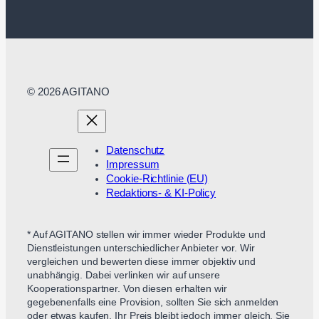
© 2026 AGITANO
Datenschutz
Impressum
Cookie-Richtlinie (EU)
Redaktions- & KI-Policy
* Auf AGITANO stellen wir immer wieder Produkte und
Dienstleistungen unterschiedlicher Anbieter vor. Wir
vergleichen und bewerten diese immer objektiv und
unabhängig. Dabei verlinken wir auf unsere
Kooperationspartner. Von diesen erhalten wir
gegebenenfalls eine Provision, sollten Sie sich anmelden
oder etwas kaufen. Ihr Preis bleibt jedoch immer gleich. Sie