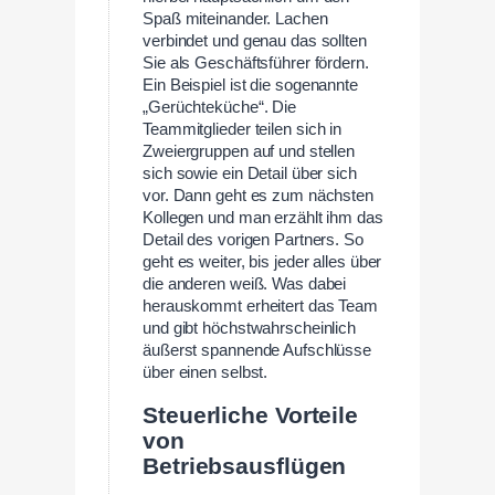
Spaß miteinander. Lachen
verbindet und genau das sollten
Sie als Geschäftsführer fördern.
Ein Beispiel ist die sogenannte
„Gerüchteküche“. Die
Teammitglieder teilen sich in
Zweiergruppen auf und stellen
sich sowie ein Detail über sich
vor. Dann geht es zum nächsten
Kollegen und man erzählt ihm das
Detail des vorigen Partners. So
geht es weiter, bis jeder alles über
die anderen weiß. Was dabei
herauskommt erheitert das Team
und gibt höchstwahrscheinlich
äußerst spannende Aufschlüsse
über einen selbst.
Steuerliche Vorteile
von
Betriebsausflügen