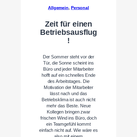
Allgemein
, 
Personal
Zeit für einen
Betriebsausflug
!
Der Sommer steht vor der
Tür, die Sonne scheint ins
Büro und jeder Mitarbeiter
hofft auf ein schnelles Ende
des Arbeitstages. Die
Motivation der Mitarbeiter
lässt nach und das
Betriebsklima ist auch nicht
mehr das Beste. Neue
Kollegen bringen zwar
frischen Wind ins Büro, doch
ein Teamgefühl kommt
einfach nicht auf. Wie wäre es
also mit einem