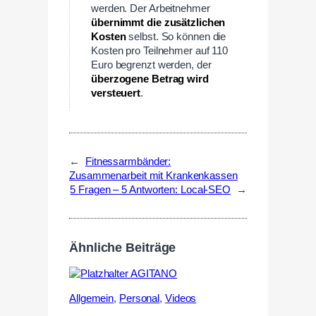
werden. Der Arbeitnehmer
übernimmt die zusätzlichen
Kosten
selbst. So können die
Kosten pro Teilnehmer auf 110
Euro begrenzt werden, der
überzogene Betrag wird
versteuert
.
←
Fitnessarmbänder:
Zusammenarbeit mit Krankenkassen
5 Fragen – 5 Antworten: Local-SEO
→
Ähnliche Beiträge
Allgemein
,
Personal
,
Videos