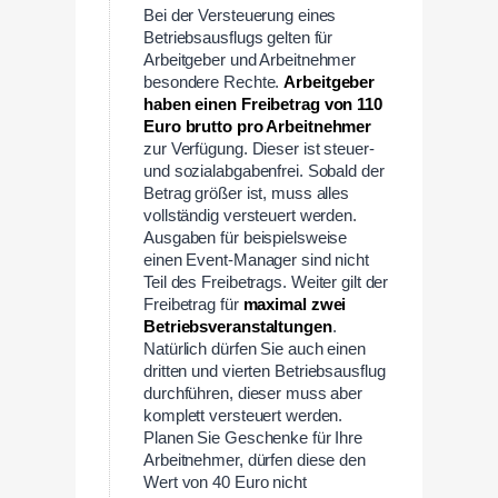
Bei der Versteuerung eines
Betriebsausflugs gelten für
Arbeitgeber und Arbeitnehmer
besondere Rechte.
Arbeitgeber
haben einen Freibetrag von
110
Euro brutto pro Arbeitnehmer
zur Verfügung. Dieser ist steuer-
und sozialabgabenfrei. Sobald der
Betrag größer ist, muss alles
vollständig versteuert werden.
Ausgaben für beispielsweise
einen Event-Manager sind nicht
Teil des Freibetrags. Weiter gilt der
Freibetrag für
maximal zwei
Betriebsveranstaltungen
.
Natürlich dürfen Sie auch einen
dritten und vierten Betriebsausflug
durchführen, dieser muss aber
komplett versteuert werden.
Planen Sie Geschenke für Ihre
Arbeitnehmer, dürfen diese den
Wert von 40 Euro nicht