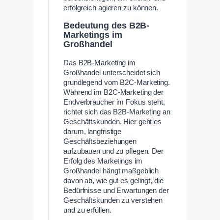
erfolgreich agieren zu können.
Bedeutung des B2B-
Marketings im
Großhandel
Das B2B-Marketing im
Großhandel unterscheidet sich
grundlegend vom B2C-Marketing.
Während im B2C-Marketing der
Endverbraucher im Fokus steht,
richtet sich das B2B-Marketing an
Geschäftskunden. Hier geht es
darum, langfristige
Geschäftsbeziehungen
aufzubauen und zu pflegen. Der
Erfolg des Marketings im
Großhandel hängt maßgeblich
davon ab, wie gut es gelingt, die
Bedürfnisse und Erwartungen der
Geschäftskunden zu verstehen
und zu erfüllen.