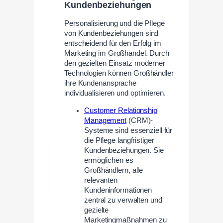
Kundenbeziehungen
Personalisierung und die Pflege
von Kundenbeziehungen sind
entscheidend für den Erfolg im
Marketing im Großhandel. Durch
den gezielten Einsatz moderner
Technologien können Großhändler
ihre Kundenansprache
individualisieren und optimieren.
Customer Relationship
Management
(CRM)-
Systeme sind essenziell für
die Pflege langfristiger
Kundenbeziehungen. Sie
ermöglichen es
Großhändlern, alle
relevanten
Kundeninformationen
zentral zu verwalten und
gezielte
Marketingmaßnahmen zu