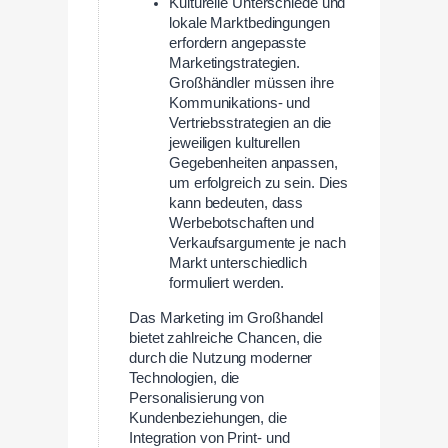
Kulturelle Unterschiede und
lokale Marktbedingungen
erfordern angepasste
Marketingstrategien.
Großhändler müssen ihre
Kommunikations- und
Vertriebsstrategien an die
jeweiligen kulturellen
Gegebenheiten anpassen,
um erfolgreich zu sein. Dies
kann bedeuten, dass
Werbebotschaften und
Verkaufsargumente je nach
Markt unterschiedlich
formuliert werden.
Das Marketing im Großhandel
bietet zahlreiche Chancen, die
durch die Nutzung moderner
Technologien, die
Personalisierung von
Kundenbeziehungen, die
Integration von Print- und