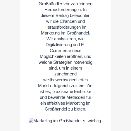
Großhändler vor zahlreichen
Herausforderungen. In
diesem Beitrag beleuchten
wir die Chancen und
Herausforderungen im
Marketing im Großhandel.
Wir analysieren, wie
Digitalisierung und E-
Commerce neue
Möglichkeiten eröffnen, und
welche Strategien notwendig
sind, um in einem
zunehmend
wettbewerbsorientierten
Markt erfolgreich zu sein. Ziel
ist es, praxisnahe Einblicke
und bewährte Methoden für
ein effektives Marketing im
Großhandel zu bieten.