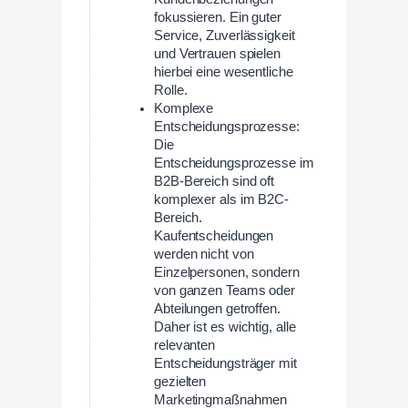
fokussieren. Ein guter
Service, Zuverlässigkeit
und Vertrauen spielen
hierbei eine wesentliche
Rolle.
Komplexe
Entscheidungsprozesse:
Die
Entscheidungsprozesse im
B2B-Bereich sind oft
komplexer als im B2C-
Bereich.
Kaufentscheidungen
werden nicht von
Einzelpersonen, sondern
von ganzen Teams oder
Abteilungen getroffen.
Daher ist es wichtig, alle
relevanten
Entscheidungsträger mit
gezielten
Marketingmaßnahmen