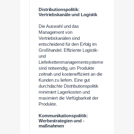
Distributionspolitik:
Vertriebskanäle und Logistik
Die Auswahl und das
Management von
Vertriebskanälen sind
entscheidend für den Erfolg im
Großhandel. Effiziente Logistik-
und
Lieferkettenmanagementsysteme
sind notwendig, um Produkte
zeitnah und kosteneffizient an die
Kunden zu liefern. Eine gut
durchdachte Distributionspolitik
minimiert Lagerkosten und
maximiert die Verfügbarkeit der
Produkte.
Kommunikationspolitik:
Werbestrategien und -
maßnahmen