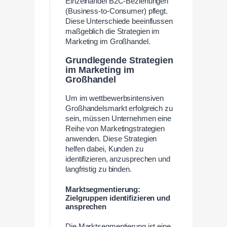
Einzelhandel B2C-Beziehungen
(Business-to-Consumer) pflegt.
Diese Unterschiede beeinflussen
maßgeblich die Strategien im
Marketing im Großhandel.
Grundlegende Strategien
im Marketing im
Großhandel
Um im wettbewerbsintensiven
Großhandelsmarkt erfolgreich zu
sein, müssen Unternehmen eine
Reihe von Marketingstrategien
anwenden. Diese Strategien
helfen dabei, Kunden zu
identifizieren, anzusprechen und
langfristig zu binden.
Marktsegmentierung:
Zielgruppen identifizieren und
ansprechen
Die Marktsegmentierung ist eine