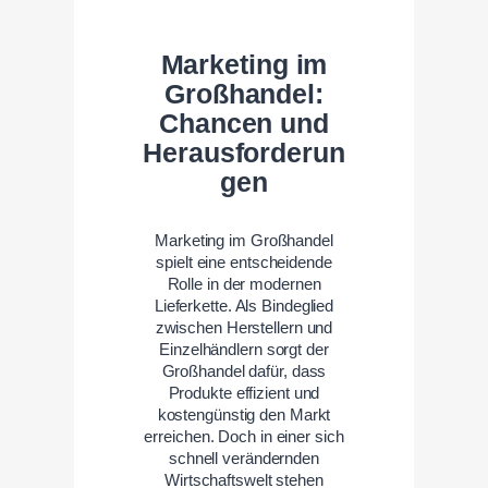
Marketing im
Großhandel:
Chancen und
Herausforderun
gen
Marketing im Großhandel
spielt eine entscheidende
Rolle in der modernen
Lieferkette. Als Bindeglied
zwischen Herstellern und
Einzelhändlern sorgt der
Großhandel dafür, dass
Produkte effizient und
kostengünstig den Markt
erreichen. Doch in einer sich
schnell verändernden
Wirtschaftswelt stehen