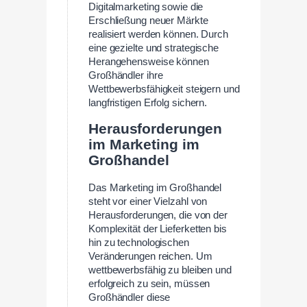
Digitalmarketing sowie die
Erschließung neuer Märkte
realisiert werden können. Durch
eine gezielte und strategische
Herangehensweise können
Großhändler ihre
Wettbewerbsfähigkeit steigern und
langfristigen Erfolg sichern.
Herausforderungen
im Marketing im
Großhandel
Das Marketing im Großhandel
steht vor einer Vielzahl von
Herausforderungen, die von der
Komplexität der Lieferketten bis
hin zu technologischen
Veränderungen reichen. Um
wettbewerbsfähig zu bleiben und
erfolgreich zu sein, müssen
Großhändler diese