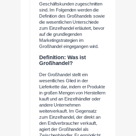
Geschäftskunden zugeschnitten
sind. Im Folgenden werden die
Definition des Großhandels sowie
die wesentlichen Unterschiede
zum Einzelhandel erläutert, bevor
auf die grundlegenden
Marketingstrategien im
Großhandel eingegangen wird.
Definition: Was ist
Großhandel?
Der Großhandel stellt ein
wesentliches Glied in der
Lieferkette dar, indem er Produkte
in großen Mengen von Herstellern
kauft und an Einzelhändler oder
andere Unternehmen
weiterverkauft. Im Gegensatz
zum Einzelhandel, der direkt an
den Endverbraucher verkauft,
agiert der Großhandel als
Zwischenhändler. Er ermöglicht