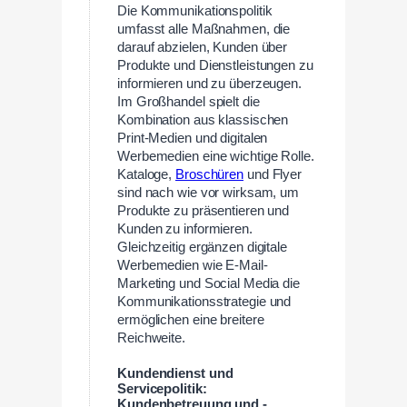
Die Kommunikationspolitik
umfasst alle Maßnahmen, die
darauf abzielen, Kunden über
Produkte und Dienstleistungen zu
informieren und zu überzeugen.
Im Großhandel spielt die
Kombination aus klassischen
Print-Medien und digitalen
Werbemedien eine wichtige Rolle.
Kataloge,
Broschüren
und Flyer
sind nach wie vor wirksam, um
Produkte zu präsentieren und
Kunden zu informieren.
Gleichzeitig ergänzen digitale
Werbemedien wie E-Mail-
Marketing und Social Media die
Kommunikationsstrategie und
ermöglichen eine breitere
Reichweite.
Kundendienst und
Servicepolitik:
Kundenbetreuung und -