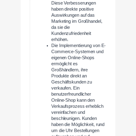
Diese Verbesserungen
haben direkte positive
Auswirkungen auf das
Marketing im Großhandel,
da sie die
Kundenzufriedenheit
erhöhen.
Die Implementierung von E-
Commerce-Systemen und
eigenen Online-Shops
ermöglicht es
Großhändlern, ihre
Produkte direkt an
Geschäftskunden zu
verkaufen. Ein
benutzerfreundlicher
Online-Shop kann den
Verkaufsprozess erheblich
vereinfachen und
beschleunigen. Kunden
haben die Möglichkeit, rund
um die Uhr Bestellungen