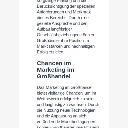
sorgfältige Planung und die
Berücksichtigung der speziellen
Anforderungen und Merkmale
dieses Bereichs. Durch eine
gezielte Ansprache und den
Aufbau langfristiger
Geschäftsbeziehungen können
Großhändler ihre Position im
Markt stärken und nachhaltigen
Erfolg erzielen.
Chancen im
Marketing im
Großhandel
Das Marketing im Großhandel
bietet vielfältige Chancen, um im
Wettbewerb erfolgreich zu sein
und langfristig zu wachsen. Durch
die Nutzung neuer Technologien
und die Anpassung an sich
verändernde Marktbedingungen
können Großhändler ihre Effizienz