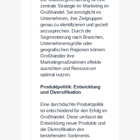
zentrale Strategie im Marketing im
Großhandel. Sie ermöglicht es
Unternehmen, ihre Zielgruppen
genau zu identifizieren und gezielt
anzusprechen. Durch die
Segmentierung nach Branchen,
Unternehmensgröße oder
geografischen Regionen können
Großhändler ihre
Marketingmaßnahmen effektiv
ausrichten und Ressourcen
optimal nutzen.
Produktpolitik: Entwicklung
und Diversifikation
Eine durchdachte Produktpolitik
ist entscheidend für den Erfolg im
Großhandel. Diese umfasst die
Entwicklung neuer Produkte und
die Diversifikation des
bestehenden Sortiments.