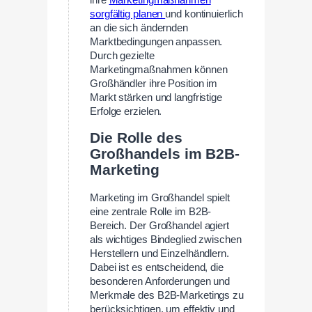
sorgfältig planen
und kontinuierlich
an die sich ändernden
Marktbedingungen anpassen.
Durch gezielte
Marketingmaßnahmen können
Großhändler ihre Position im
Markt stärken und langfristige
Erfolge erzielen.
Die Rolle des
Großhandels im B2B-
Marketing
Marketing im Großhandel spielt
eine zentrale Rolle im B2B-
Bereich. Der Großhandel agiert
als wichtiges Bindeglied zwischen
Herstellern und Einzelhändlern.
Dabei ist es entscheidend, die
besonderen Anforderungen und
Merkmale des B2B-Marketings zu
berücksichtigen, um effektiv und