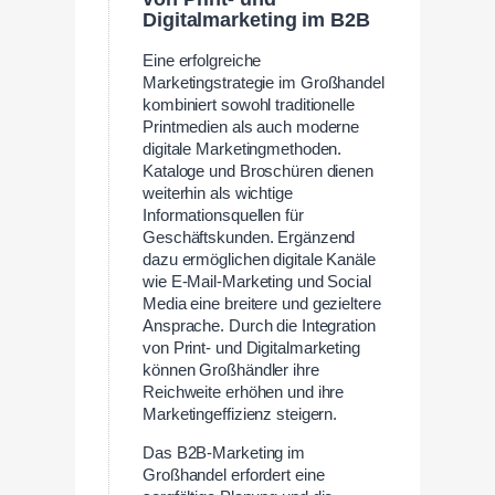
Digitalmarketing im B2B
Eine erfolgreiche
Marketingstrategie im Großhandel
kombiniert sowohl traditionelle
Printmedien als auch moderne
digitale Marketingmethoden.
Kataloge und Broschüren dienen
weiterhin als wichtige
Informationsquellen für
Geschäftskunden. Ergänzend
dazu ermöglichen digitale Kanäle
wie E-Mail-Marketing und Social
Media eine breitere und gezieltere
Ansprache. Durch die Integration
von Print- und Digitalmarketing
können Großhändler ihre
Reichweite erhöhen und ihre
Marketingeffizienz steigern.
Das B2B-Marketing im
Großhandel erfordert eine