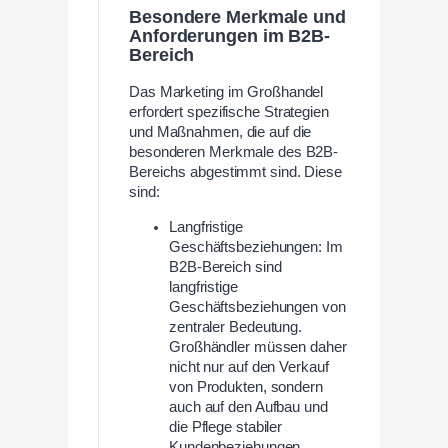
Besondere Merkmale und
Anforderungen im B2B-
Bereich
Das Marketing im Großhandel
erfordert spezifische Strategien
und Maßnahmen, die auf die
besonderen Merkmale des B2B-
Bereichs abgestimmt sind. Diese
sind:
Langfristige
Geschäftsbeziehungen: Im
B2B-Bereich sind
langfristige
Geschäftsbeziehungen von
zentraler Bedeutung.
Großhändler müssen daher
nicht nur auf den Verkauf
von Produkten, sondern
auch auf den Aufbau und
die Pflege stabiler
Kundenbeziehungen