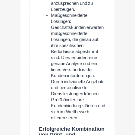
anzusprechen und zu
überzeugen.
Maßgeschneiderte
Lösungen:
Geschäftskunden erwarten
maßgeschneiderte
Lösungen, die genau auf
ihre spezifischen
Bedürfnisse abgestimmt
sind. Dies erfordert eine
genaue Analyse und ein
tiefes Verständnis der
Kundenanforderungen.
Durch individuelle Angebote
und personalisierte
Dienstleistungen können
Großhändler ihre
Kundenbindung stärken und
sich im Wettbewerb
differenzieren.
Erfolgreiche Kombination
von Print- und