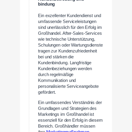
bindung
Ein exzellenter Kundendienst und
umfassende Serviceleistungen
sind unerlässlich für den Erfolg im
Großhandel. After-Sales-Services
wie technische Unterstützung,
Schulungen oder Wartungsdienste
tragen zur Kundenzufriedenheit
bei und stärken die
Kundenbindung. Langfristige
Kundenbeziehungen werden
durch regelmäßige
Kommunikation und
personalisierte Serviceangebote
gefördert.
Ein umfassendes Verständnis der
Grundlagen und Strategien des
Marketings im Großhandel ist
essenziell für den Erfolg in diesem
Bereich. Großhändler müssen
ihre
Marketingmaßnahmen