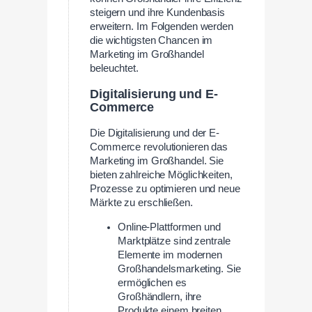
steigern und ihre Kundenbasis
erweitern. Im Folgenden werden
die wichtigsten Chancen im
Marketing im Großhandel
beleuchtet.
Digitalisierung und E-
Commerce
Die Digitalisierung und der E-
Commerce revolutionieren das
Marketing im Großhandel. Sie
bieten zahlreiche Möglichkeiten,
Prozesse zu optimieren und neue
Märkte zu erschließen.
Online-Plattformen und
Marktplätze sind zentrale
Elemente im modernen
Großhandelsmarketing. Sie
ermöglichen es
Großhändlern, ihre
Produkte einem breiten