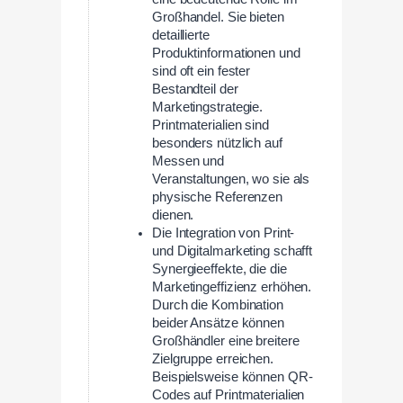
Großhandel. Sie bieten
detaillierte
Produktinformationen und
sind oft ein fester
Bestandteil der
Marketingstrategie.
Printmaterialien sind
besonders nützlich auf
Messen und
Veranstaltungen, wo sie als
physische Referenzen
dienen.
Die Integration von Print-
und Digitalmarketing schafft
Synergieeffekte, die die
Marketingeffizienz erhöhen.
Durch die Kombination
beider Ansätze können
Großhändler eine breitere
Zielgruppe erreichen.
Beispielsweise können QR-
Codes auf Printmaterialien