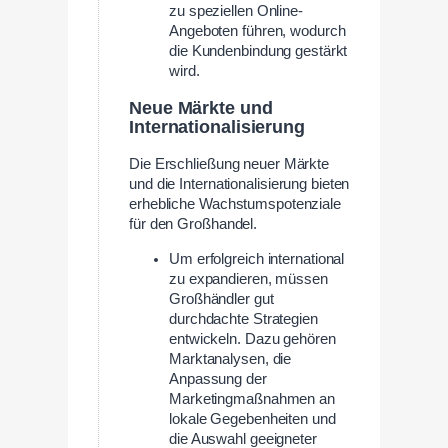
zu speziellen Online-
Angeboten führen, wodurch
die Kundenbindung gestärkt
wird.
Neue Märkte und
Internationalisierung
Die Erschließung neuer Märkte
und die Internationalisierung bieten
erhebliche Wachstumspotenziale
für den Großhandel.
Um erfolgreich international
zu expandieren, müssen
Großhändler gut
durchdachte Strategien
entwickeln. Dazu gehören
Marktanalysen, die
Anpassung der
Marketingmaßnahmen an
lokale Gegebenheiten und
die Auswahl geeigneter