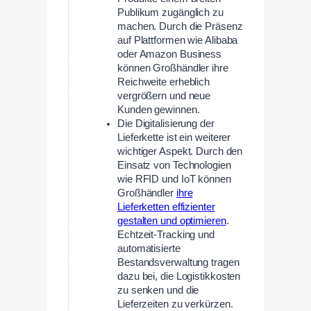
Publikum zugänglich zu
machen. Durch die Präsenz
auf Plattformen wie Alibaba
oder Amazon Business
können Großhändler ihre
Reichweite erheblich
vergrößern und neue
Kunden gewinnen.
Die Digitalisierung der
Lieferkette ist ein weiterer
wichtiger Aspekt. Durch den
Einsatz von Technologien
wie RFID und IoT können
Großhändler
ihre
Lieferketten effizienter
gestalten und optimieren
.
Echtzeit-Tracking und
automatisierte
Bestandsverwaltung tragen
dazu bei, die Logistikkosten
zu senken und die
Lieferzeiten zu verkürzen.