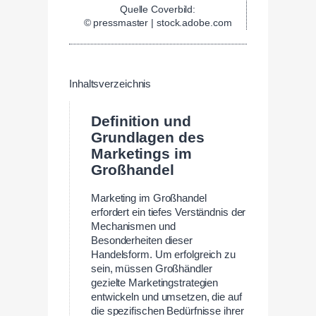
Quelle Coverbild:
© pressmaster | stock.adobe.com
Inhaltsverzeichnis
Definition und
Grundlagen des
Marketings im
Großhandel
Marketing im Großhandel
erfordert ein tiefes Verständnis der
Mechanismen und
Besonderheiten dieser
Handelsform. Um erfolgreich zu
sein, müssen Großhändler
gezielte Marketingstrategien
entwickeln und umsetzen, die auf
die spezifischen Bedürfnisse ihrer