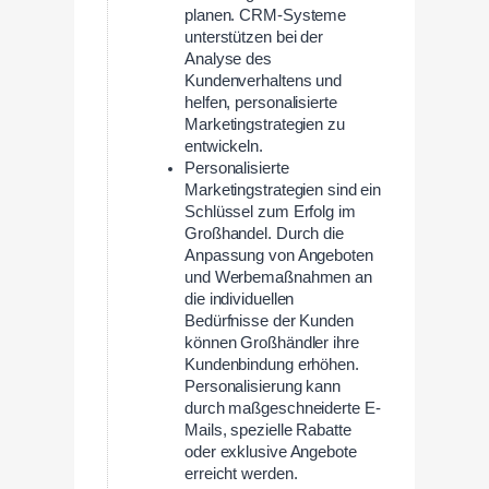
planen. CRM-Systeme
unterstützen bei der
Analyse des
Kundenverhaltens und
helfen, personalisierte
Marketingstrategien zu
entwickeln.
Personalisierte
Marketingstrategien sind ein
Schlüssel zum Erfolg im
Großhandel. Durch die
Anpassung von Angeboten
und Werbemaßnahmen an
die individuellen
Bedürfnisse der Kunden
können Großhändler ihre
Kundenbindung erhöhen.
Personalisierung kann
durch maßgeschneiderte E-
Mails, spezielle Rabatte
oder exklusive Angebote
erreicht werden.