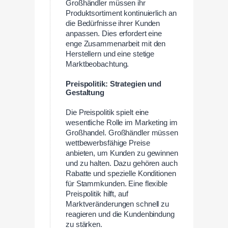
Großhändler müssen ihr
Produktsortiment kontinuierlich an
die Bedürfnisse ihrer Kunden
anpassen. Dies erfordert eine
enge Zusammenarbeit mit den
Herstellern und eine stetige
Marktbeobachtung.
Preispolitik: Strategien und
Gestaltung
Die Preispolitik spielt eine
wesentliche Rolle im Marketing im
Großhandel. Großhändler müssen
wettbewerbsfähige Preise
anbieten, um Kunden zu gewinnen
und zu halten. Dazu gehören auch
Rabatte und spezielle Konditionen
für Stammkunden. Eine flexible
Preispolitik hilft, auf
Marktveränderungen schnell zu
reagieren und die Kundenbindung
zu stärken.