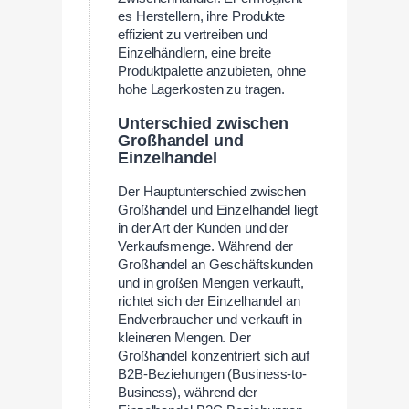
es Herstellern, ihre Produkte
effizient zu vertreiben und
Einzelhändlern, eine breite
Produktpalette anzubieten, ohne
hohe Lagerkosten zu tragen.
Unterschied zwischen
Großhandel und
Einzelhandel
Der Hauptunterschied zwischen
Großhandel und Einzelhandel liegt
in der Art der Kunden und der
Verkaufsmenge. Während der
Großhandel an Geschäftskunden
und in großen Mengen verkauft,
richtet sich der Einzelhandel an
Endverbraucher und verkauft in
kleineren Mengen. Der
Großhandel konzentriert sich auf
B2B-Beziehungen (Business-to-
Business), während der