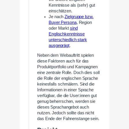
Kenntnisse als (sehr) gut
einschätzen.
Je nach
Zielgruppe bzw.
Buyer Persona
, Region
oder Markt
sind
Englischkenntnisse
unterschiedlich stark
ausgeprägt
.
Neben dem Webauftritt spielen
diese Faktoren auch für das
Produktportfolio und Kampagnen
eine zentrale Rolle. Doch dies soll
die Rolle der englischen Sprache
keinesfalls schmälern. Sind die
Informationen in einer Sprache
verfügbar, die die User:innen gut
genug beherrschen, werden sie
dieses Sprachangebot auch
nutzen. Jedoch sollte das nicht
das Ende der Fahnenstange sein.