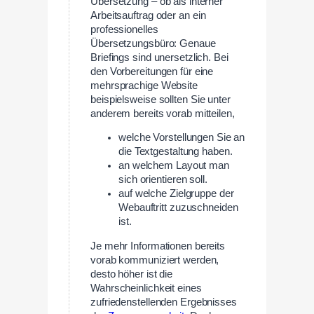
Übersetzung – ob als interner
Arbeitsauftrag oder an ein
professionelles
Übersetzungsbüro: Genaue
Briefings sind unersetzlich. Bei
den Vorbereitungen für eine
mehrsprachige Website
beispielsweise sollten Sie unter
anderem bereits vorab mitteilen,
welche Vorstellungen Sie an
die Textgestaltung haben.
an welchem Layout man
sich orientieren soll.
auf welche Zielgruppe der
Webauftritt zuzuschneiden
ist.
Je mehr Informationen bereits
vorab kommuniziert werden,
desto höher ist die
Wahrscheinlichkeit eines
zufriedenstellenden Ergebnisses