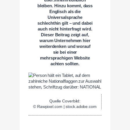
bleiben. Hinzu kommt, dass
Englisch als die
Universalsprache
schlechthin gilt – und dabei
auch nicht hinterfragt wird.
Dieser Beitrag zeigt auf,
warum Unternehmen hier
weiterdenken und worauf
sie bei einer
mehrsprachigen Website
achten sollten.
Quelle Coverbild:
© Rawpixel.com | stock.adobe.com