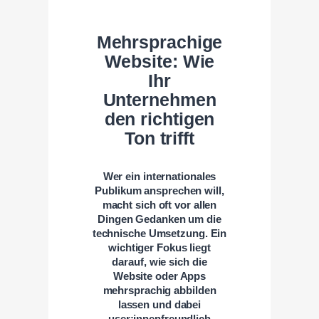
Mehrsprachige
Website: Wie
Ihr
Unternehmen
den richtigen
Ton trifft
Wer ein internationales
Publikum ansprechen will,
macht sich oft vor allen
Dingen Gedanken um die
technische Umsetzung. Ein
wichtiger Fokus liegt
darauf, wie sich die
Website oder Apps
mehrsprachig abbilden
lassen und dabei
user:innenfreundlich