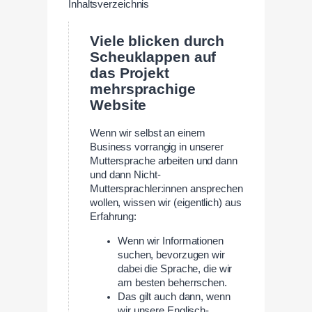
Inhaltsverzeichnis
Viele blicken durch
Scheuklappen auf
das Projekt
mehrsprachige
Website
Wenn wir selbst an einem
Business vorrangig in unserer
Muttersprache arbeiten und dann
und dann Nicht-
Muttersprachler:innen ansprechen
wollen, wissen wir (eigentlich) aus
Erfahrung:
Wenn wir Informationen
suchen, bevorzugen wir
dabei die Sprache, die wir
am besten beherrschen.
Das gilt auch dann, wenn
wir unsere Englisch-