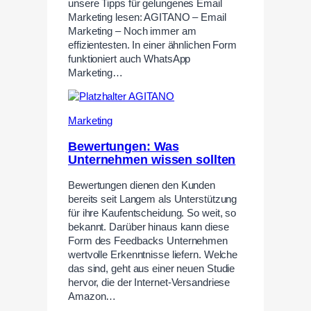
unsere Tipps für gelungenes Email
Marketing lesen: AGITANO – Email
Marketing – Noch immer am
effizientesten. In einer ähnlichen Form
funktioniert auch WhatsApp
Marketing…
Marketing
Bewertungen: Was
Unternehmen wissen sollten
Bewertungen dienen den Kunden
bereits seit Langem als Unterstützung
für ihre Kaufentscheidung. So weit, so
bekannt. Darüber hinaus kann diese
Form des Feedbacks Unternehmen
wertvolle Erkenntnisse liefern. Welche
das sind, geht aus einer neuen Studie
hervor, die der Internet-Versandriese
Amazon…