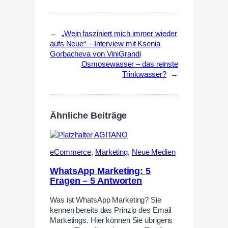
←
„Wein fasziniert mich immer wieder
aufs Neue“ – Interview mit Ksenia
Gorbacheva von ViniGrandi
Osmosewasser – das reinste
Trinkwasser?
→
Ähnliche Beiträge
eCommerce
,
Marketing
,
Neue Medien
WhatsApp Marketing: 5
Fragen – 5 Antworten
Was ist WhatsApp Marketing? Sie
kennen bereits das Prinzip des Email
Marketings. Hier können Sie übrigens