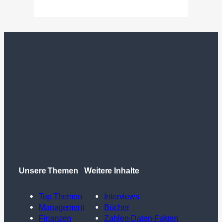
Unsere Themen
Weitere Inhalte
Top Themen
Interviews
Management
Bücher
Finanzen
Zahlen-Daten-Fakten