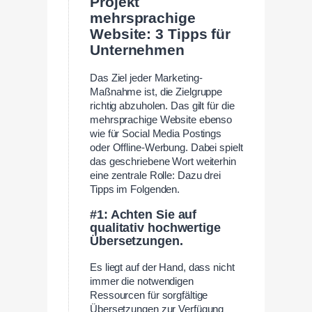
Projekt
mehrsprachige
Website: 3 Tipps für
Unternehmen
Das Ziel jeder Marketing-
Maßnahme ist, die Zielgruppe
richtig abzuholen. Das gilt für die
mehrsprachige Website ebenso
wie für Social Media Postings
oder Offline-Werbung. Dabei spielt
das geschriebene Wort weiterhin
eine zentrale Rolle: Dazu drei
Tipps im Folgenden.
#1: Achten Sie auf
qualitativ hochwertige
Übersetzungen.
Es liegt auf der Hand, dass nicht
immer die notwendigen
Ressourcen für sorgfältige
Übersetzungen zur Verfügung