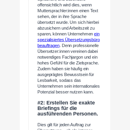
offensichtlich wird dies, wenn
Muttersprachler:innen einen Text
sehen, der in ihre Sprache
übersetzt wurde. Um sich hierbei
abzusichern und Arbeitszeit zu
sparen, können Unternehmen
ein
spezialisiertes Übersetzungsbüro
beauftragen
. Denn professionelle
Übersetzer:innen vereinen dabei
notwendiges Fachjargon und ein
hohes Gefühl für die Zielsprache.
Zudem haben sie häufig ein
ausgeprägtes Bewusstsein für
Lesbarkeit, sodass das
Unternehmen sein internationales
Potenzial besser nutzen kann.
#2: Erstellen Sie exakte
Briefings für die
ausführenden Personen.
Dies gilt für jeden Auftrag zur