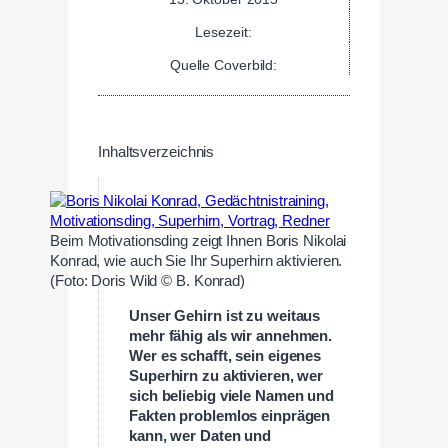
Lesezeit:
Quelle Coverbild:
Inhaltsverzeichnis
Beim Motivationsding zeigt Ihnen Boris Nikolai
Konrad, wie auch Sie Ihr Superhirn aktivieren.
(Foto: Doris Wild © B. Konrad)
Unser Gehirn ist zu weitaus
mehr fähig als wir annehmen.
Wer es schafft, sein eigenes
Superhirn zu aktivieren, wer
sich beliebig viele Namen und
Fakten problemlos einprägen
kann, wer Daten und