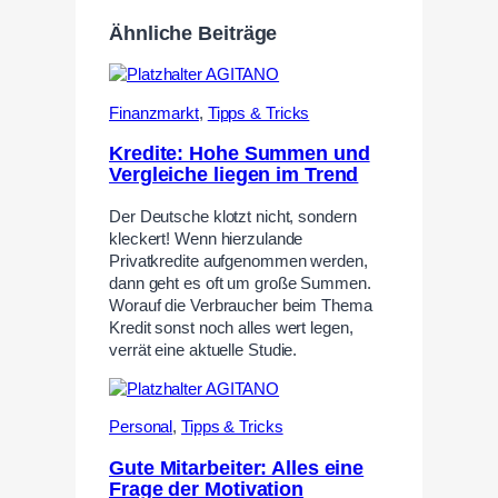
Ähnliche Beiträge
Finanzmarkt
,
Tipps & Tricks
Kredite: Hohe Summen und
Vergleiche liegen im Trend
Der Deutsche klotzt nicht, sondern
kleckert! Wenn hierzulande
Privatkredite aufgenommen werden,
dann geht es oft um große Summen.
Worauf die Verbraucher beim Thema
Kredit sonst noch alles wert legen,
verrät eine aktuelle Studie.
Personal
,
Tipps & Tricks
Gute Mitarbeiter: Alles eine
Frage der Motivation