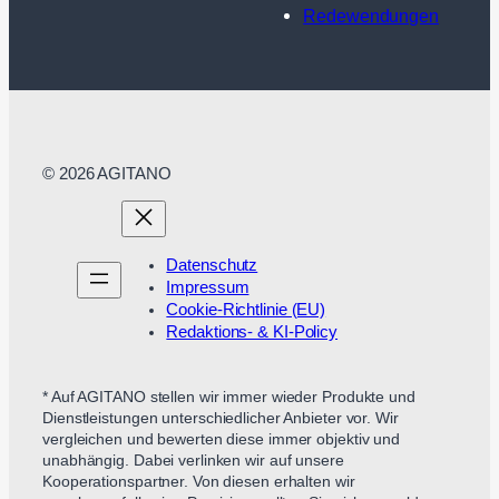
Redewendungen
© 2026 AGITANO
Datenschutz
Impressum
Cookie-Richtlinie (EU)
Redaktions- & KI-Policy
* Auf AGITANO stellen wir immer wieder Produkte und
Dienstleistungen unterschiedlicher Anbieter vor. Wir
vergleichen und bewerten diese immer objektiv und
unabhängig. Dabei verlinken wir auf unsere
Kooperationspartner. Von diesen erhalten wir