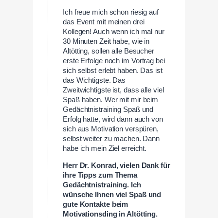
Ich freue mich schon riesig auf
das Event mit meinen drei
Kollegen! Auch wenn ich mal nur
30 Minuten Zeit habe, wie in
Altötting, sollen alle Besucher
erste Erfolge noch im Vortrag bei
sich selbst erlebt haben. Das ist
das Wichtigste. Das
Zweitwichtigste ist, dass alle viel
Spaß haben. Wer mit mir beim
Gedächtnistraining Spaß und
Erfolg hatte, wird dann auch von
sich aus Motivation verspüren,
selbst weiter zu machen. Dann
habe ich mein Ziel erreicht.
Herr Dr. Konrad, vielen Dank für
ihre Tipps zum Thema
Gedächtnistraining. Ich
wünsche Ihnen viel Spaß und
gute Kontakte beim
Motivationsding in Altötting.