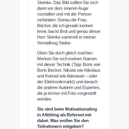
Steinke. Das Bild sollten Sie sich
dann vor dem inneren Auge
vorstellen und mit der Person
verbinden: Genau die Frau
Bäcker, die ich gerade kennen
lerne, backt Brot und genau dieser
Herr Steinke sammelt in meiner
Vorstellung Steine.
Üben Sie doch gleich mal hier:
Merken Sie sich meinen Namen
mit dieser Technik (Tipp: Boris wie
Boris Becker, Nikolai wie Nikolaus
und Konrad wie Adenauer – oder
der Elektronikmarkt) und danach
die anderer Autoren und Experten,
die ja immer mit Foto vorgestellt
werden.
Sie sind beim Motivationsding
in Altötting als Referent mit
dabei. Was wollen Sie den
Teilnehmern mitgeben?