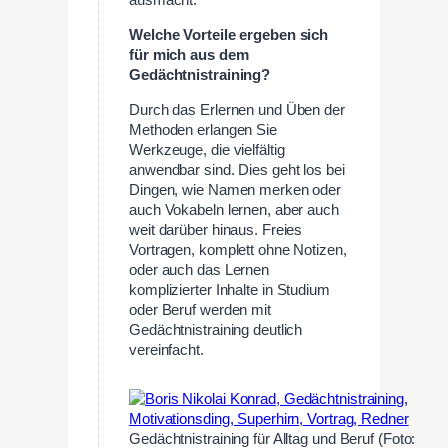
ausmacht.
Welche Vorteile ergeben sich
für mich aus dem
Gedächtnistraining?
Durch das Erlernen und Üben der
Methoden erlangen Sie
Werkzeuge, die vielfältig
anwendbar sind. Dies geht los bei
Dingen, wie Namen merken oder
auch Vokabeln lernen, aber auch
weit darüber hinaus. Freies
Vortragen, komplett ohne Notizen,
oder auch das Lernen
komplizierter Inhalte in Studium
oder Beruf werden mit
Gedächtnistraining deutlich
vereinfacht.
Gedächtnistraining für Alltag und Beruf (Foto: