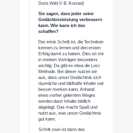
Doris Wild © B. Konrad)
Sie sagen, dass jeder seine
Gedächtnisleistung verbessern
kann. Wie kann ich das
schaffen?
Der erste Schritt ist, die Techniken
kennen zu lernen und den ersten
Erfolg damit zu haben. Dies ist mir
in meinen Vorträgen besonders
wichtig. Da gibt es etwa die Loci-
Methode. Bei dieser nutzen wir
aus, dass unser Gedächtnis sich
räumliche und bildhafte Inhalte viel
besser merken kann. Anhand
eines vorher gelernten Weges
werden dann Inhalte bildlich
abgelegt. Das macht Spaß und
nutzt aus, was unser Gedächtnis
gut kann.
Schritt zwei ist dann das