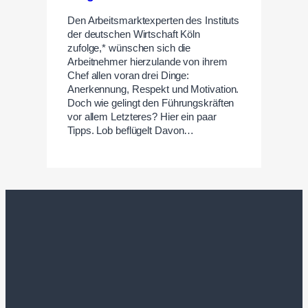
Den Arbeitsmarktexperten des Instituts
der deutschen Wirtschaft Köln
zufolge,* wünschen sich die
Arbeitnehmer hierzulande von ihrem
Chef allen voran drei Dinge:
Anerkennung, Respekt und Motivation.
Doch wie gelingt den Führungskräften
vor allem Letzteres? Hier ein paar
Tipps. Lob beflügelt Davon…