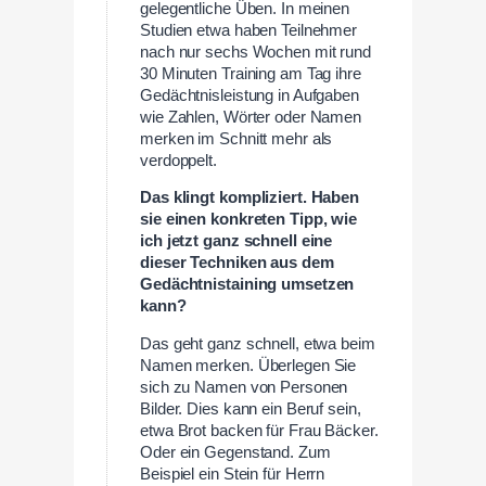
gelegentliche Üben. In meinen
Studien etwa haben Teilnehmer
nach nur sechs Wochen mit rund
30 Minuten Training am Tag ihre
Gedächtnisleistung in Aufgaben
wie Zahlen, Wörter oder Namen
merken im Schnitt mehr als
verdoppelt.
Das klingt kompliziert. Haben
sie einen konkreten Tipp, wie
ich jetzt ganz schnell eine
dieser Techniken aus dem
Gedächtnistaining umsetzen
kann?
Das geht ganz schnell, etwa beim
Namen merken. Überlegen Sie
sich zu Namen von Personen
Bilder. Dies kann ein Beruf sein,
etwa Brot backen für Frau Bäcker.
Oder ein Gegenstand. Zum
Beispiel ein Stein für Herrn