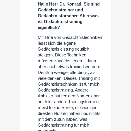
Hallo Herr Dr. Konrad, Sie sind
Gedächtnistrainer und
Gedächtnisforscher. Aber was
ist Gedächtnistraining
eigentlich?
Mit Hilfe von Gedächtnistechniken
lässt sich die eigene
Gedächtnisleistung deutlich
steigern. Diese Techniken
müssen zunächst erlernt, dann
aber auch etwas trainiert werden.
Deutlich weniger allerdings, als
viele denken. Dieses Training mit
Gedächtnistechniken ist für mich
Gedächtnistraining. Andere
Anbieter nutzen den Namen aber
auch für andere Trainingsformen,
meist kleine Spiele, die weniger
direkten Nutzen haben und nichts
mit dem zutun haben, was
Gedächtnistraining für mich