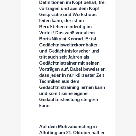
Definitionen im Kopf behält, frei
vortragen und aus dem Kopf
Gespräche und Workshops
leiten kann, der ist im
Berufsleben eindeutig im
Vorteil! Das weiß vor allem
Boris Nikolai Konrad. Er ist
Gedächtnisweltrekordhalter
und Gedächtnisforscher und
tritt auch seit Jahren als
Gedächtnistrainer mit seinen
Vorträgen auf. Dabei beweist er,
dass jeder in nur kürzester Zeit
Techniken aus dem
Gedächtnistraining lernen kann
und somit seine eigene
Gedächtnisleistung steigern
kann.
Auf dem Motivationsding in
Altötting am 21. Oktober hält er