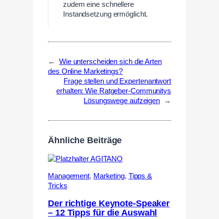
zudem eine schnellere
Instandsetzung ermöglicht.
←
Wie unterscheiden sich die Arten
des Online Marketings?
Frage stellen und Expertenantwort
erhalten: Wie Ratgeber-Communitys
Lösungswege aufzeigen
→
Ähnliche Beiträge
Management
,
Marketing
,
Tipps &
Tricks
Der richtige Keynote-Speaker
– 12 Tipps für die Auswahl