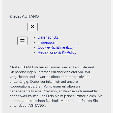
© 2026 AGITANO
Datenschutz
Impressum
Cookie-Richtlinie (EU)
Redaktions- & KI-Policy
* Auf AGITANO stellen wir immer wieder Produkte und
Dienstleistungen unterschiedlicher Anbieter vor. Wir
vergleichen und bewerten diese immer objektiv und
unabhängig. Dabei verlinken wir auf unsere
Kooperationspartner. Von diesen erhalten wir
gegebenenfalls eine Provision, sollten Sie sich anmelden
oder etwas kaufen. Ihr Preis bleibt jedoch immer gleich. Sie
haben dadurch keinen Nachteil. Mehr dazu erfahren Sie
unter „Über AGITANO“.