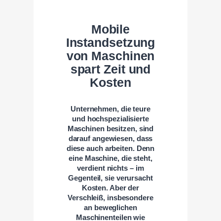
Mobile
Instandsetzung
von Maschinen
spart Zeit und
Kosten
Unternehmen, die teure
und hochspezialisierte
Maschinen besitzen, sind
darauf angewiesen, dass
diese auch arbeiten. Denn
eine Maschine, die steht,
verdient nichts – im
Gegenteil, sie verursacht
Kosten. Aber der
Verschleiß, insbesondere
an beweglichen
Maschinenteilen wie