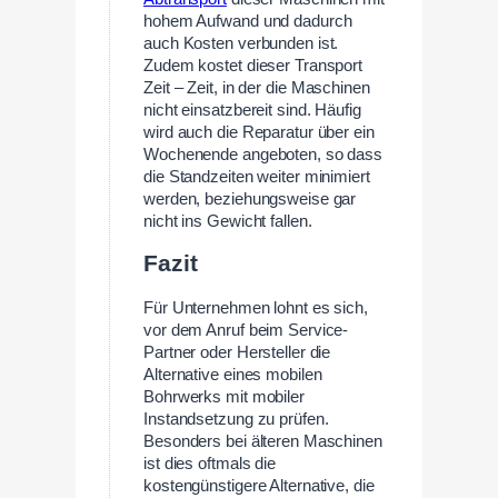
hohem Aufwand und dadurch
auch Kosten verbunden ist.
Zudem kostet dieser Transport
Zeit – Zeit, in der die Maschinen
nicht einsatzbereit sind. Häufig
wird auch die Reparatur über ein
Wochenende angeboten, so dass
die Standzeiten weiter minimiert
werden, beziehungsweise gar
nicht ins Gewicht fallen.
Fazit
Für Unternehmen lohnt es sich,
vor dem Anruf beim Service-
Partner oder Hersteller die
Alternative eines mobilen
Bohrwerks mit mobiler
Instandsetzung zu prüfen.
Besonders bei älteren Maschinen
ist dies oftmals die
kostengünstigere Alternative, die