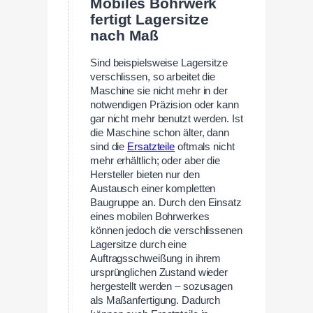
Mobiles Bohrwerk
fertigt Lagersitze
nach Maß
Sind beispielsweise Lagersitze
verschlissen, so arbeitet die
Maschine sie nicht mehr in der
notwendigen Präzision oder kann
gar nicht mehr benutzt werden. Ist
die Maschine schon älter, dann
sind die
Ersatzteile
oftmals nicht
mehr erhältlich; oder aber die
Hersteller bieten nur den
Austausch einer kompletten
Baugruppe an. Durch den Einsatz
eines mobilen Bohrwerkes
können jedoch die verschlissenen
Lagersitze durch eine
Auftragsschweißung in ihrem
ursprünglichen Zustand wieder
hergestellt werden – sozusagen
als Maßanfertigung. Dadurch