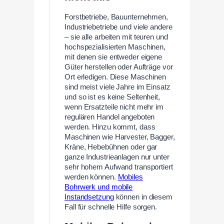
Forstbetriebe, Bauunternehmen,
Industriebetriebe und viele andere
– sie alle arbeiten mit teuren und
hochspezialisierten Maschinen,
mit denen sie entweder eigene
Güter herstellen oder Aufträge vor
Ort erledigen. Diese Maschinen
sind meist viele Jahre im Einsatz
und so ist es keine Seltenheit,
wenn Ersatzteile nicht mehr im
regulären Handel angeboten
werden. Hinzu kommt, dass
Maschinen wie Harvester, Bagger,
Kräne, Hebebühnen oder gar
ganze Industrieanlagen nur unter
sehr hohem Aufwand transportiert
werden können.
Mobiles
Bohrwerk und mobile
Instandsetzung
können in diesem
Fall für schnelle Hilfe sorgen.