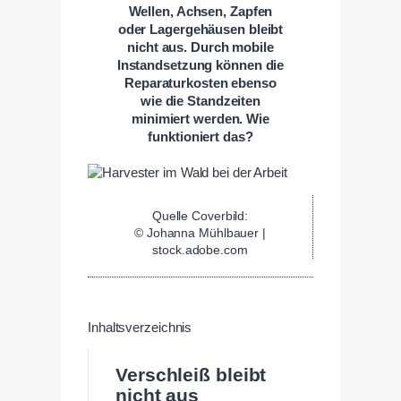
Wellen, Achsen, Zapfen
oder Lagergehäusen bleibt
nicht aus. Durch mobile
Instandsetzung können die
Reparaturkosten ebenso
wie die Standzeiten
minimiert werden. Wie
funktioniert das?
Quelle Coverbild:
© Johanna Mühlbauer |
stock.adobe.com
Inhaltsverzeichnis
Verschleiß bleibt
nicht aus