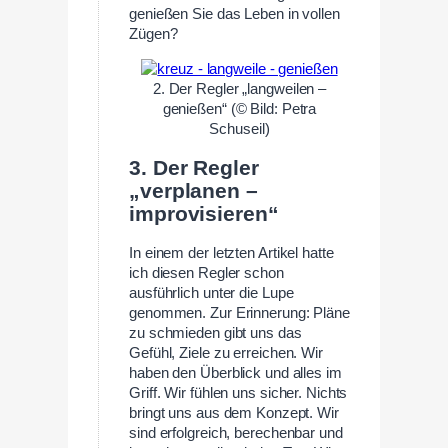
genießen Sie das Leben in vollen
Zügen?
2. Der Regler „langweilen –
genießen“ (© Bild: Petra
Schuseil)
3. Der Regler
„verplanen –
improvisieren“
In einem der letzten Artikel hatte
ich diesen Regler schon
ausführlich unter die Lupe
genommen. Zur Erinnerung: Pläne
zu schmieden gibt uns das
Gefühl, Ziele zu erreichen. Wir
haben den Überblick und alles im
Griff. Wir fühlen uns sicher. Nichts
bringt uns aus dem Konzept. Wir
sind erfolgreich, berechenbar und