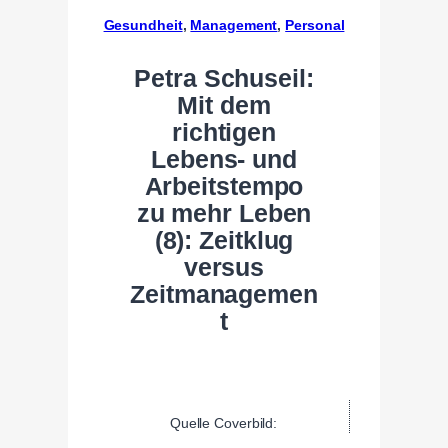
Gesundheit
, 
Management
, 
Personal
Petra Schuseil:
Mit dem
richtigen
Lebens- und
Arbeitstempo
zu mehr Leben
(8): Zeitklug
versus
Zeitmanagemen
t
Quelle Coverbild: