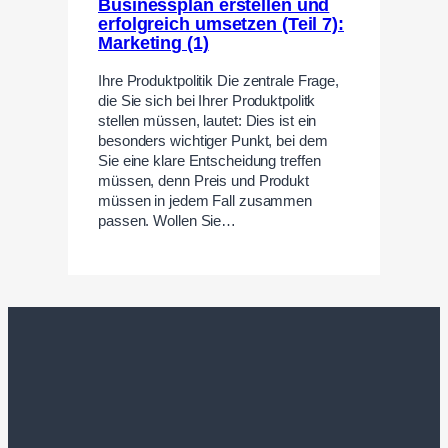
Businessplan erstellen und
erfolgreich umsetzen (Teil 7):
Marketing (1)
Ihre Produktpolitik Die zentrale Frage,
die Sie sich bei Ihrer Produktpolitk
stellen müssen, lautet: Dies ist ein
besonders wichtiger Punkt, bei dem
Sie eine klare Entscheidung treffen
müssen, denn Preis und Produkt
müssen in jedem Fall zusammen
passen. Wollen Sie…