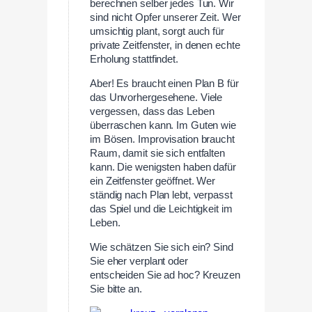
berechnen selber jedes Tun. Wir
sind nicht Opfer unserer Zeit. Wer
umsichtig plant, sorgt auch für
private Zeitfenster, in denen echte
Erholung stattfindet.
Aber! Es braucht einen Plan B für
das Unvorhergesehene. Viele
vergessen, dass das Leben
überraschen kann. Im Guten wie
im Bösen. Improvisation braucht
Raum, damit sie sich entfalten
kann. Die wenigsten haben dafür
ein Zeitfenster geöffnet. Wer
ständig nach Plan lebt, verpasst
das Spiel und die Leichtigkeit im
Leben.
Wie schätzen Sie sich ein? Sind
Sie eher verplant oder
entscheiden Sie ad hoc? Kreuzen
Sie bitte an.