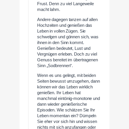
Frust. Denn zu viel Langeweile
macht lahm.
Andere dagegen tanzen auf allen
Hochzeiten und genießen das
Leben in vollen Zügen. Sie
schwelgen und gönnen sich, was
ihnen in den Sinn kommt.
Genießen bedeutet, Lust und
Vergnügen erleben. Doch zu viel
Genuss bereitet im übertragenen
Sinn „Sodbrennen“.
Wenn es uns gelingt, mit beiden
Seiten bewusst umzugehen, dann
können wir das Leben wirklich
genießen. Ihr Leben hat
manchmal eintönig-monotone und
dann wieder genießerische
Episoden. Wie schätzen Sie Ihr
Leben momentan ein? Dümpeln
Sie eher vor sich hin und wissen
nichts mit sich anzufangen oder