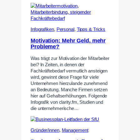
Infografiken
,
Personal
,
Tipps & Tricks
Motivation: Mehr Geld, mehr
Probleme?
Was trägt zur Motivation der Mitarbeiter
bei? In Zeiten, in denen der
Fachkräftebedarf vermutlich ansteigen
wird, gewinnt diese Frage für viele
Unternehmen hierzulande zunehmend
an Bedeutung. Manche Firmen setzen
hier auf Gehaltserhöhungen. Folgende
Infografik von clarity.fm, Studien und
die unternehmerische…
Gründer/innen
,
Management