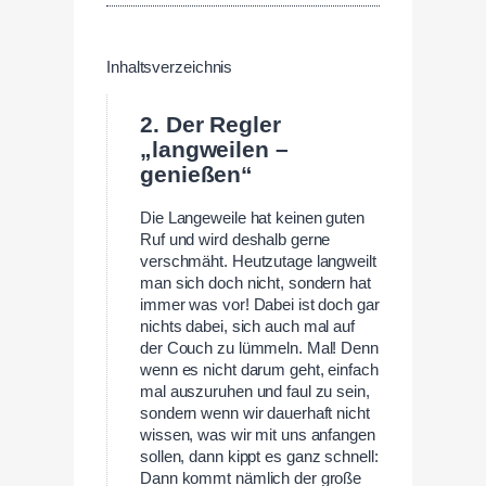
Inhaltsverzeichnis
2. Der Regler
„langweilen –
genießen“
Die Langeweile hat keinen guten
Ruf und wird deshalb gerne
verschmäht. Heutzutage langweilt
man sich doch nicht, sondern hat
immer was vor! Dabei ist doch gar
nichts dabei, sich auch mal auf
der Couch zu lümmeln. Mal! Denn
wenn es nicht darum geht, einfach
mal auszuruhen und faul zu sein,
sondern wenn wir dauerhaft nicht
wissen, was wir mit uns anfangen
sollen, dann kippt es ganz schnell:
Dann kommt nämlich der große