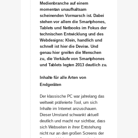
Medienbranche auf einem
momentan unaufhaltsam
scheinenden Vormarsch ist. Dabei
stehen vor allem die Smartphones,
Tablets und Netbooks im Fokus der
technischen Entwicklung und des
Webdesigns: Klein, handlich und
schnell ist hier die Devise. Und
genau hier greifen die Menschen
zu, die Verkäufe von Smartphones
und Tablets legten 2013 deutlich zu.
Inhalte für alle Arten von
Endgeräten
Der klassische PC war jahrelang das
weltweit präferierte Tool, um sich
Inhalte im Internet anzuschauen.
Dieser Umstand schwankt aktuell
deutlich und macht nur sichtbar, dass
sich Webseiten in ihrer Entstehung
nicht nur an den großen Screens der