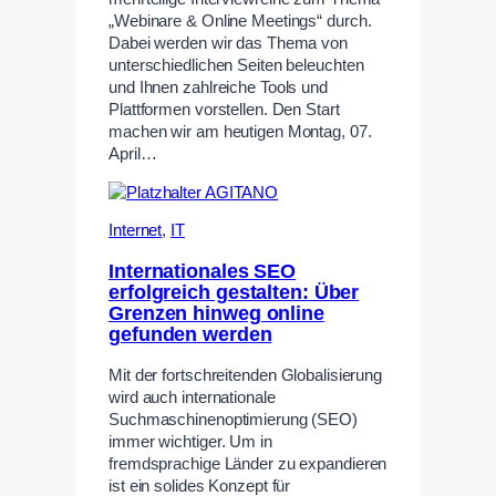
„Webinare & Online Meetings“ durch.
Dabei werden wir das Thema von
unterschiedlichen Seiten beleuchten
und Ihnen zahlreiche Tools und
Plattformen vorstellen. Den Start
machen wir am heutigen Montag, 07.
April…
Internet
,
IT
Internationales SEO
erfolgreich gestalten: Über
Grenzen hinweg online
gefunden werden
Mit der fortschreitenden Globalisierung
wird auch internationale
Suchmaschinenoptimierung (SEO)
immer wichtiger. Um in
fremdsprachige Länder zu expandieren
ist ein solides Konzept für