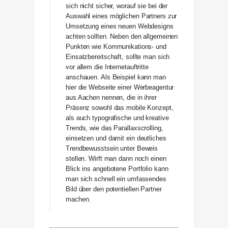
sich nicht sicher, worauf sie bei der
Auswahl eines möglichen Partners zur
Umsetzung eines neuen Webdesigns
achten sollten. Neben den allgemeinen
Punkten wie Kommunikations- und
Einsatzbereitschaft, sollte man sich
vor allem die Internetauftritte
anschauen. Als Beispiel kann man
hier die Webseite einer Werbeagentur
aus Aachen nennen, die in ihrer
Präsenz sowohl das mobile Konzept,
als auch typografische und kreative
Trends, wie das Parallaxscrolling,
einsetzen und damit ein deutliches
Trendbewusstsein unter Beweis
stellen. Wirft man dann noch einen
Blick ins angebotene Portfolio kann
man sich schnell ein umfassendes
Bild über den potentiellen Partner
machen.