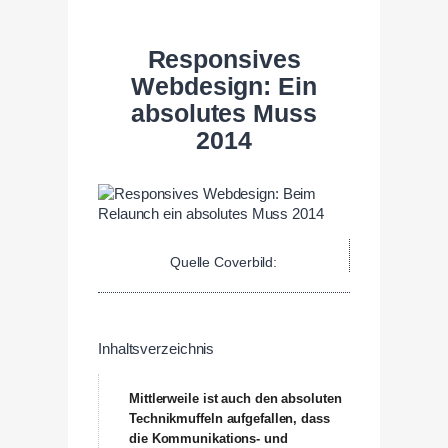
Responsives
Webdesign: Ein
absolutes Muss
2014
Quelle Coverbild:
Inhaltsverzeichnis
Mittlerweile ist auch den absoluten
Technikmuffeln aufgefallen, dass
die Kommunikations- und