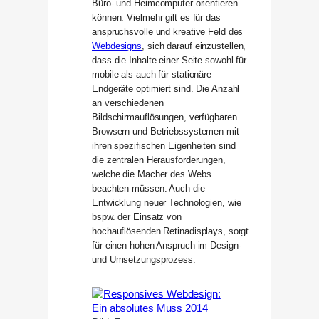
Büro- und Heimcomputer orientieren
können. Vielmehr gilt es für das
anspruchsvolle und kreative Feld des
Webdesigns
, sich darauf einzustellen,
dass die Inhalte einer Seite sowohl für
mobile als auch für stationäre
Endgeräte optimiert sind. Die Anzahl
an verschiedenen
Bildschirmauflösungen, verfügbaren
Browsern und Betriebssystemen mit
ihren spezifischen Eigenheiten sind
die zentralen Herausforderungen,
welche die Macher des Webs
beachten müssen. Auch die
Entwicklung neuer Technologien, wie
bspw. der Einsatz von
hochauflösenden Retinadisplays, sorgt
für einen hohen Anspruch im Design-
und Umsetzungsprozess.