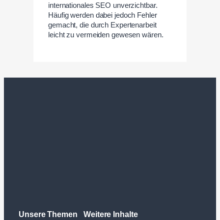
internationales SEO unverzichtbar.
Häufig werden dabei jedoch Fehler
gemacht, die durch Expertenarbeit
leicht zu vermeiden gewesen wären.
Unsere Themen
Weitere Inhalte