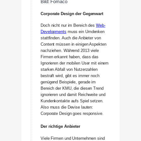
Bild: Fomaco
Corporate Design der Gegenwart
Doch nicht nur im Bereich des
Web-
Developments
muss ein Umdenken
stattfinden. Auch die Anbieter von
Content müssen in einigen Aspekten
nachziehen. Während 2013 viele
Firmen erkannt haben, dass das
Ignorieren der mobilen User mit einem
starken Abfall von Nutzerzahlen
bestraft wird, gibt es immer noch
genügend Beispiele, gerade im
Bereich der KMU, die diesen Trend
ignorieren und damit Reichweite und
Kundenkontakte aufs Spiel setzen.
Also muss die Devise lauten:
Corporate Design goes responsive.
Der richtige Anbieter
Viele Firmen und Unternehmen sind