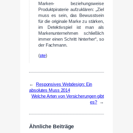
Marken- beziehungsweise
Produktpiraterie aufzuklären: „Ziel
muss es sein, das Bewusstsein
für die originale Marke zu stärken,
im Detektivspiel ist man als
Markenunternehmen schließlich
immer einen Schritt hinterher“, so
der Fachmann.
(
pte
)
←
Responsives Webdesign: Ein
absolutes Muss 2014
Welche Arten von Versicherungen gibt
es?
→
Ähnliche Beiträge