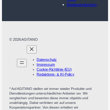
Redewendungen
© 2026 AGITANO
Datenschutz
Impressum
Cookie-Richtlinie (EU)
Redaktions- & KI-Policy
* Auf AGITANO stellen wir immer wieder Produkte und
Dienstleistungen unterschiedlicher Anbieter vor. Wir
vergleichen und bewerten diese immer objektiv und
unabhängig. Dabei verlinken wir auf unsere
Kooperationspartner. Von diesen erhalten wir