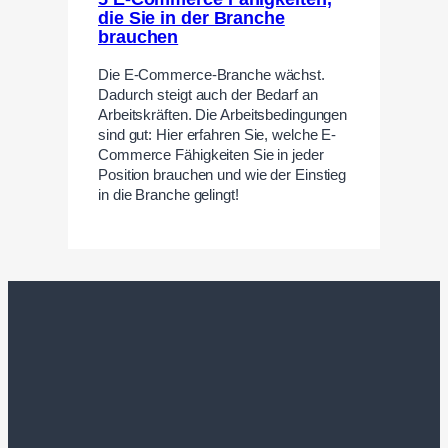
die Sie in der Branche
brauchen
Die E-Commerce-Branche wächst.
Dadurch steigt auch der Bedarf an
Arbeitskräften. Die Arbeitsbedingungen
sind gut: Hier erfahren Sie, welche E-
Commerce Fähigkeiten Sie in jeder
Position brauchen und wie der Einstieg
in die Branche gelingt!