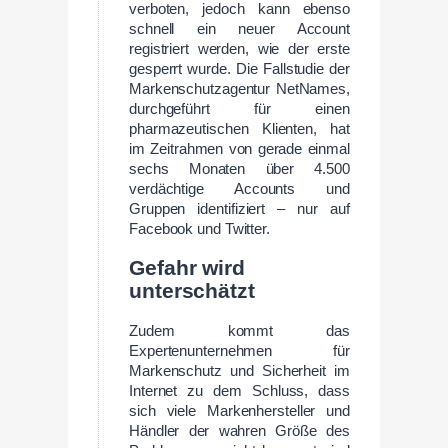
verboten, jedoch kann ebenso
schnell ein neuer Account
registriert werden, wie der erste
gesperrt wurde. Die Fallstudie der
Markenschutzagentur NetNames,
durchgeführt für einen
pharmazeutischen Klienten, hat
im Zeitrahmen von gerade einmal
sechs Monaten über 4.500
verdächtige Accounts und
Gruppen identifiziert – nur auf
Facebook und Twitter.
Gefahr wird
unterschätzt
Zudem kommt das
Expertenunternehmen für
Markenschutz und Sicherheit im
Internet zu dem Schluss, dass
sich viele Markenhersteller und
Händler der wahren Größe des