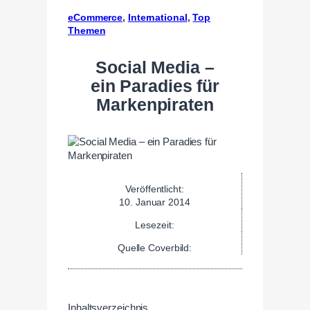
eCommerce
, 
International
, 
Top
Themen
Social Media –
ein Paradies für
Markenpiraten
Veröffentlicht:
10. Januar 2014
Lesezeit:
Quelle Coverbild:
Inhaltsverzeichnis