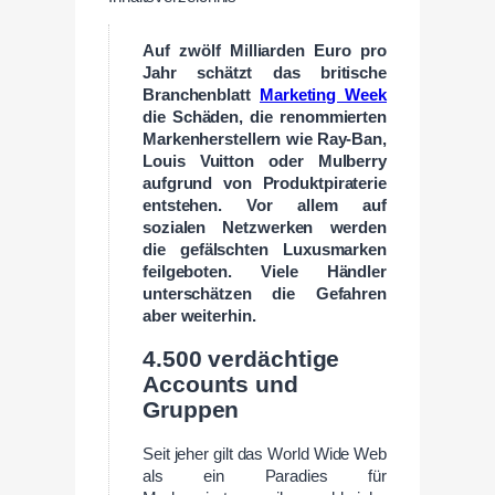
Auf zwölf Milliarden Euro pro
Jahr schätzt das britische
Branchenblatt
Marketing Week
die Schäden, die renommierten
Markenherstellern wie Ray-Ban,
Louis Vuitton oder Mulberry
aufgrund von Produktpiraterie
entstehen. Vor allem auf
sozialen Netzwerken werden
die gefälschten Luxusmarken
feilgeboten. Viele Händler
unterschätzen die Gefahren
aber weiterhin.
4.500 verdächtige
Accounts und
Gruppen
Seit jeher gilt das World Wide Web
als ein Paradies für