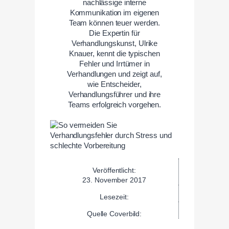
nachlässige interne
Kommunikation im eigenen
Team können teuer werden.
Die Expertin für
Verhandlungskunst, Ulrike
Knauer, kennt die typischen
Fehler und Irrtümer in
Verhandlungen und zeigt auf,
wie Entscheider,
Verhandlungsführer und ihre
Teams erfolgreich vorgehen.
Veröffentlicht:
23. November 2017
Lesezeit:
Quelle Coverbild: