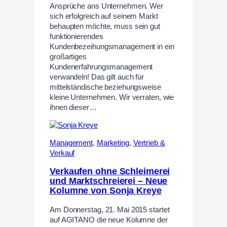
Ansprüche ans Unternehmen. Wer
sich erfolgreich auf seinem Markt
behaupten möchte, muss sein gut
funktionierendes
Kundenbezeihungsmanagement in ein
großartiges
Kundenerfahrungsmanagement
verwandeln! Das gilt auch für
mittelständische beziehungsweise
kleine Unternehmen. Wir verraten, wie
ihnen dieser…
Management
,
Marketing
,
Vertrieb &
Verkauf
Verkaufen ohne Schleimerei
und Marktschreierei – Neue
Kolumne von Sonja Kreye
Am Donnerstag, 21. Mai 2015 startet
auf AGITANO die neue Kolumne der