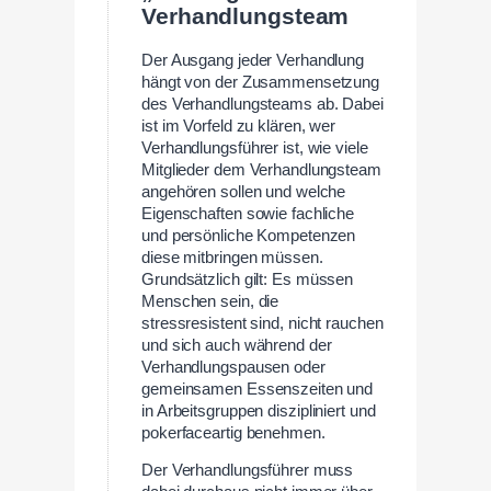
Verhandlungsteam
Der Ausgang jeder Verhandlung
hängt von der Zusammensetzung
des Verhandlungsteams ab. Dabei
ist im Vorfeld zu klären, wer
Verhandlungsführer ist, wie viele
Mitglieder dem Verhandlungsteam
angehören sollen und welche
Eigenschaften sowie fachliche
und persönliche Kompetenzen
diese mitbringen müssen.
Grundsätzlich gilt: Es müssen
Menschen sein, die
stressresistent sind, nicht rauchen
und sich auch während der
Verhandlungspausen oder
gemeinsamen Essenszeiten und
in Arbeitsgruppen diszipliniert und
pokerfaceartig benehmen.
Der Verhandlungsführer muss