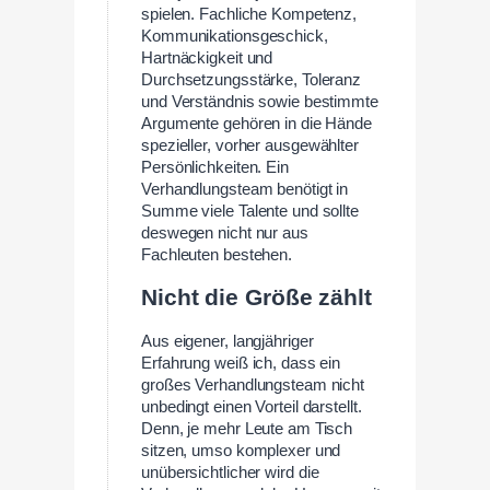
spielen. Fachliche Kompetenz,
Kommunikationsgeschick,
Hartnäckigkeit und
Durchsetzungsstärke, Toleranz
und Verständnis sowie bestimmte
Argumente gehören in die Hände
spezieller, vorher ausgewählter
Persönlichkeiten. Ein
Verhandlungsteam benötigt in
Summe viele Talente und sollte
deswegen nicht nur aus
Fachleuten bestehen.
Nicht die Größe zählt
Aus eigener, langjähriger
Erfahrung weiß ich, dass ein
großes Verhandlungsteam nicht
unbedingt einen Vorteil darstellt.
Denn, je mehr Leute am Tisch
sitzen, umso komplexer und
unübersichtlicher wird die