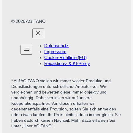
© 2026 AGITANO
Datenschutz
Impressum
Cookie-Richtlinie (EU)
Redaktions- & KI-Policy
* Auf AGITANO stellen wir immer wieder Produkte und
Dienstleistungen unterschiedlicher Anbieter vor. Wir
vergleichen und bewerten diese immer objektiv und
unabhängig. Dabei verlinken wir auf unsere
Kooperationspartner. Von diesen erhalten wir
gegebenenfalls eine Provision, sollten Sie sich anmelden
oder etwas kaufen. Ihr Preis bleibt jedoch immer gleich. Sie
haben dadurch keinen Nachteil. Mehr dazu erfahren Sie
unter „Über AGITANO“.