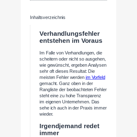
Inhaltsverzeichnis
Verhandlungsfehler
entstehen im Voraus
Im Falle von Verhandlungen, die
scheitern oder nicht so ausgehen,
wie gewünscht, ergeben Analysen
sehr oft dieses Resultat: Die
meisten Fehler werden
im Vorfeld
gemacht. Ganz oben in der
Rangliste der beobachteten Fehler
steht eine zu hohe Transparenz
im eigenen Unternehmen. Das
sehe ich auch in der Praxis immer
wieder.
Irgendjemand redet
immer