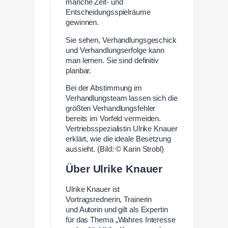
manche Zeit- und
Entscheidungsspielräume
gewinnen.
Sie sehen, Verhandlungsgeschick
und Verhandlungserfolge kann
man lernen. Sie sind definitiv
planbar.
Bei der Abstimmung im
Verhandlungsteam lassen sich die
größten Verhandlungsfehler
bereits im Vorfeld vermeiden.
Vertriebsspezialistin Ulrike Knauer
erklärt, wie die ideale Besetzung
aussieht. (Bild: © Karin Strobl)
Über Ulrike Knauer
Ulrike Knauer ist
Vortragsrednerin, Trainerin
und Autorin und gilt als Expertin
für das Thema „Wahres Interesse