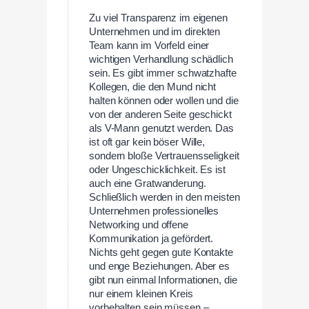
Zu viel Transparenz im eigenen
Unternehmen und im direkten
Team kann im Vorfeld einer
wichtigen Verhandlung schädlich
sein. Es gibt immer schwatzhafte
Kollegen, die den Mund nicht
halten können oder wollen und die
von der anderen Seite geschickt
als V-Mann genutzt werden. Das
ist oft gar kein böser Wille,
sondern bloße Vertrauensseligkeit
oder Ungeschicklichkeit. Es ist
auch eine Gratwanderung.
Schließlich werden in den meisten
Unternehmen professionelles
Networking und offene
Kommunikation ja gefördert.
Nichts geht gegen gute Kontakte
und enge Beziehungen. Aber es
gibt nun einmal Informationen, die
nur einem kleinen Kreis
vorbehalten sein müssen –