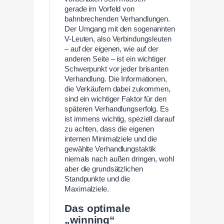
gerade im Vorfeld von
bahnbrechenden Verhandlungen.
Der Umgang mit den sogenannten
V-Leuten, also Verbindungsleuten
– auf der eigenen, wie auf der
anderen Seite – ist ein wichtiger
Schwerpunkt vor jeder brisanten
Verhandlung. Die Informationen,
die Verkäufern dabei zukommen,
sind ein wichtiger Faktor für den
späteren Verhandlungserfolg. Es
ist immens wichtig, speziell darauf
zu achten, dass die eigenen
internen Minimalziele und die
gewählte Verhandlungstaktik
niemals nach außen dringen, wohl
aber die grundsätzlichen
Standpunkte und die
Maximalziele.
Das optimale
„winning“