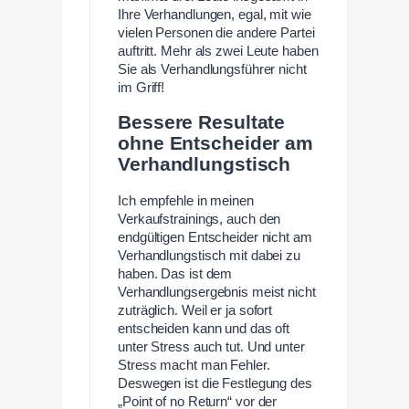
Ihre Verhandlungen, egal, mit wie
vielen Personen die andere Partei
auftritt. Mehr als zwei Leute haben
Sie als Verhandlungsführer nicht
im Griff!
Bessere Resultate
ohne Entscheider am
Verhandlungstisch
Ich empfehle in meinen
Verkaufstrainings, auch den
endgültigen Entscheider nicht am
Verhandlungstisch mit dabei zu
haben. Das ist dem
Verhandlungsergebnis meist nicht
zuträglich. Weil er ja sofort
entscheiden kann und das oft
unter Stress auch tut. Und unter
Stress macht man Fehler.
Deswegen ist die Festlegung des
„Point of no Return“ vor der