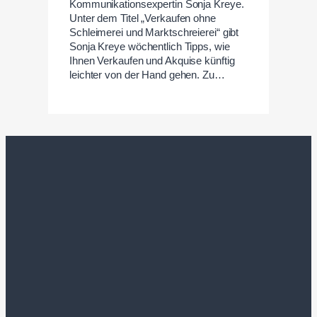
Kommunikationsexpertin Sonja Kreye.
Unter dem Titel „Verkaufen ohne
Schleimerei und Marktschreierei“ gibt
Sonja Kreye wöchentlich Tipps, wie
Ihnen Verkaufen und Akquise künftig
leichter von der Hand gehen. Zu…