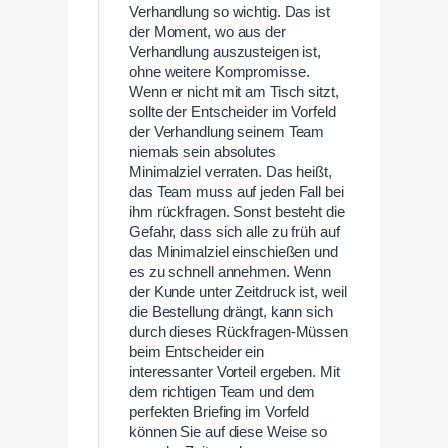
Verhandlung so wichtig. Das ist
der Moment, wo aus der
Verhandlung auszusteigen ist,
ohne weitere Kompromisse.
Wenn er nicht mit am Tisch sitzt,
sollte der Entscheider im Vorfeld
der Verhandlung seinem Team
niemals sein absolutes
Minimalziel verraten. Das heißt,
das Team muss auf jeden Fall bei
ihm rückfragen. Sonst besteht die
Gefahr, dass sich alle zu früh auf
das Minimalziel einschießen und
es zu schnell annehmen. Wenn
der Kunde unter Zeitdruck ist, weil
die Bestellung drängt, kann sich
durch dieses Rückfragen-Müssen
beim Entscheider ein
interessanter Vorteil ergeben. Mit
dem richtigen Team und dem
perfekten Briefing im Vorfeld
können Sie auf diese Weise so