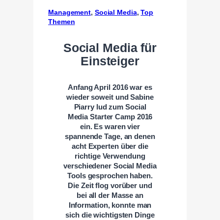
Management
, 
Social Media
, 
Top
Themen
Social Media für
Einsteiger
Anfang April 2016 war es
wieder soweit und Sabine
Piarry lud zum Social
Media Starter Camp 2016
ein. Es waren vier
spannende Tage, an denen
acht Experten über die
richtige Verwendung
verschiedener Social Media
Tools gesprochen haben.
Die Zeit flog vorüber und
bei all der Masse an
Information, konnte man
sich die wichtigsten Dinge