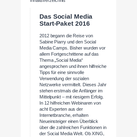
Inhaltsverzeichnis
Das Social Media
Start-Paket 2016
2012 begann die Reise von
Sabine Piarry und den Social
Media Camps. Bisher wurden vor
allem Fortgeschrittene auf das
Thema „Social Media“
angesprochen und ihnen hilfreiche
Tipps für eine sinnvolle
Verwendung der sozialen
Netzwerke vermittelt. Dieses Jahr
stehen erstmals die Anfänger im
Mittelpunkt – mit riesigem Erfolg.
In 12 hilfreichen Webinaren von
acht Experten aus der
Internetbranche, erhalten
Neueinsteiger einen Überblick
über die zahlreichen Funktionen in
der Social Media Welt. Ob XING,