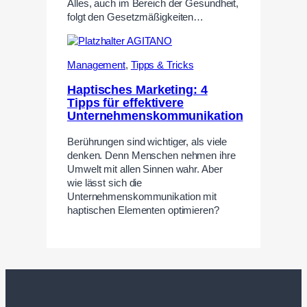
Alles, auch im Bereich der Gesundheit,
folgt den Gesetzmäßigkeiten…
Management
,
Tipps & Tricks
Haptisches Marketing: 4
Tipps für effektivere
Unternehmenskommunikation
Berührungen sind wichtiger, als viele
denken. Denn Menschen nehmen ihre
Umwelt mit allen Sinnen wahr. Aber
wie lässt sich die
Unternehmenskommunikation mit
haptischen Elementen optimieren?