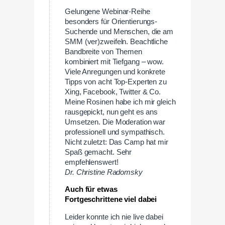
Gelungene Webinar-Reihe
besonders für Orientierungs-
Suchende und Menschen, die am
SMM (ver)zweifeln. Beachtliche
Bandbreite von Themen
kombiniert mit Tiefgang – wow.
Viele Anregungen und konkrete
Tipps von acht Top-Experten zu
Xing, Facebook, Twitter & Co.
Meine Rosinen habe ich mir gleich
rausgepickt, nun geht es ans
Umsetzen. Die Moderation war
professionell und sympathisch.
Nicht zuletzt: Das Camp hat mir
Spaß gemacht. Sehr
empfehlenswert!
Dr. Christine Radomsky
Auch für etwas
Fortgeschrittene viel dabei
Leider konnte ich nie live dabei