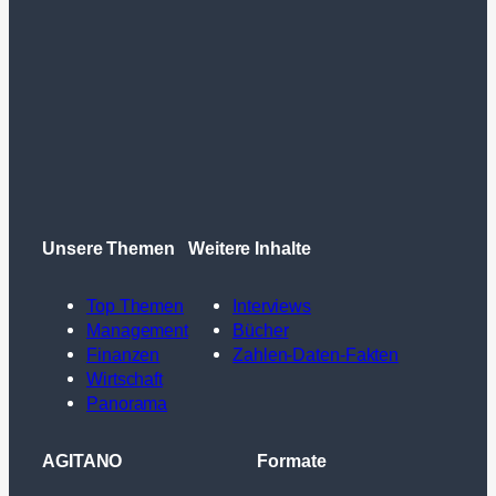
Unsere Themen
Weitere Inhalte
Top Themen
Interviews
Management
Bücher
Finanzen
Zahlen-Daten-Fakten
Wirtschaft
Panorama
AGITANO
Formate