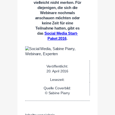
vielleicht nicht merken. Für
diejenigen, die sich die
Webinare nochmals
anschauen möchten oder
keine Zeit für eine
Teilnahme hatten, gibt es
das
Social Media Start-
Paket 2016
.
Veröffentlicht:
20. April 2016
Lesezeit:
Quelle Coverbild:
© Sabine Piarry