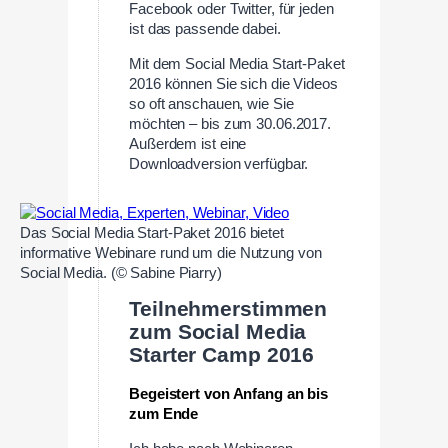
Facebook oder Twitter, für jeden
ist das passende dabei.
Mit dem Social Media Start-Paket
2016 können Sie sich die Videos
so oft anschauen, wie Sie
möchten – bis zum 30.06.2017.
Außerdem ist eine
Downloadversion verfügbar.
Das Social Media Start-Paket 2016 bietet
informative Webinare rund um die Nutzung von
Social Media. (© Sabine Piarry)
Teilnehmerstimmen
zum Social Media
Starter Camp 2016
Begeistert von Anfang an bis
zum Ende