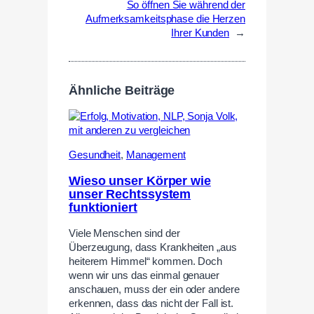
So öffnen Sie während der
Aufmerksamkeitsphase die Herzen
Ihrer Kunden
→
Ähnliche Beiträge
Gesundheit
,
Management
Wieso unser Körper wie
unser Rechtssystem
funktioniert
Viele Menschen sind der
Überzeugung, dass Krankheiten „aus
heiterem Himmel“ kommen. Doch
wenn wir uns das einmal genauer
anschauen, muss der ein oder andere
erkennen, dass das nicht der Fall ist.