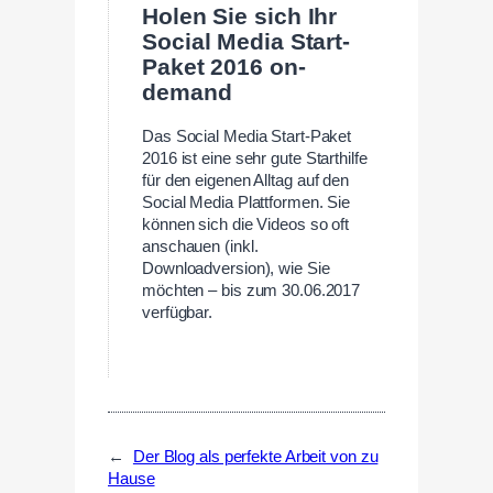
Holen Sie sich Ihr
Social Media Start-
Paket 2016 on-
demand
Das Social Media Start-Paket
2016 ist eine sehr gute Starthilfe
für den eigenen Alltag auf den
Social Media Plattformen. Sie
können sich die Videos so oft
anschauen (inkl.
Downloadversion), wie Sie
möchten – bis zum 30.06.2017
verfügbar.
←
Der Blog als perfekte Arbeit von zu
Hause