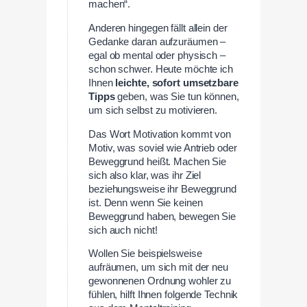
machen“.
Anderen hingegen fällt allein der
Gedanke daran aufzuräumen –
egal ob mental oder physisch –
schon schwer. Heute möchte ich
Ihnen
leichte, sofort umsetzbare
Tipps
geben, was Sie tun können,
um sich selbst zu motivieren.
Das Wort Motivation kommt von
Motiv, was soviel wie Antrieb oder
Beweggrund heißt. Machen Sie
sich also klar, was ihr Ziel
beziehungsweise ihr Beweggrund
ist. Denn wenn Sie keinen
Beweggrund haben, bewegen Sie
sich auch nicht!
Wollen Sie beispielsweise
aufräumen, um sich mit der neu
gewonnenen Ordnung wohler zu
fühlen, hilft Ihnen folgende Technik