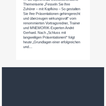
Themenserie „Fesseln Sie Ihre
Zuhörer – mit Kopfkino – So gestalten
Sie Ihre Präsentationen gehirngerecht
und überzeugen wirkungsvoll“ vom
renommierten Vortragsredner, Trainer
und MNEMORIK-Experten André
Gerhard. Nach „Schluss mit
langweiligen Präsentationen!“ folgt
heute „Grundlagen einer erfolgreichen
und…