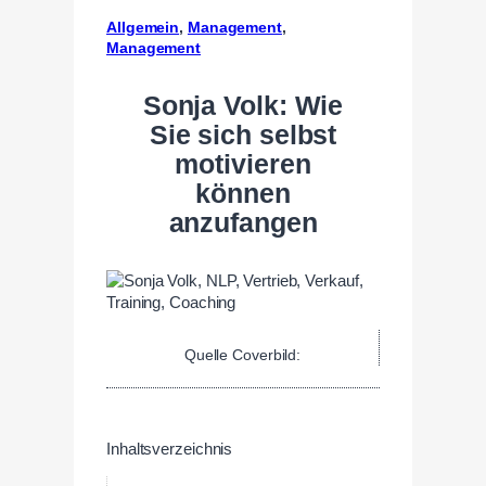
Allgemein
, 
Management
, 
Management
Sonja Volk: Wie
Sie sich selbst
motivieren
können
anzufangen
Quelle Coverbild:
Inhaltsverzeichnis