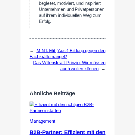
begleitet, motiviert, und inspiriert
Unternehmen und Privatpersonen
auf ihrem individuellen Weg zum
Erfolg.
←
MINT: Mit (Aus-) Bildung gegen den
Fachkräftemangel?
Das Willenskraft-Prinzip: Wir müssen
auch wollen können
→
Ähnliche Beiträge
Management
B2B-Partner: Effizient mit den