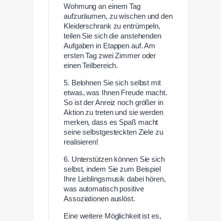
Wohmung an einem Tag
aufzuräumen, zu wischen und den
Kleiderschrank zu entrümpeln,
teilen Sie sich die anstehenden
Aufgaben in Etappen auf. Am
ersten Tag zwei Zimmer oder
einen Teilbereich.
5. Belohnen Sie sich selbst mit
etwas, was Ihnen Freude macht.
So ist der Anreiz noch größer in
Aktion zu treten und sie werden
merken, dass es Spaß macht
seine selbstgesteckten Ziele zu
realisieren!
6. Unterstützen können Sie sich
selbst, indem Sie zum Beispiel
Ihre Lieblingsmusik dabei hören,
was automatisch positive
Assoziationen auslöst.
Eine weitere Möglichkeit ist es,