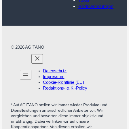
Redewendungen
© 2026 AGITANO
Datenschutz
Impressum
Cookie-Richtlinie (EU)
Redaktions- & KI-Policy
* Auf AGITANO stellen wir immer wieder Produkte und
Dienstleistungen unterschiedlicher Anbieter vor. Wir
vergleichen und bewerten diese immer objektiv und
unabhängig. Dabei verlinken wir auf unsere
Kooperationspartner. Von diesen erhalten wir