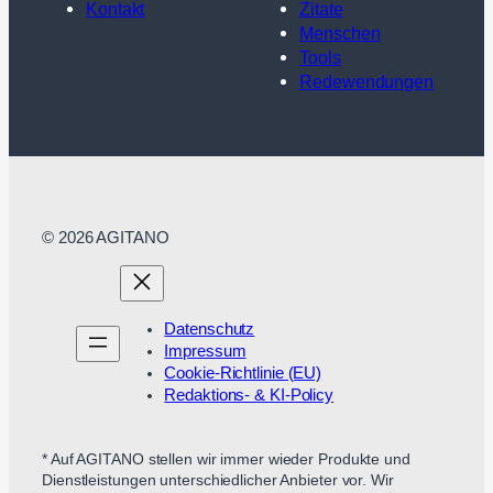
Kontakt
Zitate
Menschen
Tools
Redewendungen
© 2026 AGITANO
Datenschutz
Impressum
Cookie-Richtlinie (EU)
Redaktions- & KI-Policy
* Auf AGITANO stellen wir immer wieder Produkte und
Dienstleistungen unterschiedlicher Anbieter vor. Wir