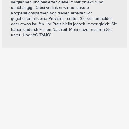
vergleichen und bewerten diese immer objektiv und
unabhängig. Dabei verlinken wir auf unsere
Kooperationspartner. Von diesen erhalten wir
gegebenenfalls eine Provision, sollten Sie sich anmelden
oder etwas kaufen. Ihr Preis bleibt jedoch immer gleich. Sie
haben dadurch keinen Nachteil. Mehr dazu erfahren Sie
unter „Über AGITANO“.