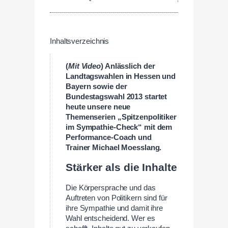
Inhaltsverzeichnis
(
Mit Video
) Anlässlich der
Landtagswahlen in Hessen und
Bayern sowie der
Bundestagswahl 2013 startet
heute unsere neue
Themenserien „Spitzenpolitiker
im Sympathie-Check“ mit dem
Performance-Coach und
Trainer Michael Moesslang.
Stärker als die Inhalte
Die Körpersprache und das
Auftreten von Politikern sind für
ihre Sympathie und damit ihre
Wahl entscheidend. Wer es