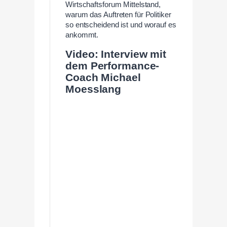
Wirtschaftsforum Mittelstand,
warum das Auftreten für Politiker
so entscheidend ist und worauf es
ankommt.
Video: Interview mit
dem Performance-
Coach Michael
Moesslang