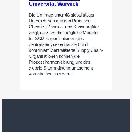
Universität Warwick
Die Umfrage unter 48 global tätigen
Unternehmen aus den Branchen
Chemie-, Pharma- und Konsumgüter
zeigt, dass es drei mögliche Modelle
für SCM-Organisationen gibt:
zentralisiert, dezentralisiert und
koordiniert. Zentralisierte Supply Chain-
Organisationen können die
Prozessharmonisierung und das
globale Stammdatenmanagement
vorantreiben, um den…