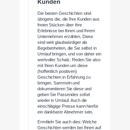
Kunden
Die besten Geschichten sind
übrigens die, die Ihre Kunden aus
freien Stücken über ihre
Erlebnisse bei Ihnen und Ihrem
Unternehmen erzählen. Diese
sind weit glaubwürdiger als
Begebenheiten, die Sie selbst in
Umlauf bringen, und von daher ein
wertvoller Schatz. Reden Sie also
mit Ihren Kunden um diese
(hoffentlich positiven)
Geschichten in Erfahrung zu
bringen. Sammeln und
dokumentieren Sie diese und
geben Sie Passendes sofort
wieder in Umlauf. Auch die
einschlägige Presse kann hierfür
ein dankbarer Abnehmer sein.
Ermitteln Sie auch dies: Welche
Geschichten werden bei Ihnen auf