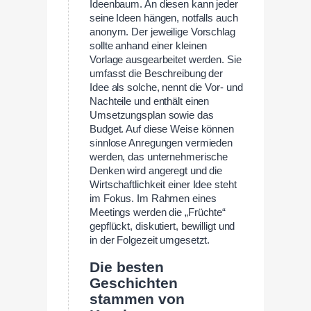
Ideenbaum. An diesen kann jeder
seine Ideen hängen, notfalls auch
anonym. Der jeweilige Vorschlag
sollte anhand einer kleinen
Vorlage ausgearbeitet werden. Sie
umfasst die Beschreibung der
Idee als solche, nennt die Vor- und
Nachteile und enthält einen
Umsetzungsplan sowie das
Budget. Auf diese Weise können
sinnlose Anregungen vermieden
werden, das unternehmerische
Denken wird angeregt und die
Wirtschaftlichkeit einer Idee steht
im Fokus. Im Rahmen eines
Meetings werden die „Früchte“
gepflückt, diskutiert, bewilligt und
in der Folgezeit umgesetzt.
Die besten
Geschichten
stammen von