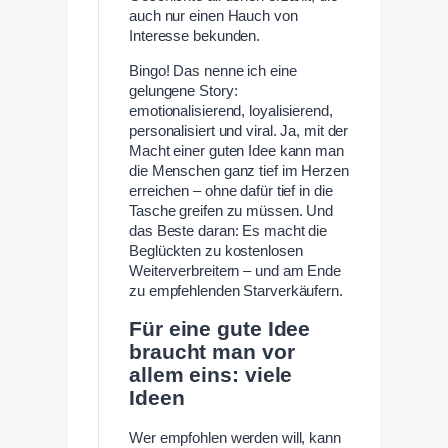
auch nur einen Hauch von
Interesse bekunden.
Bingo! Das nenne ich eine
gelungene Story:
emotionalisierend, loyalisierend,
personalisiert und viral. Ja, mit der
Macht einer guten Idee kann man
die Menschen ganz tief im Herzen
erreichen – ohne dafür tief in die
Tasche greifen zu müssen. Und
das Beste daran: Es macht die
Beglückten zu kostenlosen
Weiterverbreitern – und am Ende
zu empfehlenden Starverkäufern.
Für eine gute Idee
braucht man vor
allem eins: viele
Ideen
Wer empfohlen werden will, kann