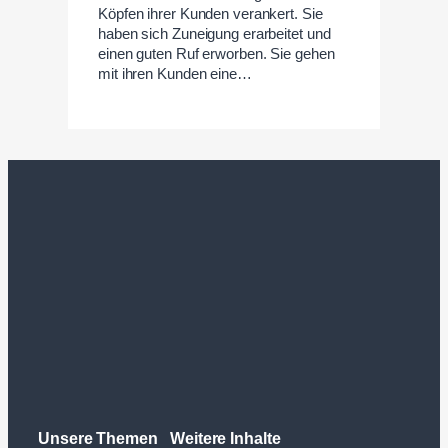
Köpfen ihrer Kunden verankert. Sie
haben sich Zuneigung erarbeitet und
einen guten Ruf erworben. Sie gehen
mit ihren Kunden eine…
Unsere Themen
Weitere Inhalte