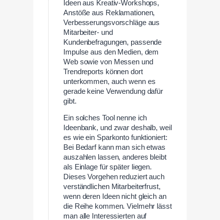
Ideen aus Kreativ-Workshops,
Anstöße aus Reklamationen,
Verbesserungsvorschläge aus
Mitarbeiter- und
Kundenbefragungen, passende
Impulse aus den Medien, dem
Web sowie von Messen und
Trendreports können dort
unterkommen, auch wenn es
gerade keine Verwendung dafür
gibt.
Ein solches Tool nenne ich
Ideenbank, und zwar deshalb, weil
es wie ein Sparkonto funktioniert:
Bei Bedarf kann man sich etwas
auszahlen lassen, anderes bleibt
als Einlage für später liegen.
Dieses Vorgehen reduziert auch
verständlichen Mitarbeiterfrust,
wenn deren Ideen nicht gleich an
die Reihe kommen. Vielmehr lässt
man alle Interessierten auf