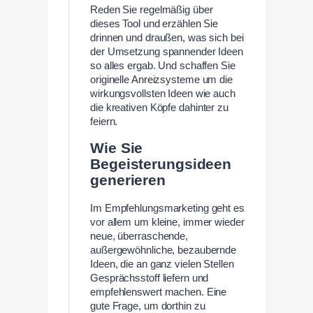
Reden Sie regelmäßig über
dieses Tool und erzählen Sie
drinnen und draußen, was sich bei
der Umsetzung spannender Ideen
so alles ergab. Und schaffen Sie
originelle Anreizsysteme um die
wirkungsvollsten Ideen wie auch
die kreativen Köpfe dahinter zu
feiern.
Wie Sie
Begeisterungsideen
generieren
Im Empfehlungsmarketing geht es
vor allem um kleine, immer wieder
neue, überraschende,
außergewöhnliche, bezaubernde
Ideen, die an ganz vielen Stellen
Gesprächsstoff liefern und
empfehlenswert machen. Eine
gute Frage, um dorthin zu