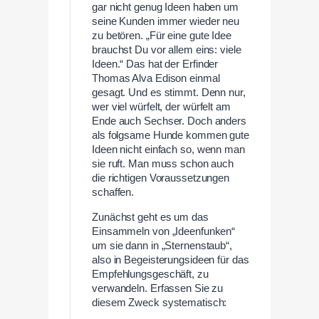
gar nicht genug Ideen haben um
seine Kunden immer wieder neu
zu betören. „Für eine gute Idee
brauchst Du vor allem eins: viele
Ideen.“ Das hat der Erfinder
Thomas Alva Edison einmal
gesagt. Und es stimmt. Denn nur,
wer viel würfelt, der würfelt am
Ende auch Sechser. Doch anders
als folgsame Hunde kommen gute
Ideen nicht einfach so, wenn man
sie ruft. Man muss schon auch
die richtigen Voraussetzungen
schaffen.
Zunächst geht es um das
Einsammeln von „Ideenfunken“
um sie dann in „Sternenstaub“,
also in Begeisterungsideen für das
Empfehlungsgeschäft, zu
verwandeln. Erfassen Sie zu
diesem Zweck systematisch: