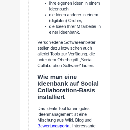
Ihre eigenen Ideen in einem
Ideenbuch,
die Ideen anderer in einem
(digitalen) Ordner,
die Ideen Ihrer Mitarbeiter in
einer Ideenbank.
Verschiedene Softwareanbieter
stellen dazu inzwischen auch
allerlei Tools zur Verfügung, die
unter dem Oberbegriff „Social
Collaboration Software“ laufen.
Wie man eine
Ideenbank auf Social
Collaboration-Basis
installiert
Das ideale Tool für ein gutes
Ideenmanagement ist eine
Mischung aus Wiki, Blog und
Bewertungsportal
. Interessante