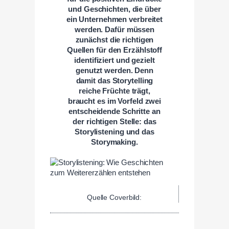
und Geschichten, die über
ein Unternehmen verbreitet
werden. Dafür müssen
zunächst die richtigen
Quellen für den Erzählstoff
identifiziert und gezielt
genutzt werden. Denn
damit das Storytelling
reiche Früchte trägt,
braucht es im Vorfeld zwei
entscheidende Schritte an
der richtigen Stelle: das
Storylistening und das
Storymaking.
Quelle Coverbild: