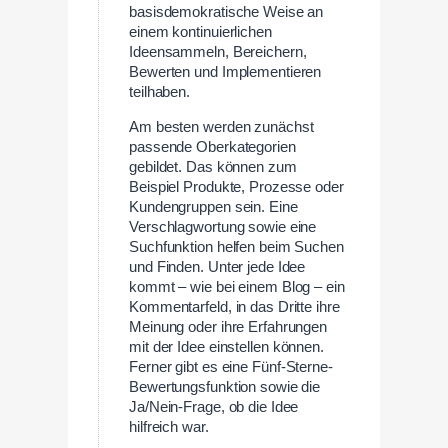
basisdemokratische Weise an
einem kontinuierlichen
Ideensammeln, Bereichern,
Bewerten und Implementieren
teilhaben.
Am besten werden zunächst
passende Oberkategorien
gebildet. Das können zum
Beispiel Produkte, Prozesse oder
Kundengruppen sein. Eine
Verschlagwortung sowie eine
Suchfunktion helfen beim Suchen
und Finden. Unter jede Idee
kommt – wie bei einem Blog – ein
Kommentarfeld, in das Dritte ihre
Meinung oder ihre Erfahrungen
mit der Idee einstellen können.
Ferner gibt es eine Fünf-Sterne-
Bewertungsfunktion sowie die
Ja/Nein-Frage, ob die Idee
hilfreich war.