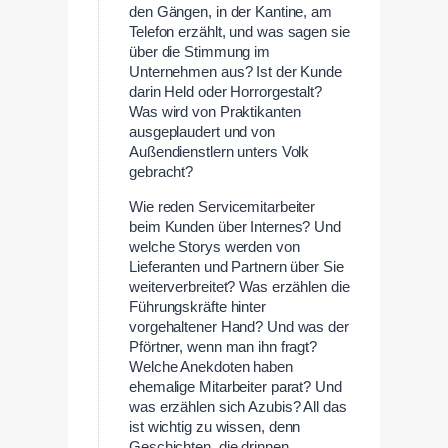
den Gängen, in der Kantine, am
Telefon erzählt, und was sagen sie
über die Stimmung im
Unternehmen aus? Ist der Kunde
darin Held oder Horrorgestalt?
Was wird von Praktikanten
ausgeplaudert und von
Außendienstlern unters Volk
gebracht?
Wie reden Servicemitarbeiter
beim Kunden über Internes? Und
welche Storys werden von
Lieferanten und Partnern über Sie
weiterverbreitet? Was erzählen die
Führungskräfte hinter
vorgehaltener Hand? Und was der
Pförtner, wenn man ihn fragt?
Welche Anekdoten haben
ehemalige Mitarbeiter parat? Und
was erzählen sich Azubis? All das
ist wichtig zu wissen, denn
Geschichten, die drinnen