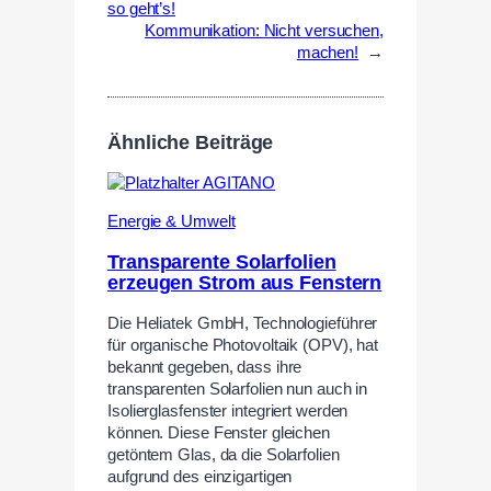
so geht’s!
Kommunikation: Nicht versuchen,
machen!
→
Ähnliche Beiträge
Energie & Umwelt
Transparente Solarfolien
erzeugen Strom aus Fenstern
Die Heliatek GmbH, Technologieführer
für organische Photovoltaik (OPV), hat
bekannt gegeben, dass ihre
transparenten Solarfolien nun auch in
Isolierglasfenster integriert werden
können. Diese Fenster gleichen
getöntem Glas, da die Solarfolien
aufgrund des einzigartigen