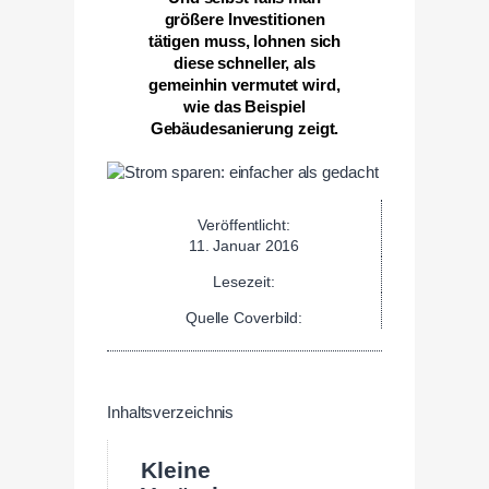
größere Investitionen
tätigen muss, lohnen sich
diese schneller, als
gemeinhin vermutet wird,
wie das Beispiel
Gebäudesanierung zeigt.
Veröffentlicht:
11. Januar 2016
Lesezeit:
Quelle Coverbild:
Inhaltsverzeichnis
Kleine