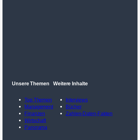
Unsere Themen
Weitere Inhalte
Top Themen
Interviews
Management
Bücher
Finanzen
Zahlen-Daten-Fakten
Wirtschaft
Panorama