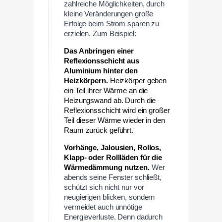
zahlreiche Möglichkeiten, durch
kleine Veränderungen große
Erfolge beim Strom sparen zu
erzielen. Zum Beispiel:
Das Anbringen einer
Reflexionsschicht aus
Aluminium hinter den
Heizkörpern.
Heizkörper geben
ein Teil ihrer Wärme an die
Heizungswand ab. Durch die
Reflexionsschicht wird ein großer
Teil dieser Wärme wieder in den
Raum zurück geführt.
Vorhänge, Jalousien, Rollos,
Klapp- oder Rollläden für die
Wärmedämmung nutzen.
Wer
abends seine Fenster schließt,
schützt sich nicht nur vor
neugierigen blicken, sondern
vermeidet auch unnötige
Energieverluste. Denn dadurch