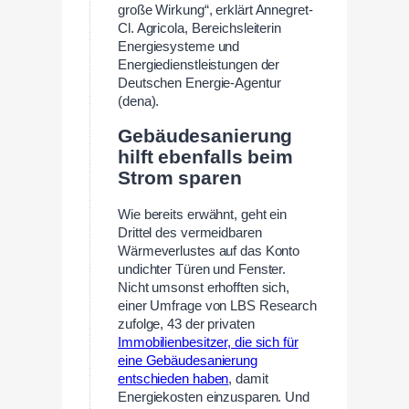
große Wirkung“, erklärt Annegret-
Cl. Agricola, Bereichsleiterin
Energiesysteme und
Energiedienstleistungen der
Deutschen Energie-Agentur
(dena).
Gebäudesanierung
hilft ebenfalls beim
Strom sparen
Wie bereits erwähnt, geht ein
Drittel des vermeidbaren
Wärmeverlustes auf das Konto
undichter Türen und Fenster.
Nicht umsonst erhofften sich,
einer Umfrage von LBS Research
zufolge, 43 der privaten
Immobilienbesitzer, die sich für
eine Gebäudesanierung
entschieden haben
, damit
Energiekosten einzusparen. Und