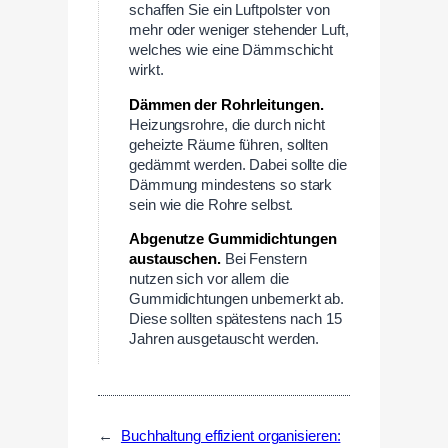
schaffen Sie ein Luftpolster von
mehr oder weniger stehender Luft,
welches wie eine Dämmschicht
wirkt.
Dämmen der Rohrleitungen.
Heizungsrohre, die durch nicht
geheizte Räume führen, sollten
gedämmt werden. Dabei sollte die
Dämmung mindestens so stark
sein wie die Rohre selbst.
Abgenutze Gummidichtungen
austauschen.
Bei Fenstern
nutzen sich vor allem die
Gummidichtungen unbemerkt ab.
Diese sollten spätestens nach 15
Jahren ausgetauscht werden.
←
Buchhaltung effizient organisieren: