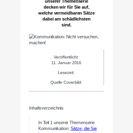
unserer Themenserie
decken wir für Sie auf,
welche vermeidbaren Sätze
dabei am schädlichsten
sind.
Veröffentlicht:
11. Januar 2016
Lesezeit:
Quelle Coverbild:
Inhaltsverzeichnis
In Teil 1 unserer Themenserie
Kommunikation:
Sätze, die Sie