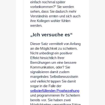
einfach nochmal später
vorbeikommen?“ Sie werden
sehen, dass Sie dadurch mehr
Verständnis ernten und sich auch
ihre Kollegen wohler fühlen
werden.
„Ich versuche es“
Dieser Satz vermittelt von Anfang
an die Möglichkeit zu scheitern.
Nicht unbedingt ein positiver
Effekt hinsichtlich Ihrer
Bemühungen um eine bessere
Kommunikation, oder? Sie
signalisieren damit zudem
mangelndes Selbstbewusstsein
und vielleicht tappen Sie damit
sogar in die Falle der
selbsterfüllenden Prophezeihung
und programmieren Ihr Scheitern
bereits vor. Sie haben zwei
Möglichkeiten vermeidbare Sätze