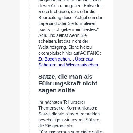
dieser Art zu umgehen. Entweder,
Sie entscheiden, ob sie für die
Bearbeitung dieser Aufgabe in der
Lage sind oder Sie formulieren
positiv: „Ich gebe mein Bestes.“
Ach, und selbst wenn Sie
scheitern, ist das nicht der
Weltuntergang. Siehe hierzu
exemplarisch hier auf AGITANO:
Zu Boden gehen… Über das
Scheitern und Wiederaufstehen
.
Sätze, die man als
Führungskraft nicht
sagen sollte
Im nächsten Teil unserer
Themenserie „Kommunikation:
Sätze, die sie besser vermeiden“
beschäftigen wir uns mit Sätzen,
die Sie gerade als
Führungsperson vermeiden sollte,