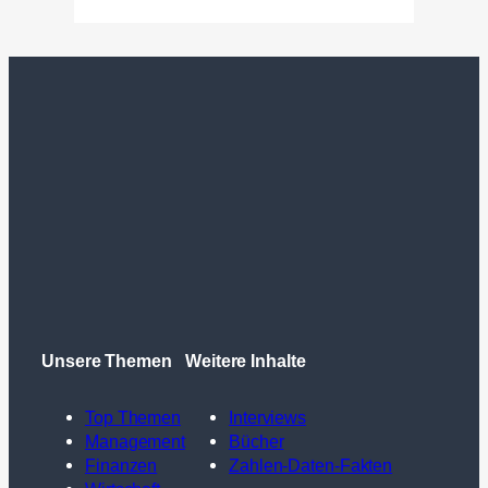
Unsere Themen
Weitere Inhalte
Top Themen
Interviews
Management
Bücher
Finanzen
Zahlen-Daten-Fakten