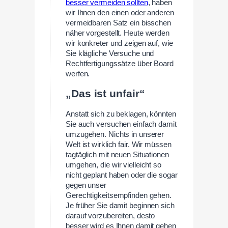
besser vermeiden sollten
, haben
wir Ihnen den einen oder anderen
vermeidbaren Satz ein bisschen
näher vorgestellt. Heute werden
wir konkreter und zeigen auf, wie
Sie klägliche Versuche und
Rechtfertigungssätze über Board
werfen.
„Das ist unfair“
Anstatt sich zu beklagen, könnten
Sie auch versuchen einfach damit
umzugehen. Nichts in unserer
Welt ist wirklich fair. Wir müssen
tagtäglich mit neuen Situationen
umgehen, die wir vielleicht so
nicht geplant haben oder die sogar
gegen unser
Gerechtigkeitsempfinden gehen.
Je früher Sie damit beginnen sich
darauf vorzubereiten, desto
besser wird es Ihnen damit gehen