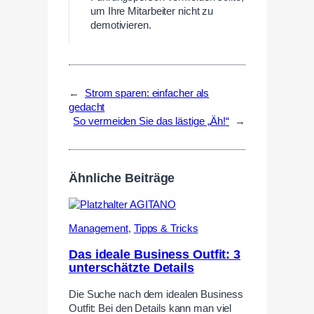
um Ihre Mitarbeiter nicht zu
demotivieren.
←
Strom sparen: einfacher als
gedacht
So vermeiden Sie das lästige „Äh!“
→
Ähnliche Beiträge
Management
,
Tipps & Tricks
Das ideale Business Outfit: 3
unterschätzte Details
Die Suche nach dem idealen Business
Outfit: Bei den Details kann man viel