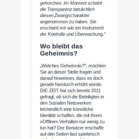
gehorchen. Im Moment scheint
die Transparenz tatsächlich
diesen Zwangscharakter
angenommen zu haben. Sie
erscheint mir wie ein Instrument
der Kontrolle und Überwachung.
“
Wo bleibt das
Geheimnis?
„Welches Geheimnis?“, möchten
Sie an dieser Stelle fragen und
darauf hinweisen, dass es doch
gerade hierdurch erhöht würde.
DIE ZEIT hat sich bereits 2011
gefragt, ob sich die Beteiligten in
den Sozialen Netzwerken
letztendlich eine künstliche
Identität schaffen, die mit ihrem
»Offline«-Verhalten nur wenig zu
tun hat? Der Benutzer erschaffe
auf den Seiten fast spielerisch