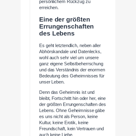
persönlichem Rückzug zu
erreichen.
Eine der größten
Errungenschaften
des Lebens
Es geht letztendlich, neben aller
Abhörskandale und Datenlecks,
wohl auch sehr viel um unsere
ganz eigene Selbstbeherrschung
und das Verständnis der enormen
Bedeutung des Geheimnisses für
unser Leben.
Denn das Geheimnis ist und
bleibt, Fortschritt hin oder her, eine
der größten Errungenschaften des
Lebens. Ohne Geheimnisse gäbe
es uns nicht als Person, keine
Kultur, keine Erotik, keine
Freundschaft, kein Vertrauen und
auch keine Liebe.