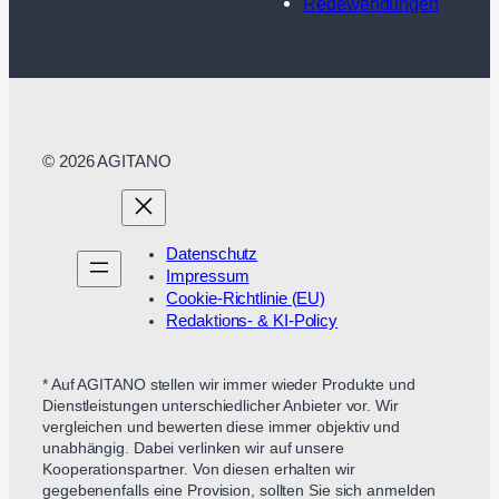
Redewendungen
© 2026 AGITANO
Datenschutz
Impressum
Cookie-Richtlinie (EU)
Redaktions- & KI-Policy
* Auf AGITANO stellen wir immer wieder Produkte und
Dienstleistungen unterschiedlicher Anbieter vor. Wir
vergleichen und bewerten diese immer objektiv und
unabhängig. Dabei verlinken wir auf unsere
Kooperationspartner. Von diesen erhalten wir
gegebenenfalls eine Provision, sollten Sie sich anmelden