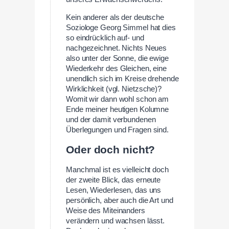
Kein anderer als der deutsche
Soziologe Georg Simmel hat dies
so eindrücklich auf- und
nachgezeichnet. Nichts Neues
also unter der Sonne, die ewige
Wiederkehr des Gleichen, eine
unendlich sich im Kreise drehende
Wirklichkeit (vgl. Nietzsche)?
Womit wir dann wohl schon am
Ende meiner heutigen Kolumne
und der damit verbundenen
Überlegungen und Fragen sind.
Oder doch nicht?
Manchmal ist es vielleicht doch
der zweite Blick, das erneute
Lesen, Wiederlesen, das uns
persönlich, aber auch die Art und
Weise des Miteinanders
verändern und wachsen lässt.