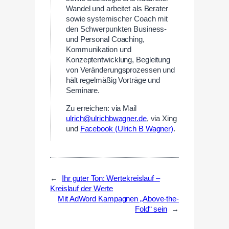
Wandel und arbeitet als Berater
sowie systemischer Coach mit
den Schwerpunkten Business-
und Personal Coaching,
Kommunikation und
Konzeptentwicklung, Begleitung
von Veränderungsprozessen und
hält regelmäßig Vorträge und
Seminare.
Zu erreichen: via Mail
ulrich@ulrichbwagner.de
, via Xing
und
Facebook (Ulrich B Wagner)
.
←
Ihr guter Ton: Wertekreislauf –
Kreislauf der Werte
Mit AdWord Kampagnen „Above-the-
Fold“ sein
→