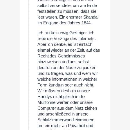
selbst versendete, um am Ende
feststellen zu müssen, dass sie
leer waren. Ein enormer Skandal
im England des Jahres 1844.
Ich bin kein ewig Gestriger, ich
liebe die Vorzüge des Internets.
Aber ich denke, es ist einfach
einmal wieder an der Zeit, auf das
Recht des Geheimnisses
hinzuweisen und uns selbst
deutlich an der Nase zu packen
und zu fragen, was und wem wir
welche Informationen in welcher
Form kundtun oder auch nicht.
Wir müssen deshalb unsere
Handys nicht gleich in die
Mülltonne werfen oder unsere
Computer aus dem Netz ziehen
und anschließend in unsere
Schlafzimmerwand einmauern,
um ein mehr an Privatheit und