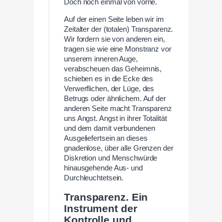
Doch noch einmal von vorne.
Auf der einen Seite leben wir im
Zeitalter der (totalen) Transparenz.
Wir fordern sie von anderen ein,
tragen sie wie eine Monstranz vor
unserem inneren Auge,
verabscheuen das Geheimnis,
schieben es in die Ecke des
Verwerflichen, der Lüge, des
Betrugs oder ähnlichem. Auf der
anderen Seite macht Transparenz
uns Angst. Angst in ihrer Totalität
und dem damit verbundenen
Ausgeliefertsein an dieses
gnadenlose, über alle Grenzen der
Diskretion und Menschwürde
hinausgehende Aus- und
Durchleuchtetsein.
Transparenz. Ein
Instrument der
Kontrolle und