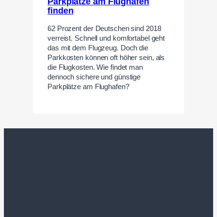
Parkplätze am Flughafen
finden
62 Prozent der Deutschen sind 2018
verreist. Schnell und komfortabel geht
das mit dem Flugzeug. Doch die
Parkkosten können oft höher sein, als
die Flugkosten. Wie findet man
dennoch sichere und günstige
Parkplätze am Flughafen?