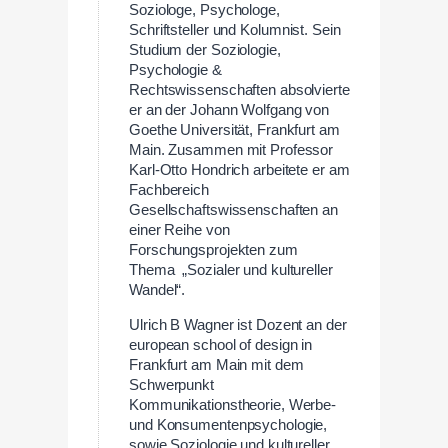
Soziologe, Psychologe,
Schriftsteller und Kolumnist. Sein
Studium der Soziologie,
Psychologie &
Rechtswissenschaften absolvierte
er an der Johann Wolfgang von
Goethe Universität, Frankfurt am
Main. Zusammen mit Professor
Karl-Otto Hondrich arbeitete er am
Fachbereich
Gesellschaftswissenschaften an
einer Reihe von
Forschungsprojekten zum
Thema „Sozialer und kultureller
Wandel“.
Ulrich B Wagner ist Dozent an der
european school of design in
Frankfurt am Main mit dem
Schwerpunkt
Kommunikationstheorie, Werbe-
und Konsumentenpsychologie,
sowie Soziologie und kultureller