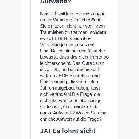
Aufwand?
Nein, ich will kein Horrorszenario
an die Wand malen. Ich möchte
Sie einladen, nicht nur von ihrem
Traumleben zu träumen, sondern
es zu LEBEN, sprich ihre
Vorstellungen umzusetzen!
Und JA, ich bin mir der Tatsache
bewusst, dass das nicht immer so
leicht erscheint. Das Gute daran
ist: JEDE, und ich meine auch
wirklich JEDE Einstellung und
Überzeugung, die wir mit den
Jahren aufgebaut haben, lässt
sich verändern! Die Frage, die
sich jetzt wahrscheinlich einige
stellen ist: „Aber lohnt sich der
ganze Aufwand“? Wollen Sie eine
ehrliche Antwort auf die Frage?
JA! Es lohnt sich!