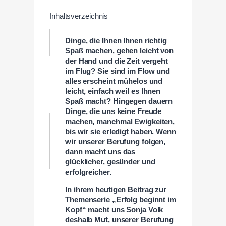
Inhaltsverzeichnis
Dinge, die Ihnen Ihnen richtig
Spaß machen, gehen leicht von
der Hand und die Zeit vergeht
im Flug? Sie sind im Flow und
alles erscheint mühelos und
leicht, einfach weil es Ihnen
Spaß macht? Hingegen dauern
Dinge, die uns keine Freude
machen, manchmal Ewigkeiten,
bis wir sie erledigt haben. Wenn
wir unserer Berufung folgen,
dann macht uns das
glücklicher, gesünder und
erfolgreicher.
In ihrem heutigen Beitrag zur
Themenserie „Erfolg beginnt im
Kopf“ macht uns Sonja Volk
deshalb Mut, unserer Berufung