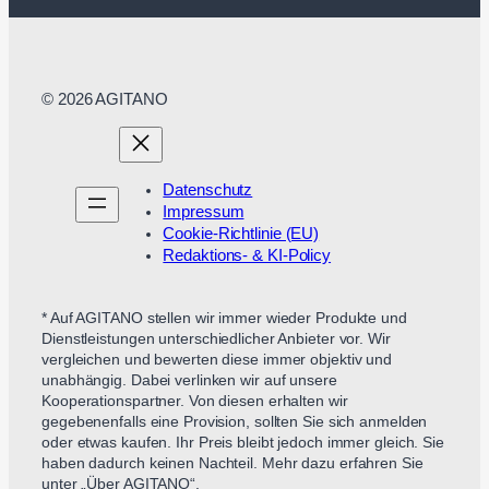
© 2026 AGITANO
Datenschutz
Impressum
Cookie-Richtlinie (EU)
Redaktions- & KI-Policy
* Auf AGITANO stellen wir immer wieder Produkte und
Dienstleistungen unterschiedlicher Anbieter vor. Wir
vergleichen und bewerten diese immer objektiv und
unabhängig. Dabei verlinken wir auf unsere
Kooperationspartner. Von diesen erhalten wir
gegebenenfalls eine Provision, sollten Sie sich anmelden
oder etwas kaufen. Ihr Preis bleibt jedoch immer gleich. Sie
haben dadurch keinen Nachteil. Mehr dazu erfahren Sie
unter „Über AGITANO“.