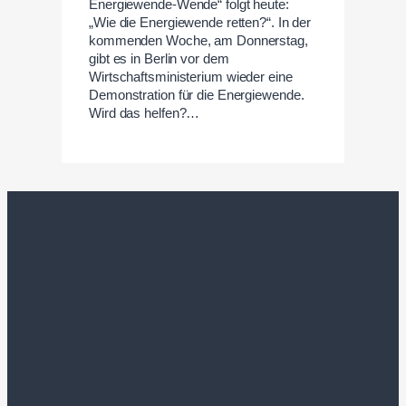
Energiewende-Wende“ folgt heute:
„Wie die Energiewende retten?“. In der
kommenden Woche, am Donnerstag,
gibt es in Berlin vor dem
Wirtschaftsministerium wieder eine
Demonstration für die Energiewende.
Wird das helfen?…