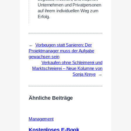
Unternehmen und Privatpersonen
auf ihrem individuellen Weg zum
Erfolg.
←
Vorbeugen statt Sanieren: Der
Projektmanager muss der Aufgabe
gewachsen sein
Verkaufen ohne Schleimerei und
Marktschreierei – Neue Kolumne von
Sonja Kreye
→
Ähnliche Beiträge
Management
Kostenloses E-Book