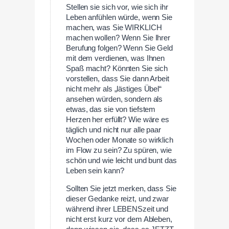
Stellen sie sich vor, wie sich ihr
Leben anfühlen würde, wenn Sie
machen, was Sie WIRKLICH
machen wollen? Wenn Sie Ihrer
Berufung folgen? Wenn Sie Geld
mit dem verdienen, was Ihnen
Spaß macht? Könnten Sie sich
vorstellen, dass Sie dann Arbeit
nicht mehr als „lästiges Übel“
ansehen würden, sondern als
etwas, das sie von tiefstem
Herzen her erfüllt? Wie wäre es
täglich und nicht nur alle paar
Wochen oder Monate so wirklich
im Flow zu sein? Zu spüren, wie
schön und wie leicht und bunt das
Leben sein kann?
Sollten Sie jetzt merken, dass Sie
dieser Gedanke reizt, und zwar
während ihrer LEBENSzeit und
nicht erst kurz vor dem Ableben,