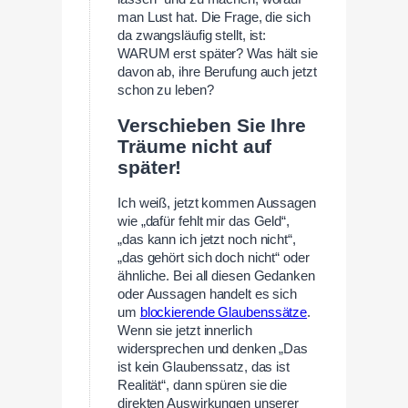
man Lust hat. Die Frage, die sich
da zwangsläufig stellt, ist:
WARUM erst später? Was hält sie
davon ab, ihre Berufung auch jetzt
schon zu leben?
Verschieben Sie Ihre
Träume nicht auf
später!
Ich weiß, jetzt kommen Aussagen
wie „dafür fehlt mir das Geld“,
„das kann ich jetzt noch nicht“,
„das gehört sich doch nicht“ oder
ähnliche. Bei all diesen Gedanken
oder Aussagen handelt es sich
um
blockierende Glaubenssätze
.
Wenn sie jetzt innerlich
widersprechen und denken „Das
ist kein Glaubenssatz, das ist
Realität“, dann spüren sie die
direkten Auswirkungen unserer