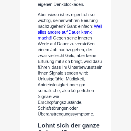
eigenen Denkblockaden.
Aber wieso ist es eigentlich so
wichtig, seiner wahren Berufung
nachzugehen? Ganz einfach:
Weil
alles andere auf Dauer krank
macht!!
Gegen seine inneren
Werte auf Dauer zu verstoßen,
einem Job nachzugehen, der
zwar vielleicht Geld, aber keine
Erfüllung mit sich bringt, wird dazu
führen, dass Ihr Unterbewusstsein
Ihnen Signale senden wird:
Unlustgefühle, Müdigkeit,
Antriebslosigkeit oder gar
somatische, also körperlichen
Signale wie
Erschöpfungszustände,
Schlafstörungen oder
Überanstrengungssymptome.
Lohnt sich der ganze