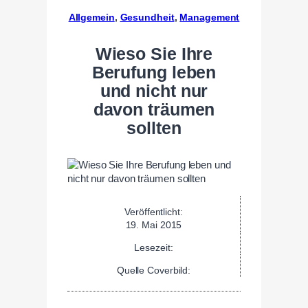
Allgemein
, 
Gesundheit
, 
Management
Wieso Sie Ihre
Berufung leben
und nicht nur
davon träumen
sollten
Veröffentlicht:
19. Mai 2015
Lesezeit:
Quelle Coverbild: