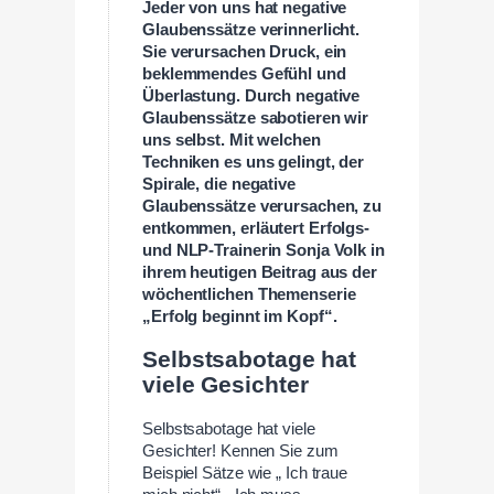
Jeder von uns hat negative
Glaubenssätze verinnerlicht.
Sie verursachen Druck, ein
beklemmendes Gefühl und
Überlastung. Durch negative
Glaubenssätze sabotieren wir
uns selbst. Mit welchen
Techniken es uns gelingt, der
Spirale, die negative
Glaubenssätze verursachen, zu
entkommen, erläutert Erfolgs-
und NLP-Trainerin Sonja Volk in
ihrem heutigen Beitrag aus der
wöchentlichen Themenserie
„Erfolg beginnt im Kopf“.
Selbstsabotage hat
viele Gesichter
Selbstsabotage hat viele
Gesichter! Kennen Sie zum
Beispiel Sätze wie „ Ich traue