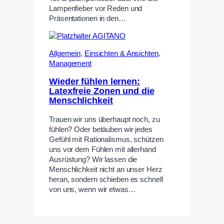
Lampenfieber vor Reden und
Präsentationen in den…
Allgemein
,
Einsichten & Ansichten
,
Management
Wieder fühlen lernen:
Latexfreie Zonen und die
Menschlichkeit
Trauen wir uns überhaupt noch, zu
fühlen? Oder betäuben wir jedes
Gefühl mit Rationalismus, schützen
uns vor dem Fühlen mit allerhand
Ausrüstung? Wir lassen die
Menschlichkeit nicht an unser Herz
heran, sondern schieben es schnell
von uns, wenn wir etwas…