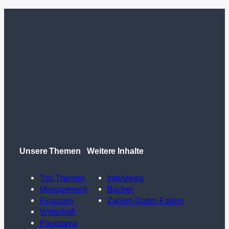
Unsere Themen
Weitere Inhalte
Top Themen
Interviews
Management
Bücher
Finanzen
Zahlen-Daten-Fakten
Wirtschaft
Panorama