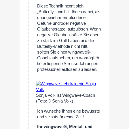
Diese Technik nennt sich
„Butterfly“ und hilft Ihnen dabei, als
unangenehm empfundene
Gefühle und/oder negative
Glaubenssätze, aufzulösen. Wenn
negative Glaubenssätze Sie aber
zu stark im Griff haben und die
Butterfly-Methode nicht hilft,
sollten Sie einen wingwave®-
Coach aufsuchen, um womöglich
tiefer liegende Stresserfahrungen
professionell auflösen zu lassen.
Sonja Volk ist Wingwave-Coach
(Foto: © Sonja Volk)
Ich wünsche Ihnen eine bewusste
und selbststärkende Zeit!
Ihr wingwave®, Mental- und