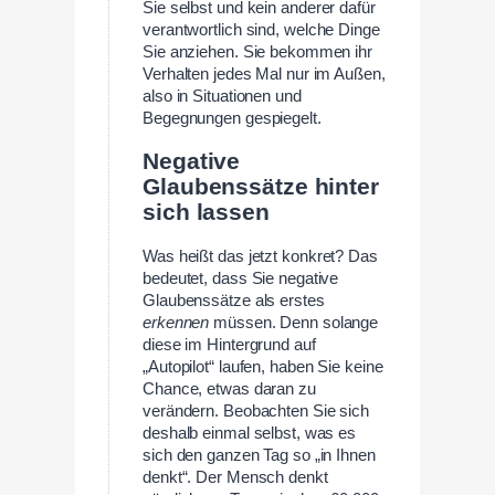
Sie selbst und kein anderer dafür
verantwortlich sind, welche Dinge
Sie anziehen. Sie bekommen ihr
Verhalten jedes Mal nur im Außen,
also in Situationen und
Begegnungen gespiegelt.
Negative
Glaubenssätze hinter
sich lassen
Was heißt das jetzt konkret? Das
bedeutet, dass Sie negative
Glaubenssätze als erstes
erkennen
müssen. Denn solange
diese im Hintergrund auf
„Autopilot“ laufen, haben Sie keine
Chance, etwas daran zu
verändern. Beobachten Sie sich
deshalb einmal selbst, was es
sich den ganzen Tag so „in Ihnen
denkt“. Der Mensch denkt