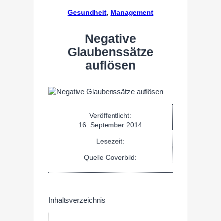
Gesundheit
, 
Management
Negative
Glaubenssätze
auflösen
Veröffentlicht:
16. September 2014
Lesezeit:
Quelle Coverbild:
Inhaltsverzeichnis