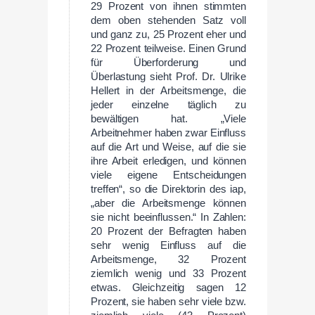
29 Prozent von ihnen stimmten
dem oben stehenden Satz voll
und ganz zu, 25 Prozent eher und
22 Prozent teilweise. Einen Grund
für Überforderung und
Überlastung sieht Prof. Dr. Ulrike
Hellert in der Arbeitsmenge, die
jeder einzelne täglich zu
bewältigen hat. „Viele
Arbeitnehmer haben zwar Einfluss
auf die Art und Weise, auf die sie
ihre Arbeit erledigen, und können
viele eigene Entscheidungen
treffen“, so die Direktorin des iap,
„aber die Arbeitsmenge können
sie nicht beeinflussen.“ In Zahlen:
20 Prozent der Befragten haben
sehr wenig Einfluss auf die
Arbeitsmenge, 32 Prozent
ziemlich wenig und 33 Prozent
etwas. Gleichzeitig sagen 12
Prozent, sie haben sehr viele bzw.