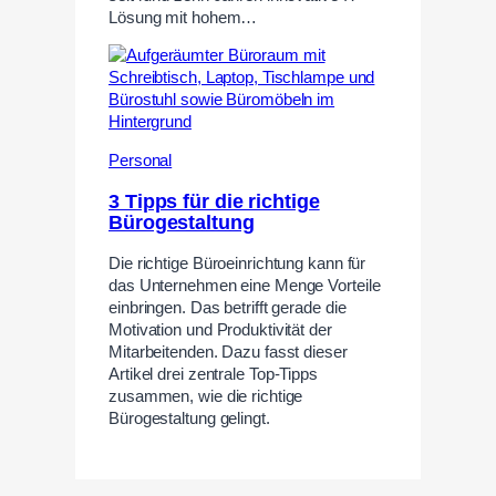
Lösung mit hohem…
Personal
3 Tipps für die richtige
Bürogestaltung
Die richtige Büroeinrichtung kann für
das Unternehmen eine Menge Vorteile
einbringen. Das betrifft gerade die
Motivation und Produktivität der
Mitarbeitenden. Dazu fasst dieser
Artikel drei zentrale Top-Tipps
zusammen, wie die richtige
Bürogestaltung gelingt.