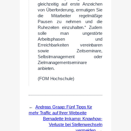
gleichzeitig auf erste Anzeichen
von Überforderung, ermutigen Sie
die Mitarbeiter regelmäßige
Pausen zu nehmen und die
Ruhezeiten einzuhalten.“ Zudem
solle man ungestörte
Arbeitsphasen und
Erreichbarkeiten vereinbaren
sowie Zeitseminare,
Selbstmanagement oder
Zielmanagementseminare
anbieten.
(FOM Hochschule)
←
Andreas Graap: Fünf Tipps für
mehr Traffic auf Ihrer Webseite
Bernadette Imkamp: Knowhow-
Verluste bei Stellenwechseln
vermeiden
→