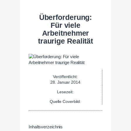
Überforderung:
Für viele
Arbeitnehmer
traurige Realität
Veröffentlicht:
28. Januar 2014
Lesezeit:
Quelle Coverbild:
Inhaltsverzeichnis