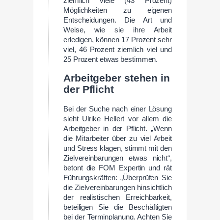
ziemlich viele (43 Prozent)
Möglichkeiten zu eigenen
Entscheidungen. Die Art und
Weise, wie sie ihre Arbeit
erledigen, können 17 Prozent sehr
viel, 46 Prozent ziemlich viel und
25 Prozent etwas bestimmen.
Arbeitgeber stehen in
der Pflicht
Bei der Suche nach einer Lösung
sieht Ulrike Hellert vor allem die
Arbeitgeber in der Pflicht. „Wenn
die Mitarbeiter über zu viel Arbeit
und Stress klagen, stimmt mit den
Zielvereinbarungen etwas nicht“,
betont die FOM Expertin und rät
Führungskräften: „Überprüfen Sie
die Zielvereinbarungen hinsichtlich
der realistischen Erreichbarkeit,
beteiligen Sie die Beschäftigten
bei der Terminplanung. Achten Sie