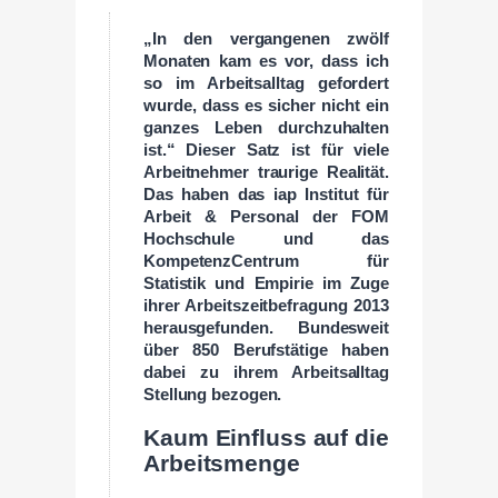
„In den vergangenen zwölf
Monaten kam es vor, dass ich
so im Arbeitsalltag gefordert
wurde, dass es sicher nicht ein
ganzes Leben durchzuhalten
ist.“ Dieser Satz ist für viele
Arbeitnehmer traurige Realität.
Das haben das iap Institut für
Arbeit & Personal der FOM
Hochschule und das
KompetenzCentrum für
Statistik und Empirie im Zuge
ihrer Arbeitszeitbefragung 2013
herausgefunden. Bundesweit
über 850 Berufstätige haben
dabei zu ihrem Arbeitsalltag
Stellung bezogen.
Kaum Einfluss auf die
Arbeitsmenge