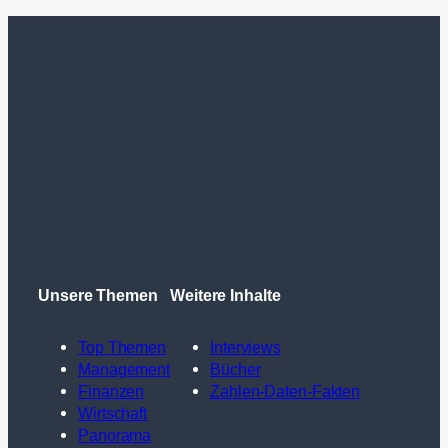
Unsere Themen
Weitere Inhalte
Top Themen
Interviews
Management
Bücher
Finanzen
Zahlen-Daten-Fakten
Wirtschaft
Panorama