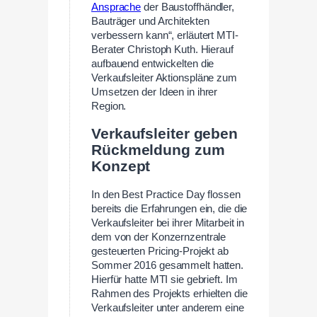
Ansprache
der Baustoffhändler,
Bauträger und Architekten
verbessern kann“, erläutert MTI-
Berater Christoph Kuth. Hierauf
aufbauend entwickelten die
Verkaufsleiter Aktionspläne zum
Umsetzen der Ideen in ihrer
Region.
Verkaufsleiter geben
Rückmeldung zum
Konzept
In den Best Practice Day flossen
bereits die Erfahrungen ein, die die
Verkaufsleiter bei ihrer Mitarbeit in
dem von der Konzernzentrale
gesteuerten Pricing-Projekt ab
Sommer 2016 gesammelt hatten.
Hierfür hatte MTI sie gebrieft. Im
Rahmen des Projekts erhielten die
Verkaufsleiter unter anderem eine