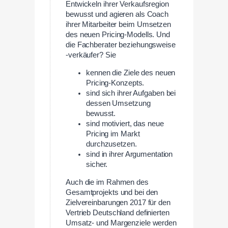
Entwickeln ihrer Verkaufsregion
bewusst und agieren als Coach
ihrer Mitarbeiter beim Umsetzen
des neuen Pricing-Modells. Und
die Fachberater beziehungsweise
-verkäufer? Sie
kennen die Ziele des neuen
Pricing-Konzepts.
sind sich ihrer Aufgaben bei
dessen Umsetzung
bewusst.
sind motiviert, das neue
Pricing im Markt
durchzusetzen.
sind in ihrer Argumentation
sicher.
Auch die im Rahmen des
Gesamtprojekts und bei den
Zielvereinbarungen 2017 für den
Vertrieb Deutschland definierten
Umsatz- und Margenziele werden