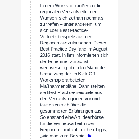
In dem Workshop äußerten die
regionalen Verkaufsleiter den
Wunsch, sich zeitnah nochmals
zu treffen – unter anderem, um
sich über Best Practice-
Vertriebsbeispiele aus den
Regionen auszutauschen. Dieser
Best Practice Day fand im August
2016 statt. In ihm informierten sich
die Teilnehmer zunächst
wechselseitig über den Stand der
Umsetzung der im Kick-Off-
Workshop erarbeiteten
Maßnahmenpläne. Dann stellten
sie Best Practice-Beispiele aus
den Verkaufsregionen vor und
tauschten sich über die
gesammelten Erfahrungen aus.
So entstand eine Art Ideenbörse
für die Vertriebsarbeit in den
Regionen – mit zahlreichen Tipps,
„wie man zum Beispiel
die