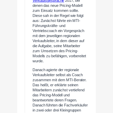
Verkaufsgespräche
2017, bei
denen das neue Pricing-Modell
zum Einsatz kommen sollte.
Diese sah in der Regel wie folgt
aus: Zunächst führte ein MTI-
Führungskräfte- und
Vertriebscoach ein Vorgespräch
mit dem jeweiligen regionalen
Verkaufsleiter, in dem dieser auf
die Aufgabe, seine Mitarbeiter
zum Umsetzen des Pricing-
Modells zu befähigen, vorbereitet
wurde.
Danach agierte der regionale
Verkaufsleiter selbst als Coach
zusammen mit dem MTI-Berater.
Das heißt, er erklärte seinen
Mitarbeitern zunächst vertiefend
das Pricing-Modell und
beantwortete deren Fragen.
Danach führten die Fachverkäufer
in zwei oder drei Kleingruppen