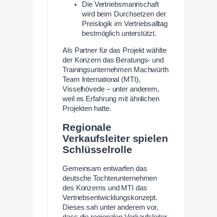
Die Vertriebsmannschaft
wird beim Durchsetzen der
Preislogik im Vertriebsalltag
bestmöglich unterstützt.
Als Partner für das Projekt wählte
der Konzern das Beratungs- und
Trainingsunternehmen Machwürth
Team International (MTI),
Visselhövede – unter anderem,
weil es Erfahrung mit ähnlichen
Projekten hatte.
Regionale
Verkaufsleiter spielen
Schlüsselrolle
Gemeinsam entwarfen das
deutsche Tochterunternehmen
des Konzerns und MTI das
Vertriebsentwicklungskonzept.
Dieses sah unter anderem vor,