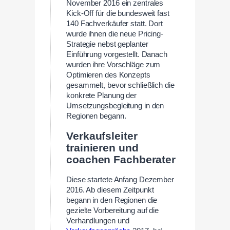
November 2016 ein zentrales
Kick-Off für die bundesweit fast
140 Fachverkäufer statt. Dort
wurde ihnen die neue Pricing-
Strategie nebst geplanter
Einführung vorgestellt. Danach
wurden ihre Vorschläge zum
Optimieren des Konzepts
gesammelt, bevor schließlich die
konkrete Planung der
Umsetzungsbegleitung in den
Regionen begann.
Verkaufsleiter
trainieren und
coachen Fachberater
Diese startete Anfang Dezember
2016. Ab diesem Zeitpunkt
begann in den Regionen die
gezielte Vorbereitung auf die
Verhandlungen und