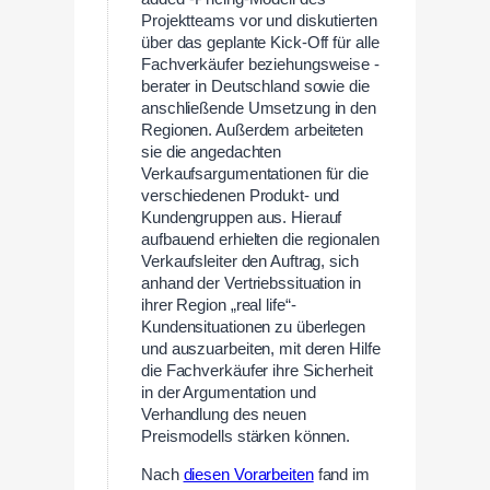
Projektteams vor und diskutierten
über das geplante Kick-Off für alle
Fachverkäufer beziehungsweise -
berater in Deutschland sowie die
anschließende Umsetzung in den
Regionen. Außerdem arbeiteten
sie die angedachten
Verkaufsargumentationen für die
verschiedenen Produkt- und
Kundengruppen aus. Hierauf
aufbauend erhielten die regionalen
Verkaufsleiter den Auftrag, sich
anhand der Vertriebssituation in
ihrer Region „real life“-
Kundensituationen zu überlegen
und auszuarbeiten, mit deren Hilfe
die Fachverkäufer ihre Sicherheit
in der Argumentation und
Verhandlung des neuen
Preismodells stärken können.
Nach
diesen Vorarbeiten
fand im