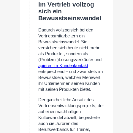
Im Vertrieb vollzog
sich ein
Bewusstseinswandel
Dadurch vollzog sich bei den
Vertriebsmitarbeitern ein
Bewusstseinswandel. Sie
verstehen sich heute nicht mehr
als Produkte-, sondern als
(Problem-)Lösungsverkäufer und
agieren im Kundenkontakt
entsprechend – und zwar stets im
Bewusstsein, welchen Mehrwert
ihr Unternehmen seinen Kunden
mit seinen Produkten bietet.
Der ganzheitliche Ansatz des
Vertriebsentwicklungsprojekts, der
auf einen nachhaltigen
Kulturwandel abzielt, begeisterte
auch die Juroren des
Berufsverbands für Trainer,