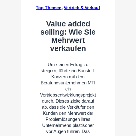
Top Themen
, 
Vertrieb & Verkauf
Value added
selling: Wie Sie
Mehrwert
verkaufen
Um seinen Ertrag zu
steigern, führte ein Baustoff-
Konzern mit dem
Beratungsunternehmen MTI
ein
Vertriebsentwicklungsprojekt
durch. Dieses zielte darauf
ab, dass die Verkäufer den
Kunden den Mehrwert der
Problemlösungen ihres
Unternehmens plastischer
vor Augen führen. Das