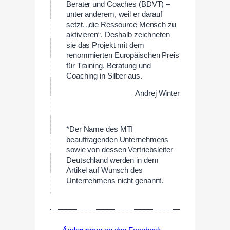
Berater und Coaches (BDVT) –
unter anderem, weil er darauf
setzt, „die Ressource Mensch zu
aktivieren“. Deshalb zeichneten
sie das Projekt mit dem
renommierten Europäischen Preis
für Training, Beratung und
Coaching in Silber aus.
Andrej Winter
—
*Der Name des MTI
beauftragenden Unternehmens
sowie von dessen Vertriebsleiter
Deutschland werden in dem
Artikel auf Wunsch des
Unternehmens nicht genannt.