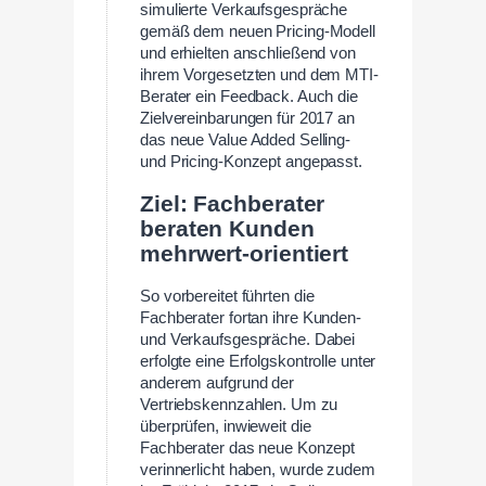
simulierte Verkaufsgespräche
gemäß dem neuen Pricing-Modell
und erhielten anschließend von
ihrem Vorgesetzten und dem MTI-
Berater ein Feedback. Auch die
Zielvereinbarungen für 2017 an
das neue Value Added Selling-
und Pricing-Konzept angepasst.
Ziel: Fachberater
beraten Kunden
mehrwert-orientiert
So vorbereitet führten die
Fachberater fortan ihre Kunden-
und Verkaufsgespräche. Dabei
erfolgte eine Erfolgskontrolle unter
anderem aufgrund der
Vertriebskennzahlen. Um zu
überprüfen, inwieweit die
Fachberater das neue Konzept
verinnerlicht haben, wurde zudem