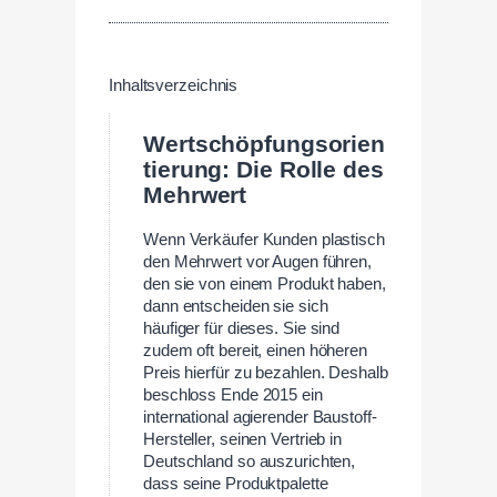
Inhaltsverzeichnis
Wertschöpfungsorien
tierung: Die Rolle des
Mehrwert
Wenn Verkäufer Kunden plastisch
den Mehrwert vor Augen führen,
den sie von einem Produkt haben,
dann entscheiden sie sich
häufiger für dieses. Sie sind
zudem oft bereit, einen höheren
Preis hierfür zu bezahlen. Deshalb
beschloss Ende 2015 ein
international agierender Baustoff-
Hersteller, seinen Vertrieb in
Deutschland so auszurichten,
dass seine Produktpalette