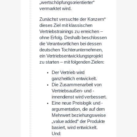
„wertschöpfungsorientierter“
vermarktet wird.
Zunächst versuchte der Konzern*
dieses Ziel mit klassischen
Vertriebstrainings zu erreichen –
ohne Erfolg. Deshalb beschlossen
die Verantwortlichen bei dessen
deutschen Tochterunternehmen,
ein Vertriebsentwicklungsprojekt
zu starten – mit folgenden Zielen:
Der Vertrieb wird
ganzheitlich entwickelt.
Die Zusammenarbeit von
Vertriebsaußen- und -
innendienst wird verbessert.
Eine neue Preislogik und -
argumentation, die auf dem
Mehrwert beziehungsweise
„value added“ der Produkte
basiert, wird entwickelt.
Und: