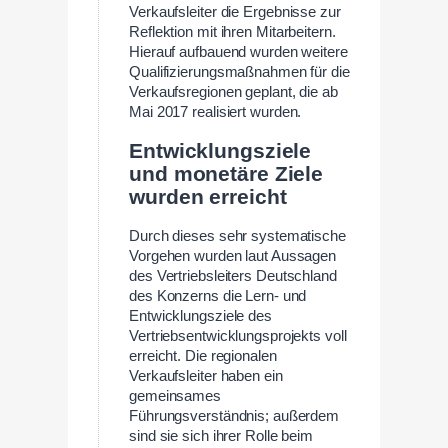
Verkaufsleiter die Ergebnisse zur
Reflektion mit ihren Mitarbeitern.
Hierauf aufbauend wurden weitere
Qualifizierungsmaßnahmen für die
Verkaufsregionen geplant, die ab
Mai 2017 realisiert wurden.
Entwicklungsziele
und monetäre Ziele
wurden erreicht
Durch dieses sehr systematische
Vorgehen wurden laut Aussagen
des Vertriebsleiters Deutschland
des Konzerns die Lern- und
Entwicklungsziele des
Vertriebsentwicklungsprojekts voll
erreicht. Die regionalen
Verkaufsleiter haben ein
gemeinsames
Führungsverständnis; außerdem
sind sie sich ihrer Rolle beim