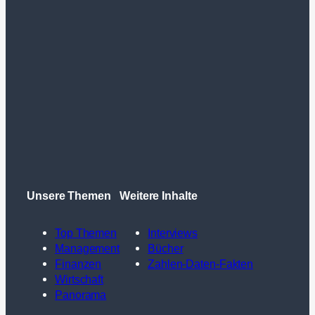
Unsere Themen
Weitere Inhalte
Top Themen
Interviews
Management
Bücher
Finanzen
Zahlen-Daten-Fakten
Wirtschaft
Panorama