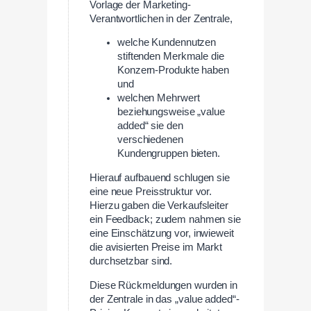
Vorlage der Marketing-
Verantwortlichen in der Zentrale,
welche Kundennutzen
stiftenden Merkmale die
Konzern-Produkte haben
und
welchen Mehrwert
beziehungsweise „value
added“ sie den
verschiedenen
Kundengruppen bieten.
Hierauf aufbauend schlugen sie
eine neue Preisstruktur vor.
Hierzu gaben die Verkaufsleiter
ein Feedback; zudem nahmen sie
eine Einschätzung vor, inwieweit
die avisierten Preise im Markt
durchsetzbar sind.
Diese Rückmeldungen wurden in
der Zentrale in das „value added“-