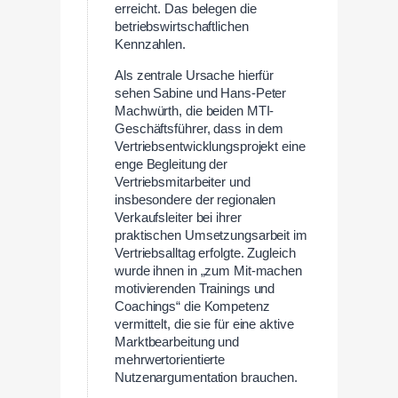
erreicht. Das belegen die
betriebswirtschaftlichen
Kennzahlen.
Als zentrale Ursache hierfür
sehen Sabine und Hans-Peter
Machwürth, die beiden MTI-
Geschäftsführer, dass in dem
Vertriebsentwicklungsprojekt eine
enge Begleitung der
Vertriebsmitarbeiter und
insbesondere der regionalen
Verkaufsleiter bei ihrer
praktischen Umsetzungsarbeit im
Vertriebsalltag erfolgte. Zugleich
wurde ihnen in „zum Mit-machen
motivierenden Trainings und
Coachings“ die Kompetenz
vermittelt, die sie für eine aktive
Marktbearbeitung und
mehrwertorientierte
Nutzenargumentation brauchen.