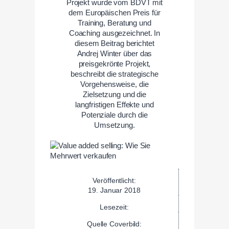
Projekt wurde vom BDVT mit
dem Europäischen Preis für
Training, Beratung und
Coaching ausgezeichnet. In
diesem Beitrag berichtet
Andrej Winter über das
preisgekrönte Projekt,
beschreibt die strategische
Vorgehensweise, die
Zielsetzung und die
langfristigen Effekte und
Potenziale durch die
Umsetzung.
Veröffentlicht:
19. Januar 2018
Lesezeit:
Quelle Coverbild: