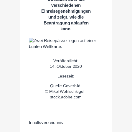
verschiedenen
Einreisegenehmigungen
und zeigt, wie die
Beantragung ablaufen
kann.
Veröffentlicht:
14. Oktober 2020
Lesezeit:
Quelle Coverbild:
© Mikel Wohlschlegel |
stock.adobe.com
Inhaltsverzeichnis