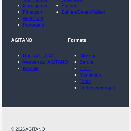
Management
Bücher
Finanzen
Zahlen-Daten-Fakten
Wirtschaft
Panorama
AGITANO
Formate
Über AGITANO
Glossar
Werben auf AGITANO
Berufe
Kontakt
Zitate
Menschen
Tools
Redewendungen
© 2026 AGITANO