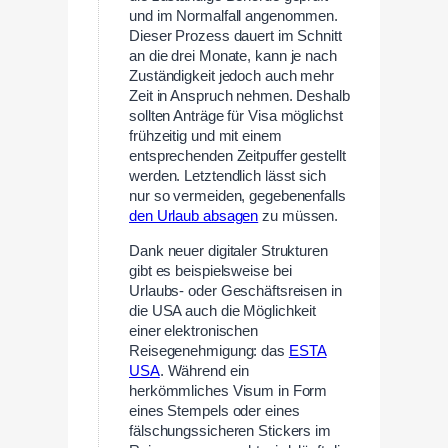
und im Normalfall angenommen.
Dieser Prozess dauert im Schnitt
an die drei Monate, kann je nach
Zuständigkeit jedoch auch mehr
Zeit in Anspruch nehmen. Deshalb
sollten Anträge für Visa möglichst
frühzeitig und mit einem
entsprechenden Zeitpuffer gestellt
werden. Letztendlich lässt sich
nur so vermeiden, gegebenenfalls
den Urlaub absagen
zu müssen.
Dank neuer digitaler Strukturen
gibt es beispielsweise bei
Urlaubs- oder Geschäftsreisen in
die USA auch die Möglichkeit
einer elektronischen
Reisegenehmigung: das
ESTA
USA
. Während ein
herkömmliches Visum in Form
eines Stempels oder eines
fälschungssicheren Stickers im