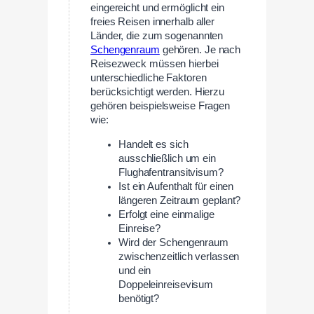
eingereicht und ermöglicht ein
freies Reisen innerhalb aller
Länder, die zum sogenannten
Schengenraum
gehören. Je nach
Reisezweck müssen hierbei
unterschiedliche Faktoren
berücksichtigt werden. Hierzu
gehören beispielsweise Fragen
wie:
Handelt es sich
ausschließlich um ein
Flughafentransitvisum?
Ist ein Aufenthalt für einen
längeren Zeitraum geplant?
Erfolgt eine einmalige
Einreise?
Wird der Schengenraum
zwischenzeitlich verlassen
und ein
Doppeleinreisevisum
benötigt?