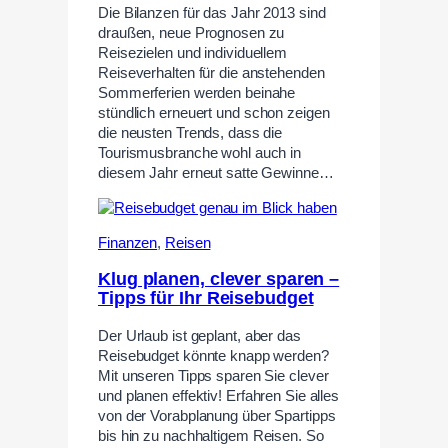
Die Bilanzen für das Jahr 2013 sind
draußen, neue Prognosen zu
Reisezielen und individuellem
Reiseverhalten für die anstehenden
Sommerferien werden beinahe
stündlich erneuert und schon zeigen
die neusten Trends, dass die
Tourismusbranche wohl auch in
diesem Jahr erneut satte Gewinne…
Finanzen
,
Reisen
Klug planen, clever sparen –
Tipps für Ihr Reisebudget
Der Urlaub ist geplant, aber das
Reisebudget könnte knapp werden?
Mit unseren Tipps sparen Sie clever
und planen effektiv! Erfahren Sie alles
von der Vorabplanung über Spartipps
bis hin zu nachhaltigem Reisen. So