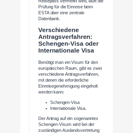
Reisepass vermerkt wird, läuft die
Prüfung für die Einreise beim
ESTA über eine zentrale
Datenbank.
Verschiedene
Antragsverfahren:
Schengen-Visa oder
Internationale Visa
Benötigt man ein Visum für den
europäischen Raum, gibt es zwei
verschiedene Antragsverfahren,
mit denen die erforderliche
Einreisegenehmigung eingeholt
werden kann:
Schengen-Visa
Internationale Visa.
Der Antrag auf ein sogenanntes
Schengen-Visum wird bei der
zuständigen Auslandsvertretung