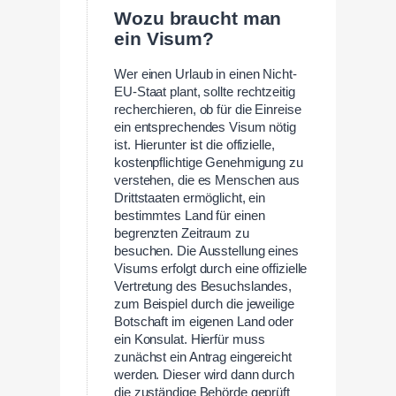
Wozu braucht man
ein Visum?
Wer einen Urlaub in einen Nicht-
EU-Staat plant, sollte rechtzeitig
recherchieren, ob für die Einreise
ein entsprechendes Visum nötig
ist. Hierunter ist die offizielle,
kostenpflichtige Genehmigung zu
verstehen, die es Menschen aus
Drittstaaten ermöglicht, ein
bestimmtes Land für einen
begrenzten Zeitraum zu
besuchen. Die Ausstellung eines
Visums erfolgt durch eine offizielle
Vertretung des Besuchslandes,
zum Beispiel durch die jeweilige
Botschaft im eigenen Land oder
ein Konsulat. Hierfür muss
zunächst ein Antrag eingereicht
werden. Dieser wird dann durch
die zuständige Behörde geprüft