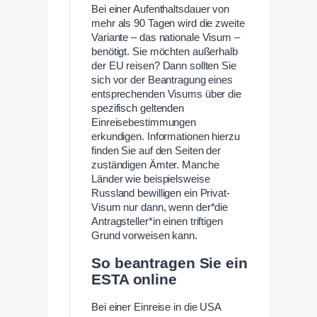
Bei einer Aufenthaltsdauer von
mehr als 90 Tagen wird die zweite
Variante – das nationale Visum –
benötigt. Sie möchten außerhalb
der EU reisen? Dann sollten Sie
sich vor der Beantragung eines
entsprechenden Visums über die
spezifisch geltenden
Einreisebestimmungen
erkundigen. Informationen hierzu
finden Sie auf den Seiten der
zuständigen Ämter. Manche
Länder wie beispielsweise
Russland bewilligen ein Privat-
Visum nur dann, wenn der*die
Antragsteller*in einen triftigen
Grund vorweisen kann.
So beantragen Sie ein
ESTA online
Bei einer Einreise in die USA