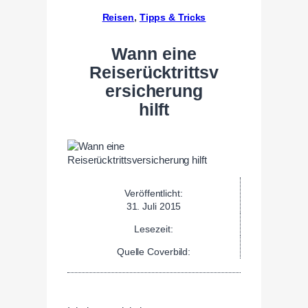
Reisen
, 
Tipps & Tricks
Wann eine
Reiserücktrittsv
ersicherung
hilft
Veröffentlicht:
31. Juli 2015
Lesezeit:
Quelle Coverbild: