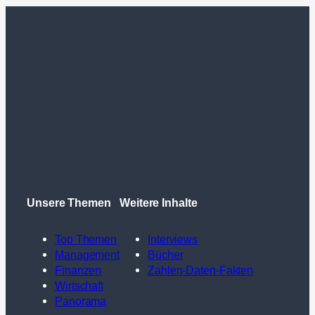
Unsere Themen
Weitere Inhalte
Top Themen
Interviews
Management
Bücher
Finanzen
Zahlen-Daten-Fakten
Wirtschaft
Panorama