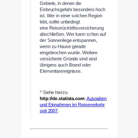
Gebiete, in denen die
Einbruchsgefahr besonders hoch
ist. Wer in einer solchen Region
lebt, sollte unbedingt
eine Reiserücktrittsversicherung
abschließen. Wer kann schon auf
der Sonnenliege entspannen,
wenn zu Hause gerade
eingebrochen wurde. Weitere
versicherte Gründe sind sind
übrigens auch Brand oder
Elementarereignisse.
—
* Siehe hierzu
http://de.statista.com
:
Ausgaben
und Einnahmen im Reiseverkehr
seit 2007
.