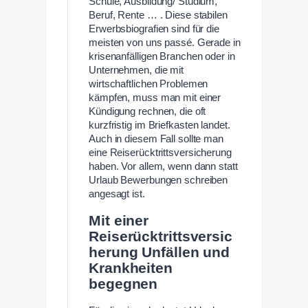
Schule, Ausbildung/ Studium,
Beruf, Rente … . Diese stabilen
Erwerbsbiografien sind für die
meisten von uns passé. Gerade in
krisenanfälligen Branchen oder in
Unternehmen, die mit
wirtschaftlichen Problemen
kämpfen, muss man mit einer
Kündigung rechnen, die oft
kurzfristig im Briefkasten landet.
Auch in diesem Fall sollte man
eine Reiserücktrittsversicherung
haben. Vor allem, wenn dann statt
Urlaub Bewerbungen schreiben
angesagt ist.
Mit einer
Reiserücktrittsversic
herung Unfällen und
Krankheiten
begegnen