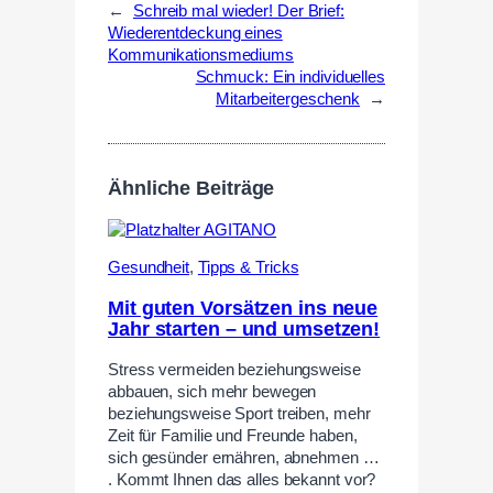
←
Schreib mal wieder! Der Brief:
Wiederentdeckung eines
Kommunikationsmediums
Schmuck: Ein individuelles
Mitarbeitergeschenk
→
Ähnliche Beiträge
Gesundheit
,
Tipps & Tricks
Mit guten Vorsätzen ins neue
Jahr starten – und umsetzen!
Stress vermeiden beziehungsweise
abbauen, sich mehr bewegen
beziehungsweise Sport treiben, mehr
Zeit für Familie und Freunde haben,
sich gesünder ernähren, abnehmen …
. Kommt Ihnen das alles bekannt vor?