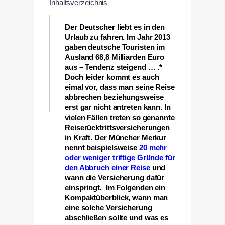
Inhaltsverzeichnis
Der Deutscher liebt es in den
Urlaub zu fahren. Im Jahr 2013
gaben deutsche Touristen im
Ausland 68,8 Milliarden Euro
aus – Tendenz steigend … .*
Doch leider kommt es auch
eimal vor, dass man seine Reise
abbrechen beziehungsweise
erst gar nicht antreten kann. In
vielen Fällen treten so genannte
Reiserücktrittsversicherungen
in Kraft. Der Müncher Merkur
nennt beispielsweise
20 mehr
oder weniger triftige Gründe für
den Abbruch einer Reise
und
wann die Versicherung dafür
einspringt.
Im Folgenden ein
Kompaktüberblick, wann man
eine solche Versicherung
abschließen sollte und was es