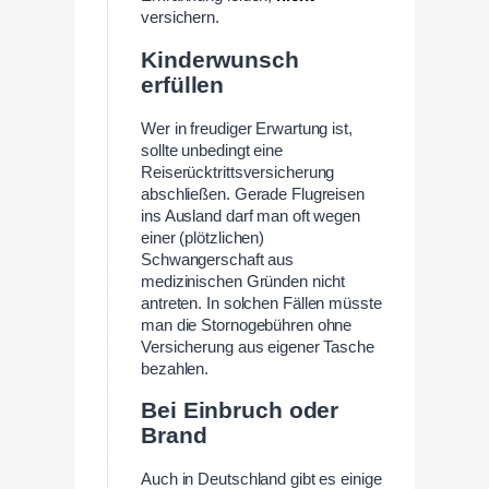
versichern.
Kinderwunsch
erfüllen
Wer in freudiger Erwartung ist,
sollte unbedingt eine
Reiserücktrittsversicherung
abschließen. Gerade Flugreisen
ins Ausland darf man oft wegen
einer (plötzlichen)
Schwangerschaft aus
medizinischen Gründen nicht
antreten. In solchen Fällen müsste
man die Stornogebühren ohne
Versicherung aus eigener Tasche
bezahlen.
Bei Einbruch oder
Brand
Auch in Deutschland gibt es einige