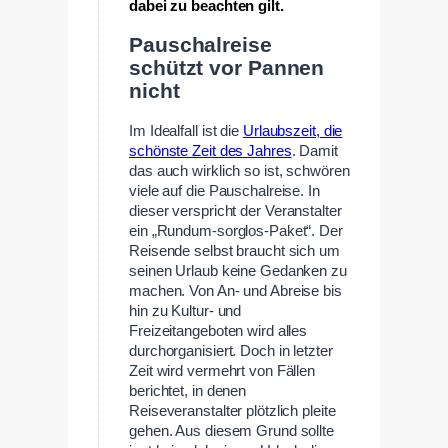
dabei zu beachten gilt.
Pauschalreise
schützt vor Pannen
nicht
Im Idealfall ist die
Urlaubszeit, die
schönste Zeit des Jahres
. Damit
das auch wirklich so ist, schwören
viele auf die Pauschalreise. In
dieser verspricht der Veranstalter
ein „Rundum-sorglos-Paket“. Der
Reisende selbst braucht sich um
seinen Urlaub keine Gedanken zu
machen. Von An- und Abreise bis
hin zu Kultur- und
Freizeitangeboten wird alles
durchorganisiert. Doch in letzter
Zeit wird vermehrt von Fällen
berichtet, in denen
Reiseveranstalter plötzlich pleite
gehen. Aus diesem Grund sollte