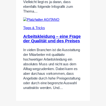
Vielleicht liegt es ja daran, dass
ebenfalls folgende Infografik zum
Thema…
Tipps & Tricks
Arbeitskleidung – eine Frage
der Qualität und des Preises
In vielen Branchen ist die Ausstattung
der Mitarbeiter mit qualitativ
hochwertiger Arbeitskleidung ein
absolutes Muss und nicht aus dem
Alltag wegzudenken. Dabei kann es
aber durchaus vorkommen, dass
Angebote durch hohe Preisgestaltung
oder durch eine begrenzte Auswahl
unattraktiv werden. Und…