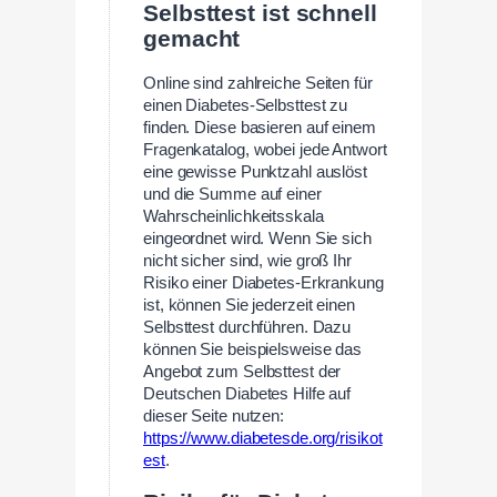
Selbsttest ist schnell
gemacht
Online sind zahlreiche Seiten für
einen Diabetes-Selbsttest zu
finden. Diese basieren auf einem
Fragenkatalog, wobei jede Antwort
eine gewisse Punktzahl auslöst
und die Summe auf einer
Wahrscheinlichkeitsskala
eingeordnet wird. Wenn Sie sich
nicht sicher sind, wie groß Ihr
Risiko einer Diabetes-Erkrankung
ist, können Sie jederzeit einen
Selbsttest durchführen. Dazu
können Sie beispielsweise das
Angebot zum Selbsttest der
Deutschen Diabetes Hilfe auf
dieser Seite nutzen:
https://www.diabetesde.org/risikot
est
.