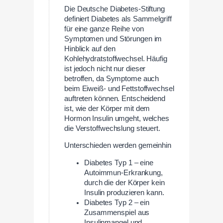
Die Deutsche Diabetes-Stiftung
definiert Diabetes als Sammelgriff
für eine ganze Reihe von
Symptomen und Störungen im
Hinblick auf den
Kohlehydratstoffwechsel. Häufig
ist jedoch nicht nur dieser
betroffen, da Symptome auch
beim Eiweiß- und Fettstoffwechsel
auftreten können. Entscheidend
ist, wie der Körper mit dem
Hormon Insulin umgeht, welches
die Verstoffwechslung steuert.
Unterschieden werden gemeinhin
Diabetes Typ 1 – eine
Autoimmun-Erkrankung,
durch die der Körper kein
Insulin produzieren kann.
Diabetes Typ 2 – ein
Zusammenspiel aus
Insulinmangel und