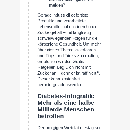
meiden?
Gerade industriell gefertigte
Produkte und verarbeitete
Lebensmittel haben einen hohen
Zuckergehalt – mit langfristig
schwerwiegenden Folgen für die
körperliche Gesundheit. Um mehr
über dieses Thema zu erfahren
und Tipps und Tricks zu erhalten,
empfehlen wir den Gratis-
Ratgeber „Leg Dich nicht mit
Zucker an – denn er ist raffiniert!“.
Dieser kann kostenfrei
heruntergeladen werden.
Diabetes-Infografik:
Mehr als eine halbe
Milliarde Menschen
betroffen
Der morgigen Weltdiabetestag soll