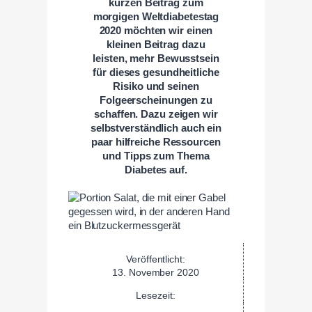
kurzen Beitrag zum
morgigen Weltdiabetestag
2020 möchten wir einen
kleinen Beitrag dazu
leisten, mehr Bewusstsein
für dieses gesundheitliche
Risiko und seinen
Folgeerscheinungen zu
schaffen. Dazu zeigen wir
selbstverständlich auch ein
paar hilfreiche Ressourcen
und Tipps zum Thema
Diabetes auf.
Veröffentlicht:
13. November 2020
Lesezeit: