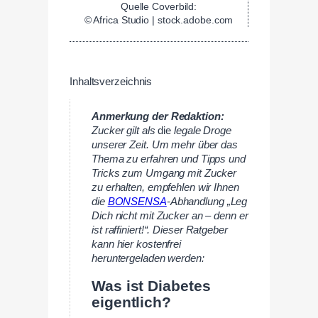
Quelle Coverbild:
© Africa Studio | stock.adobe.com
Inhaltsverzeichnis
Anmerkung der Redaktion:
Zucker gilt als
die
legale Droge
unserer Zeit. Um mehr über das
Thema zu erfahren und Tipps und
Tricks zum Umgang mit Zucker
zu erhalten, empfehlen wir Ihnen
die
BONSENSA
-Abhandlung „Leg
Dich nicht mit Zucker an – denn er
ist raffiniert!“. Dieser Ratgeber
kann hier kostenfrei
heruntergeladen werden:
Was ist Diabetes
eigentlich?