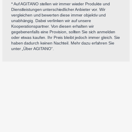
* Auf AGITANO stellen wir immer wieder Produkte und
Dienstleistungen unterschiedlicher Anbieter vor. Wir
vergleichen und bewerten diese immer objektiv und
unabhängig. Dabei verlinken wir auf unsere
Kooperationspartner. Von diesen erhalten wir
gegebenenfalls eine Provision, sollten Sie sich anmelden
oder etwas kaufen. Ihr Preis bleibt jedoch immer gleich. Sie
haben dadurch keinen Nachteil. Mehr dazu erfahren Sie
unter „Über AGITANO“.