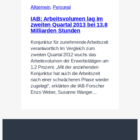
Allgemein
,
Personal
IAB: Arbeitsvolumen lag im
zweiten Quartal 2013 bei 13,8
Milliarden Stunden
Konjunktur für zunehmende Arbeitszeit
verantwortlich Im Vergleich zum
zweiten Quartal 2012 wuchs das
Arbeitsvolumen der Erwerbstätigen um
1,2 Prozent. „Mit der anziehenden
Konjunktur hat auch die Arbeitszeit
nach einer schwächeren Phase wieder
zugelegt“, erklärten die IAB-Forscher
Enzo Weber, Susanne Wanger…