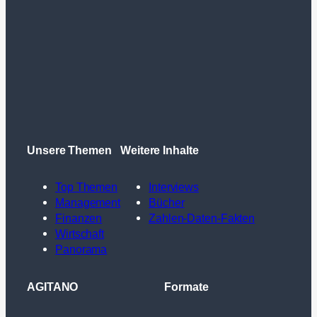
Unsere Themen
Weitere Inhalte
Top Themen
Interviews
Management
Bücher
Finanzen
Zahlen-Daten-Fakten
Wirtschaft
Panorama
AGITANO
Formate