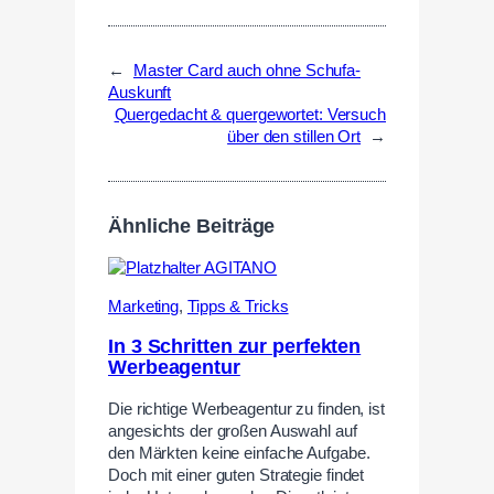
←
Master Card auch ohne Schufa-
Auskunft
Quergedacht & quergewortet: Versuch
über den stillen Ort
→
Ähnliche Beiträge
Marketing
,
Tipps & Tricks
In 3 Schritten zur perfekten
Werbeagentur
Die richtige Werbeagentur zu finden, ist
angesichts der großen Auswahl auf
den Märkten keine einfache Aufgabe.
Doch mit einer guten Strategie findet