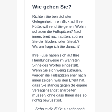
Wie gehen Sie?
Richten Sie bei nächster
Gelegenheit Ihren Blick auf Ihre
Füße, während Sie gehen. Wohin
schauen die Fußspitzen? Nach
innen, breit nach außen, spüren
Sie den Boden, rollen Sie ab?
Warum frage ich Sie danach?
Ihre Füße haben sich auf Ihre
Handlungsweise im wahrsten
Sinne des Wortes eingestellt.
Wenn Sie sich wenig zutrauen,
werden die Fußspitzen eher nach
innen zeigen, was den Effekt hat,
dass Sie ständig gegen die eigene
Versagensangst anarbeiten
müssen, ohne dass Ihnen dies so
richtig bewusst ist.
Schaun die Füße zu sehr nach