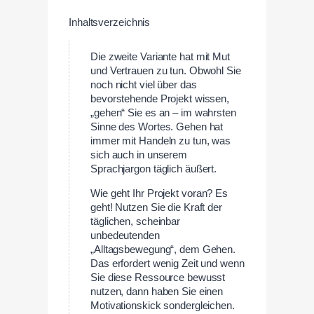
Inhaltsverzeichnis
Die zweite Variante hat mit Mut
und Vertrauen zu tun. Obwohl Sie
noch nicht viel über das
bevorstehende Projekt wissen,
„gehen“ Sie es an – im wahrsten
Sinne des Wortes. Gehen hat
immer mit Handeln zu tun, was
sich auch in unserem
Sprachjargon täglich äußert.
Wie geht Ihr Projekt voran? Es
geht! Nutzen Sie die Kraft der
täglichen, scheinbar
unbedeutenden
„Alltagsbewegung“, dem Gehen.
Das erfordert wenig Zeit und wenn
Sie diese Ressource bewusst
nutzen, dann haben Sie einen
Motivationskick sondergleichen.