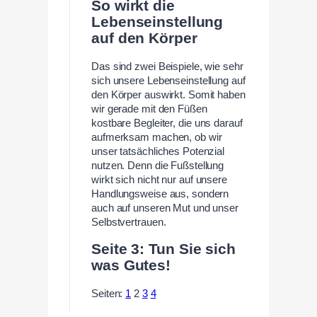
So wirkt die
Lebenseinstellung
auf den Körper
Das sind zwei Beispiele, wie sehr
sich unsere Lebenseinstellung auf
den Körper auswirkt. Somit haben
wir gerade mit den Füßen
kostbare Begleiter, die uns darauf
aufmerksam machen, ob wir
unser tatsächliches Potenzial
nutzen. Denn die Fußstellung
wirkt sich nicht nur auf unsere
Handlungsweise aus, sondern
auch auf unseren Mut und unser
Selbstvertrauen.
Seite 3: Tun Sie sich
was Gutes!
Seiten:
1
2
3
4