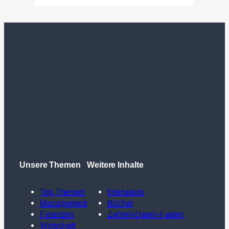
Unsere Themen
Weitere Inhalte
Top Themen
Interviews
Management
Bücher
Finanzen
Zahlen-Daten-Fakten
Wirtschaft