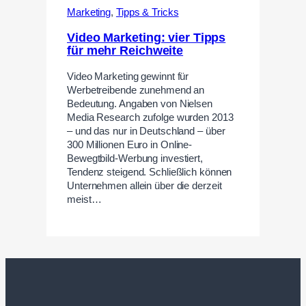
Marketing
,
Tipps & Tricks
Video Marketing: vier Tipps
für mehr Reichweite
Video Marketing gewinnt für
Werbetreibende zunehmend an
Bedeutung. Angaben von Nielsen
Media Research zufolge wurden 2013
– und das nur in Deutschland – über
300 Millionen Euro in Online-
Bewegtbild-Werbung investiert,
Tendenz steigend. Schließlich können
Unternehmen allein über die derzeit
meist…