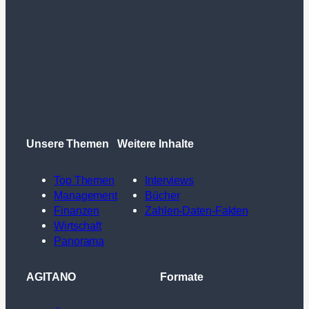
Unsere Themen
Weitere Inhalte
Top Themen
Interviews
Management
Bücher
Finanzen
Zahlen-Daten-Fakten
Wirtschaft
Panorama
AGITANO
Formate