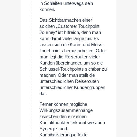
in Schleifen unterwegs sein
können.
Das Sichtbarmachen einer
solchen „Customer Touchpoint
Journey“ ist hilfreich, denn man
kann damit viele Dinge tun: Es
lassen sich die Kann- und Muss-
Touchpoints herausarbeiten. Oder
man legt die Reiserouten vieler
Kunden übereinander, um so die
Schlüssel-Touchpoints sichtbar zu
machen. Oder man stellt die
unterschiedlichen Reiserouten
unterschiedlicher Kundengruppen
dar.
Ferner können mögliche
Wirkungszusammenhänge
zwischen den einzelnen
Kontaktpunkten erkannt wie auch
Synergie- und
Kannibalisierungseffekte