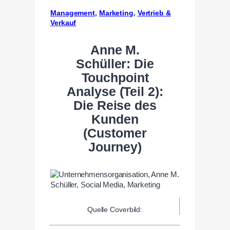
Management
, 
Marketing
, 
Vertrieb &
Verkauf
Anne M.
Schüller: Die
Touchpoint
Analyse (Teil 2):
Die Reise des
Kunden
(Customer
Journey)
Quelle Coverbild: