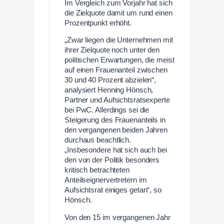
Im Vergleich zum Vorjahr hat sich
die Zielquote damit um rund einen
Prozentpunkt erhöht.
„Zwar liegen die Unternehmen mit
ihrer Zielquote noch unter den
politischen Erwartungen, die meist
auf einen Frauenanteil zwischen
30 und 40 Prozent abzielen“,
analysiert Henning Hönsch,
Partner und Aufsichtsratsexperte
bei PwC. Allerdings sei die
Steigerung des Frauenanteils in
den vergangenen beiden Jahren
durchaus beachtlich.
„Insbesondere hat sich auch bei
den von der Politik besonders
kritisch betrachteten
Anteilseignervertretern im
Aufsichtsrat einiges getan“, so
Hönsch.
Von den 15 im vergangenen Jahr