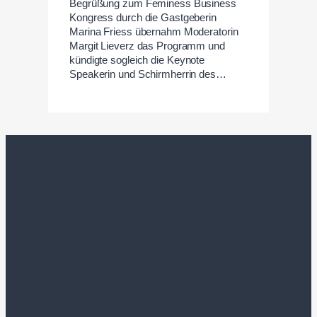
Begrüßung zum Feminess Business
Kongress durch die Gastgeberin
Marina Friess übernahm Moderatorin
Margit Lieverz das Programm und
kündigte sogleich die Keynote
Speakerin und Schirmherrin des…