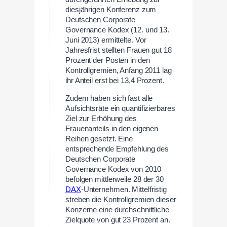
diesjährigen Konferenz zum
Deutschen Corporate
Governance Kodex (12. und 13.
Juni 2013) ermittelte. Vor
Jahresfrist stellten Frauen gut 18
Prozent der Posten in den
Kontrollgremien, Anfang 2011 lag
ihr Anteil erst bei 13,4 Prozent.
Zudem haben sich fast alle
Aufsichtsräte ein quantifizierbares
Ziel zur Erhöhung des
Frauenanteils in den eigenen
Reihen gesetzt. Eine
entsprechende Empfehlung des
Deutschen Corporate
Governance Kodex von 2010
befolgen mittlerweile 28 der 30
DAX
-Unternehmen. Mittelfristig
streben die Kontrollgremien dieser
Konzerne eine durchschnittliche
Zielquote von gut 23 Prozent an.