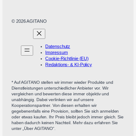
© 2026 AGITANO
Datenschutz
Impressum
Cookie-Richtlinie (EU)
Redaktions- & KI-Policy
* Auf AGITANO stellen wir immer wieder Produkte und
Dienstleistungen unterschiedlicher Anbieter vor. Wir
vergleichen und bewerten diese immer objektiv und
unabhängig. Dabei verlinken wir auf unsere
Kooperationspartner. Von diesen erhalten wir
gegebenenfalls eine Provision, sollten Sie sich anmelden
oder etwas kaufen. Ihr Preis bleibt jedoch immer gleich. Sie
haben dadurch keinen Nachteil. Mehr dazu erfahren Sie
unter „Über AGITANO“.