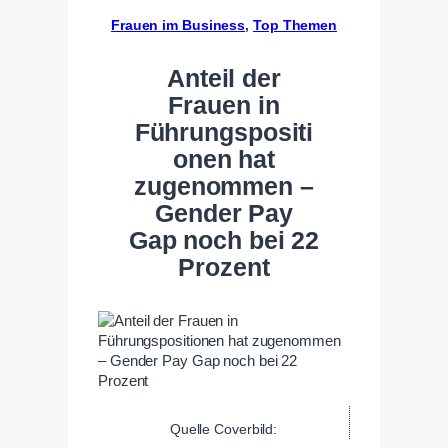
Frauen im Business
, 
Top Themen
Anteil der
Frauen in
Führungspositi
onen hat
zugenommen –
Gender Pay
Gap noch bei 22
Prozent
Quelle Coverbild: