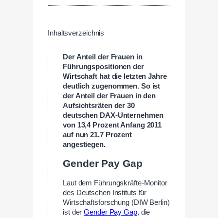
Inhaltsverzeichnis
Der Anteil der Frauen in
Führungspositionen der
Wirtschaft hat die letzten Jahre
deutlich zugenommen. So ist
der Anteil der Frauen in den
Aufsichtsräten der 30
deutschen DAX-Unternehmen
von 13,4 Prozent Anfang 2011
auf nun 21,7 Prozent
angestiegen.
Gender Pay Gap
Laut dem Führungskräfte-Monitor
des Deutschen Instituts für
Wirtschaftsforschung (DIW Berlin)
ist der
Gender Pay Gap
, die