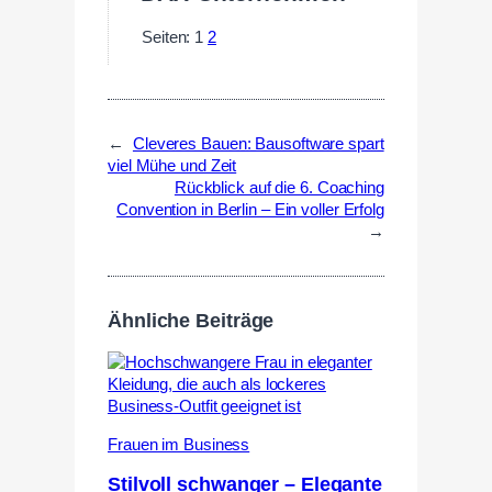
Seiten:
1
2
←
Cleveres Bauen: Bausoftware spart
viel Mühe und Zeit
Rückblick auf die 6. Coaching
Convention in Berlin – Ein voller Erfolg
→
Ähnliche Beiträge
Frauen im Business
Stilvoll schwanger – Elegante