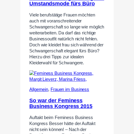
Umstandsmode fürs Büro
Viele berufstätige Frauen möchten
auch mit voranschreitender
Schwangerschaft so lange wie möglich
weiterarbeiten. Da darf das richtige
Businessoutfit natürlich nicht fehlen.
Doch wie kleidet frau sich während der
Schwangerschaft elegant fürs Büro?
Hierzu drei Tipps zur idealen
Kleiderwahl für Schwangere.
Allgemein
,
Frauen im Business
So war der Feminess
Business Kongress 2015
Auftakt beim Feminess Business
Kongress Besser hätte der Auftakt
nicht sein können! – Nach der