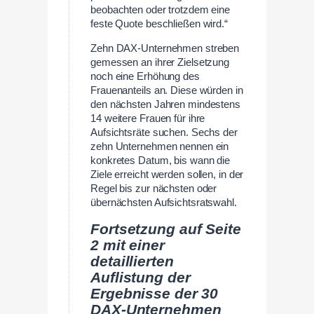
beobachten oder trotzdem eine
feste Quote beschließen wird.“
Zehn DAX-Unternehmen streben
gemessen an ihrer Zielsetzung
noch eine Erhöhung des
Frauenanteils an. Diese würden in
den nächsten Jahren mindestens
14 weitere Frauen für ihre
Aufsichtsräte suchen. Sechs der
zehn Unternehmen nennen ein
konkretes Datum, bis wann die
Ziele erreicht werden sollen, in der
Regel bis zur nächsten oder
übernächsten Aufsichtsratswahl.
Fortsetzung auf Seite
2 mit einer
detaillierten
Auflistung der
Ergebnisse der 30
DAX-Unternehmen