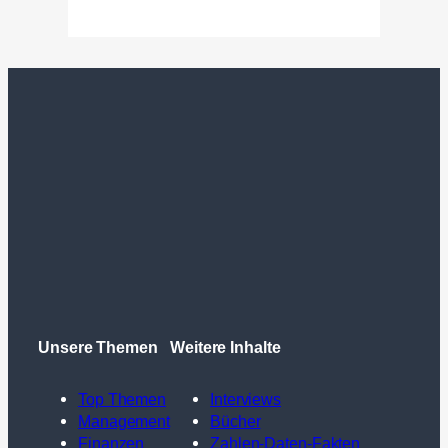
Unsere Themen
Weitere Inhalte
Top Themen
Interviews
Management
Bücher
Finanzen
Zahlen-Daten-Fakten