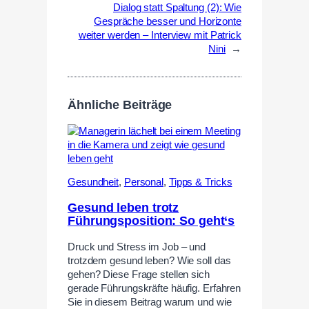
Dialog statt Spaltung (2): Wie
Gespräche besser und Horizonte
weiter werden – Interview mit Patrick
Nini
→
Ähnliche Beiträge
Gesundheit
,
Personal
,
Tipps & Tricks
Gesund leben trotz
Führungsposition: So geht‘s
Druck und Stress im Job – und
trotzdem gesund leben? Wie soll das
gehen? Diese Frage stellen sich
gerade Führungskräfte häufig. Erfahren
Sie in diesem Beitrag warum und wie