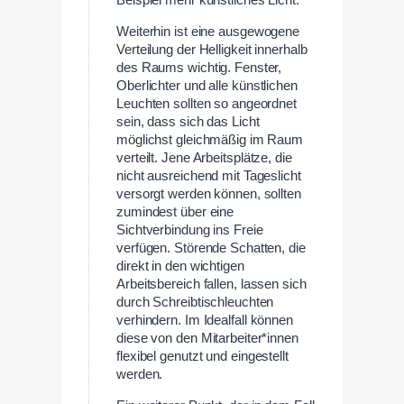
Beispiel mehr künstliches Licht.
Weiterhin ist eine ausgewogene
Verteilung der Helligkeit innerhalb
des Raums wichtig. Fenster,
Oberlichter und alle künstlichen
Leuchten sollten so angeordnet
sein, dass sich das Licht
möglichst gleichmäßig im Raum
verteilt. Jene Arbeitsplätze, die
nicht ausreichend mit Tageslicht
versorgt werden können, sollten
zumindest über eine
Sichtverbindung ins Freie
verfügen. Störende Schatten, die
direkt in den wichtigen
Arbeitsbereich fallen, lassen sich
durch Schreibtischleuchten
verhindern. Im Idealfall können
diese von den Mitarbeiter*innen
flexibel genutzt und eingestellt
werden.