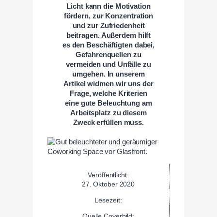
Licht kann die Motivation
fördern, zur Konzentration
und zur Zufriedenheit
beitragen. Außerdem hilft
es den Beschäftigten dabei,
Gefahrenquellen zu
vermeiden und Unfälle zu
umgehen. In unserem
Artikel widmen wir uns der
Frage, welche Kriterien
eine gute Beleuchtung am
Arbeitsplatz zu diesem
Zweck erfüllen muss.
Veröffentlicht:
27. Oktober 2020
Lesezeit:
Quelle Coverbild: