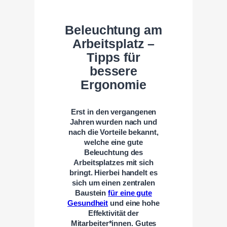
Beleuchtung am
Arbeitsplatz –
Tipps für
bessere
Ergonomie
Erst in den vergangenen
Jahren wurden nach und
nach die Vorteile bekannt,
welche eine gute
Beleuchtung des
Arbeitsplatzes mit sich
bringt. Hierbei handelt es
sich um einen zentralen
Baustein
für eine gute
Gesundheit
und eine hohe
Effektivität der
Mitarbeiter*innen
. Gutes