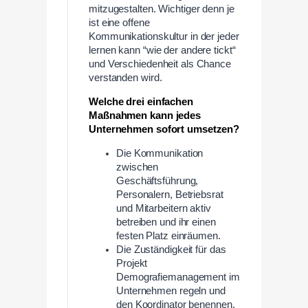
mitzugestalten. Wichtiger denn je
ist eine offene
Kommunikationskultur in der jeder
lernen kann “wie der andere tickt“
und Verschiedenheit als Chance
verstanden wird.
Welche drei einfachen
Maßnahmen kann jedes
Unternehmen sofort umsetzen?
Die Kommunikation
zwischen
Geschäftsführung,
Personalern, Betriebsrat
und Mitarbeitern aktiv
betreiben und ihr einen
festen Platz einräumen.
Die Zuständigkeit für das
Projekt
Demografiemanagement im
Unternehmen regeln und
den Koordinator benennen.