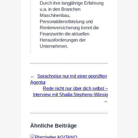
Durch ihre langjährige Erfahrung
u.a. in den Branchen
Maschinenbau,
Personaldienstleistung und
Rentenversicherung kennt die
Finanzwirtin die aktuellen
Herausforderungen der
Unternehmen.
←
Sprachreise nur mit einer geprüften
Agentur
Rede nicht nur über dich selbst –
Interview mit Shailia Stephens-Würsig
→
Ähnliche Beiträge