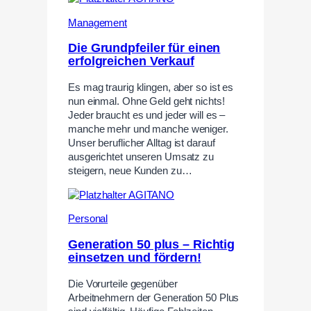
Management
Die Grundpfeiler für einen
erfolgreichen Verkauf
Es mag traurig klingen, aber so ist es
nun einmal. Ohne Geld geht nichts!
Jeder braucht es und jeder will es –
manche mehr und manche weniger.
Unser beruflicher Alltag ist darauf
ausgerichtet unseren Umsatz zu
steigern, neue Kunden zu…
Personal
Generation 50 plus – Richtig
einsetzen und fördern!
Die Vorurteile gegenüber
Arbeitnehmern der Generation 50 Plus