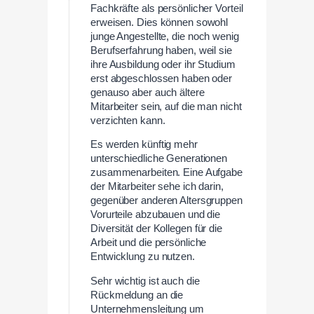
Fachkräfte als persönlicher Vorteil
erweisen. Dies können sowohl
junge Angestellte, die noch wenig
Berufserfahrung haben, weil sie
ihre Ausbildung oder ihr Studium
erst abgeschlossen haben oder
genauso aber auch ältere
Mitarbeiter sein, auf die man nicht
verzichten kann.
Es werden künftig mehr
unterschiedliche Generationen
zusammenarbeiten. Eine Aufgabe
der Mitarbeiter sehe ich darin,
gegenüber anderen Altersgruppen
Vorurteile abzubauen und die
Diversität der Kollegen für die
Arbeit und die persönliche
Entwicklung zu nutzen.
Sehr wichtig ist auch die
Rückmeldung an die
Unternehmensleitung um