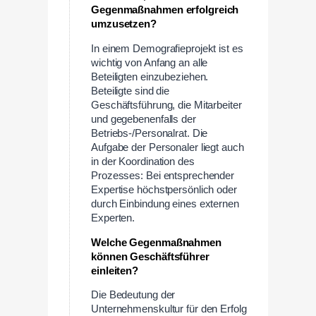
Gegenmaßnahmen erfolgreich
umzusetzen?
In einem Demografieprojekt ist es
wichtig von Anfang an alle
Beteiligten einzubeziehen.
Beteiligte sind die
Geschäftsführung, die Mitarbeiter
und gegebenenfalls der
Betriebs-/Personalrat. Die
Aufgabe der Personaler liegt auch
in der Koordination des
Prozesses: Bei entsprechender
Expertise höchstpersönlich oder
durch Einbindung eines externen
Experten.
Welche Gegenmaßnahmen
können Geschäftsführer
einleiten?
Die Bedeutung der
Unternehmenskultur für den Erfolg