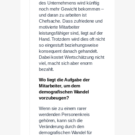
des Unternehmens wird künftig
noch mehr Gewicht bekommen –
und daran zu arbeiten ist
Chefsache. Dass zufriedene und
motivierte Mitarbeiter
leistungsfähiger sind, liegt auf der
Hand. Trotzdem wird dies oft nicht
so eingestuft beziehungsweise
konsequent danach gehandelt.
Dabei kostet Wertschätzung nicht
viel, macht sich aber enorm
bezahlt.
Wo liegt die Aufgabe der
Mitarbeiter, um dem
demografischen Wandel
vorzubeugen?
Wenn sie zu einem rarer
werdenden Personenkreis
gehören, kann sich die
Veränderung durch den
demografischen Wandel für