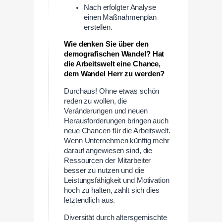
Nach erfolgter Analyse
einen Maßnahmenplan
erstellen.
Wie denken Sie über den
demografischen Wandel? Hat
die Arbeitswelt eine Chance,
dem Wandel Herr zu werden?
Durchaus! Ohne etwas schön
reden zu wollen, die
Veränderungen und neuen
Herausforderungen bringen auch
neue Chancen für die Arbeitswelt.
Wenn Unternehmen künftig mehr
darauf angewiesen sind, die
Ressourcen der Mitarbeiter
besser zu nutzen und die
Leistungsfähigkeit und Motivation
hoch zu halten, zahlt sich dies
letztendlich aus.
Diversität durch altersgemischte