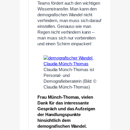
Teams fördert auch den wichtigen
Wissenstransfer. Man kann den
demografischen Wandel nicht
verhindern, man muss sich darauf
einstellen. Genauso wie man
Regen nicht verhindern kann –
man muss sich nur vorbereiten
und einen Schirm einpacken!
Claudia Münch-Thomas ist
Personal- und
Demografieberaterin (Bild: ©
Claudia Münch-Thomas)
Frau Münch-Thomas, vielen
Dank für das interessante
Gespräch und das Aufzeigen
der Handlungspunkte
hinsichtlich dem
demografischen Wandel.