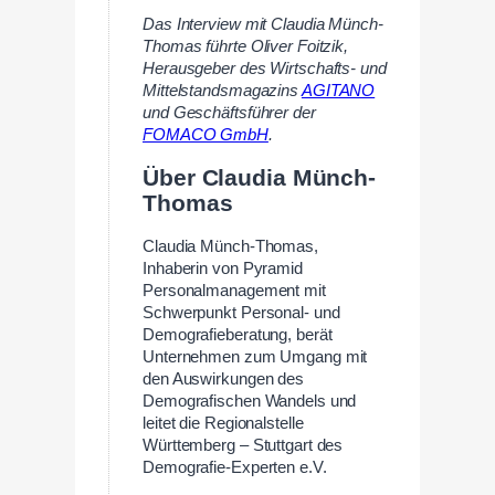
Das Interview mit Claudia Münch-
Thomas führte Oliver Foitzik,
Herausgeber des Wirtschafts- und
Mittelstandsmagazins
AGITANO
und Geschäftsführer der
FOMACO GmbH
.
Über Claudia Münch-
Thomas
Claudia Münch-Thomas,
Inhaberin von Pyramid
Personalmanagement mit
Schwerpunkt Personal- und
Demografieberatung, berät
Unternehmen zum Umgang mit
den Auswirkungen des
Demografischen Wandels und
leitet die Regionalstelle
Württemberg – Stuttgart des
Demografie-Experten e.V.