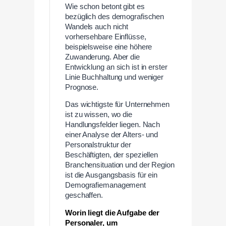
Wie schon betont gibt es
bezüglich des demografischen
Wandels auch nicht
vorhersehbare Einflüsse,
beispielsweise eine höhere
Zuwanderung. Aber die
Entwicklung an sich ist in erster
Linie Buchhaltung und weniger
Prognose.
Das wichtigste für Unternehmen
ist zu wissen, wo die
Handlungsfelder liegen. Nach
einer Analyse der Alters- und
Personalstruktur der
Beschäftigten, der speziellen
Branchensituation und der Region
ist die Ausgangsbasis für ein
Demografiemanagement
geschaffen.
Worin liegt die Aufgabe der
Personaler, um