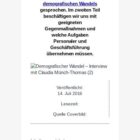
demografischen Wandels
gesprochen. Im zweiten Teil
beschäftigen wir uns mit
geeigneten
Gegenmaßnahmen und
welche Aufgaben
Personaler und
Geschäftsführung
übernehmen müssen.
Veröffentlicht:
14. Juli 2016
Lesezeit:
Quelle Coverbild: