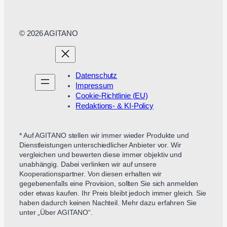
© 2026 AGITANO
Datenschutz
Impressum
Cookie-Richtlinie (EU)
Redaktions- & KI-Policy
* Auf AGITANO stellen wir immer wieder Produkte und
Dienstleistungen unterschiedlicher Anbieter vor. Wir
vergleichen und bewerten diese immer objektiv und
unabhängig. Dabei verlinken wir auf unsere
Kooperationspartner. Von diesen erhalten wir
gegebenenfalls eine Provision, sollten Sie sich anmelden
oder etwas kaufen. Ihr Preis bleibt jedoch immer gleich. Sie
haben dadurch keinen Nachteil. Mehr dazu erfahren Sie
unter „Über AGITANO“.