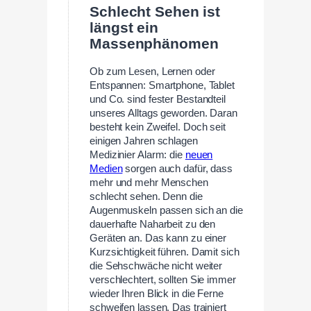
Schlecht Sehen ist
längst ein
Massenphänomen
Ob zum Lesen, Lernen oder
Entspannen: Smartphone, Tablet
und Co. sind fester Bestandteil
unseres Alltags geworden. Daran
besteht kein Zweifel. Doch seit
einigen Jahren schlagen
Medizinier Alarm: die
neuen
Medien
sorgen auch dafür, dass
mehr und mehr Menschen
schlecht sehen. Denn die
Augenmuskeln passen sich an die
dauerhafte Naharbeit zu den
Geräten an. Das kann zu einer
Kurzsichtigkeit führen. Damit sich
die Sehschwäche nicht weiter
verschlechtert, sollten Sie immer
wieder Ihren Blick in die Ferne
schweifen lassen. Das trainiert