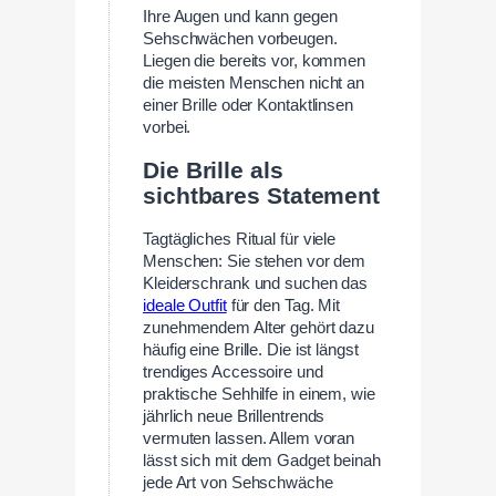
Ihre Augen und kann gegen
Sehschwächen vorbeugen.
Liegen die bereits vor, kommen
die meisten Menschen nicht an
einer Brille oder Kontaktlinsen
vorbei.
Die Brille als
sichtbares Statement
Tagtägliches Ritual für viele
Menschen: Sie stehen vor dem
Kleiderschrank und suchen das
ideale Outfit
für den Tag. Mit
zunehmendem Alter gehört dazu
häufig eine Brille. Die ist längst
trendiges Accessoire und
praktische Sehhilfe in einem, wie
jährlich neue Brillentrends
vermuten lassen. Allem voran
lässt sich mit dem Gadget beinah
jede Art von Sehschwäche