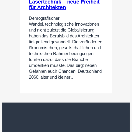
Lasertechnik – neue Freiheit
für Architekten
Demografischer
Wandel, technologische Innovationen
und nicht zuletzt die Globalisierung
haben das Berufsbild des Architekten
tiefgreifend gewandelt. Die veränderten
ökonomischen, gesellschaftlichen und
technischen Rahmenbedingungen
führten dazu, dass die Branche
umdenken musste. Das birgt neben
Gefahren auch Chancen. Deutschland
2060: älter und kleiner…