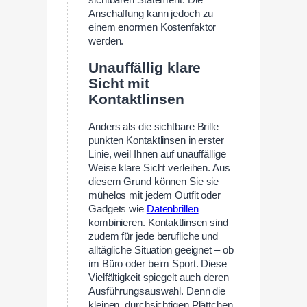
sichtbaren Statement. Die
Anschaffung kann jedoch zu
einem enormen Kostenfaktor
werden.
Unauffällig klare
Sicht mit
Kontaktlinsen
Anders als die sichtbare Brille
punkten Kontaktlinsen in erster
Linie, weil Ihnen auf unauffällige
Weise klare Sicht verleihen. Aus
diesem Grund können Sie sie
mühelos mit jedem Outfit oder
Gadgets wie
Datenbrillen
kombinieren. Kontaktlinsen sind
zudem für jede berufliche und
alltägliche Situation geeignet – ob
im Büro oder beim Sport. Diese
Vielfältigkeit spiegelt auch deren
Ausführungsauswahl. Denn die
kleinen, durchsichtigen Plättchen