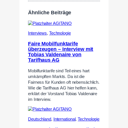
Ähnliche Beiträge
Interviews
,
Technologie
Faire Mobilfunktarife
überzeugen – Interview mit
Tobias Valdenaire von
Tarifhaus AG
Mobilfunktarife sind Teil eines hart
umkämpften Markts. Da ist die
Fairness für Kunden oft nebensächlich.
Wie die Tarifhaus AG hier helfen kann,
erklärt der Vorstand Tobias Valdenaire
im Interview.
Deutschland
,
International
,
Technologie