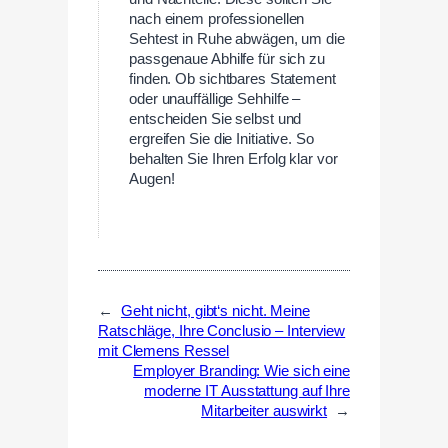
nach einem professionellen
Sehtest in Ruhe abwägen, um die
passgenaue Abhilfe für sich zu
finden. Ob sichtbares Statement
oder unauffällige Sehhilfe –
entscheiden Sie selbst und
ergreifen Sie die Initiative. So
behalten Sie Ihren Erfolg klar vor
Augen!
←
Geht nicht, gibt‘s nicht. Meine
Ratschläge, Ihre Conclusio – Interview
mit Clemens Ressel
Employer Branding: Wie sich eine
moderne IT Ausstattung auf Ihre
Mitarbeiter auswirkt
→