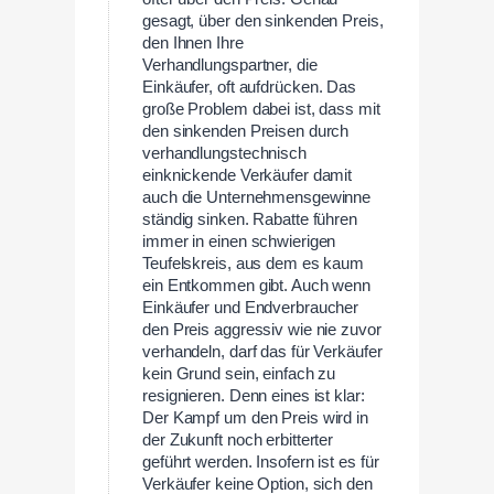
gesagt, über den sinkenden Preis,
den Ihnen Ihre
Verhandlungspartner, die
Einkäufer, oft aufdrücken. Das
große Problem dabei ist, dass mit
den sinkenden Preisen durch
verhandlungstechnisch
einknickende Verkäufer damit
auch die Unternehmensgewinne
ständig sinken. Rabatte führen
immer in einen schwierigen
Teufelskreis, aus dem es kaum
ein Entkommen gibt. Auch wenn
Einkäufer und Endverbraucher
den Preis aggressiv wie nie zuvor
verhandeln, darf das für Verkäufer
kein Grund sein, einfach zu
resignieren. Denn eines ist klar:
Der Kampf um den Preis wird in
der Zukunft noch erbitterter
geführt werden. Insofern ist es für
Verkäufer keine Option, sich den