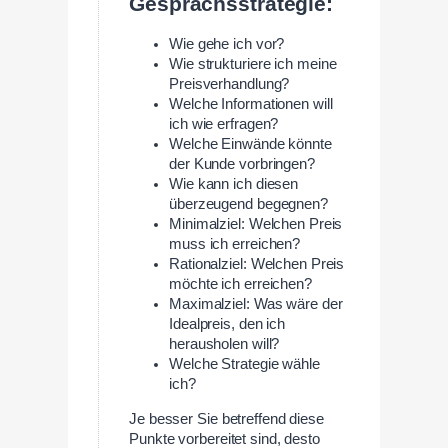
Gesprächsstrategie:
Wie gehe ich vor?
Wie strukturiere ich meine
Preisverhandlung?
Welche Informationen will
ich wie erfragen?
Welche Einwände könnte
der Kunde vorbringen?
Wie kann ich diesen
überzeugend begegnen?
Minimalziel: Welchen Preis
muss ich erreichen?
Rationalziel: Welchen Preis
möchte ich erreichen?
Maximalziel: Was wäre der
Idealpreis, den ich
herausholen will?
Welche Strategie wähle
ich?
Je besser Sie betreffend diese
Punkte vorbereitet sind, desto