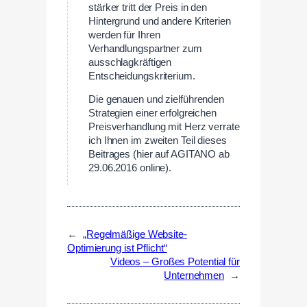
stärker tritt der Preis in den
Hintergrund und andere Kriterien
werden für Ihren
Verhandlungspartner zum
ausschlagkräftigen
Entscheidungskriterium.
Die genauen und zielführenden
Strategien einer erfolgreichen
Preisverhandlung mit Herz verrate
ich Ihnen im zweiten Teil dieses
Beitrages (hier auf AGITANO ab
29.06.2016 online).
←
„Regelmäßige Website-
Optimierung ist Pflicht“
Videos – Großes Potential für
Unternehmen
→