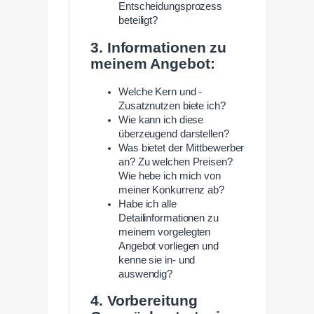
Entscheidungsprozess
beteiligt?
3. Informationen zu
meinem Angebot:
Welche Kern und -
Zusatznutzen biete ich?
Wie kann ich diese
überzeugend darstellen?
Was bietet der Mittbewerber
an? Zu welchen Preisen?
Wie hebe ich mich von
meiner Konkurrenz ab?
Habe ich alle
Detailinformationen zu
meinem vorgelegten
Angebot vorliegen und
kenne sie in- und
auswendig?
4. Vorbereitung