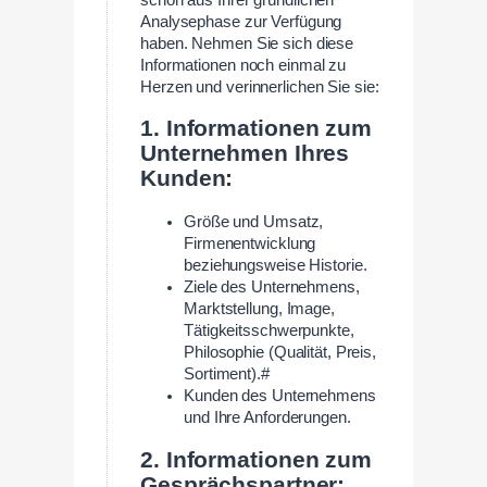
Analysephase zur Verfügung
haben. Nehmen Sie sich diese
Informationen noch einmal zu
Herzen und verinnerlichen Sie sie:
1. Informationen zum
Unternehmen Ihres
Kunden:
Größe und Umsatz,
Firmenentwicklung
beziehungsweise Historie.
Ziele des Unternehmens,
Marktstellung, Image,
Tätigkeitsschwerpunkte,
Philosophie (Qualität, Preis,
Sortiment).#
Kunden des Unternehmens
und Ihre Anforderungen.
2. Informationen zum
Gesprächspartner: