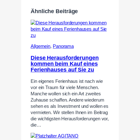
Ähnliche Beiträge
Allgemein
,
Panorama
Diese Herausforderungen
kommen beim Kauf eines
Ferienhauses auf Sie zu
Ein eigenes Ferienhaus ist nach wie
vor ein Traum für viele Menschen.
Manche wollen sich ein Art zweites
Zuhause schaffen. Andere wiederum
sehen es als Investment und wollen es
vermieten. Wir stellen Ihnen im Beitrag
die wichtigsten Herausforderungen vor,
die…