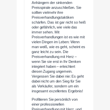
Anhängern der sinkenden
Preisspirale anzuschließen. Sie
sollten vielmehr ihre
Preisverhandlungstaktiken
schärfen. Das ist gar nicht so heiß
oder gefährlich, wie viele das
immer sehen. Mit
Preisverhandlungen ist es wie mit
vielen Dingen im Leben: Wenn
man weiß, wie es geht, scheint es
ganz leicht zu sein. Die
Preisverhandlung mit Herz –
wenn Sie sie erst in Ihr Denken
integriert haben – erleichtert
diesen Zugang ungemein.
Vergessen Sie dabei nie: Es geht
dabei nicht um den Sieg für Sie
als Verkäufer, sondern um ein
insgesamt exzellentes Ergebnis!
Profitieren Sie persönlich von
einer professionellen
Preisverhandlung mit Herz, und