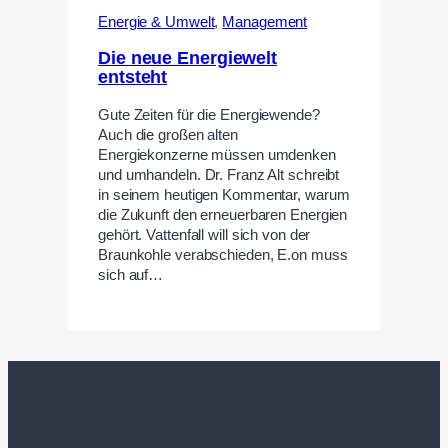
Energie & Umwelt
,
Management
Die neue Energiewelt
entsteht
Gute Zeiten für die Energiewende?
Auch die großen alten
Energiekonzerne müssen umdenken
und umhandeln. Dr. Franz Alt schreibt
in seinem heutigen Kommentar, warum
die Zukunft den erneuerbaren Energien
gehört. Vattenfall will sich von der
Braunkohle verabschieden, E.on muss
sich auf…