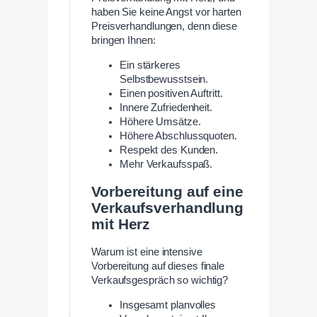
haben Sie keine Angst vor harten
Preisverhandlungen, denn diese
bringen Ihnen:
Ein stärkeres
Selbstbewusstsein.
Einen positiven Auftritt.
Innere Zufriedenheit.
Höhere Umsätze.
Höhere Abschlussquoten.
Respekt des Kunden.
Mehr Verkaufsspaß.
Vorbereitung auf eine
Verkaufsverhandlung
mit Herz
Warum ist eine intensive
Vorbereitung auf dieses finale
Verkaufsgespräch so wichtig?
Insgesamt planvolles