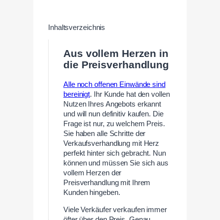
Inhaltsverzeichnis
Aus vollem Herzen in
die Preisverhandlung
Alle noch offenen Einwände sind
bereinigt
. Ihr Kunde hat den vollen
Nutzen Ihres Angebots erkannt
und will nun definitiv kaufen. Die
Frage ist nur, zu welchem Preis.
Sie haben alle Schritte der
Verkaufsverhandlung mit Herz
perfekt hinter sich gebracht. Nun
können und müssen Sie sich aus
vollem Herzen der
Preisverhandlung mit Ihrem
Kunden hingeben.
Viele Verkäufer verkaufen immer
öfter über den Preis. Genau