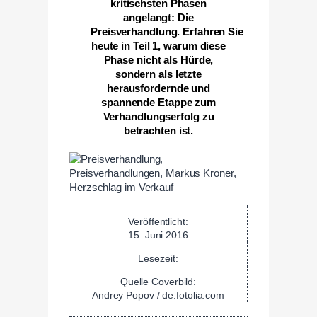
kritischsten Phasen
angelangt: Die
Preisverhandlung. Erfahren Sie
heute in Teil 1, warum diese
Phase nicht als Hürde,
sondern als letzte
herausfordernde und
spannende Etappe zum
Verhandlungserfolg zu
betrachten ist.
Veröffentlicht:
15. Juni 2016
Lesezeit:
Quelle Coverbild:
Andrey Popov / de.fotolia.com