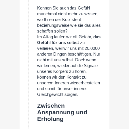
Kennen Sie auch das Gefühl
manchmal nicht mehr zu wissen,
wo Ihnen der Kopf steht
beziehungsweise wie sie das alles
schaffen sollen?
Im Alltag laufen wir oft Gefahr,
das
Gefühl für uns selbst
zu
verlieren, weil wir uns mit 20.0000
anderen Dingen beschäftigen. Nur
nicht mit uns selbst. Doch wenn
wir lernen, wieder auf die Signale
unseres Körpers zu hören,
können wir den Kontakt zu
unserem Inneren wiederherstellen
und somit für unser inneres
Gleichgewicht sorgen.
Zwischen
Anspannung und
Erholung