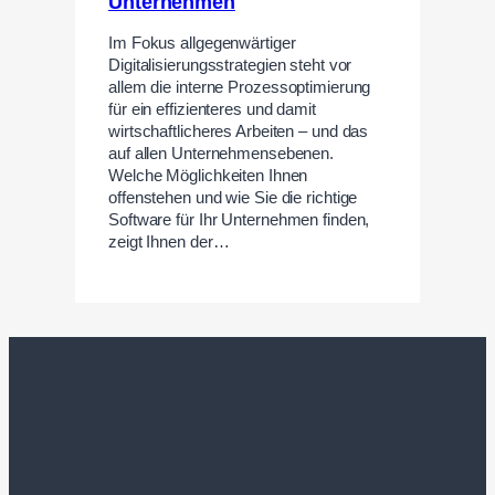
Unternehmen
Im Fokus allgegenwärtiger
Digitalisierungsstrategien steht vor
allem die interne Prozessoptimierung
für ein effizienteres und damit
wirtschaftlicheres Arbeiten – und das
auf allen Unternehmensebenen.
Welche Möglichkeiten Ihnen
offenstehen und wie Sie die richtige
Software für Ihr Unternehmen finden,
zeigt Ihnen der…