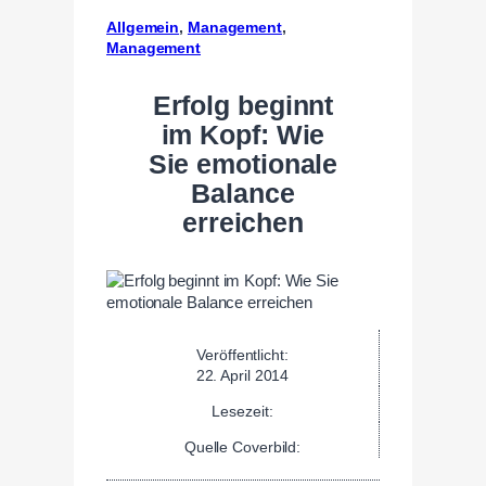
Allgemein
, 
Management
, 
Management
Erfolg beginnt
im Kopf: Wie
Sie emotionale
Balance
erreichen
Veröffentlicht:
22. April 2014
Lesezeit:
Quelle Coverbild: