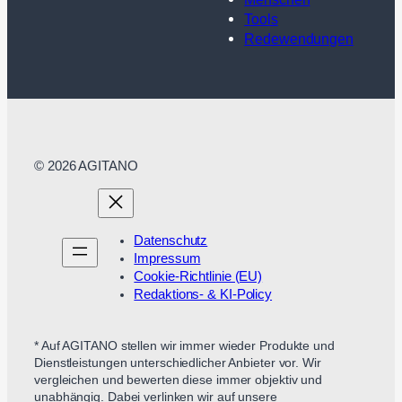
Tools
Redewendungen
© 2026 AGITANO
Datenschutz
Impressum
Cookie-Richtlinie (EU)
Redaktions- & KI-Policy
* Auf AGITANO stellen wir immer wieder Produkte und
Dienstleistungen unterschiedlicher Anbieter vor. Wir
vergleichen und bewerten diese immer objektiv und
unabhängig. Dabei verlinken wir auf unsere