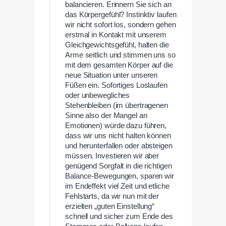
balancieren. Erinnern Sie sich an
das Körpergefühl? Instinktiv laufen
wir nicht sofort los, sondern gehen
erstmal in Kontakt mit unserem
Gleichgewichtsgefühl, halten die
Arme seitlich und stimmen uns so
mit dem gesamten Körper auf die
neue Situation unter unseren
Füßen ein. Sofortiges Loslaufen
oder unbewegliches
Stehenbleiben (im übertragenen
Sinne also der Mangel an
Emotionen) würde dazu führen,
dass wir uns nicht halten können
und herunterfallen oder absteigen
müssen. Investieren wir aber
genügend Sorgfalt in die richtigen
Balance-Bewegungen, sparen wir
im Endeffekt viel Zeit und etliche
Fehlstarts, da wir nun mit der
erzielten „guten Einstellung“
schnell und sicher zum Ende des