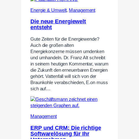
Energie & Umwelt
,
Management
Die neue Energiewelt
entsteht
Gute Zeiten für die Energiewende?
Auch die großen alten
Energiekonzerne müssen umdenken
und umhandeln. Dr. Franz Alt schreibt
in seinem heutigen Kommentar, warum
die Zukunft den erneuerbaren Energien
gehört. Vattenfall will sich von der
Braunkohle verabschieden, E.on muss
sich auf…
Management
ERP und CRM: Die richtige
Softwarelösung für Ihr