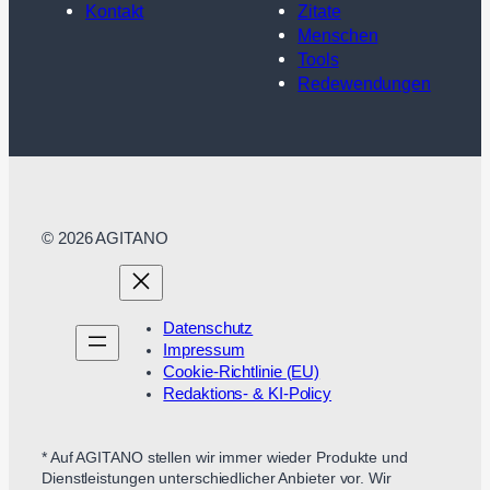
Kontakt
Zitate
Menschen
Tools
Redewendungen
© 2026 AGITANO
Datenschutz
Impressum
Cookie-Richtlinie (EU)
Redaktions- & KI-Policy
* Auf AGITANO stellen wir immer wieder Produkte und
Dienstleistungen unterschiedlicher Anbieter vor. Wir