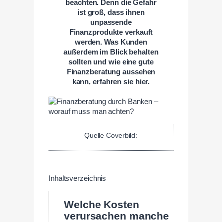
beachten. Denn die Gefahr
ist groß, dass ihnen
unpassende
Finanzprodukte verkauft
werden. Was Kunden
außerdem im Blick behalten
sollten und wie eine gute
Finanzberatung aussehen
kann, erfahren sie hier.
Quelle Coverbild:
Inhaltsverzeichnis
Welche Kosten
verursachen manche