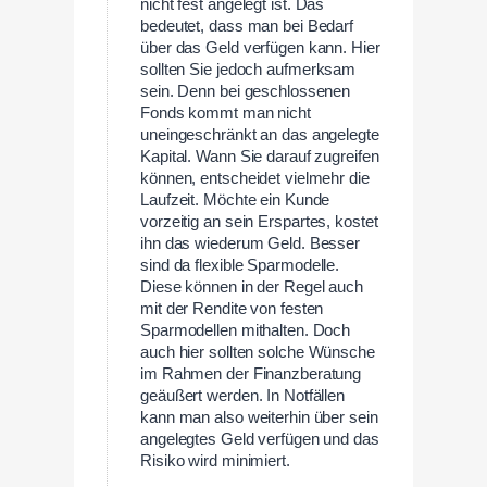
nicht fest angelegt ist. Das
bedeutet, dass man bei Bedarf
über das Geld verfügen kann. Hier
sollten Sie jedoch aufmerksam
sein. Denn bei geschlossenen
Fonds kommt man nicht
uneingeschränkt an das angelegte
Kapital. Wann Sie darauf zugreifen
können, entscheidet vielmehr die
Laufzeit. Möchte ein Kunde
vorzeitig an sein Erspartes, kostet
ihn das wiederum Geld. Besser
sind da flexible Sparmodelle.
Diese können in der Regel auch
mit der Rendite von festen
Sparmodellen mithalten. Doch
auch hier sollten solche Wünsche
im Rahmen der Finanzberatung
geäußert werden. In Notfällen
kann man also weiterhin über sein
angelegtes Geld verfügen und das
Risiko wird minimiert.