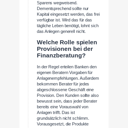
Sparens wegweisend.
Dementsprechend sollte nur
Kapital eingesetzt werden, das frei
verfügbar ist. Wird das für das
tägliche Leben benötigt, lohnt sich
das Anlegen generell nicht.
Welche Rolle spielen
Provisionen bei der
Finanzberatung?
In der Regel erteilen Banken den
eigenen Beratern Vorgaben für
Anlagenempfehlungen. Außerdem
bekommen Berater für jedes
abgeschlossene Geschäft eine
Provision. Den Kunden sollte also
bewusst sein, dass jeder Berater
bereits eine Vorauswahl von
Anlagen trifft. Das ist
grundsätzlich nicht schlimm.
Vorausgesetzt, die Produkte