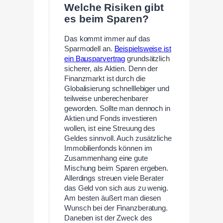
Welche Risiken gibt
es beim Sparen?
Das kommt immer auf das
Sparmodell an.
Beispielsweise ist
ein Bausparvertrag
grundsätzlich
sicherer, als Aktien. Denn der
Finanzmarkt ist durch die
Globalisierung schnelllebiger und
teilweise unberechenbarer
geworden. Sollte man dennoch in
Aktien und Fonds investieren
wollen, ist eine Streuung des
Geldes sinnvoll. Auch zusätzliche
Immobilienfonds können im
Zusammenhang eine gute
Mischung beim Sparen ergeben.
Allerdings streuen viele Berater
das Geld von sich aus zu wenig.
Am besten äußert man diesen
Wunsch bei der Finanzberatung.
Daneben ist der Zweck des