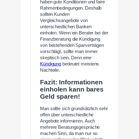
haben gute Konditionen und faire
Rahmenbedingungen. Deshalb
sollten Kunden
Vergleichsangebote von
unterschiedlichen Banken
einholen. Wenn ein Berater bei der
Finanzberatung die Kündigung
von bestehenden Sparverträgen
vorschlägt, sollte man immer
skeptisch sein. Denn eine
Kündigung
bedeutet meistens
Nachteile.
Fazit: Informationen
einholen kann bares
Geld sparen!
Man sollte sich grundsätzlich sehr
offen über unterschiedliche
Angebote informieren. Auch
mehrere Beratungsgespräche
machen Sinn, da man nur so