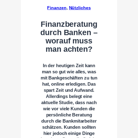
Finanzen
, 
Nützliches
Finanzberatung
durch Banken –
worauf muss
man achten?
In der heutigen Zeit kann
man so gut wie alles, was
mit Bankgeschäften zu tun
hat, online erledigen. Das
spart Zeit und Aufwand.
Allerdings belegt eine
aktuelle Studie, dass nach
wie vor viele Kunden die
persönliche Beratung
durch die Bankmitarbeiter
schätzen. Kunden sollten
hier jedoch einige Dinge