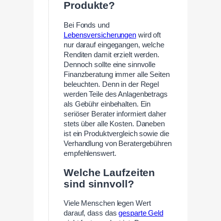
Produkte?
Bei Fonds und
Lebensversicherungen
wird oft
nur darauf eingegangen, welche
Renditen damit erzielt werden.
Dennoch sollte eine sinnvolle
Finanzberatung immer alle Seiten
beleuchten. Denn in der Regel
werden Teile des Anlagenbetrags
als Gebühr einbehalten. Ein
seriöser Berater informiert daher
stets über alle Kosten. Daneben
ist ein Produktvergleich sowie die
Verhandlung von Beratergebühren
empfehlenswert.
Welche Laufzeiten
sind sinnvoll?
Viele Menschen legen Wert
darauf, dass das
gesparte Geld