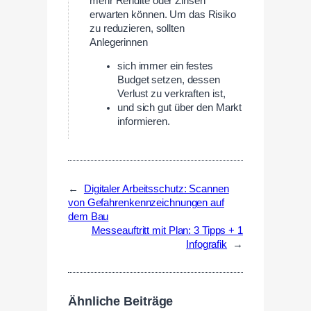
mehr Rendite oder Zinsen
erwarten können. Um das Risiko
zu reduzieren, sollten
Anlegerinnen
sich immer ein festes
Budget setzen, dessen
Verlust zu verkraften ist,
und sich gut über den Markt
informieren.
←
Digitaler Arbeitsschutz: Scannen
von Gefahrenkennzeichnungen auf
dem Bau
Messeauftritt mit Plan: 3 Tipps + 1
Infografik
→
Ähnliche Beiträge