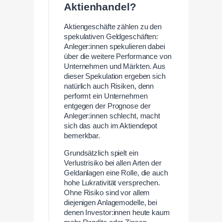
Aktienhandel?
Aktiengeschäfte zählen zu den
spekulativen Geldgeschäften:
Anleger:innen spekulieren dabei
über die weitere Performance von
Unternehmen und Märkten. Aus
dieser Spekulation ergeben sich
natürlich auch Risiken, denn
performt ein Unternehmen
entgegen der Prognose der
Anleger:innen schlecht, macht
sich das auch im Aktiendepot
bemerkbar.
Grundsätzlich spielt ein
Verlustrisiko bei allen Arten der
Geldanlagen eine Rolle, die auch
hohe Lukrativität versprechen.
Ohne Risiko sind vor allem
diejenigen Anlagemodelle, bei
denen Investor:innen heute kaum