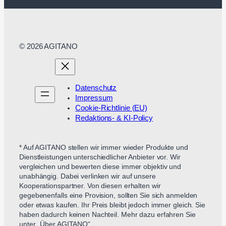
© 2026 AGITANO
Datenschutz
Impressum
Cookie-Richtlinie (EU)
Redaktions- & KI-Policy
* Auf AGITANO stellen wir immer wieder Produkte und
Dienstleistungen unterschiedlicher Anbieter vor. Wir
vergleichen und bewerten diese immer objektiv und
unabhängig. Dabei verlinken wir auf unsere
Kooperationspartner. Von diesen erhalten wir
gegebenenfalls eine Provision, sollten Sie sich anmelden
oder etwas kaufen. Ihr Preis bleibt jedoch immer gleich. Sie
haben dadurch keinen Nachteil. Mehr dazu erfahren Sie
unter „Über AGITANO“.