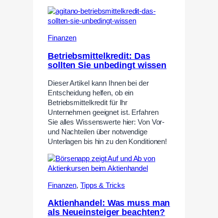
Finanzen
Betriebsmittelkredit: Das
sollten Sie unbedingt wissen
Dieser Artikel kann Ihnen bei der
Entscheidung helfen, ob ein
Betriebsmittelkredit für Ihr
Unternehmen geeignet ist. Erfahren
Sie alles Wissenswerte hier: Von Vor-
und Nachteilen über notwendige
Unterlagen bis hin zu den Konditionen!
Finanzen
,
Tipps & Tricks
Aktienhandel: Was muss man
als Neueinsteiger beachten?