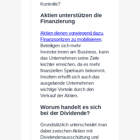
Kontrolle?
Aktien unterstützen die
Finanzierung
Aktien dienen vorwiegend dazu,
Finanzspritzen zu mobilisieren
.
Beteiligen sich mehr
Investor:innen am Business, kann
das Unternehmen seine Ziele
leichter erreichen, da es mehr
finanziellen Spielraum bekommt.
Insofern erhofft sich auch das
ausgebende Unternehmen
wichtige Vorteile durch den
Verkauf der Aktien.
Worum handelt es sich
bei der Dividende?
Grundsätzlich unterscheidet man
dabei zwischen Aktien mit
Dividendenausschüttung und