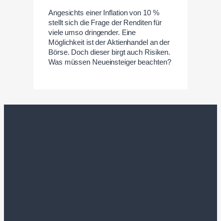
Angesichts einer Inflation von 10 %
stellt sich die Frage der Renditen für
viele umso dringender. Eine
Möglichkeit ist der Aktienhandel an der
Börse. Doch dieser birgt auch Risiken.
Was müssen Neueinsteiger beachten?