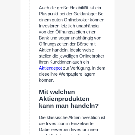
Auch die große Flexibilität ist ein
Pluspunkt bei der Geldanlage: Bei
einem guten Onlinebroker können
Investoren letztlich unabhängig
von den Öffnungszeiten einer
Bank und sogar unabhängig von
Öffnungszeiten der Börse mit
Aktien handeln. Idealerweise
stellen die jeweiligen Onlinebroker
ihren Kund:innen auch ein
Aktiendepot
zur Verfügung, in dem
diese ihre Wertpapiere lagern
können.
Mit welchen
Aktienprodukten
kann man handeln?
Die klassische Aktieninvestition ist
die Investition in Einzelwerte.
Dabei erwerben Investor:innen