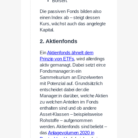
Börsen.
Die passiven Fonds bilden also
einen Index ab – steigt dessen
Kurs, wächst auch das angelegte
Kapital.
2. Aktienfonds
Ein
Aktienfonds ähnelt dem
Prinzip von ETFs
, wird allerdings
aktiv gemanagt. Dabei setzt ein:e
Fondsmanager:in ein
Sammelsurium an Einzelwerten
mit Potenzial auf. Grundsätzlich
entscheidet dabei der:die
Manager:in darüber, welche Aktien
zu welchen Anteilen im Fonds
enthalten sind und ob andere
Asset-Klassen – beispielsweise
Rohstoffe – aufgenommen
werden. Aktienfonds sind beliebt –
das
Anlagevolumen 2020 in