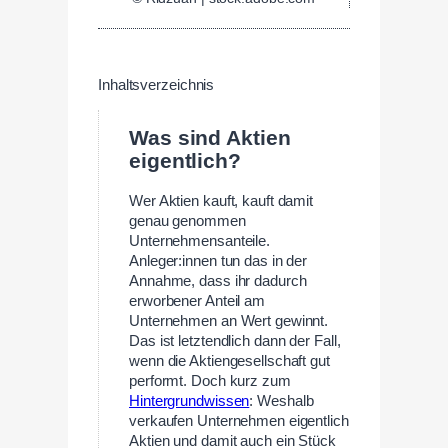
Inhaltsverzeichnis
Was sind Aktien
eigentlich?
Wer Aktien kauft, kauft damit
genau genommen
Unternehmensanteile.
Anleger:innen tun das in der
Annahme, dass ihr dadurch
erworbener Anteil am
Unternehmen an Wert gewinnt.
Das ist letztendlich dann der Fall,
wenn die Aktiengesellschaft gut
performt. Doch kurz zum
Hintergrundwissen
: Weshalb
verkaufen Unternehmen eigentlich
Aktien und damit auch ein Stück