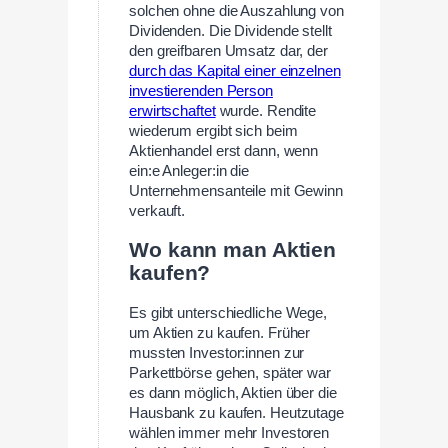
solchen ohne die Auszahlung von
Dividenden. Die Dividende stellt
den greifbaren Umsatz dar, der
durch das Kapital einer einzelnen
investierenden Person
erwirtschaftet
wurde. Rendite
wiederum ergibt sich beim
Aktienhandel erst dann, wenn
ein:e Anleger:in die
Unternehmensanteile mit Gewinn
verkauft.
Wo kann man Aktien
kaufen?
Es gibt unterschiedliche Wege,
um Aktien zu kaufen. Früher
mussten Investor:innen zur
Parkettbörse gehen, später war
es dann möglich, Aktien über die
Hausbank zu kaufen. Heutzutage
wählen immer mehr Investoren