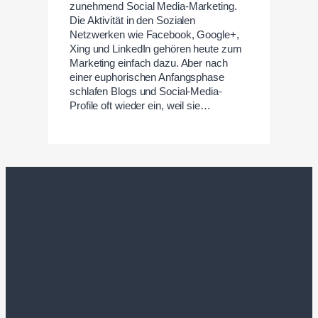
zunehmend Social Media-Marketing.
Die Aktivität in den Sozialen
Netzwerken wie Facebook, Google+,
Xing und LinkedIn gehören heute zum
Marketing einfach dazu. Aber nach
einer euphorischen Anfangsphase
schlafen Blogs und Social-Media-
Profile oft wieder ein, weil sie…