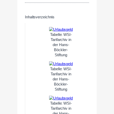
Inhaltsverzeichnis
Tabelle: WSI-
Tarifarchiv in
der Hans-
Böckler-
Stiftung
Tabelle: WSI-
Tarifarchiv in
der Hans-
Böckler-
Stiftung
Tabelle: WSI-
Tarifarchiv in
der Hans-