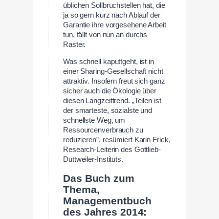
üblichen Sollbruchstellen hat, die
ja so gern kurz nach Ablauf der
Garantie ihre vorgesehene Arbeit
tun, fällt von nun an durchs
Raster.
Was schnell kaputtgeht, ist in
einer Sharing-Gesellschaft nicht
attraktiv. Insofern freut sich ganz
sicher auch die Ökologie über
diesen Langzeittrend. „Teilen ist
der smarteste, sozialste und
schnellste Weg, um
Ressourcenverbrauch zu
reduzieren”, resümiert Karin Frick,
Research-Leiterin des Gottlieb-
Duttweiler-Instituts.
Das Buch zum
Thema,
Managementbuch
des Jahres 2014: