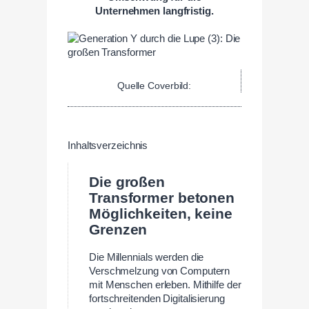
Unternehmen langfristig.
Quelle Coverbild:
Inhaltsverzeichnis
Die großen
Transformer betonen
Möglichkeiten, keine
Grenzen
Die Millennials werden die
Verschmelzung von Computern
mit Menschen erleben. Mithilfe der
fortschreitenden Digitalisierung