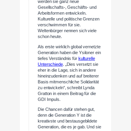
werden sie ganz neue
Gesellschafts-, Geschäfts- und
Arbeitsformen entwickeln.
Kulturelle und politische Grenzen
verschwimmen für sie.
Weltenbürger nennen sich viele
schon heute.
Als erste wirklich global vernetzte
Generation haben die Ysiloner ein
tiefes Verständnis für
kulturelle
Unterschiede
. „Dies versetzt sie
eher in die Lage, sich in andere
hineinzudenken und auf breiterer
Basis mitmenschliche Solidarität
zu entwickeln“, schreibt Lynda
Gratton in einem Beitrag für die
GDI Impuls.
Die Chancen dafür stehen gut,
denn die Generation Y ist die
kreativste und bestausgebildete
Generation, die es je gab. Und sie