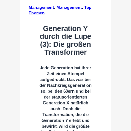
Management
, 
Management
, 
Top
Themen
Generation Y
durch die Lupe
(3): Die großen
Transformer
Jede Generation hat ihrer
Zeit einen Stempel
aufgedrückt. Das war bei
der Nachkriegsgeneration
so, bei den 68ern und bei
der statusorientierten
Generation X natürlich
auch. Doch die
Transformation, die die
Generation Y erlebt und
bewirkt, wird die größte