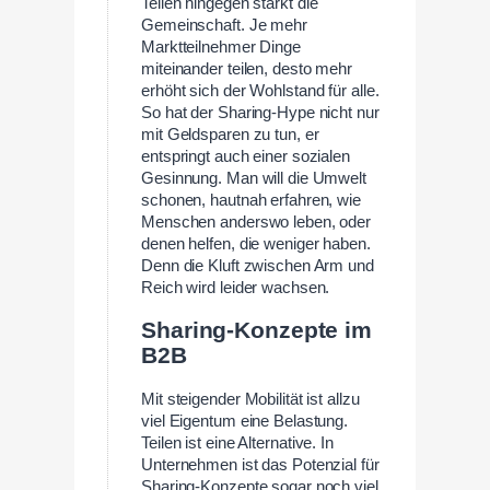
Teilen hingegen stärkt die
Gemeinschaft. Je mehr
Marktteilnehmer Dinge
miteinander teilen, desto mehr
erhöht sich der Wohlstand für alle.
So hat der Sharing-Hype nicht nur
mit Geldsparen zu tun, er
entspringt auch einer sozialen
Gesinnung. Man will die Umwelt
schonen, hautnah erfahren, wie
Menschen anderswo leben, oder
denen helfen, die weniger haben.
Denn die Kluft zwischen Arm und
Reich wird leider wachsen.
Sharing-Konzepte im
B2B
Mit steigender Mobilität ist allzu
viel Eigentum eine Belastung.
Teilen ist eine Alternative. In
Unternehmen ist das Potenzial für
Sharing-Konzepte sogar noch viel