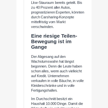
Lkw-Stauraum bereits geteilt. Bis
zu 40 Prozent aller Autos,
prognostizieren Experten, könnten
durch Carsharing-Konzepte
mittelfristig vom Markt
verschwinden.
Eine riesige Teilen-
Bewegung ist im
Gange
Der Abgesang auf den
Wachstumswahn hat längst
begonnen. Denn die Leute haben
schon alles, wenn auch vielleicht
auf Kredit. Unternehmen
verkaufen in volle Bäuche, in volle
Kleiderschränke und in volle
Fertigungshallen.
Im Durchschnitt besitzt ein
Haushalt 10.000 Dinge. Damit die