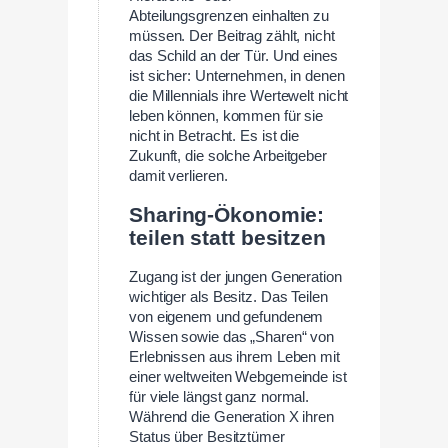
Abteilungsgrenzen einhalten zu
müssen. Der Beitrag zählt, nicht
das Schild an der Tür. Und eines
ist sicher: Unternehmen, in denen
die Millennials ihre Wertewelt nicht
leben können, kommen für sie
nicht in Betracht. Es ist die
Zukunft, die solche Arbeitgeber
damit verlieren.
Sharing-Ökonomie:
teilen statt besitzen
Zugang ist der jungen Generation
wichtiger als Besitz. Das Teilen
von eigenem und gefundenem
Wissen sowie das „Sharen“ von
Erlebnissen aus ihrem Leben mit
einer weltweiten Webgemeinde ist
für viele längst ganz normal.
Während die Generation X ihren
Status über Besitztümer