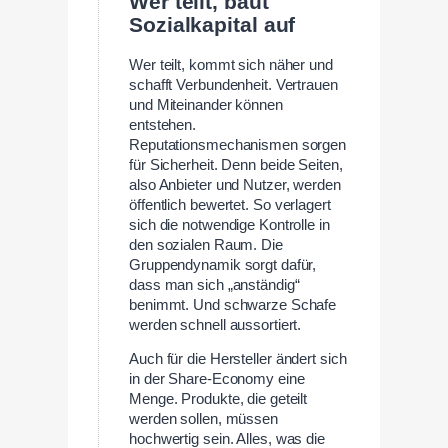
Wer teilt, baut
Sozialkapital auf
Wer teilt, kommt sich näher und
schafft Verbundenheit. Vertrauen
und Miteinander können
entstehen.
Reputationsmechanismen sorgen
für Sicherheit. Denn beide Seiten,
also Anbieter und Nutzer, werden
öffentlich bewertet. So verlagert
sich die notwendige Kontrolle in
den sozialen Raum. Die
Gruppendynamik sorgt dafür,
dass man sich „anständig“
benimmt. Und schwarze Schafe
werden schnell aussortiert.
Auch für die Hersteller ändert sich
in der Share-Economy eine
Menge. Produkte, die geteilt
werden sollen, müssen
hochwertig sein. Alles, was die