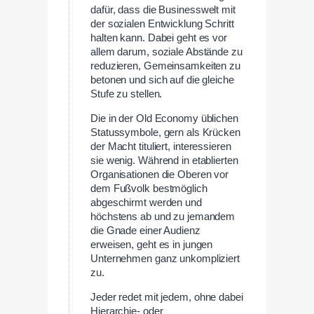
dafür, dass die Businesswelt mit
der sozialen Entwicklung Schritt
halten kann. Dabei geht es vor
allem darum, soziale Abstände zu
reduzieren, Gemeinsamkeiten zu
betonen und sich auf die gleiche
Stufe zu stellen.
Die in der Old Economy üblichen
Statussymbole, gern als Krücken
der Macht tituliert, interessieren
sie wenig. Während in etablierten
Organisationen die Oberen vor
dem Fußvolk bestmöglich
abgeschirmt werden und
höchstens ab und zu jemandem
die Gnade einer Audienz
erweisen, geht es in jungen
Unternehmen ganz unkompliziert
zu.
Jeder redet mit jedem, ohne dabei
Hierarchie- oder