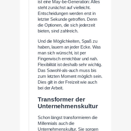
ist eine May-be-Generation: Alles
steht zunächst auf vielleicht.
Entscheidungen werden erst in
letzter Sekunde getroffen. Denn
die Optionen, die sich jederzeit
bieten, sind zahlreich.
Und die Möglichkeiten, Spaß zu
haben, lauern an jeder Ecke. Was
man sich wünscht, ist per
Fingerwisch erreichbar und nah.
Flexibilität ist deshalb sehr wichtig.
Das Sowohl-als-auch muss bis
zum letzten Moment möglich sein.
Dies gilt in der Freizeit wie auch
bei der Arbeit.
Transformer der
Unternehmenskultur
Schon längst transformieren die
Millennials auch die
Unternehmenskultur. Sie sorgen