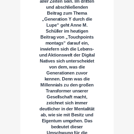
aller Zeiten sein.
Im dritten
und abschließenden
Beitrag zum Thema
„Generation Y durch die
Lupe“ geht Anne M.
Schüller im heutigen
Beitrag von „Touchpoints
montags“ darauf ein,
inwiefern sich die Lebens-
und Aktionswelt der Digital
Natives sich unterscheidet
von dem, was die
Generationen zuvor
kennen. Denn was die
Millennials zu den großen
Transformer unserer
Gesellschaft macht,
zeichnet sich immer
deutlicher in der Mentalität
ab, wie sie mit Besitz und
Eigentum umgehen. Das
bedeutet dieser
Umschwung für die