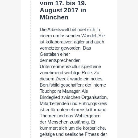
vom 17. bis 19.
August 2017 in
München
Die Arbeitswelt befindet sich in
einem umfassenden Wandel. Sie
ist kollaborativer, agiler und auch
vernetzter geworden. Das
Gestalten einer
dementsprechenden
Unternehmenskultur spielt eine
zunehmend wichtige Rolle. Zu
diesem Zweck wurde ein neues
Berufsbild geschaffen: der interne
Touchpoint Manager. Als
Bindeglied zwischen Organisation,
Mitarbeitenden und Führungskreis
ist er für unternehmenskulturnahe
Themen und das Wohlergehen
der Menschen zuständig. Er
kümmert sich um die körperliche,
geistige und seelische Fitness der