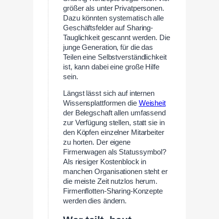
größer als unter Privatpersonen.
Dazu könnten systematisch alle
Geschäftsfelder auf Sharing-
Tauglichkeit gescannt werden. Die
junge Generation, für die das
Teilen eine Selbstverständlichkeit
ist, kann dabei eine große Hilfe
sein.
Längst lässt sich auf internen
Wissensplattformen die
Weisheit
der Belegschaft allen umfassend
zur Verfügung stellen, statt sie in
den Köpfen einzelner Mitarbeiter
zu horten. Der eigene
Firmenwagen als Statussymbol?
Als riesiger Kostenblock in
manchen Organisationen steht er
die meiste Zeit nutzlos herum.
Firmenflotten-Sharing-Konzepte
werden dies ändern.