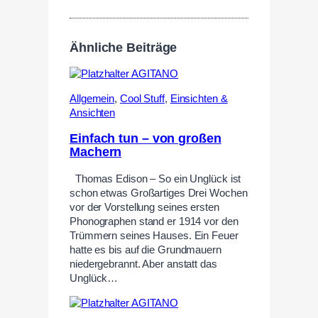
Ähnliche Beiträge
Allgemein
,
Cool Stuff
,
Einsichten &
Ansichten
Einfach tun – von großen
Machern
Thomas Edison – So ein Unglück ist
schon etwas Großartiges Drei Wochen
vor der Vorstellung seines ersten
Phonographen stand er 1914 vor den
Trümmern seines Hauses. Ein Feuer
hatte es bis auf die Grundmauern
niedergebrannt. Aber anstatt das
Unglück…