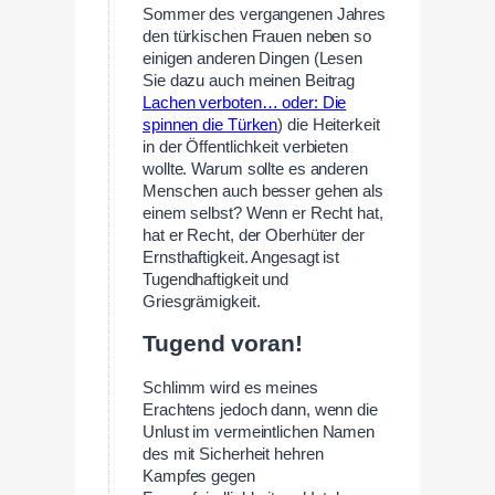
Sommer des vergangenen Jahres
den türkischen Frauen neben so
einigen anderen Dingen (Lesen
Sie dazu auch meinen Beitrag
Lachen verboten… oder: Die
spinnen die Türken
) die Heiterkeit
in der Öffentlichkeit verbieten
wollte. Warum sollte es anderen
Menschen auch besser gehen als
einem selbst? Wenn er Recht hat,
hat er Recht, der Oberhüter der
Ernsthaftigkeit. Angesagt ist
Tugendhaftigkeit und
Griesgrämigkeit.
Tugend voran!
Schlimm wird es meines
Erachtens jedoch dann, wenn die
Unlust im vermeintlichen Namen
des mit Sicherheit hehren
Kampfes gegen