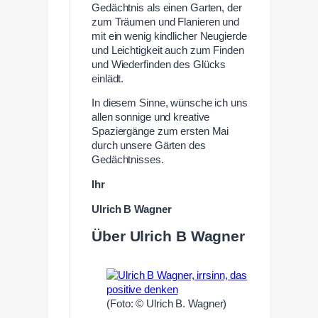
Gedächtnis als einen Garten, der
zum Träumen und Flanieren und
mit ein wenig kindlicher Neugierde
und Leichtigkeit auch zum Finden
und Wiederfinden des Glücks
einlädt.
In diesem Sinne, wünsche ich uns
allen sonnige und kreative
Spaziergänge zum ersten Mai
durch unsere Gärten des
Gedächtnisses.
Ihr
Ulrich B Wagner
Über Ulrich B Wagner
(Foto: © Ulrich B. Wagner)