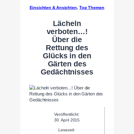
Einsichten & Ansichten
, 
Top Themen
Lächeln
verboten…!
Über die
Rettung des
Glücks in den
Gärten des
Gedächtnisses
Veröffentlicht:
30. April 2015
Lesezeit: