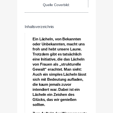
Quelle Coverbild:
Inhaltsverzeichnis
Ein Lächeln, von Bekannten
oder Unbekannten, macht uns
froh und hebt unsere Laune.
Trotzdem gibt es tatsächlich
eine Initiative, die das Lächeln
von Frauen als „strukturelle
Gewalt“ erachtet. Man sieht:
Auch ein simples Lächeln lässt
sich mit Bedeutung aufladen,
die kaum jemals zuvor
intendiert war. Dabei ist ein
Lächeln ein Zeichen des
Glücks, das wir genießen
sollten.