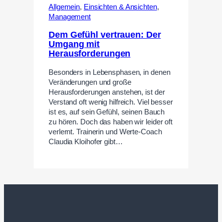
Allgemein
,
Einsichten & Ansichten
,
Management
Dem Gefühl vertrauen: Der
Umgang mit
Herausforderungen
Besonders in Lebensphasen, in denen
Veränderungen und große
Herausforderungen anstehen, ist der
Verstand oft wenig hilfreich. Viel besser
ist es, auf sein Gefühl, seinen Bauch
zu hören. Doch das haben wir leider oft
verlernt. Trainerin und Werte-Coach
Claudia Kloihofer gibt…