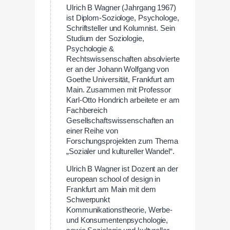
Ulrich B Wagner (Jahrgang 1967)
ist Diplom-Soziologe, Psychologe,
Schriftsteller und Kolumnist. Sein
Studium der Soziologie,
Psychologie &
Rechtswissenschaften absolvierte
er an der Johann Wolfgang von
Goethe Universität, Frankfurt am
Main. Zusammen mit Professor
Karl-Otto Hondrich arbeitete er am
Fachbereich
Gesellschaftswissenschaften an
einer Reihe von
Forschungsprojekten zum Thema
„Sozialer und kultureller Wandel“.
Ulrich B Wagner ist Dozent an der
european school of design in
Frankfurt am Main mit dem
Schwerpunkt
Kommunikationstheorie, Werbe-
und Konsumentenpsychologie,