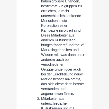
haben größere Chancen,
bestimmte Zielgruppen zu
erreichen, je mehr
unterschiedlich denkende
Menschen in die
Konzeption einer
Kampagne involviert sind.
Diese Mitarbeiter aus
anderen Kulturkreisen
bringen “andere” und “neue”
Marketingtechniken und
Wissen mit, was dann unter
anderem auch bei
verschiedenen
Gruppierungen oder auch
bei der Erschließung neuer
Märkte besser ankommt,
das sich diese dann besser
verstanden und
angenommen fühlen.
Mitarbeiter aus
unterschiedlichen
Kulturkreisen und mit