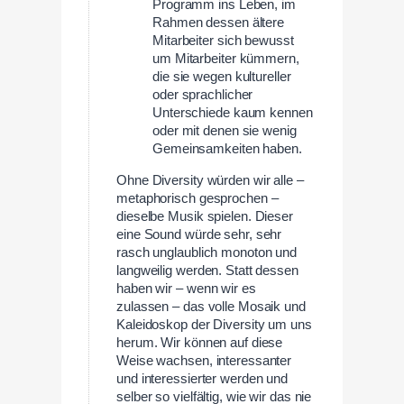
Programm ins Leben, im
Rahmen dessen ältere
Mitarbeiter sich bewusst
um Mitarbeiter kümmern,
die sie wegen kultureller
oder sprachlicher
Unterschiede kaum kennen
oder mit denen sie wenig
Gemeinsamkeiten haben.
Ohne Diversity würden wir alle –
metaphorisch gesprochen –
dieselbe Musik spielen. Dieser
eine Sound würde sehr, sehr
rasch unglaublich monoton und
langweilig werden. Statt dessen
haben wir – wenn wir es
zulassen – das volle Mosaik und
Kaleidoskop der Diversity um uns
herum. Wir können auf diese
Weise wachsen, interessanter
und interessierter werden und
selber so vielfältig, wie wir das nie