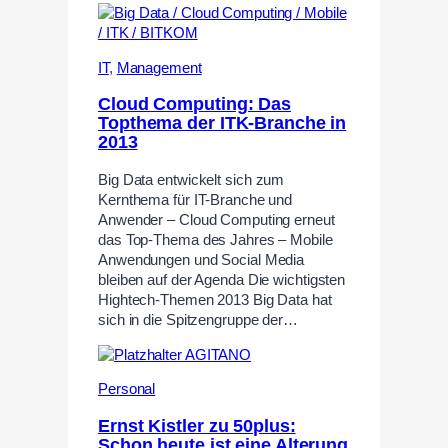
IT
,
Management
Cloud Computing: Das
Topthema der ITK-Branche in
2013
Big Data entwickelt sich zum
Kernthema für IT-Branche und
Anwender – Cloud Computing erneut
das Top-Thema des Jahres – Mobile
Anwendungen und Social Media
bleiben auf der Agenda Die wichtigsten
Hightech-Themen 2013 Big Data hat
sich in die Spitzengruppe der…
Personal
Ernst Kistler zu 50plus:
Schon heute ist eine Alterung