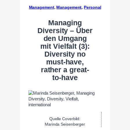
Management
, 
Management
, 
Personal
Managing
Diversity – Über
den Umgang
mit Vielfalt (3):
Diversity no
must-have,
rather a great-
to-have
Quelle Coverbild:
Marinda Seisenberger