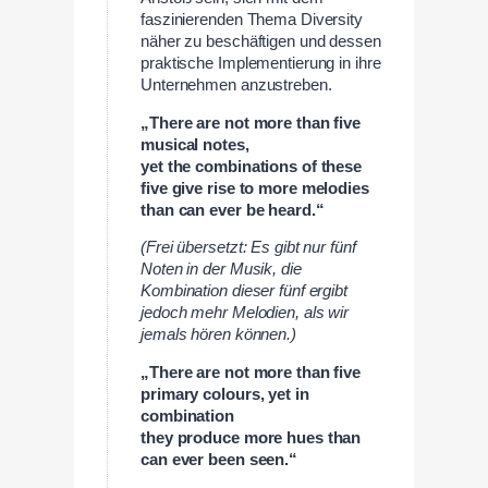
faszinierenden Thema Diversity
näher zu beschäftigen und dessen
praktische Implementierung in ihre
Unternehmen anzustreben.
„There are not more than five
musical notes,
yet the combinations of these
five give rise to more melodies
than can ever be heard.“
(Frei übersetzt: Es gibt nur fünf
Noten in der Musik, die
Kombination dieser fünf ergibt
jedoch mehr Melodien, als wir
jemals hören können.)
„There are not more than five
primary colours, yet in
combination
they produce more hues than
can ever been seen.“