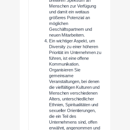
breiteren Spektrum an
Menschen zur Verfügung
und damit ein weitaus
größeres Potenzial an
möglichen
Geschäftspartnern und
neuen Mitarbeitern.
Ein wichtiger Aspekt, um
Diversity zu einer höheren
Priorität im Unternehmen zu
führen, ist eine offene
Kommunikation.
Organisieren Sie
gemeinsame
Veranstaltungen, bei denen
die vielfältigen Kulturen und
Menschen verschiedenen
Alters, unterschiedlicher
Ethnien, Spiritualitäten und
sexueller Orientierungen,
die ein Teil des
Unternehmens sind, offen
erwähnt, angenommen und