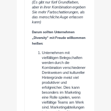
(Es gibt nur fünf Grundfarben,
aber in ihrer Kombination ergeben
Sie mehr Farbschattierungen, als
das menschliche Auge erfassen
kann)
Darum sollten Unternehmen
„Diversity“ mit Freude willkommen
heißen:
Unternehmen mit
vielfältigen Belegschaften
werden durch die
Kombination verschiedener
Denkweisen und kultureller
Hintergründe meist viel
produktiver und
erfolgreicher. Dies kann
besonders im Marketing
eine Rolle spielen, wenn
vielfältige Teams am Werk
sind. Marketingabteilungen