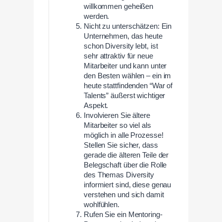
willkommen geheißen
werden.
Nicht zu unterschätzen: Ein
Unternehmen, das heute
schon Diversity lebt, ist
sehr attraktiv für neue
Mitarbeiter und kann unter
den Besten wählen – ein im
heute stattfindenden “War of
Talents” äußerst wichtiger
Aspekt.
Involvieren Sie ältere
Mitarbeiter so viel als
möglich in alle Prozesse!
Stellen Sie sicher, dass
gerade die älteren Teile der
Belegschaft über die Rolle
des Themas Diversity
informiert sind, diese genau
verstehen und sich damit
wohlfühlen.
Rufen Sie ein Mentoring-