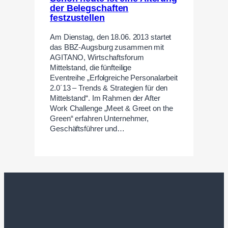
der Belegschaften
festzustellen
Am Dienstag, den 18.06. 2013 startet
das BBZ-Augsburg zusammen mit
AGITANO, Wirtschaftsforum
Mittelstand, die fünfteilige
Eventreihe „Erfolgreiche Personalarbeit
2.0´13 – Trends & Strategien für den
Mittelstand“. Im Rahmen der After
Work Challenge „Meet & Greet on the
Green“ erfahren Unternehmer,
Geschäftsführer und…