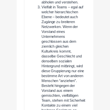
abholen und verstehen.
Vielfalt in Teams – egal auf
welcher hierarchischen
Ebene – bedeutet auch
Zugänge zu breiteren
Netzwerken. Wenn der
Vorstand eines
Unternehmens
geschlossen aus dem
ziemlich gleichen
Kulturkreis kommt,
dasselbe Geschlecht und
denselben sozialen
Hintergrund mitbringt, wird
diese Gruppierung nur eine
bestimme Art von anderen
Menschen “anziehen”.
Besteht hingegen der
Vorstand aus einem
gemischten, vielfältigen
Team, stehen mit Sicherheit
Kontakte zu einem viel