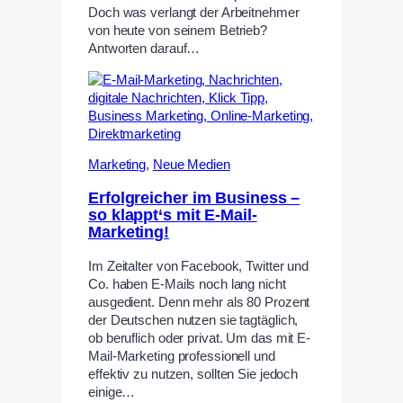
Doch was verlangt der Arbeitnehmer
von heute von seinem Betrieb?
Antworten darauf…
Marketing
,
Neue Medien
Erfolgreicher im Business –
so klappt‘s mit E-Mail-
Marketing!
Im Zeitalter von Facebook, Twitter und
Co. haben E-Mails noch lang nicht
ausgedient. Denn mehr als 80 Prozent
der Deutschen nutzen sie tagtäglich,
ob beruflich oder privat. Um das mit E-
Mail-Marketing professionell und
effektiv zu nutzen, sollten Sie jedoch
einige…