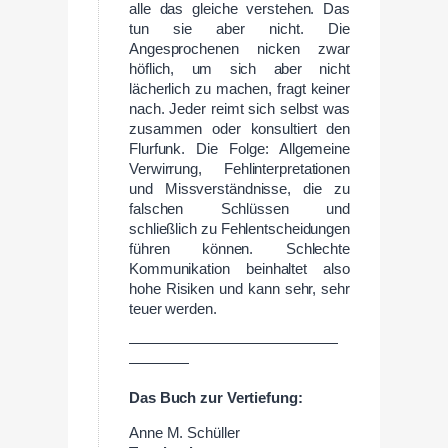
alle das gleiche verstehen. Das
tun sie aber nicht. Die
Angesprochenen nicken zwar
höflich, um sich aber nicht
lächerlich zu machen, fragt keiner
nach. Jeder reimt sich selbst was
zusammen oder konsultiert den
Flurfunk. Die Folge: Allgemeine
Verwirrung, Fehlinterpretationen
und Missverständnisse, die zu
falschen Schlüssen und
schließlich zu Fehlentscheidungen
führen können. Schlechte
Kommunikation beinhaltet also
hohe Risiken und kann sehr, sehr
teuer werden.
——————————————
————
Das
Buch
zur
Vertiefung:
Anne M. Schüller