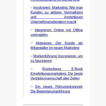
–
Involvieren, Marketing: Wie man
Kunden zu aktiven Vermarktern
und kostenlosen
Unternehmensberatern macht
–
Integrieren: Online mit Offline
verknüpfen
–
Aktivieren: Der Kunde als
Mitgestalter im neuen Marketing
–
Markenführung: Inszenieren, um
zu faszinieren
–
Kostenloses E-Book
Empfehlungsmarketing: Die beste
Vertriebsmannschaft aller Zeiten
–
Ein neues Führungskonzept:
Die Begeisterungsführung