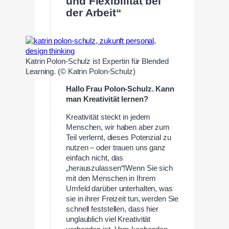
und Flexibilität bei
der Arbeit“
Katrin Polon-Schulz ist Expertin für Blended
Learning. (© Katrin Polon-Schulz)
Hallo Frau Polon-Schulz. Kann
man Kreativität lernen?
Kreativität steckt in jedem
Menschen, wir haben aber zum
Teil verlernt, dieses Potenzial zu
nutzen – oder trauen uns ganz
einfach nicht, das
„herauszulassen“!Wenn Sie sich
mit den Menschen in Ihrem
Umfeld darüber unterhalten, was
sie in ihrer Freizeit tun, werden Sie
schnell feststellen, dass hier
unglaublich viel Kreativität