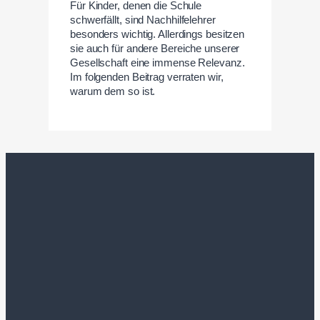
Für Kinder, denen die Schule
schwerfällt, sind Nachhilfelehrer
besonders wichtig. Allerdings besitzen
sie auch für andere Bereiche unserer
Gesellschaft eine immense Relevanz.
Im folgenden Beitrag verraten wir,
warum dem so ist.