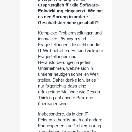
ursprünglich für die Software-
Entwicklung eingesetzt. Wie hat
es den Sprung in andere
Geschäftsbereiche geschafft?
Komplexe Problemstellungen und
innovative Lösungen sind
Fragestellungen, die nicht nur die
IT-Welt betreffen. Es sind vielmehr
Fragestellungen und
Herausforderungen in jedem
Unternehmen, welche sich in
unserer heutigen schnellen Welt
stellen. Daher denke ich, ist es
nur folgerichtig, dass eine
erfolgreiche Methode wie Design
Thinking auf andere Bereiche
übertragen wird.
Insbesondere, da in den IT-
Feldern ja bereits auch auf andere
Fachexperten zur Problemlösung
zurückgegriffen wurde, war der