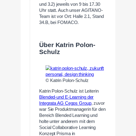
und 3.2) jeweils von 9 bis 17.30
Uhr statt. Auch unser AGITANO-
Team ist vor Ort: Halle 2.1, Stand
34.B, bei FOMACO.
Über Katrin Polon-
Schulz
© Katrin Polon-Schulz
Katrin Polon-Schulz ist Leiterin
Blended-und E-Learning der
Integrata AG Cegos Group
, zuvor
war Sie Produktmanagerin für den
Bereich Blended Learning und
holte unter anderem mit dem
Social Collaborative Learning
Konzept Prisma in