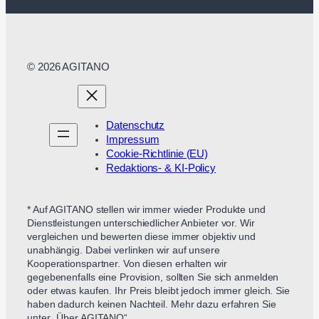
© 2026 AGITANO
Datenschutz
Impressum
Cookie-Richtlinie (EU)
Redaktions- & KI-Policy
* Auf AGITANO stellen wir immer wieder Produkte und
Dienstleistungen unterschiedlicher Anbieter vor. Wir
vergleichen und bewerten diese immer objektiv und
unabhängig. Dabei verlinken wir auf unsere
Kooperationspartner. Von diesen erhalten wir
gegebenenfalls eine Provision, sollten Sie sich anmelden
oder etwas kaufen. Ihr Preis bleibt jedoch immer gleich. Sie
haben dadurch keinen Nachteil. Mehr dazu erfahren Sie
unter „Über AGITANO“.