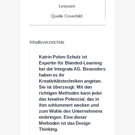
Lesezeit:
Quelle Coverbild:
Inhaltsverzeichnis
Katrin Polon-Schulz ist
Expertin für Blended-Learning
bei der Integrata AG. Besonders
haben es ihr
Kreativitätstechniken angetan.
Sie ist überzeugt: Mit den
richtigen Methoden kann jeder
das kreative Potenzial, das in
ihm schlummert wecken und
zum Wohle des Unternehmens
einbringen. Eine dieser
Methoden ist das Design
Thinking.