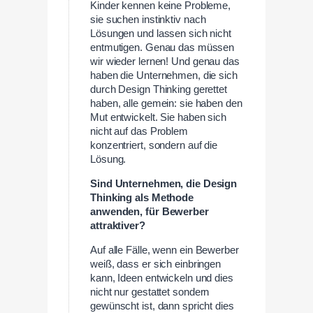
Kinder kennen keine Probleme,
sie suchen instinktiv nach
Lösungen und lassen sich nicht
entmutigen. Genau das müssen
wir wieder lernen! Und genau das
haben die Unternehmen, die sich
durch Design Thinking gerettet
haben, alle gemein: sie haben den
Mut entwickelt. Sie haben sich
nicht auf das Problem
konzentriert, sondern auf die
Lösung.
Sind Unternehmen, die Design
Thinking als Methode
anwenden, für Bewerber
attraktiver?
Auf alle Fälle, wenn ein Bewerber
weiß, dass er sich einbringen
kann, Ideen entwickeln und dies
nicht nur gestattet sondern
gewünscht ist, dann spricht dies