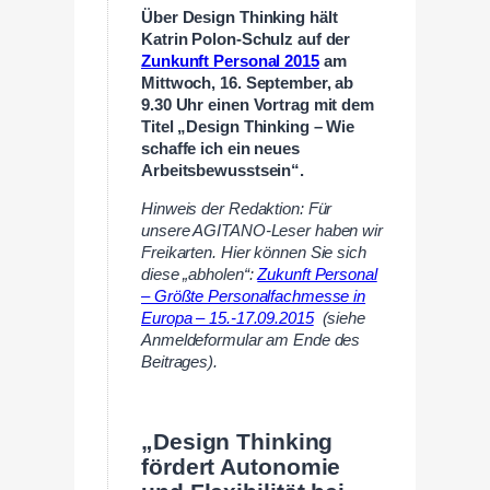
Über Design Thinking hält
Katrin Polon-Schulz auf der
Zunkunft Personal 2015
am
Mittwoch, 16. September, ab
9.30 Uhr einen Vortrag mit dem
Titel „Design Thinking – Wie
schaffe ich ein neues
Arbeitsbewusstsein“.
Hinweis der Redaktion: Für
unsere AGITANO-Leser haben wir
Freikarten. Hier können Sie sich
diese „abholen“:
Zukunft Personal
– Größte Personalfachmesse in
Europa – 15.-17.09.2015
(siehe
Anmeldeformular am Ende des
Beitrages).
„Design Thinking
fördert Autonomie