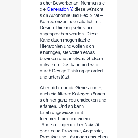
sicher Bewerber an. Nehmen sie
die
Generation Y
, diese wünscht
sich Autonomie und Flexibilität –
Kompetenzen, die natürlich mit
Design Thinking sehr stark
angesprochen werden. Diese
Kandidaten mögen flache
Hierarchien und wollen sich
einbringen, sie wollen etwas
bewirken und an etwas Großem
mitwirken. Das kann und wird
durch Design Thinking gefördert
und unterstützt.
Aber nicht nur die Generation Y,
auch die älteren Kollegen können
sich hier ganz neu entdecken und
erfahren. Und so kann
Erfahrungswissen mit
Ideenreichtum und einem
„Spritzer“ jugendlicher Naivität
ganz neue Prozesse, Angebote,
Produkte und Lösungen entstehen