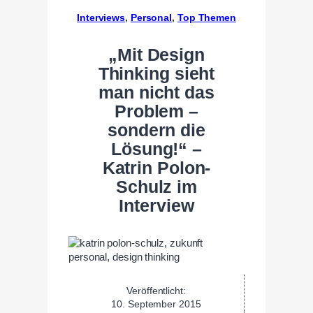
Interviews
, 
Personal
, 
Top Themen
„Mit Design
Thinking sieht
man nicht das
Problem –
sondern die
Lösung!“ –
Katrin Polon-
Schulz im
Interview
Veröffentlicht:
10. September 2015