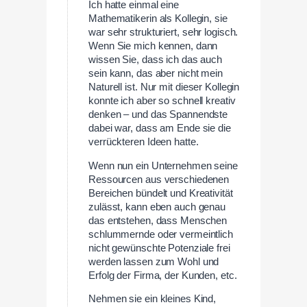
Ich hatte einmal eine
Mathematikerin als Kollegin, sie
war sehr strukturiert, sehr logisch.
Wenn Sie mich kennen, dann
wissen Sie, dass ich das auch
sein kann, das aber nicht mein
Naturell ist. Nur mit dieser Kollegin
konnte ich aber so schnell kreativ
denken – und das Spannendste
dabei war, dass am Ende sie die
verrückteren Ideen hatte.
Wenn nun ein Unternehmen seine
Ressourcen aus verschiedenen
Bereichen bündelt und Kreativität
zulässt, kann eben auch genau
das entstehen, dass Menschen
schlummernde oder vermeintlich
nicht gewünschte Potenziale frei
werden lassen zum Wohl und
Erfolg der Firma, der Kunden, etc.
Nehmen sie ein kleines Kind,