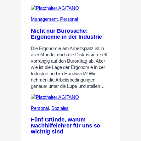
Management
,
Personal
Nicht nur Bürosache:
Ergonomie in der Industrie
Die Ergonomie am Arbeitsplatz ist in
aller Munde, doch die Diskussion zielt
vorrangig auf den Büroalltag ab. Aber
wie ist die Lage der Ergonomie in der
Industrie und im Handwerk? Wir
nehmen die Arbeitsbedingungen
genauer unter die Lupe und stellen…
Personal
,
Soziales
Fünf Gründe, warum
Nachhilfelehrer für uns so
wichtig sind