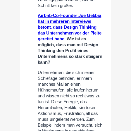
Schritt kein großer.
Airbnb-Co-Founder Joe Gebbia
hat in mehreren Interviews
betont, dass Design Thinking
das Unternehmen vor der Pleite
gerettet habe
. Wie ist es
möglich, dass man mit Design
Thinking den Profit eines
Unternehmens so stark steigern
kann?
Unternehmen, die sich in einer
Schieflage befinden, erinnern
manches Mal an einen
Hühnerhaufen, alle laufen herum
und wissen nicht so recht was zu
tun ist. Diese Energie, das
Herumlaufen, Hektik, sinnloser
Aktionismus, Frustration, all das
muss umgeleitet werden. Zum
Beispiel indem man versucht, sich